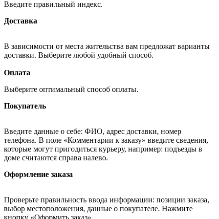
Введите правильный индекс.
Доставка
В зависимости от места жительства вам предложат варианты
доставки. Выберите любой удобный способ.
Оплата
Выберите оптимальный способ оплаты.
Покупатель
Введите данные о себе: ФИО, адрес доставки, номер
телефона. В поле «Комментарии к заказу» введите сведения,
которые могут пригодиться курьеру, например: подъезды в
доме считаются справа налево.
Оформление заказа
Проверьте правильность ввода информации: позиции заказа,
выбор местоположения, данные о покупателе. Нажмите
кнопку «Оформить заказ».