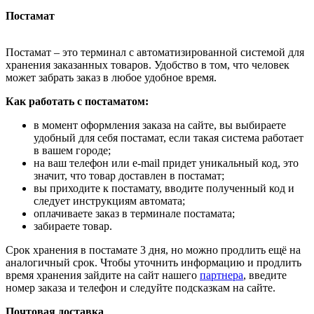
Постамат
Постамат – это терминал с автоматизированной системой для
хранения заказанных товаров. Удобство в том, что человек
может забрать заказ в любое удобное время.
Как работать с постаматом:
в момент оформления заказа на сайте, вы выбираете
удобный для себя постамат, если такая система работает
в вашем городе;
на ваш телефон или e-mail придет уникальный код, это
значит, что товар доставлен в постамат;
вы приходите к постамату, вводите полученный код и
следует инструкциям автомата;
оплачиваете заказ в терминале постамата;
забираете товар.
Срок хранения в постамате 3 дня, но можно продлить ещё на
аналогичный срок. Чтобы уточнить информацию и продлить
время хранения зайдите на сайт нашего
партнера
, введите
номер заказа и телефон и следуйте подсказкам на сайте.
Почтовая доставка