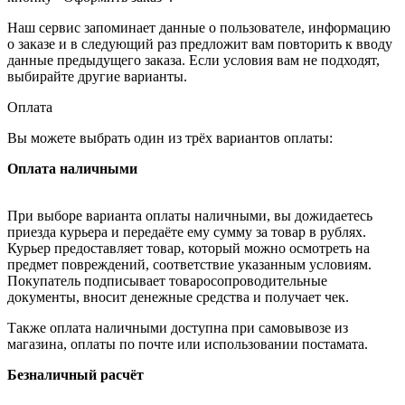
Наш сервис запоминает данные о пользователе, информацию
о заказе и в следующий раз предложит вам повторить к вводу
данные предыдущего заказа. Если условия вам не подходят,
выбирайте другие варианты.
Оплата
Вы можете выбрать один из трёх вариантов оплаты:
Оплата наличными
При выборе варианта оплаты наличными, вы дожидаетесь
приезда курьера и передаёте ему сумму за товар в рублях.
Курьер предоставляет товар, который можно осмотреть на
предмет повреждений, соответствие указанным условиям.
Покупатель подписывает товаросопроводительные
документы, вносит денежные средства и получает чек.
Также оплата наличными доступна при самовывозе из
магазина, оплаты по почте или использовании постамата.
Безналичный расчёт