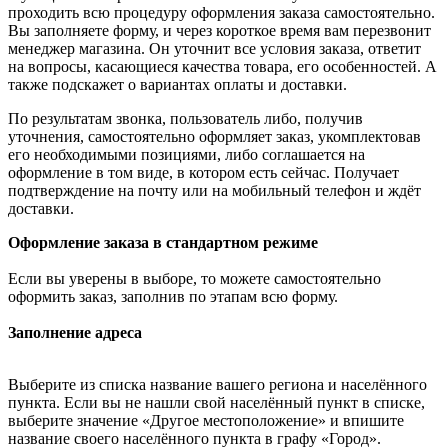
проходить всю процедуру оформления заказа самостоятельно.
Вы заполняете форму, и через короткое время вам перезвонит
менеджер магазина. Он уточнит все условия заказа, ответит
на вопросы, касающиеся качества товара, его особенностей. А
также подскажет о вариантах оплаты и доставки.
По результатам звонка, пользователь либо, получив
уточнения, самостоятельно оформляет заказ, укомплектовав
его необходимыми позициями, либо соглашается на
оформление в том виде, в котором есть сейчас. Получает
подтверждение на почту или на мобильный телефон и ждёт
доставки.
Оформление заказа в стандартном режиме
Если вы уверены в выборе, то можете самостоятельно
оформить заказ, заполнив по этапам всю форму.
Заполнение адреса
Выберите из списка название вашего региона и населённого
пункта. Если вы не нашли свой населённый пункт в списке,
выберите значение «Другое местоположение» и впишите
название своего населённого пункта в графу «Город».