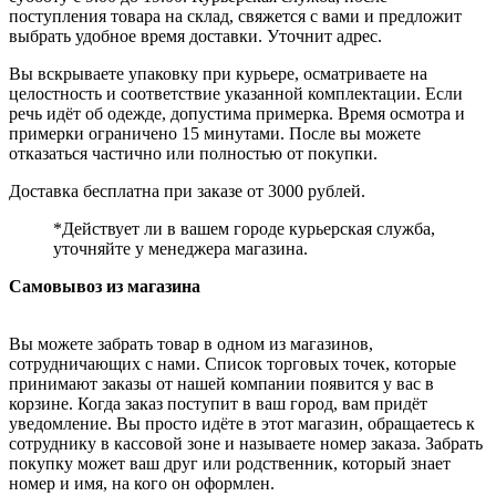
поступления товара на склад, свяжется с вами и предложит
выбрать удобное время доставки. Уточнит адрес.
Вы вскрываете упаковку при курьере, осматриваете на
целостность и соответствие указанной комплектации. Если
речь идёт об одежде, допустима примерка. Время осмотра и
примерки ограничено 15 минутами. После вы можете
отказаться частично или полностью от покупки.
Доставка бесплатна при заказе от 3000 рублей.
*Действует ли в вашем городе курьерская служба,
уточняйте у менеджера магазина.
Самовывоз из магазина
Вы можете забрать товар в одном из магазинов,
сотрудничающих с нами. Список торговых точек, которые
принимают заказы от нашей компании появится у вас в
корзине. Когда заказ поступит в ваш город, вам придёт
уведомление. Вы просто идёте в этот магазин, обращаетесь к
сотруднику в кассовой зоне и называете номер заказа. Забрать
покупку может ваш друг или родственник, который знает
номер и имя, на кого он оформлен.