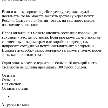
Если в вашем городе не действует курьерская служба и
постаматы, то вы можете заказать доставку через почту
России. Сразу по прибытии товара, на ваш адрес придет
извещение о посылке.
Перед оплатой вы можете оценить состояние коробки (не
вскрывая): вес, целостность. Если вам кажется, что заказ не
соответствует параметрам или коробка повреждена,
попросите сотрудника почты составить акт о вскрытии.
Вскрывать коробку самостоятельно вы можете только после
того, как оплатили заказ.
Один заказ может содержать не больше 10 позиций и его
стоимость не должна превышать 100 тысяч рублей.
Отзывы
Отзывы
Нет оценок
Оставить отзыв
Загрузка отзывов...