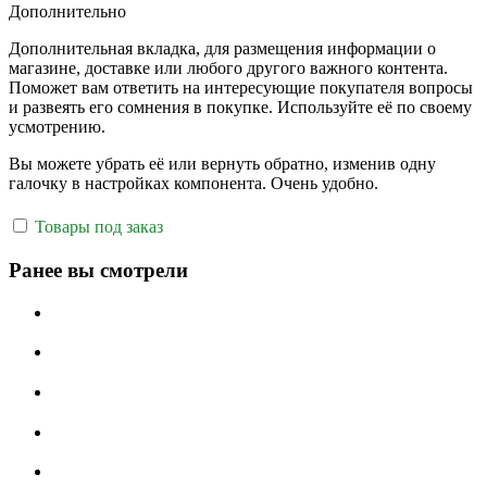
Дополнительно
Дополнительная вкладка, для размещения информации о
магазине, доставке или любого другого важного контента.
Поможет вам ответить на интересующие покупателя вопросы
и развеять его сомнения в покупке. Используйте её по своему
усмотрению.
Вы можете убрать её или вернуть обратно, изменив одну
галочку в настройках компонента. Очень удобно.
Товары под заказ
Ранее вы смотрели