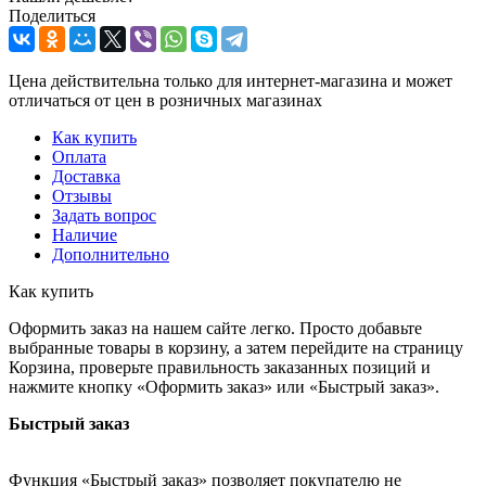
Поделиться
Цена действительна только для интернет-магазина и может
отличаться от цен в розничных магазинах
Как купить
Оплата
Доставка
Отзывы
Задать вопрос
Наличие
Дополнительно
Как купить
Оформить заказ на нашем сайте легко. Просто добавьте
выбранные товары в корзину, а затем перейдите на страницу
Корзина, проверьте правильность заказанных позиций и
нажмите кнопку «Оформить заказ» или «Быстрый заказ».
Быстрый заказ
Функция «Быстрый заказ» позволяет покупателю не