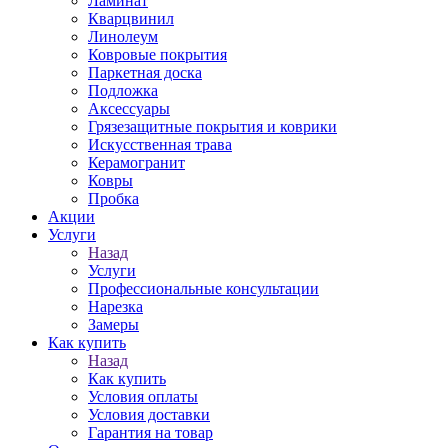
Ламинат
Кварцвинил
Линолеум
Ковровые покрытия
Паркетная доска
Подложка
Аксессуары
Грязезащитные покрытия и коврики
Искусственная трава
Керамогранит
Ковры
Пробка
Акции
Услуги
Назад
Услуги
Профессиональные консультации
Нарезка
Замеры
Как купить
Назад
Как купить
Условия оплаты
Условия доставки
Гарантия на товар