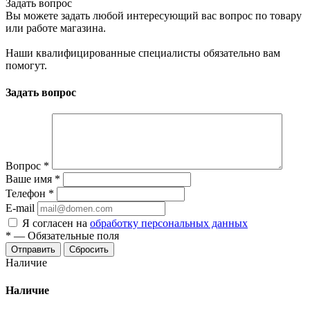
Задать вопрос
Вы можете задать любой интересующий вас вопрос по товару
или работе магазина.
Наши квалифицированные специалисты обязательно вам
помогут.
Задать вопрос
Вопрос
*
Ваше имя
*
Телефон
*
E-mail
Я согласен на
обработку персональных данных
*
—
Обязательные поля
Отправить
Сбросить
Наличие
Наличие