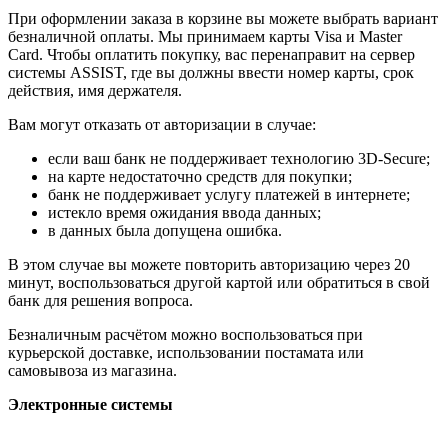
При оформлении заказа в корзине вы можете выбрать вариант
безналичной оплаты. Мы принимаем карты Visa и Master
Card. Чтобы оплатить покупку, вас перенаправит на сервер
системы ASSIST, где вы должны ввести номер карты, срок
действия, имя держателя.
Вам могут отказать от авторизации в случае:
если ваш банк не поддерживает технологию 3D-Secure;
на карте недостаточно средств для покупки;
банк не поддерживает услугу платежей в интернете;
истекло время ожидания ввода данных;
в данных была допущена ошибка.
В этом случае вы можете повторить авторизацию через 20
минут, воспользоваться другой картой или обратиться в свой
банк для решения вопроса.
Безналичным расчётом можно воспользоваться при
курьерской доставке, использовании постамата или
самовывоза из магазина.
Электронные системы