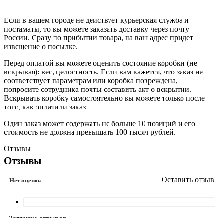
Если в вашем городе не действует курьерская служба и
постаматы, то вы можете заказать доставку через почту
России. Сразу по прибытии товара, на ваш адрес придет
извещение о посылке.
Перед оплатой вы можете оценить состояние коробки (не
вскрывая): вес, целостность. Если вам кажется, что заказ не
соответствует параметрам или коробка повреждена,
попросите сотрудника почты составить акт о вскрытии.
Вскрывать коробку самостоятельно вы можете только после
того, как оплатили заказ.
Один заказ может содержать не больше 10 позиций и его
стоимость не должна превышать 100 тысяч рублей.
Отзывы
Отзывы
Оставить отзыв
Нет оценок