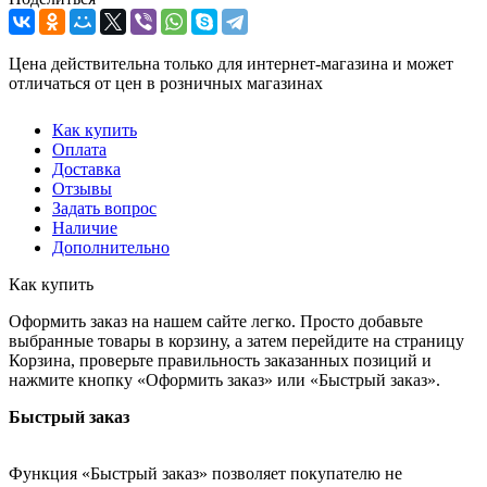
Цена действительна только для интернет-магазина и может
отличаться от цен в розничных магазинах
Как купить
Оплата
Доставка
Отзывы
Задать вопрос
Наличие
Дополнительно
Как купить
Оформить заказ на нашем сайте легко. Просто добавьте
выбранные товары в корзину, а затем перейдите на страницу
Корзина, проверьте правильность заказанных позиций и
нажмите кнопку «Оформить заказ» или «Быстрый заказ».
Быстрый заказ
Функция «Быстрый заказ» позволяет покупателю не