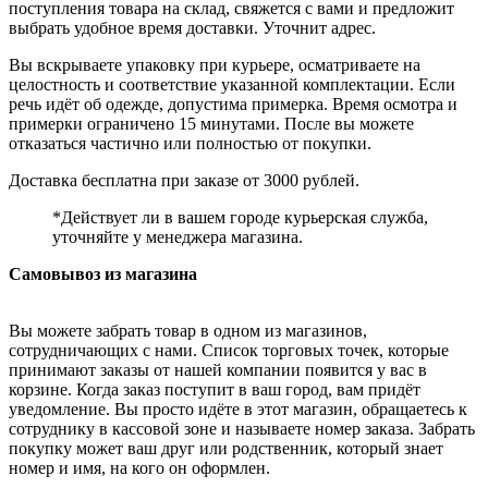
поступления товара на склад, свяжется с вами и предложит
выбрать удобное время доставки. Уточнит адрес.
Вы вскрываете упаковку при курьере, осматриваете на
целостность и соответствие указанной комплектации. Если
речь идёт об одежде, допустима примерка. Время осмотра и
примерки ограничено 15 минутами. После вы можете
отказаться частично или полностью от покупки.
Доставка бесплатна при заказе от 3000 рублей.
*Действует ли в вашем городе курьерская служба,
уточняйте у менеджера магазина.
Самовывоз из магазина
Вы можете забрать товар в одном из магазинов,
сотрудничающих с нами. Список торговых точек, которые
принимают заказы от нашей компании появится у вас в
корзине. Когда заказ поступит в ваш город, вам придёт
уведомление. Вы просто идёте в этот магазин, обращаетесь к
сотруднику в кассовой зоне и называете номер заказа. Забрать
покупку может ваш друг или родственник, который знает
номер и имя, на кого он оформлен.