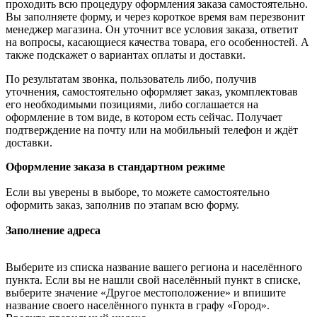
проходить всю процедуру оформления заказа самостоятельно.
Вы заполняете форму, и через короткое время вам перезвонит
менеджер магазина. Он уточнит все условия заказа, ответит
на вопросы, касающиеся качества товара, его особенностей. А
также подскажет о вариантах оплаты и доставки.
По результатам звонка, пользователь либо, получив
уточнения, самостоятельно оформляет заказ, укомплектовав
его необходимыми позициями, либо соглашается на
оформление в том виде, в котором есть сейчас. Получает
подтверждение на почту или на мобильный телефон и ждёт
доставки.
Оформление заказа в стандартном режиме
Если вы уверены в выборе, то можете самостоятельно
оформить заказ, заполнив по этапам всю форму.
Заполнение адреса
Выберите из списка название вашего региона и населённого
пункта. Если вы не нашли свой населённый пункт в списке,
выберите значение «Другое местоположение» и впишите
название своего населённого пункта в графу «Город».