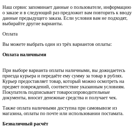
Наш сервис запоминает данные о пользователе, информацию
о заказе и в следующий раз предложит вам повторить к вводу
данные предыдущего заказа. Если условия вам не подходят,
выбирайте другие варианты.
Оплата
Вы можете выбрать один из трёх вариантов оплаты:
Оплата наличными
При выборе варианта оплаты наличными, вы дожидаетесь
приезда курьера и передаёте ему сумму за товар в рублях.
Курьер предоставляет товар, который можно осмотреть на
предмет повреждений, соответствие указанным условиям.
Покупатель подписывает товаросопроводительные
документы, вносит денежные средства и получает чек.
Также оплата наличными доступна при самовывозе из
магазина, оплаты по почте или использовании постамата.
Безналичный расчёт