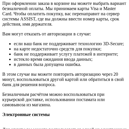
При оформлении заказа в корзине вы можете выбрать вариант
безналичной оплаты. Мы принимаем карты Visa и Master
Card. Чтобы оплатить покупку, вас перенаправит на сервер
системы ASSIST, где вы должны ввести номер карты, срок
действия, имя держателя.
Вам могут отказать от авторизации в случае:
если ваш банк не поддерживает технологию 3D-Secure;
на карте недостаточно средств для покупки;
банк не поддерживает услугу платежей в интернете;
истекло время ожидания ввода данных;
в данных была допущена ошибка.
В этом случае вы можете повторить авторизацию через 20
минут, воспользоваться другой картой или обратиться в свой
банк для решения вопроса.
Безналичным расчётом можно воспользоваться при
курьерской доставке, использовании постамата или
самовывоза из магазина.
Электронные системы