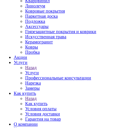
Кварцвинил
Линолеум
Ковровые покрытия
Паркетная доска
Подложка
Аксессуары
Грязезащитные покрытия и коврики
Искусственная трава
Керамогранит
Ковры
Пробка
Акции
Услуги
Назад
Услуги
Профессиональные консультации
Нарезка
Замеры
Как купить
Назад
Как купить
Условия оплаты
Условия доставки
Гарантия на товар
О компании