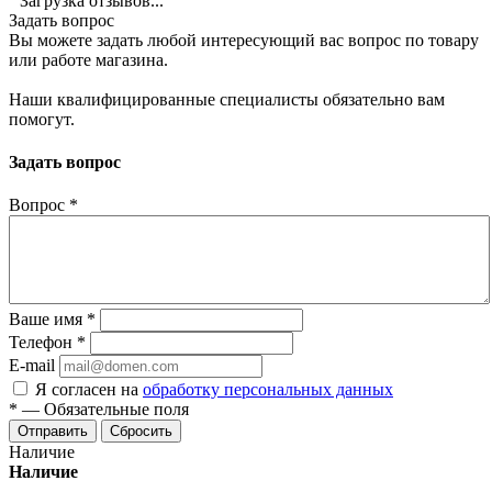
Загрузка отзывов...
Задать вопрос
Вы можете задать любой интересующий вас вопрос по товару
или работе магазина.
Наши квалифицированные специалисты обязательно вам
помогут.
Задать вопрос
Вопрос
*
Ваше имя
*
Телефон
*
E-mail
Я согласен на
обработку персональных данных
*
—
Обязательные поля
Отправить
Сбросить
Наличие
Наличие