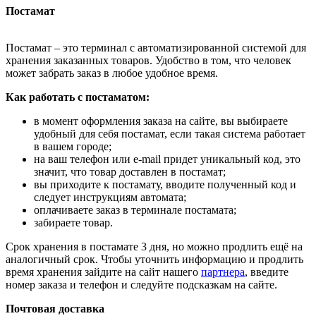
Постамат
Постамат – это терминал с автоматизированной системой для
хранения заказанных товаров. Удобство в том, что человек
может забрать заказ в любое удобное время.
Как работать с постаматом:
в момент оформления заказа на сайте, вы выбираете
удобный для себя постамат, если такая система работает
в вашем городе;
на ваш телефон или e-mail придет уникальный код, это
значит, что товар доставлен в постамат;
вы приходите к постамату, вводите полученный код и
следует инструкциям автомата;
оплачиваете заказ в терминале постамата;
забираете товар.
Срок хранения в постамате 3 дня, но можно продлить ещё на
аналогичный срок. Чтобы уточнить информацию и продлить
время хранения зайдите на сайт нашего
партнера
, введите
номер заказа и телефон и следуйте подсказкам на сайте.
Почтовая доставка