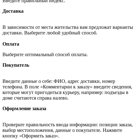
Введите правильный индекс.
Доставка
В зависимости от места жительства вам предложат варианты
доставки. Выберите любой удобный способ.
Оплата
Выберите оптимальный способ оплаты.
Покупатель
Введите данные о себе: ФИО, адрес доставки, номер
телефона. В поле «Комментарии к заказу» введите сведения,
которые могут пригодиться курьеру, например: подъезды в
доме считаются справа налево.
Оформление заказа
Проверьте правильность ввода информации: позиции заказа,
выбор местоположения, данные о покупателе. Нажмите
кнопку «Оформить заказ».