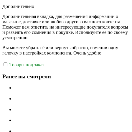
Дополнительно
Дополнительная вкладка, для размещения информации о
магазине, доставке или любого другого важного контента.
Поможет вам ответить на интересующие покупателя вопросы
и развеять его сомнения в покупке. Используйте её по своему
усмотрению.
Вы можете убрать её или вернуть обратно, изменив одну
галочку в настройках компонента. Очень удобно.
Товары под заказ
Ранее вы смотрели