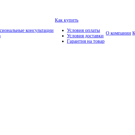
Как купить
сиональные консультации
Условия оплаты
О компании
К
а
Условия доставки
Гарантия на товар