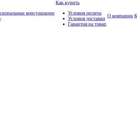
Как купить
сиональные консультации
Условия оплаты
О компании
К
а
Условия доставки
Гарантия на товар