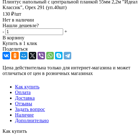
Плинтус напольный с центральной планкой 55мм 2,2м "Идеал
Классик", Орех 291 (уп.40шт)
130
₽
/шт
Нет в наличии
Нашли дешевле?
-
+
В корзину
Купить в 1 клик
Поделиться
Цена действительна только для интернет-магазина и может
отличаться от цен в розничных магазинах
Как купить
Оплата
Доставка
Отзывы
Задать вопрос
Наличие
Дополнительно
Как купить