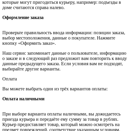
которые могут пригодиться курьеру, например: подъезды в
доме считаются справа налево.
Оформление заказа
Проверьте правильность ввода информации: позиции заказа,
выбор местоположения, данные о покупателе. Нажмите
кнопку «Оформить заказ».
Наш сервис запоминает данные о пользователе, информацию
о заказе и в следующий раз предложит вам повторить к вводу
данные предыдущего заказа. Если условия вам не подходят,
выбирайте другие варианты.
Оплата
Вы можете выбрать один из трёх вариантов оплаты:
Оплата наличными
При выборе варианта оплаты наличными, вы дожидаетесь
приезда курьера и передаёте ему сумму за товар в рублях.
Курьер предоставляет товар, который можно осмотреть на
предмет повреждений, соответствие указанным условиям.