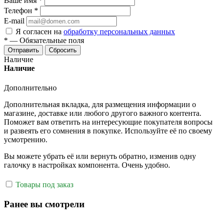
Ваше имя
*
Телефон
*
E-mail
Я согласен на
обработку персональных данных
*
—
Обязательные поля
Отправить
Сбросить
Наличие
Наличие
Дополнительно
Дополнительная вкладка, для размещения информации о
магазине, доставке или любого другого важного контента.
Поможет вам ответить на интересующие покупателя вопросы
и развеять его сомнения в покупке. Используйте её по своему
усмотрению.
Вы можете убрать её или вернуть обратно, изменив одну
галочку в настройках компонента. Очень удобно.
Товары под заказ
Ранее вы смотрели