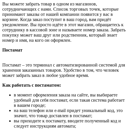
Вы можете забрать товар в одном из магазинов,
сотрудничающих с нами. Список торговых точек, которые
принимают заказы от нашей компании появится у вас в
корзине. Когда заказ поступит в ваш город, вам придёт
уведомление. Вы просто идёте в этот магазин, обращаетесь к
сотруднику в кассовой зоне и называете номер заказа. Забрать
покупку может ваш друг или родственник, который знает
номер и имя, на кого он оформлен.
Постамат
Постамат – это терминал с автоматизированной системой для
хранения заказанных товаров. Удобство в том, что человек
может забрать заказ в любое удобное время.
Как работать с постаматом:
в момент оформления заказа на сайте, вы выбираете
удобный для себя постамат, если такая система работает
в вашем городе;
на ваш телефон или e-mail придет уникальный код, это
значит, что товар доставлен в постамат;
вы приходите к постамату, вводите полученный код и
следует инструкциям автомата;