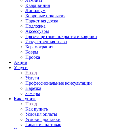
Ламинат
Кварцвинил
Линолеум
Ковровые покрытия
Паркетная доска
Подложка
Аксессуары
Грязезащитные покрытия и коврики
Искусственная трава
Керамогранит
Ковры
Пробка
Акции
Услуги
Назад
Услуги
Профессиональные консультации
Нарезка
Замеры
Как купить
Назад
Как купить
Условия оплаты
Условия доставки
Гарантия на товар