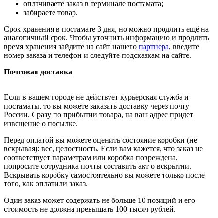
оплачиваете заказ в терминале постамата;
забираете товар.
Срок хранения в постамате 3 дня, но можно продлить ещё на
аналогичный срок. Чтобы уточнить информацию и продлить
время хранения зайдите на сайт нашего
партнера
, введите
номер заказа и телефон и следуйте подсказкам на сайте.
Почтовая доставка
Если в вашем городе не действует курьерская служба и
постаматы, то вы можете заказать доставку через почту
России. Сразу по прибытии товара, на ваш адрес придет
извещение о посылке.
Перед оплатой вы можете оценить состояние коробки (не
вскрывая): вес, целостность. Если вам кажется, что заказ не
соответствует параметрам или коробка повреждена,
попросите сотрудника почты составить акт о вскрытии.
Вскрывать коробку самостоятельно вы можете только после
того, как оплатили заказ.
Один заказ может содержать не больше 10 позиций и его
стоимость не должна превышать 100 тысяч рублей.