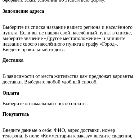
Заполнение адреса
Выберите из списка название вашего региона и населённого
пункта. Если вы не нашли свой населённый пункт в списке,
выберите значение «Другое местоположение» и впишите
название своего населённого пункта в графу «Город».
Введите правильный индекс.
Доставка
В зависимости от места жительства вам предложат варианты
доставки. Выберите любой удобный способ.
Оплата
Выберите оптимальный способ оплаты.
Покупатель
Введите данные о себе: ФИО, адрес доставки, номер
телефона. В поле «Комментарии к заказу» введите сведения,