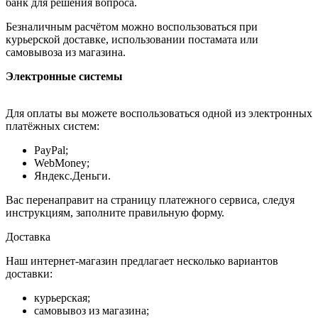
банк для решения вопроса.
Безналичным расчётом можно воспользоваться при
курьерской доставке, использовании постамата или
самовывоза из магазина.
Электронные системы
Для оплаты вы можете воспользоваться одной из электронных
платёжных систем:
PayPal;
WebMoney;
Яндекс.Деньги.
Вас перенаправит на страницу платежного сервиса, следуя
инструкциям, заполните правильную форму.
Доставка
Наш интернет-магазин предлагает несколько вариантов
доставки:
курьерская;
самовывоз из магазина;