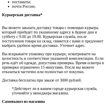
постаматы;
почта России.
Курьерская доставка*
Вы можете заказать доставку товара с помощью курьера,
который прибудет по указанному адресу в будние дни и
субботу с 9.00 до 19.00. Курьерская служба, после
поступления товара на склад, свяжется с вами и предложит
выбрать удобное время доставки. Уточнит адрес.
Вы вскрываете упаковку при курьере, осматриваете на
целостность и соответствие указанной комплектации. Если
речь идёт об одежде, допустима примерка. Время осмотра и
примерки ограничено 15 минутами. После вы можете
отказаться частично или полностью от покупки.
Доставка бесплатна при заказе от 3000 рублей.
*Действует ли в вашем городе курьерская служба,
уточняйте у менеджера магазина.
Самовывоз из магазина