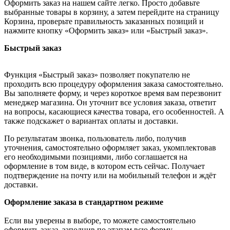
Оформить заказ на нашем сайте легко. Просто добавьте
выбранные товары в корзину, а затем перейдите на страницу
Корзина, проверьте правильность заказанных позиций и
нажмите кнопку «Оформить заказ» или «Быстрый заказ».
Быстрый заказ
Функция «Быстрый заказ» позволяет покупателю не
проходить всю процедуру оформления заказа самостоятельно.
Вы заполняете форму, и через короткое время вам перезвонит
менеджер магазина. Он уточнит все условия заказа, ответит
на вопросы, касающиеся качества товара, его особенностей. А
также подскажет о вариантах оплаты и доставки.
По результатам звонка, пользователь либо, получив
уточнения, самостоятельно оформляет заказ, укомплектовав
его необходимыми позициями, либо соглашается на
оформление в том виде, в котором есть сейчас. Получает
подтверждение на почту или на мобильный телефон и ждёт
доставки.
Оформление заказа в стандартном режиме
Если вы уверены в выборе, то можете самостоятельно
оформить заказ, заполнив по этапам всю форму.