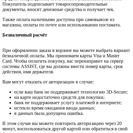
Покупатель подписывает товаросопроводительные
документы, вносит денежные средства и получает чек.
Также оплата наличными доступна при самовывозе из
магазина, оплаты по почте или использовании постамата.
Безналичный расчёт
При оформлении заказа в корзине вы можете выбрать вариант
безналичной оплаты. Мы принимаем карты Visa и Master
Card. Чтобы оплатить покупку, вас перенаправит на сервер
системы ASSIST, где вы должны ввести номер карты, срок
действия, имя держателя.
Вам могут отказать от авторизации в случае:
если ваш банк не поддерживает технологию 3D-Secure;
на карте недостаточно средств для покупки;
банк не поддерживает услугу платежей в интернете;
истекло время ожидания ввода данных;
в данных была допущена ошибка.
В этом случае вы можете повторить авторизацию через 20
минут, воспользоваться другой картой или обратиться в свой