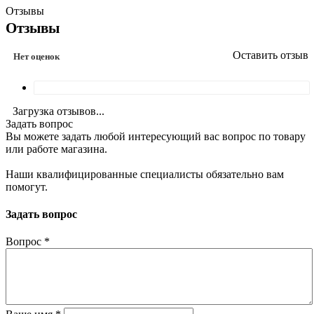
Отзывы
Отзывы
Оставить отзыв
Нет оценок
Загрузка отзывов...
Задать вопрос
Вы можете задать любой интересующий вас вопрос по товару
или работе магазина.
Наши квалифицированные специалисты обязательно вам
помогут.
Задать вопрос
Вопрос
*