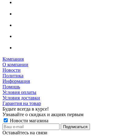
Компания
О компании
Новости
Политика
Информация
Помощь
Условия оплаты
Условия доставки
Гарантия на товар
Будьте всегда в курсе!
Узнавайте о скидках и акциях первым
Новости магазина
Оставайтесь на связи