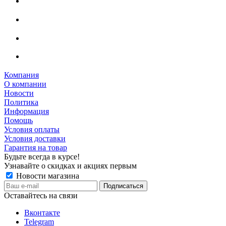
Компания
О компании
Новости
Политика
Информация
Помощь
Условия оплаты
Условия доставки
Гарантия на товар
Будьте всегда в курсе!
Узнавайте о скидках и акциях первым
Новости магазина
Оставайтесь на связи
Вконтакте
Telegram