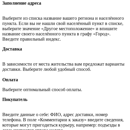
Заполнение адреса
Выберите из списка название вашего региона и населённого
пункта. Если вы не нашли свой населённый пункт в списке,
выберите значение «Другое местоположение» и впишите
название своего населённого пункта в графу «Город».
Введите правильный индекс.
Доставка
В зависимости от места жительства вам предложат варианты
доставки. Выберите любой удобный способ.
Оплата
Выберите оптимальный способ оплаты.
Покупатель
Введите данные о себе: ФИО, адрес доставки, номер
телефона. В поле «Комментарии к заказу» введите сведения,
которые могут пригодиться курьеру, например: подъезды в