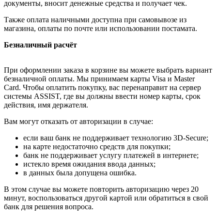
документы, вносит денежные средства и получает чек.
Также оплата наличными доступна при самовывозе из
магазина, оплаты по почте или использовании постамата.
Безналичный расчёт
При оформлении заказа в корзине вы можете выбрать вариант
безналичной оплаты. Мы принимаем карты Visa и Master
Card. Чтобы оплатить покупку, вас перенаправит на сервер
системы ASSIST, где вы должны ввести номер карты, срок
действия, имя держателя.
Вам могут отказать от авторизации в случае:
если ваш банк не поддерживает технологию 3D-Secure;
на карте недостаточно средств для покупки;
банк не поддерживает услугу платежей в интернете;
истекло время ожидания ввода данных;
в данных была допущена ошибка.
В этом случае вы можете повторить авторизацию через 20
минут, воспользоваться другой картой или обратиться в свой
банк для решения вопроса.