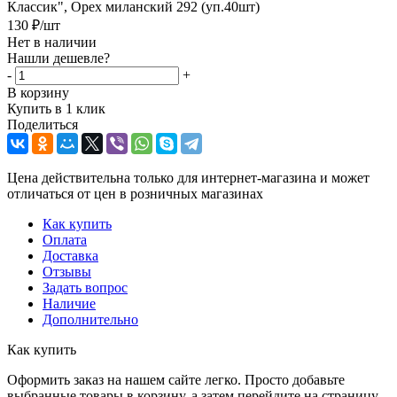
Классик", Орех миланский 292 (уп.40шт)
130
₽
/шт
Нет в наличии
Нашли дешевле?
-
+
В корзину
Купить в 1 клик
Поделиться
Цена действительна только для интернет-магазина и может
отличаться от цен в розничных магазинах
Как купить
Оплата
Доставка
Отзывы
Задать вопрос
Наличие
Дополнительно
Как купить
Оформить заказ на нашем сайте легко. Просто добавьте
выбранные товары в корзину, а затем перейдите на страницу