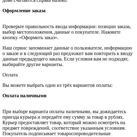
доме считаются справа налево.
Оформление заказа
Проверьте правильность ввода информации: позиции заказа,
выбор местоположения, данные о покупателе. Нажмите
кнопку «Оформить заказ».
Наш сервис запоминает данные о пользователе, информацию
о заказе и в следующий раз предложит вам повторить к вводу
данные предыдущего заказа. Если условия вам не подходят,
выбирайте другие варианты.
Оплата
Вы можете выбрать один из трёх вариантов оплаты:
Оплата наличными
При выборе варианта оплаты наличными, вы дожидаетесь
приезда курьера и передаёте ему сумму за товар в рублях.
Курьер предоставляет товар, который можно осмотреть на
предмет повреждений, соответствие указанным условиям.
Покупатель подписывает товаросопроводительные