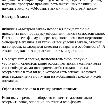
Корзина, проверьте правильность заказанных позиций и
нажмите кнопку «Оформить заказ» или «Быстрый заказ».
Быстрый заказ
Функция «Быстрый заказ» позволяет покупателю не
проходить всю процедуру оформления заказа самостоятельно.
Вы заполняете форму, и через короткое время вам перезвонит
менеджер магазина. Он уточнит все условия заказа, ответит
на вопросы, касающиеся качества товара, его особенностей. А
также подскажет о вариантах оплаты и доставки.
По результатам звонка, пользователь либо, получив
уточнения, самостоятельно оформляет заказ, укомплектовав
его необходимыми позициями, либо соглашается на
оформление в том виде, в котором есть сейчас. Получает
подтверждение на почту или на мобильный телефон и ждёт
доставки.
Оформление заказа в стандартном режиме
Если вы уверены в выборе, то можете самостоятельно
оформить заказ, заполнив по этапам всю форму.