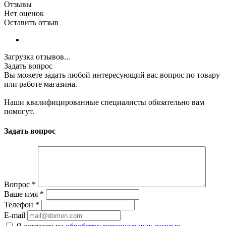
Отзывы
Нет оценок
Оставить отзыв
Загрузка отзывов...
Задать вопрос
Вы можете задать любой интересующий вас вопрос по товару
или работе магазина.
Наши квалифицированные специалисты обязательно вам
помогут.
Задать вопрос
Вопрос
*
Ваше имя
*
Телефон
*
E-mail