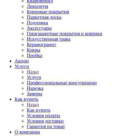
Кварцвинил
Линолеум
Ковровые покрытия
Паркетная доска
Подложка
Аксессуары
Грязезащитные покрытия и коврики
Искусственная трава
Керамогранит
Ковры
Пробка
Акции
Услуги
Назад
Услуги
Профессиональные консультации
Нарезка
Замеры
Как купить
Назад
Как купить
Условия оплаты
Условия доставки
Гарантия на товар
О компании