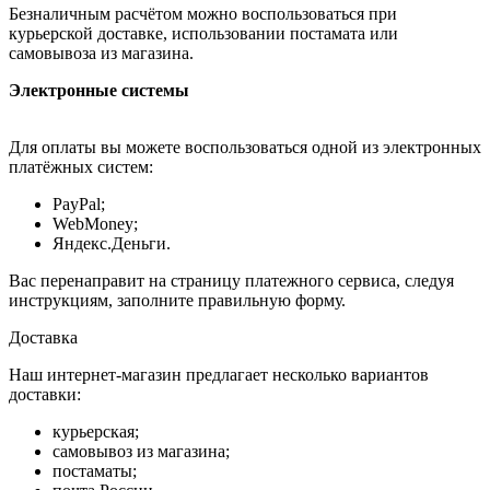
Безналичным расчётом можно воспользоваться при
курьерской доставке, использовании постамата или
самовывоза из магазина.
Электронные системы
Для оплаты вы можете воспользоваться одной из электронных
платёжных систем:
PayPal;
WebMoney;
Яндекс.Деньги.
Вас перенаправит на страницу платежного сервиса, следуя
инструкциям, заполните правильную форму.
Доставка
Наш интернет-магазин предлагает несколько вариантов
доставки:
курьерская;
самовывоз из магазина;
постаматы;