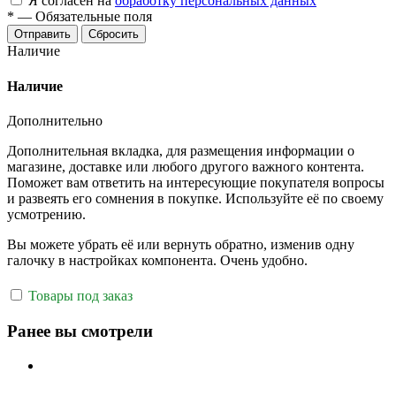
Я согласен на
обработку персональных данных
*
—
Обязательные поля
Отправить
Сбросить
Наличие
Наличие
Дополнительно
Дополнительная вкладка, для размещения информации о
магазине, доставке или любого другого важного контента.
Поможет вам ответить на интересующие покупателя вопросы
и развеять его сомнения в покупке. Используйте её по своему
усмотрению.
Вы можете убрать её или вернуть обратно, изменив одну
галочку в настройках компонента. Очень удобно.
Товары под заказ
Ранее вы смотрели