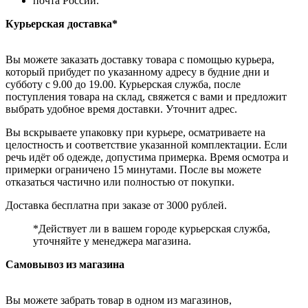
почта России.
Курьерская доставка*
Вы можете заказать доставку товара с помощью курьера,
который прибудет по указанному адресу в будние дни и
субботу с 9.00 до 19.00. Курьерская служба, после
поступления товара на склад, свяжется с вами и предложит
выбрать удобное время доставки. Уточнит адрес.
Вы вскрываете упаковку при курьере, осматриваете на
целостность и соответствие указанной комплектации. Если
речь идёт об одежде, допустима примерка. Время осмотра и
примерки ограничено 15 минутами. После вы можете
отказаться частично или полностью от покупки.
Доставка бесплатна при заказе от 3000 рублей.
*Действует ли в вашем городе курьерская служба,
уточняйте у менеджера магазина.
Самовывоз из магазина
Вы можете забрать товар в одном из магазинов,