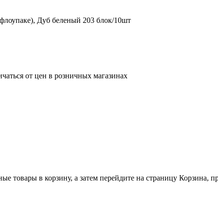
 флоупаке), Дуб беленый 203 блок/10шт
ичаться от цен в розничных магазинах
ные товары в корзину, а затем перейдите на страницу Корзина, 