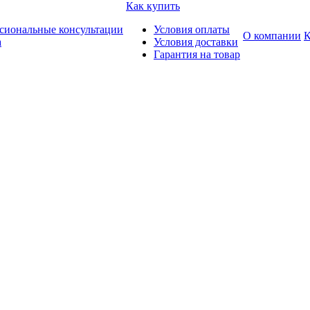
Как купить
сиональные консультации
Условия оплаты
О компании
К
а
Условия доставки
Гарантия на товар