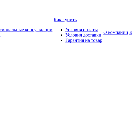
Как купить
сиональные консультации
Условия оплаты
О компании
К
а
Условия доставки
Гарантия на товар