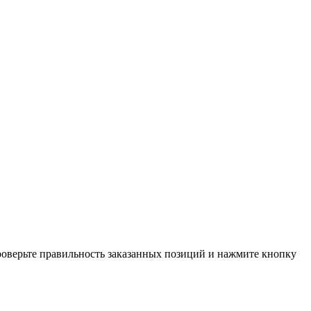
проверьте правильность заказанных позиций и нажмите кнопку