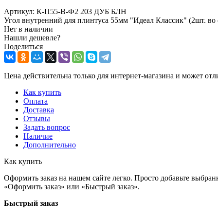
Артикул:
К-П55-В-Ф2 203 ДУБ БЛН
Угол внутренний для плинтуса 55мм "Идеал Классик" (2шт. во
Нет в наличии
Нашли дешевле?
Поделиться
Цена действительна только для интернет-магазина и может отл
Как купить
Оплата
Доставка
Отзывы
Задать вопрос
Наличие
Дополнительно
Как купить
Оформить заказ на нашем сайте легко. Просто добавьте выбран
«Оформить заказ» или «Быстрый заказ».
Быстрый заказ