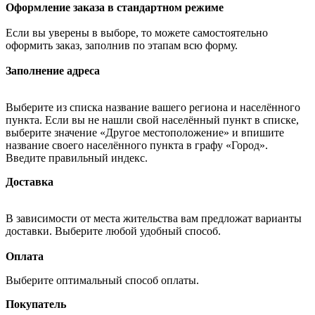
Оформление заказа в стандартном режиме
Если вы уверены в выборе, то можете самостоятельно
оформить заказ, заполнив по этапам всю форму.
Заполнение адреса
Выберите из списка название вашего региона и населённого
пункта. Если вы не нашли свой населённый пункт в списке,
выберите значение «Другое местоположение» и впишите
название своего населённого пункта в графу «Город».
Введите правильный индекс.
Доставка
В зависимости от места жительства вам предложат варианты
доставки. Выберите любой удобный способ.
Оплата
Выберите оптимальный способ оплаты.
Покупатель