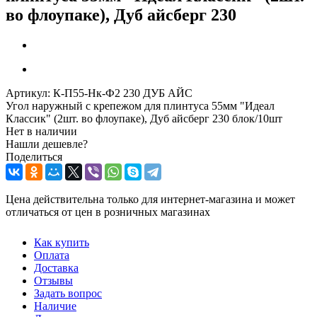
во флоупаке), Дуб айсберг 230
Артикул:
К-П55-Нк-Ф2 230 ДУБ АЙС
Угол наружный с крепежом для плинтуса 55мм "Идеал
Классик" (2шт. во флоупаке), Дуб айсберг 230 блок/10шт
Нет в наличии
Нашли дешевле?
Поделиться
Цена действительна только для интернет-магазина и может
отличаться от цен в розничных магазинах
Как купить
Оплата
Доставка
Отзывы
Задать вопрос
Наличие