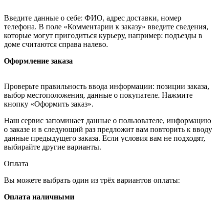
Введите данные о себе: ФИО, адрес доставки, номер
телефона. В поле «Комментарии к заказу» введите сведения,
которые могут пригодиться курьеру, например: подъезды в
доме считаются справа налево.
Оформление заказа
Проверьте правильность ввода информации: позиции заказа,
выбор местоположения, данные о покупателе. Нажмите
кнопку «Оформить заказ».
Наш сервис запоминает данные о пользователе, информацию
о заказе и в следующий раз предложит вам повторить к вводу
данные предыдущего заказа. Если условия вам не подходят,
выбирайте другие варианты.
Оплата
Вы можете выбрать один из трёх вариантов оплаты:
Оплата наличными