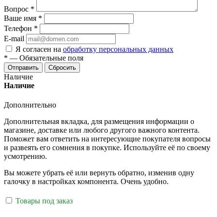
Вопрос
*
Ваше имя
*
Телефон
*
E-mail
Я согласен на
обработку персональных данных
*
—
Обязательные поля
Отправить
Сбросить
Наличие
Наличие
Дополнительно
Дополнительная вкладка, для размещения информации о
магазине, доставке или любого другого важного контента.
Поможет вам ответить на интересующие покупателя вопросы
и развеять его сомнения в покупке. Используйте её по своему
усмотрению.
Вы можете убрать её или вернуть обратно, изменив одну
галочку в настройках компонента. Очень удобно.
Товары под заказ