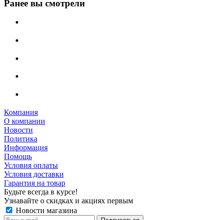
Ранее вы смотрели
Компания
О компании
Новости
Политика
Информация
Помощь
Условия оплаты
Условия доставки
Гарантия на товар
Будьте всегда в курсе!
Узнавайте о скидках и акциях первым
Новости магазина