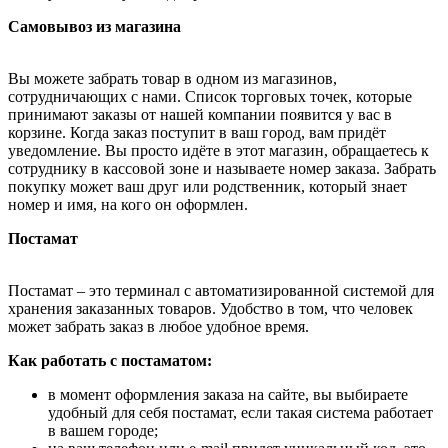
Самовывоз из магазина
Вы можете забрать товар в одном из магазинов,
сотрудничающих с нами. Список торговых точек, которые
принимают заказы от нашей компании появится у вас в
корзине. Когда заказ поступит в ваш город, вам придёт
уведомление. Вы просто идёте в этот магазин, обращаетесь к
сотруднику в кассовой зоне и называете номер заказа. Забрать
покупку может ваш друг или родственник, который знает
номер и имя, на кого он оформлен.
Постамат
Постамат – это терминал с автоматизированной системой для
хранения заказанных товаров. Удобство в том, что человек
может забрать заказ в любое удобное время.
Как работать с постаматом:
в момент оформления заказа на сайте, вы выбираете
удобный для себя постамат, если такая система работает
в вашем городе;