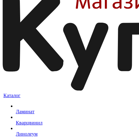
Каталог
Ламинат
Кварцвинил
Линолеум