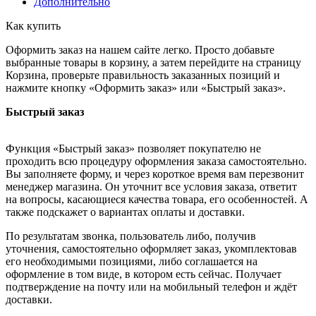
Дополнительно
Как купить
Оформить заказ на нашем сайте легко. Просто добавьте
выбранные товары в корзину, а затем перейдите на страницу
Корзина, проверьте правильность заказанных позиций и
нажмите кнопку «Оформить заказ» или «Быстрый заказ».
Быстрый заказ
Функция «Быстрый заказ» позволяет покупателю не
проходить всю процедуру оформления заказа самостоятельно.
Вы заполняете форму, и через короткое время вам перезвонит
менеджер магазина. Он уточнит все условия заказа, ответит
на вопросы, касающиеся качества товара, его особенностей. А
также подскажет о вариантах оплаты и доставки.
По результатам звонка, пользователь либо, получив
уточнения, самостоятельно оформляет заказ, укомплектовав
его необходимыми позициями, либо соглашается на
оформление в том виде, в котором есть сейчас. Получает
подтверждение на почту или на мобильный телефон и ждёт
доставки.