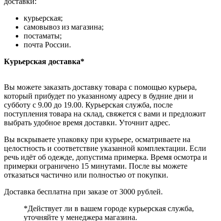
доставки:
курьерская;
самовывоз из магазина;
постаматы;
почта России.
Курьерская доставка*
Вы можете заказать доставку товара с помощью курьера,
который прибудет по указанному адресу в будние дни и
субботу с 9.00 до 19.00. Курьерская служба, после
поступления товара на склад, свяжется с вами и предложит
выбрать удобное время доставки. Уточнит адрес.
Вы вскрываете упаковку при курьере, осматриваете на
целостность и соответствие указанной комплектации. Если
речь идёт об одежде, допустима примерка. Время осмотра и
примерки ограничено 15 минутами. После вы можете
отказаться частично или полностью от покупки.
Доставка бесплатна при заказе от 3000 рублей.
*Действует ли в вашем городе курьерская служба,
уточняйте у менеджера магазина.