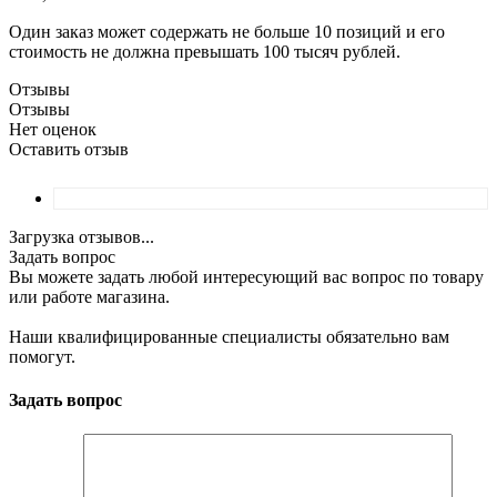
Один заказ может содержать не больше 10 позиций и его
стоимость не должна превышать 100 тысяч рублей.
Отзывы
Отзывы
Нет оценок
Оставить отзыв
Загрузка отзывов...
Задать вопрос
Вы можете задать любой интересующий вас вопрос по товару
или работе магазина.
Наши квалифицированные специалисты обязательно вам
помогут.
Задать вопрос