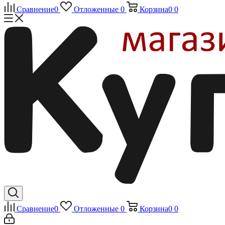
Сравнение
0
Отложенные
0
Корзина
0
0
Сравнение
0
Отложенные
0
Корзина
0
0