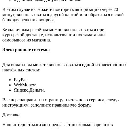
В этом случае вы можете повторить авторизацию через 20
минут, воспользоваться другой картой или обратиться в свой
банк для решения вопроса.
Безналичным расчётом можно воспользоваться при
курьерской доставке, использовании постамата или
самовывоза из магазина.
Электронные системы
Для оплаты вы можете воспользоваться одной из электронных
платёжных систем:
PayPal;
WebMoney;
Яндекс.Деньги.
Вас перенаправит на страницу платежного сервиса, следуя
инструкциям, заполните правильную форму.
Доставка
Наш интернет-магазин предлагает несколько вариантов