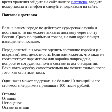
время хранения зайдите на сайт нашего
партнера
, введите
номер заказа и телефон и следуйте подсказкам на сайте.
Почтовая доставка
Если в вашем городе не действует курьерская служба и
постаматы, то вы можете заказать доставку через почту
России. Сразу по прибытии товара, на ваш адрес придет
извещение о посылке.
Перед оплатой вы можете оценить состояние коробки (не
вскрывая): вес, целостность. Если вам кажется, что заказ не
соответствует параметрам или коробка повреждена,
попросите сотрудника почты составить акт о вскрытии.
Вскрывать коробку самостоятельно вы можете только после
того, как оплатили заказ.
Один заказ может содержать не больше 10 позиций и его
стоимость не должна превышать 100 тысяч рублей.
Отзывы
Отзывы
Нет оценок
Оставить отзыв