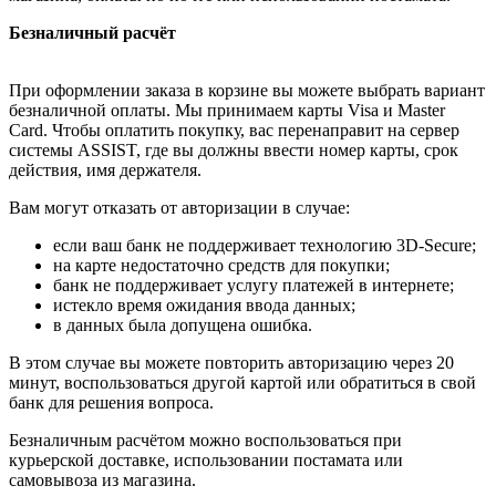
Безналичный расчёт
При оформлении заказа в корзине вы можете выбрать вариант
безналичной оплаты. Мы принимаем карты Visa и Master
Card. Чтобы оплатить покупку, вас перенаправит на сервер
системы ASSIST, где вы должны ввести номер карты, срок
действия, имя держателя.
Вам могут отказать от авторизации в случае:
если ваш банк не поддерживает технологию 3D-Secure;
на карте недостаточно средств для покупки;
банк не поддерживает услугу платежей в интернете;
истекло время ожидания ввода данных;
в данных была допущена ошибка.
В этом случае вы можете повторить авторизацию через 20
минут, воспользоваться другой картой или обратиться в свой
банк для решения вопроса.
Безналичным расчётом можно воспользоваться при
курьерской доставке, использовании постамата или
самовывоза из магазина.