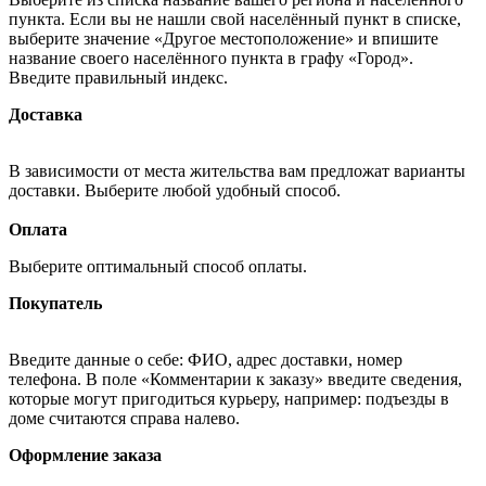
пункта. Если вы не нашли свой населённый пункт в списке,
выберите значение «Другое местоположение» и впишите
название своего населённого пункта в графу «Город».
Введите правильный индекс.
Доставка
В зависимости от места жительства вам предложат варианты
доставки. Выберите любой удобный способ.
Оплата
Выберите оптимальный способ оплаты.
Покупатель
Введите данные о себе: ФИО, адрес доставки, номер
телефона. В поле «Комментарии к заказу» введите сведения,
которые могут пригодиться курьеру, например: подъезды в
доме считаются справа налево.
Оформление заказа