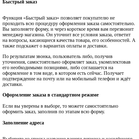
Быстрый заказ
Функция «Быстрый заказ» позволяет покупателю не
проходить всю процедуру оформления заказа самостоятельно.
Вы заполняете форму, и через короткое время вам перезвонит
менеджер магазина. Он уточнит все условия заказа, ответит
на вопросы, касающиеся качества товара, его особенностей. А
также подскажет о вариантах оплаты и доставки.
По результатам звонка, пользователь либо, получив
уточнения, самостоятельно оформляет заказ, укомплектовав
его необходимыми позициями, либо соглашается на
оформление в том виде, в котором есть сейчас. Получает
подтверждение на почту или на мобильный телефон и ждёт
доставки.
Оформление заказа в стандартном режиме
Если вы уверены в выборе, то можете самостоятельно
оформить заказ, заполнив по этапам всю форму.
Заполнение адреса
Выберите из списка название вашего региона и населённого