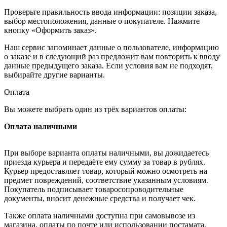
Проверьте правильность ввода информации: позиции заказа,
выбор местоположения, данные о покупателе. Нажмите
кнопку «Оформить заказ».
Наш сервис запоминает данные о пользователе, информацию
о заказе и в следующий раз предложит вам повторить к вводу
данные предыдущего заказа. Если условия вам не подходят,
выбирайте другие варианты.
Оплата
Вы можете выбрать один из трёх вариантов оплаты:
Оплата наличными
При выборе варианта оплаты наличными, вы дожидаетесь
приезда курьера и передаёте ему сумму за товар в рублях.
Курьер предоставляет товар, который можно осмотреть на
предмет повреждений, соответствие указанным условиям.
Покупатель подписывает товаросопроводительные
документы, вносит денежные средства и получает чек.
Также оплата наличными доступна при самовывозе из
магазина, оплаты по почте или использовании постамата.