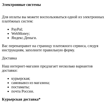
Электронные системы
Для оплаты вы можете воспользоваться одной из электронных
платёжных систем:
PayPal;
WebMoney;
Яндекс.Деньги.
Вас перенаправит на страницу платежного сервиса, следуя
инструкциям, заполните правильную форму.
Доставка
Наш интернет-магазин предлагает несколько вариантов
доставки:
курьерская;
самовывоз из магазина;
постаматы;
почта России.
Курьерская доставка*