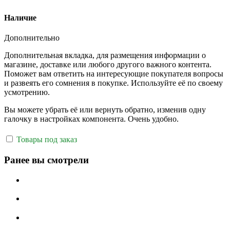
Наличие
Дополнительно
Дополнительная вкладка, для размещения информации о
магазине, доставке или любого другого важного контента.
Поможет вам ответить на интересующие покупателя вопросы
и развеять его сомнения в покупке. Используйте её по своему
усмотрению.
Вы можете убрать её или вернуть обратно, изменив одну
галочку в настройках компонента. Очень удобно.
Товары под заказ
Ранее вы смотрели