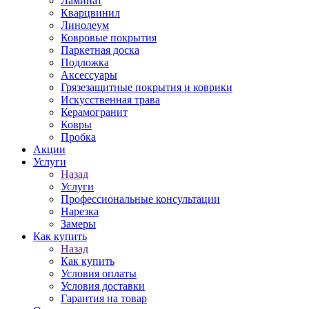
Ламинат
Кварцвинил
Линолеум
Ковровые покрытия
Паркетная доска
Подложка
Аксессуары
Грязезащитные покрытия и коврики
Искусственная трава
Керамогранит
Ковры
Пробка
Акции
Услуги
Назад
Услуги
Профессиональные консультации
Нарезка
Замеры
Как купить
Назад
Как купить
Условия оплаты
Условия доставки
Гарантия на товар