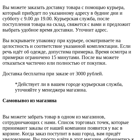
Вы можете заказать доставку товара с помощью курьера,
который прибудет по указанному адресу в будние дни и
субботу с 9.00 до 19.00. Курьерская служба, после
поступления товара на склад, свяжется с вами и предложит
выбрать удобное время доставки. Уточнит адрес.
Вы вскрываете упаковку при курьере, осматриваете на
целостность и соответствие указанной комплектации. Если
речь идёт об одежде, допустима примерка. Время осмотра и
примерки ограничено 15 минутами. После вы можете
отказаться частично или полностью от покупки.
Доставка бесплатна при заказе от 3000 рублей.
*Действует ли в вашем городе курьерская служба,
уточняйте у менеджера магазина.
Самовывоз из магазина
Вы можете забрать товар в одном из магазинов,
сотрудничающих с нами. Список торговых точек, которые
принимают заказы от нашей компании появится у вас в
корзине. Когда заказ поступит в ваш город, вам придёт
уведомление. Вы просто идёте в этот магазин, обращаетесь к