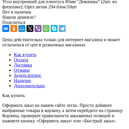
Угол внутренний для плинтуса 85мм "Деконика" (2шт. во
флоупаке), Орех антик 294 блок/10шт
Нет в наличии
Нашли дешевле?
Поделиться
Цена действительна только для интернет-магазина и может
отличаться от цен в розничных магазинах
Как купить
Оплата
Доставка
Отзывы
Задать вопрос
Наличие
Дополнительно
Как купить
Оформить заказ на нашем сайте легко. Просто добавьте
выбранные товары в корзину, а затем перейдите на страницу
Корзина, проверьте правильность заказанных позиций и
нажмите кнопку «Оформить заказ» или «Быстрый заказ».