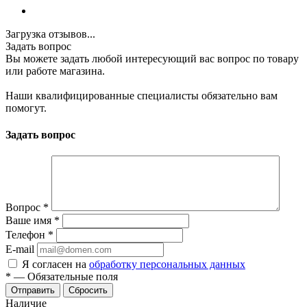
Загрузка отзывов...
Задать вопрос
Вы можете задать любой интересующий вас вопрос по товару
или работе магазина.
Наши квалифицированные специалисты обязательно вам
помогут.
Задать вопрос
Вопрос
*
Ваше имя
*
Телефон
*
E-mail
Я согласен на
обработку персональных данных
*
—
Обязательные поля
Отправить
Сбросить
Наличие