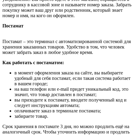
сотруднику в кассовой зоне и называете номер заказа. Забрать
покупку может ваш друг или родственник, который знает
номер и имя, на кого он оформлен.
Постамат
Постамат – это терминал с автоматизированной системой для
хранения заказанных товаров. Удобство в том, что человек
может забрать заказ в любое удобное время.
Как работать с постаматом:
в момент оформления заказа на сайте, вы выбираете
удобный для себя постамат, если такая система работает
в вашем городе;
на ваш телефон или e-mail придет уникальный код, это
значит, что товар доставлен в постамат;
вы приходите к постамату, вводите полученный код и
следует инструкциям автомата;
оплачиваете заказ в терминале постамата;
забираете товар.
Срок хранения в постамате 3 дня, но можно продлить ещё на
аналогичный срок. Чтобы уточнить информацию и продлить