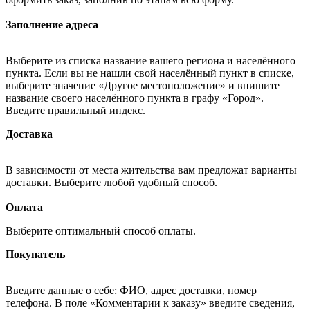
Заполнение адреса
Выберите из списка название вашего региона и населённого
пункта. Если вы не нашли свой населённый пункт в списке,
выберите значение «Другое местоположение» и впишите
название своего населённого пункта в графу «Город».
Введите правильный индекс.
Доставка
В зависимости от места жительства вам предложат варианты
доставки. Выберите любой удобный способ.
Оплата
Выберите оптимальный способ оплаты.
Покупатель
Введите данные о себе: ФИО, адрес доставки, номер
телефона. В поле «Комментарии к заказу» введите сведения,