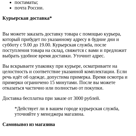
постаматы;
почта России.
Курьерская доставка*
Вы можете заказать доставку товара с помощью курьера,
который прибудет по указанному адресу в будние дни и
субботу с 9.00 до 19.00. Курьерская служба, после
поступления товара на склад, свяжется с вами и предложит
выбрать удобное время доставки. Уточнит адрес.
Вы вскрываете упаковку при курьере, осматриваете на
целостность и соответствие указанной комплектации. Если
речь идёт об одежде, допустима примерка. Время осмотра и
примерки ограничено 15 минутами. После вы можете
отказаться частично или полностью от покупки.
Доставка бесплатна при заказе от 3000 рублей.
*Действует ли в вашем городе курьерская служба,
уточняйте у менеджера магазина.
Самовывоз из магазина