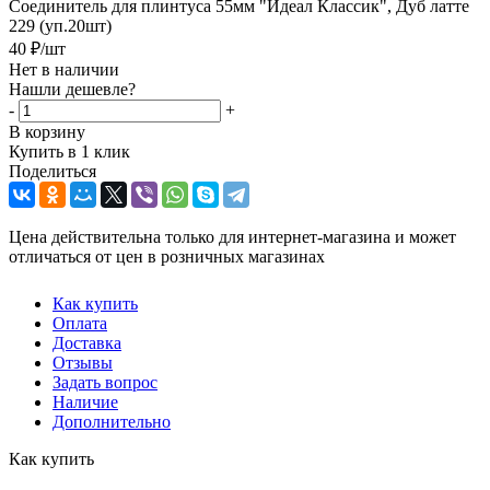
Соединитель для плинтуса 55мм "Идеал Классик", Дуб латте
229 (уп.20шт)
40
₽
/шт
Нет в наличии
Нашли дешевле?
-
+
В корзину
Купить в 1 клик
Поделиться
Цена действительна только для интернет-магазина и может
отличаться от цен в розничных магазинах
Как купить
Оплата
Доставка
Отзывы
Задать вопрос
Наличие
Дополнительно
Как купить