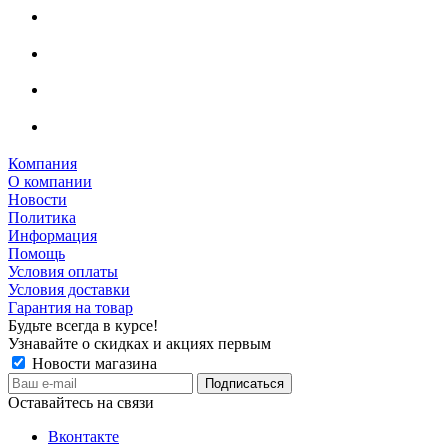
Компания
О компании
Новости
Политика
Информация
Помощь
Условия оплаты
Условия доставки
Гарантия на товар
Будьте всегда в курсе!
Узнавайте о скидках и акциях первым
Новости магазина
Оставайтесь на связи
Вконтакте