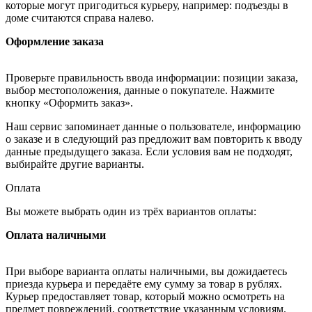
которые могут пригодиться курьеру, например: подъезды в
доме считаются справа налево.
Оформление заказа
Проверьте правильность ввода информации: позиции заказа,
выбор местоположения, данные о покупателе. Нажмите
кнопку «Оформить заказ».
Наш сервис запоминает данные о пользователе, информацию
о заказе и в следующий раз предложит вам повторить к вводу
данные предыдущего заказа. Если условия вам не подходят,
выбирайте другие варианты.
Оплата
Вы можете выбрать один из трёх вариантов оплаты:
Оплата наличными
При выборе варианта оплаты наличными, вы дожидаетесь
приезда курьера и передаёте ему сумму за товар в рублях.
Курьер предоставляет товар, который можно осмотреть на
предмет повреждений, соответствие указанным условиям.