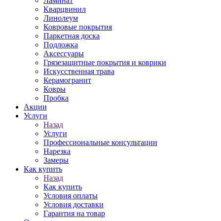
Ламинат
Кварцвинил
Линолеум
Ковровые покрытия
Паркетная доска
Подложка
Аксессуары
Грязезащитные покрытия и коврики
Искусственная трава
Керамогранит
Ковры
Пробка
Акции
Услуги
Назад
Услуги
Профессиональные консультации
Нарезка
Замеры
Как купить
Назад
Как купить
Условия оплаты
Условия доставки
Гарантия на товар