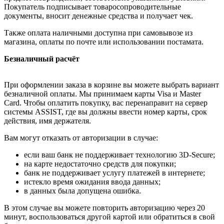
Покупатель подписывает товаросопроводительные
документы, вносит денежные средства и получает чек.
Также оплата наличными доступна при самовывозе из
магазина, оплаты по почте или использовании постамата.
Безналичный расчёт
При оформлении заказа в корзине вы можете выбрать вариант
безналичной оплаты. Мы принимаем карты Visa и Master
Card. Чтобы оплатить покупку, вас перенаправит на сервер
системы ASSIST, где вы должны ввести номер карты, срок
действия, имя держателя.
Вам могут отказать от авторизации в случае:
если ваш банк не поддерживает технологию 3D-Secure;
на карте недостаточно средств для покупки;
банк не поддерживает услугу платежей в интернете;
истекло время ожидания ввода данных;
в данных была допущена ошибка.
В этом случае вы можете повторить авторизацию через 20
минут, воспользоваться другой картой или обратиться в свой