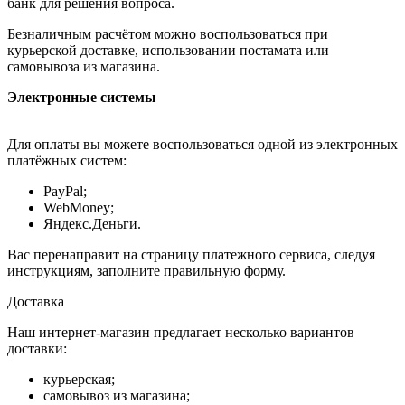
банк для решения вопроса.
Безналичным расчётом можно воспользоваться при
курьерской доставке, использовании постамата или
самовывоза из магазина.
Электронные системы
Для оплаты вы можете воспользоваться одной из электронных
платёжных систем:
PayPal;
WebMoney;
Яндекс.Деньги.
Вас перенаправит на страницу платежного сервиса, следуя
инструкциям, заполните правильную форму.
Доставка
Наш интернет-магазин предлагает несколько вариантов
доставки:
курьерская;
самовывоз из магазина;