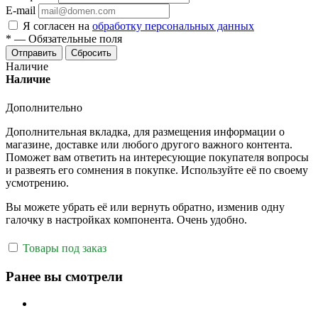
E-mail
Я согласен на
обработку персональных данных
*
—
Обязательные поля
Отправить
Сбросить
Наличие
Наличие
Дополнительно
Дополнительная вкладка, для размещения информации о
магазине, доставке или любого другого важного контента.
Поможет вам ответить на интересующие покупателя вопросы
и развеять его сомнения в покупке. Используйте её по своему
усмотрению.
Вы можете убрать её или вернуть обратно, изменив одну
галочку в настройках компонента. Очень удобно.
Товары под заказ
Ранее вы смотрели