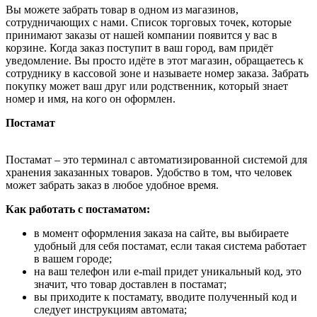
Вы можете забрать товар в одном из магазинов,
сотрудничающих с нами. Список торговых точек, которые
принимают заказы от нашей компании появится у вас в
корзине. Когда заказ поступит в ваш город, вам придёт
уведомление. Вы просто идёте в этот магазин, обращаетесь к
сотруднику в кассовой зоне и называете номер заказа. Забрать
покупку может ваш друг или родственник, который знает
номер и имя, на кого он оформлен.
Постамат
Постамат – это терминал с автоматизированной системой для
хранения заказанных товаров. Удобство в том, что человек
может забрать заказ в любое удобное время.
Как работать с постаматом:
в момент оформления заказа на сайте, вы выбираете
удобный для себя постамат, если такая система работает
в вашем городе;
на ваш телефон или e-mail придет уникальный код, это
значит, что товар доставлен в постамат;
вы приходите к постамату, вводите полученный код и
следует инструкциям автомата;