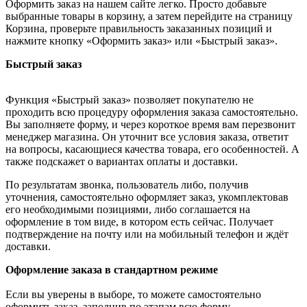
Оформить заказ на нашем сайте легко. Просто добавьте
выбранные товары в корзину, а затем перейдите на страницу
Корзина, проверьте правильность заказанных позиций и
нажмите кнопку «Оформить заказ» или «Быстрый заказ».
Быстрый заказ
Функция «Быстрый заказ» позволяет покупателю не
проходить всю процедуру оформления заказа самостоятельно.
Вы заполняете форму, и через короткое время вам перезвонит
менеджер магазина. Он уточнит все условия заказа, ответит
на вопросы, касающиеся качества товара, его особенностей. А
также подскажет о вариантах оплаты и доставки.
По результатам звонка, пользователь либо, получив
уточнения, самостоятельно оформляет заказ, укомплектовав
его необходимыми позициями, либо соглашается на
оформление в том виде, в котором есть сейчас. Получает
подтверждение на почту или на мобильный телефон и ждёт
доставки.
Оформление заказа в стандартном режиме
Если вы уверены в выборе, то можете самостоятельно
оформить заказ, заполнив по этапам всю форму.