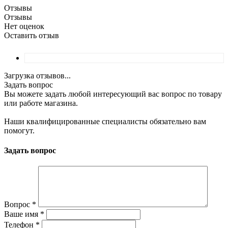
Отзывы
Отзывы
Нет оценок
Оставить отзыв
Загрузка отзывов...
Задать вопрос
Вы можете задать любой интересующий вас вопрос по товару
или работе магазина.
Наши квалифицированные специалисты обязательно вам
помогут.
Задать вопрос
Вопрос
*
Ваше имя
*
Телефон
*