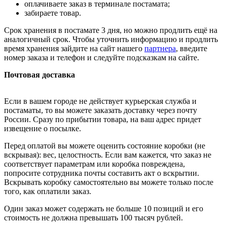
оплачиваете заказ в терминале постамата;
забираете товар.
Срок хранения в постамате 3 дня, но можно продлить ещё на
аналогичный срок. Чтобы уточнить информацию и продлить
время хранения зайдите на сайт нашего
партнера
, введите
номер заказа и телефон и следуйте подсказкам на сайте.
Почтовая доставка
Если в вашем городе не действует курьерская служба и
постаматы, то вы можете заказать доставку через почту
России. Сразу по прибытии товара, на ваш адрес придет
извещение о посылке.
Перед оплатой вы можете оценить состояние коробки (не
вскрывая): вес, целостность. Если вам кажется, что заказ не
соответствует параметрам или коробка повреждена,
попросите сотрудника почты составить акт о вскрытии.
Вскрывать коробку самостоятельно вы можете только после
того, как оплатили заказ.
Один заказ может содержать не больше 10 позиций и его
стоимость не должна превышать 100 тысяч рублей.