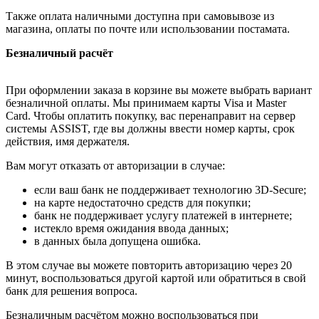
Также оплата наличными доступна при самовывозе из
магазина, оплаты по почте или использовании постамата.
Безналичный расчёт
При оформлении заказа в корзине вы можете выбрать вариант
безналичной оплаты. Мы принимаем карты Visa и Master
Card. Чтобы оплатить покупку, вас перенаправит на сервер
системы ASSIST, где вы должны ввести номер карты, срок
действия, имя держателя.
Вам могут отказать от авторизации в случае:
если ваш банк не поддерживает технологию 3D-Secure;
на карте недостаточно средств для покупки;
банк не поддерживает услугу платежей в интернете;
истекло время ожидания ввода данных;
в данных была допущена ошибка.
В этом случае вы можете повторить авторизацию через 20
минут, воспользоваться другой картой или обратиться в свой
банк для решения вопроса.
Безналичным расчётом можно воспользоваться при