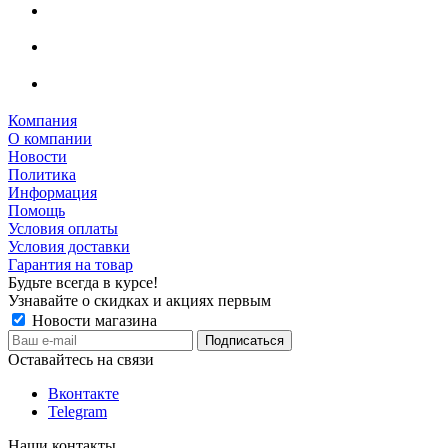
Компания
О компании
Новости
Политика
Информация
Помощь
Условия оплаты
Условия доставки
Гарантия на товар
Будьте всегда в курсе!
Узнавайте о скидках и акциях первым
Новости магазина
Оставайтесь на связи
Вконтакте
Telegram
Наши контакты