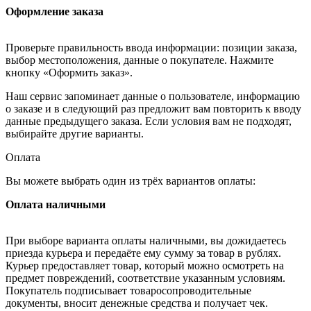
Оформление заказа
Проверьте правильность ввода информации: позиции заказа,
выбор местоположения, данные о покупателе. Нажмите
кнопку «Оформить заказ».
Наш сервис запоминает данные о пользователе, информацию
о заказе и в следующий раз предложит вам повторить к вводу
данные предыдущего заказа. Если условия вам не подходят,
выбирайте другие варианты.
Оплата
Вы можете выбрать один из трёх вариантов оплаты:
Оплата наличными
При выборе варианта оплаты наличными, вы дожидаетесь
приезда курьера и передаёте ему сумму за товар в рублях.
Курьер предоставляет товар, который можно осмотреть на
предмет повреждений, соответствие указанным условиям.
Покупатель подписывает товаросопроводительные
документы, вносит денежные средства и получает чек.