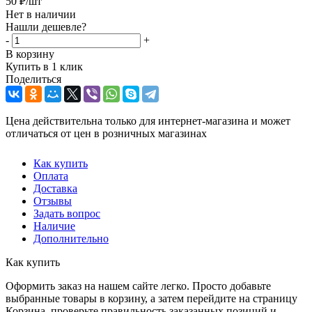
50
₽
/шт
Нет в наличии
Нашли дешевле?
-
+
В корзину
Купить в 1 клик
Поделиться
Цена действительна только для интернет-магазина и может
отличаться от цен в розничных магазинах
Как купить
Оплата
Доставка
Отзывы
Задать вопрос
Наличие
Дополнительно
Как купить
Оформить заказ на нашем сайте легко. Просто добавьте
выбранные товары в корзину, а затем перейдите на страницу
Корзина, проверьте правильность заказанных позиций и