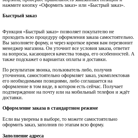
нажмите кнопку «Оформить заказ» или «Быстрый заказ».
Быстрый заказ
Функция «Быстрый заказ» позволяет покупателю не
проходить всю процедуру оформления заказа самостоятельно.
Вы заполняете форму, и через короткое время вам перезвонит
менеджер магазина. Он уточнит все условия заказа, ответит
на вопросы, касающиеся качества товара, его особенностей. А
также подскажет о вариантах оплаты и доставки.
По результатам звонка, пользователь либо, получив
уточнения, самостоятельно оформляет заказ, укомплектовав
его необходимыми позициями, либо соглашается на
оформление в том виде, в котором есть сейчас. Получает
подтверждение на почту или на мобильный телефон и ждёт
доставки.
Оформление заказа в стандартном режиме
Если вы уверены в выборе, то можете самостоятельно
оформить заказ, заполнив по этапам всю форму.
Заполнение адреса