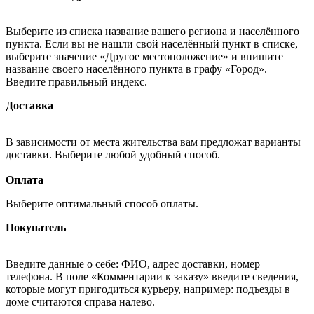
Выберите из списка название вашего региона и населённого
пункта. Если вы не нашли свой населённый пункт в списке,
выберите значение «Другое местоположение» и впишите
название своего населённого пункта в графу «Город».
Введите правильный индекс.
Доставка
В зависимости от места жительства вам предложат варианты
доставки. Выберите любой удобный способ.
Оплата
Выберите оптимальный способ оплаты.
Покупатель
Введите данные о себе: ФИО, адрес доставки, номер
телефона. В поле «Комментарии к заказу» введите сведения,
которые могут пригодиться курьеру, например: подъезды в
доме считаются справа налево.