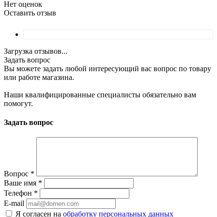
Нет оценок
Оставить отзыв
Загрузка отзывов...
Задать вопрос
Вы можете задать любой интересующий вас вопрос по товару
или работе магазина.
Наши квалифицированные специалисты обязательно вам
помогут.
Задать вопрос
Вопрос
*
Ваше имя
*
Телефон
*
E-mail
Я согласен на
обработку персональных данных