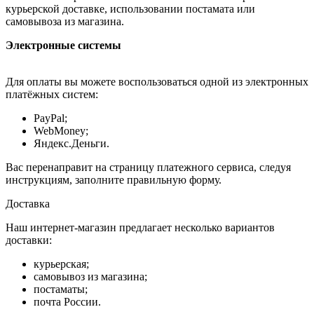
курьерской доставке, использовании постамата или
самовывоза из магазина.
Электронные системы
Для оплаты вы можете воспользоваться одной из электронных
платёжных систем:
PayPal;
WebMoney;
Яндекс.Деньги.
Вас перенаправит на страницу платежного сервиса, следуя
инструкциям, заполните правильную форму.
Доставка
Наш интернет-магазин предлагает несколько вариантов
доставки:
курьерская;
самовывоз из магазина;
постаматы;
почта России.