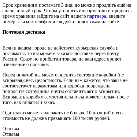
Срок хранения в постамате 3 дня, но можно продлить ещё на
аналогичный срок. Чтобы уточнить информацию и продлить
время хранения зайдите на сайт нашего
партнера
, введите
номер заказа и телефон и следуйте подсказкам на сайте.
Почтовая доставка
Если в вашем городе не действует курьерская служба и
постаматы, то вы можете заказать доставку через почту
России. Сразу по прибытии товара, на ваш адрес придет
извещение о посылке.
Перед оплатой вы можете оценить состояние коробки (не
вскрывая): вес, целостность. Если вам кажется, что заказ не
соответствует параметрам или коробка повреждена,
попросите сотрудника почты составить акт о вскрытии.
Вскрывать коробку самостоятельно вы можете только после
того, как оплатили заказ.
Один заказ может содержать не больше 10 позиций и его
стоимость не должна превышать 100 тысяч рублей.
Отзывы
Отзывы