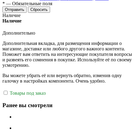
*
—
Обязательные поля
Отправить
Сбросить
Наличие
Наличие
Дополнительно
Дополнительная вкладка, для размещения информации о
магазине, доставке или любого другого важного контента.
Поможет вам ответить на интересующие покупателя вопросы
и развеять его сомнения в покупке. Используйте её по своему
усмотрению.
Вы можете убрать её или вернуть обратно, изменив одну
галочку в настройках компонента. Очень удобно.
Товары под заказ
Ранее вы смотрели