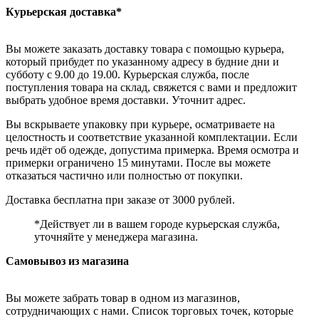
Курьерская доставка*
Вы можете заказать доставку товара с помощью курьера,
который прибудет по указанному адресу в будние дни и
субботу с 9.00 до 19.00. Курьерская служба, после
поступления товара на склад, свяжется с вами и предложит
выбрать удобное время доставки. Уточнит адрес.
Вы вскрываете упаковку при курьере, осматриваете на
целостность и соответствие указанной комплектации. Если
речь идёт об одежде, допустима примерка. Время осмотра и
примерки ограничено 15 минутами. После вы можете
отказаться частично или полностью от покупки.
Доставка бесплатна при заказе от 3000 рублей.
*Действует ли в вашем городе курьерская служба,
уточняйте у менеджера магазина.
Самовывоз из магазина
Вы можете забрать товар в одном из магазинов,
сотрудничающих с нами. Список торговых точек, которые