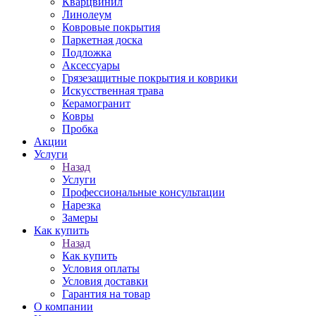
Кварцвинил
Линолеум
Ковровые покрытия
Паркетная доска
Подложка
Аксессуары
Грязезащитные покрытия и коврики
Искусственная трава
Керамогранит
Ковры
Пробка
Акции
Услуги
Назад
Услуги
Профессиональные консультации
Нарезка
Замеры
Как купить
Назад
Как купить
Условия оплаты
Условия доставки
Гарантия на товар
О компании