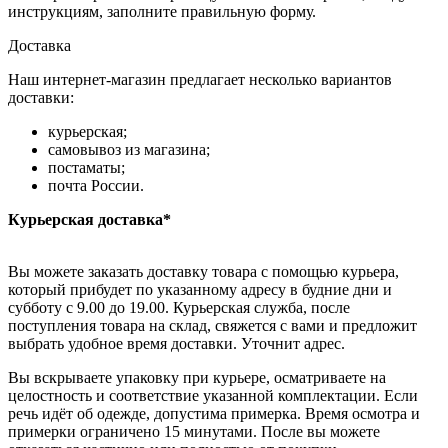
инструкциям, заполните правильную форму.
Доставка
Наш интернет-магазин предлагает несколько вариантов
доставки:
курьерская;
самовывоз из магазина;
постаматы;
почта России.
Курьерская доставка*
Вы можете заказать доставку товара с помощью курьера,
который прибудет по указанному адресу в будние дни и
субботу с 9.00 до 19.00. Курьерская служба, после
поступления товара на склад, свяжется с вами и предложит
выбрать удобное время доставки. Уточнит адрес.
Вы вскрываете упаковку при курьере, осматриваете на
целостность и соответствие указанной комплектации. Если
речь идёт об одежде, допустима примерка. Время осмотра и
примерки ограничено 15 минутами. После вы можете