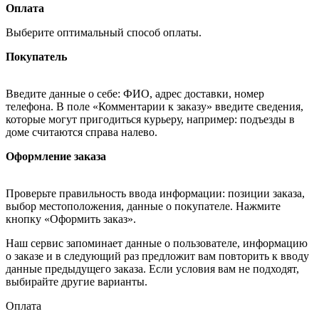
Оплата
Выберите оптимальный способ оплаты.
Покупатель
Введите данные о себе: ФИО, адрес доставки, номер
телефона. В поле «Комментарии к заказу» введите сведения,
которые могут пригодиться курьеру, например: подъезды в
доме считаются справа налево.
Оформление заказа
Проверьте правильность ввода информации: позиции заказа,
выбор местоположения, данные о покупателе. Нажмите
кнопку «Оформить заказ».
Наш сервис запоминает данные о пользователе, информацию
о заказе и в следующий раз предложит вам повторить к вводу
данные предыдущего заказа. Если условия вам не подходят,
выбирайте другие варианты.
Оплата