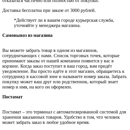
отказаться частично или полностью от покупки.
Доставка бесплатна при заказе от 3000 рублей.
*Действует ли в вашем городе курьерская служба,
уточняйте у менеджера магазина.
Самовывоз из магазина
Вы можете забрать товар в одном из магазинов,
сотрудничающих с нами. Список торговых точек, которые
принимают заказы от нашей компании появится у вас в
корзине. Когда заказ поступит в ваш город, вам придёт
уведомление. Вы просто идёте в этот магазин, обращаетесь к
сотруднику в кассовой зоне и называете номер заказа. Забрать
покупку может ваш друг или родственник, который знает
номер и имя, на кого он оформлен.
Постамат
Постамат – это терминал с автоматизированной системой для
хранения заказанных товаров. Удобство в том, что человек
может забрать заказ в любое удобное время.