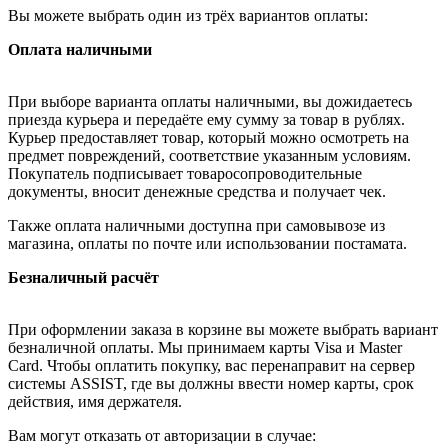
Вы можете выбрать один из трёх вариантов оплаты:
Оплата наличными
При выборе варианта оплаты наличными, вы дожидаетесь
приезда курьера и передаёте ему сумму за товар в рублях.
Курьер предоставляет товар, который можно осмотреть на
предмет повреждений, соответствие указанным условиям.
Покупатель подписывает товаросопроводительные
документы, вносит денежные средства и получает чек.
Также оплата наличными доступна при самовывозе из
магазина, оплаты по почте или использовании постамата.
Безналичный расчёт
При оформлении заказа в корзине вы можете выбрать вариант
безналичной оплаты. Мы принимаем карты Visa и Master
Card. Чтобы оплатить покупку, вас перенаправит на сервер
системы ASSIST, где вы должны ввести номер карты, срок
действия, имя держателя.
Вам могут отказать от авторизации в случае: