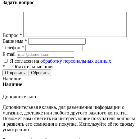
Задать вопрос
Вопрос
*
Ваше имя
*
Телефон
*
E-mail
Я согласен на
обработку персональных данных
*
—
Обязательные поля
Отправить
Сбросить
Наличие
Наличие
Дополнительно
Дополнительная вкладка, для размещения информации о
магазине, доставке или любого другого важного контента.
Поможет вам ответить на интересующие покупателя вопросы
и развеять его сомнения в покупке. Используйте её по своему
усмотрению.