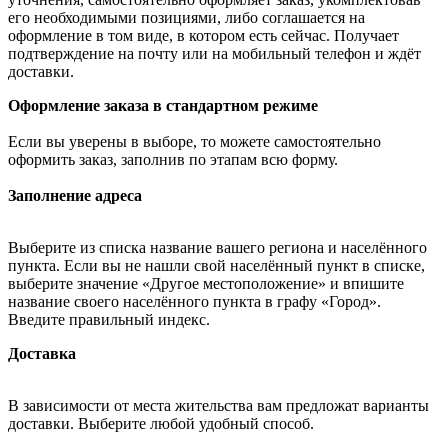
его необходимыми позициями, либо соглашается на
оформление в том виде, в котором есть сейчас. Получает
подтверждение на почту или на мобильный телефон и ждёт
доставки.
Оформление заказа в стандартном режиме
Если вы уверены в выборе, то можете самостоятельно
оформить заказ, заполнив по этапам всю форму.
Заполнение адреса
Выберите из списка название вашего региона и населённого
пункта. Если вы не нашли свой населённый пункт в списке,
выберите значение «Другое местоположение» и впишите
название своего населённого пункта в графу «Город».
Введите правильный индекс.
Доставка
В зависимости от места жительства вам предложат варианты
доставки. Выберите любой удобный способ.