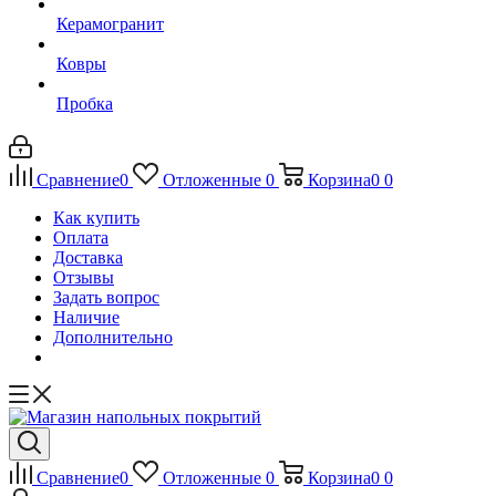
Керамогранит
Ковры
Пробка
Сравнение
0
Отложенные
0
Корзина
0
0
Как купить
Оплата
Доставка
Отзывы
Задать вопрос
Наличие
Дополнительно
Сравнение
0
Отложенные
0
Корзина
0
0