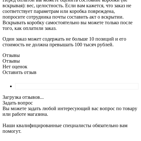
вскрывая): вес, целостность. Если вам кажется, что заказ не
соответствует параметрам или коробка повреждена,
попросите сотрудника почты составить акт о вскрытии.
Вскрывать коробку самостоятельно вы можете только после
того, как оплатили заказ.
Один заказ может содержать не больше 10 позиций и его
стоимость не должна превышать 100 тысяч рублей.
Отзывы
Отзывы
Нет оценок
Оставить отзыв
Загрузка отзывов...
Задать вопрос
Вы можете задать любой интересующий вас вопрос по товару
или работе магазина.
Наши квалифицированные специалисты обязательно вам
помогут.