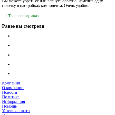
Вы можете убрать её или вернуть обратно, изменив одну
галочку в настройках компонента. Очень удобно.
Товары под заказ
Ранее вы смотрели
Компания
О компании
Новости
Политика
Информация
Помощь
Условия оплаты