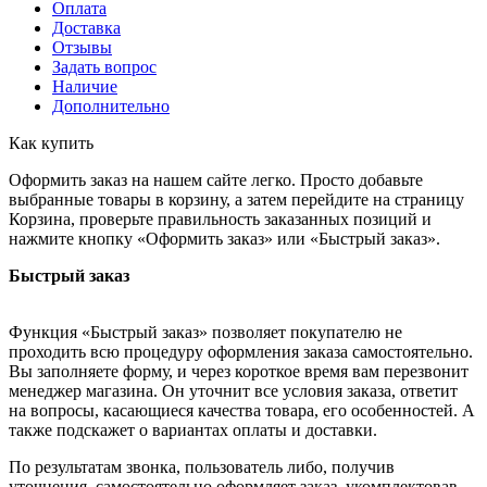
Оплата
Доставка
Отзывы
Задать вопрос
Наличие
Дополнительно
Как купить
Оформить заказ на нашем сайте легко. Просто добавьте
выбранные товары в корзину, а затем перейдите на страницу
Корзина, проверьте правильность заказанных позиций и
нажмите кнопку «Оформить заказ» или «Быстрый заказ».
Быстрый заказ
Функция «Быстрый заказ» позволяет покупателю не
проходить всю процедуру оформления заказа самостоятельно.
Вы заполняете форму, и через короткое время вам перезвонит
менеджер магазина. Он уточнит все условия заказа, ответит
на вопросы, касающиеся качества товара, его особенностей. А
также подскажет о вариантах оплаты и доставки.
По результатам звонка, пользователь либо, получив
уточнения, самостоятельно оформляет заказ, укомплектовав