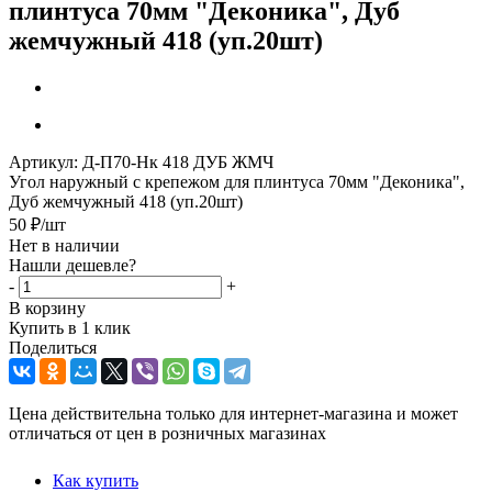
плинтуса 70мм "Деконика", Дуб
жемчужный 418 (уп.20шт)
Артикул:
Д-П70-Нк 418 ДУБ ЖМЧ
Угол наружный с крепежом для плинтуса 70мм "Деконика",
Дуб жемчужный 418 (уп.20шт)
50
₽
/шт
Нет в наличии
Нашли дешевле?
-
+
В корзину
Купить в 1 клик
Поделиться
Цена действительна только для интернет-магазина и может
отличаться от цен в розничных магазинах
Как купить