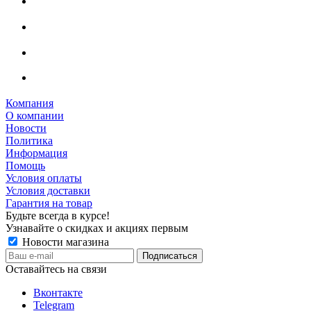
Компания
О компании
Новости
Политика
Информация
Помощь
Условия оплаты
Условия доставки
Гарантия на товар
Будьте всегда в курсе!
Узнавайте о скидках и акциях первым
Новости магазина
Оставайтесь на связи
Вконтакте
Telegram