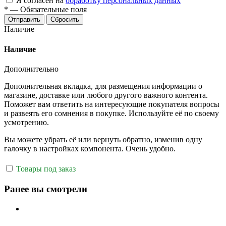
Я согласен на
обработку персональных данных
*
—
Обязательные поля
Отправить
Сбросить
Наличие
Наличие
Дополнительно
Дополнительная вкладка, для размещения информации о
магазине, доставке или любого другого важного контента.
Поможет вам ответить на интересующие покупателя вопросы
и развеять его сомнения в покупке. Используйте её по своему
усмотрению.
Вы можете убрать её или вернуть обратно, изменив одну
галочку в настройках компонента. Очень удобно.
Товары под заказ
Ранее вы смотрели