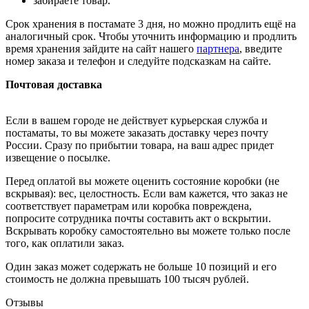
забираете товар.
Срок хранения в постамате 3 дня, но можно продлить ещё на
аналогичный срок. Чтобы уточнить информацию и продлить
время хранения зайдите на сайт нашего
партнера
, введите
номер заказа и телефон и следуйте подсказкам на сайте.
Почтовая доставка
Если в вашем городе не действует курьерская служба и
постаматы, то вы можете заказать доставку через почту
России. Сразу по прибытии товара, на ваш адрес придет
извещение о посылке.
Перед оплатой вы можете оценить состояние коробки (не
вскрывая): вес, целостность. Если вам кажется, что заказ не
соответствует параметрам или коробка повреждена,
попросите сотрудника почты составить акт о вскрытии.
Вскрывать коробку самостоятельно вы можете только после
того, как оплатили заказ.
Один заказ может содержать не больше 10 позиций и его
стоимость не должна превышать 100 тысяч рублей.
Отзывы