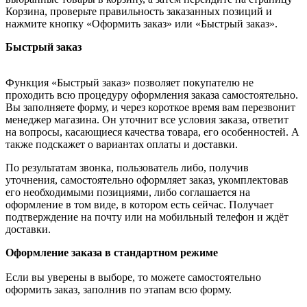
Корзина, проверьте правильность заказанных позиций и
нажмите кнопку «Оформить заказ» или «Быстрый заказ».
Быстрый заказ
Функция «Быстрый заказ» позволяет покупателю не
проходить всю процедуру оформления заказа самостоятельно.
Вы заполняете форму, и через короткое время вам перезвонит
менеджер магазина. Он уточнит все условия заказа, ответит
на вопросы, касающиеся качества товара, его особенностей. А
также подскажет о вариантах оплаты и доставки.
По результатам звонка, пользователь либо, получив
уточнения, самостоятельно оформляет заказ, укомплектовав
его необходимыми позициями, либо соглашается на
оформление в том виде, в котором есть сейчас. Получает
подтверждение на почту или на мобильный телефон и ждёт
доставки.
Оформление заказа в стандартном режиме
Если вы уверены в выборе, то можете самостоятельно
оформить заказ, заполнив по этапам всю форму.