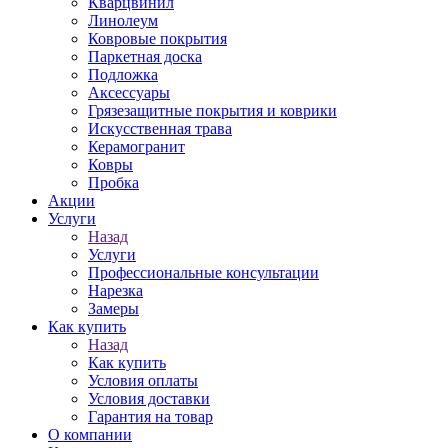
Кварцвинил
Линолеум
Ковровые покрытия
Паркетная доска
Подложка
Аксессуары
Грязезащитные покрытия и коврики
Искусственная трава
Керамогранит
Ковры
Пробка
Акции
Услуги
Назад
Услуги
Профессиональные консультации
Нарезка
Замеры
Как купить
Назад
Как купить
Условия оплаты
Условия доставки
Гарантия на товар
О компании