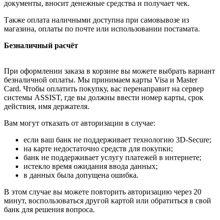
документы, вносит денежные средства и получает чек.
Также оплата наличными доступна при самовывозе из
магазина, оплаты по почте или использовании постамата.
Безналичный расчёт
При оформлении заказа в корзине вы можете выбрать вариант
безналичной оплаты. Мы принимаем карты Visa и Master
Card. Чтобы оплатить покупку, вас перенаправит на сервер
системы ASSIST, где вы должны ввести номер карты, срок
действия, имя держателя.
Вам могут отказать от авторизации в случае:
если ваш банк не поддерживает технологию 3D-Secure;
на карте недостаточно средств для покупки;
банк не поддерживает услугу платежей в интернете;
истекло время ожидания ввода данных;
в данных была допущена ошибка.
В этом случае вы можете повторить авторизацию через 20
минут, воспользоваться другой картой или обратиться в свой
банк для решения вопроса.