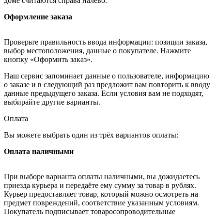
доме считаются справа налево.
Оформление заказа
Проверьте правильность ввода информации: позиции заказа,
выбор местоположения, данные о покупателе. Нажмите
кнопку «Оформить заказ».
Наш сервис запоминает данные о пользователе, информацию
о заказе и в следующий раз предложит вам повторить к вводу
данные предыдущего заказа. Если условия вам не подходят,
выбирайте другие варианты.
Оплата
Вы можете выбрать один из трёх вариантов оплаты:
Оплата наличными
При выборе варианта оплаты наличными, вы дожидаетесь
приезда курьера и передаёте ему сумму за товар в рублях.
Курьер предоставляет товар, который можно осмотреть на
предмет повреждений, соответствие указанным условиям.
Покупатель подписывает товаросопроводительные