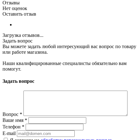
Отзывы
Нет оценок
Оставить отзыв
Загрузка отзывов...
Задать вопрос
Вы можете задать любой интересующий вас вопрос по товару
или работе магазина.
Наши квалифицированные специалисты обязательно вам
помогут.
Задать вопрос
Вопрос
*
Ваше имя
*
Телефон
*
E-mail