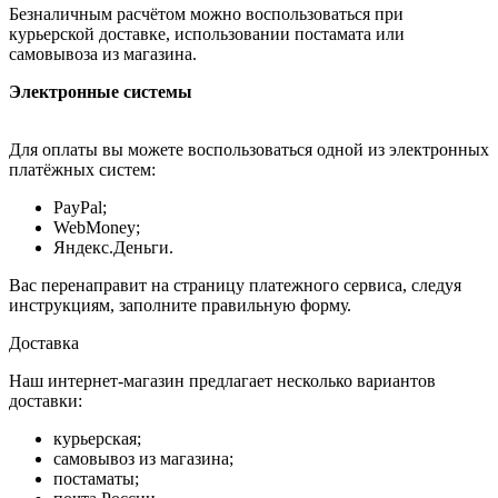
Безналичным расчётом можно воспользоваться при
курьерской доставке, использовании постамата или
самовывоза из магазина.
Электронные системы
Для оплаты вы можете воспользоваться одной из электронных
платёжных систем:
PayPal;
WebMoney;
Яндекс.Деньги.
Вас перенаправит на страницу платежного сервиса, следуя
инструкциям, заполните правильную форму.
Доставка
Наш интернет-магазин предлагает несколько вариантов
доставки:
курьерская;
самовывоз из магазина;
постаматы;