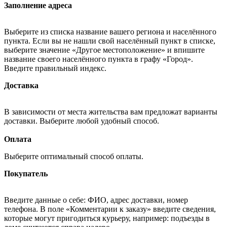
Заполнение адреса
Выберите из списка название вашего региона и населённого
пункта. Если вы не нашли свой населённый пункт в списке,
выберите значение «Другое местоположение» и впишите
название своего населённого пункта в графу «Город».
Введите правильный индекс.
Доставка
В зависимости от места жительства вам предложат варианты
доставки. Выберите любой удобный способ.
Оплата
Выберите оптимальный способ оплаты.
Покупатель
Введите данные о себе: ФИО, адрес доставки, номер
телефона. В поле «Комментарии к заказу» введите сведения,
которые могут пригодиться курьеру, например: подъезды в