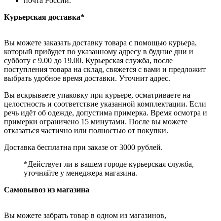
почта России.
Курьерская доставка*
Вы можете заказать доставку товара с помощью курьера,
который прибудет по указанному адресу в будние дни и
субботу с 9.00 до 19.00. Курьерская служба, после
поступления товара на склад, свяжется с вами и предложит
выбрать удобное время доставки. Уточнит адрес.
Вы вскрываете упаковку при курьере, осматриваете на
целостность и соответствие указанной комплектации. Если
речь идёт об одежде, допустима примерка. Время осмотра и
примерки ограничено 15 минутами. После вы можете
отказаться частично или полностью от покупки.
Доставка бесплатна при заказе от 3000 рублей.
*Действует ли в вашем городе курьерская служба,
уточняйте у менеджера магазина.
Самовывоз из магазина
Вы можете забрать товар в одном из магазинов,