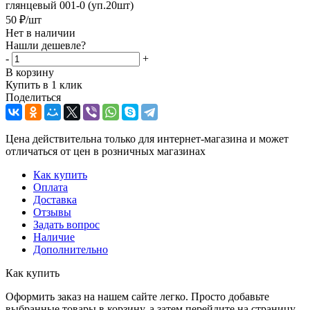
глянцевый 001-0 (уп.20шт)
50
₽
/шт
Нет в наличии
Нашли дешевле?
-
+
В корзину
Купить в 1 клик
Поделиться
Цена действительна только для интернет-магазина и может
отличаться от цен в розничных магазинах
Как купить
Оплата
Доставка
Отзывы
Задать вопрос
Наличие
Дополнительно
Как купить
Оформить заказ на нашем сайте легко. Просто добавьте
выбранные товары в корзину, а затем перейдите на страницу