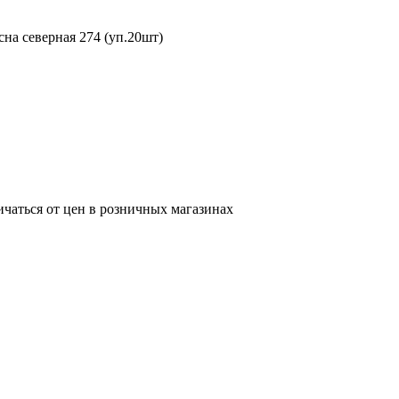
на северная 274 (уп.20шт)
ичаться от цен в розничных магазинах