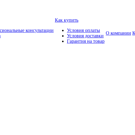
Как купить
сиональные консультации
Условия оплаты
О компании
К
а
Условия доставки
Гарантия на товар