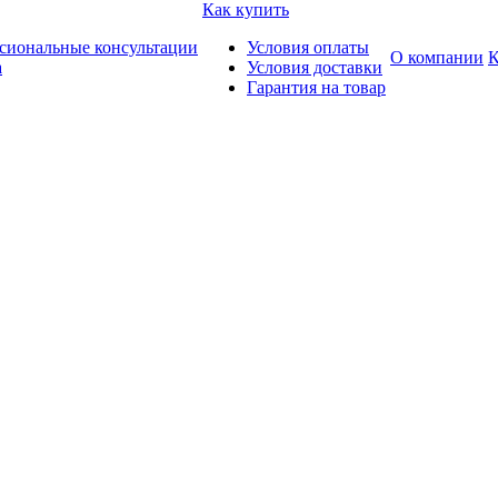
Как купить
сиональные консультации
Условия оплаты
О компании
К
а
Условия доставки
Гарантия на товар