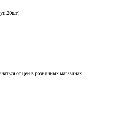
(уп.20шт)
ичаться от цен в розничных магазинах