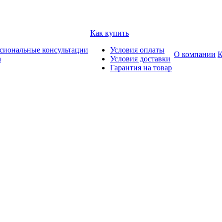
Как купить
сиональные консультации
Условия оплаты
О компании
К
а
Условия доставки
Гарантия на товар