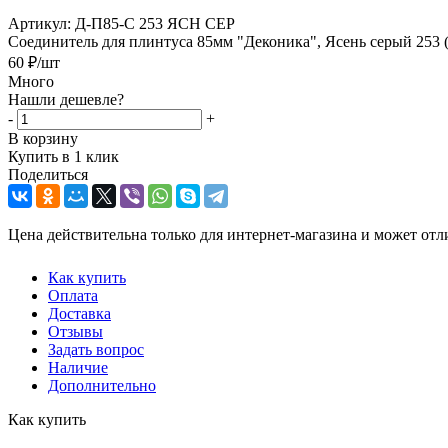
Артикул:
Д-П85-С 253 ЯСН СЕР
Соединитель для плинтуса 85мм "Деконика", Ясень серый 253 
60
₽
/шт
Много
Нашли дешевле?
-
+
В корзину
Купить в 1 клик
Поделиться
Цена действительна только для интернет-магазина и может отл
Как купить
Оплата
Доставка
Отзывы
Задать вопрос
Наличие
Дополнительно
Как купить