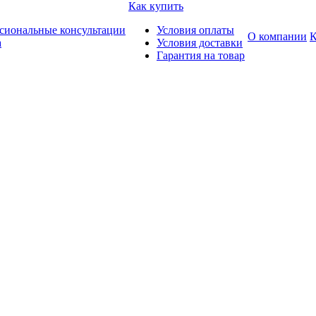
Как купить
сиональные консультации
Условия оплаты
О компании
К
а
Условия доставки
Гарантия на товар