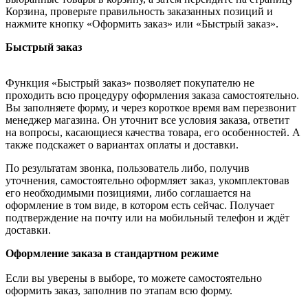
Корзина, проверьте правильность заказанных позиций и
нажмите кнопку «Оформить заказ» или «Быстрый заказ».
Быстрый заказ
Функция «Быстрый заказ» позволяет покупателю не
проходить всю процедуру оформления заказа самостоятельно.
Вы заполняете форму, и через короткое время вам перезвонит
менеджер магазина. Он уточнит все условия заказа, ответит
на вопросы, касающиеся качества товара, его особенностей. А
также подскажет о вариантах оплаты и доставки.
По результатам звонка, пользователь либо, получив
уточнения, самостоятельно оформляет заказ, укомплектовав
его необходимыми позициями, либо соглашается на
оформление в том виде, в котором есть сейчас. Получает
подтверждение на почту или на мобильный телефон и ждёт
доставки.
Оформление заказа в стандартном режиме
Если вы уверены в выборе, то можете самостоятельно
оформить заказ, заполнив по этапам всю форму.