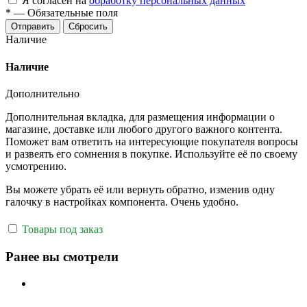
Я согласен на
обработку персональных данных
*
—
Обязательные поля
Отправить
Сбросить
Наличие
Наличие
Дополнительно
Дополнительная вкладка, для размещения информации о
магазине, доставке или любого другого важного контента.
Поможет вам ответить на интересующие покупателя вопросы
и развеять его сомнения в покупке. Используйте её по своему
усмотрению.
Вы можете убрать её или вернуть обратно, изменив одну
галочку в настройках компонента. Очень удобно.
Товары под заказ
Ранее вы смотрели