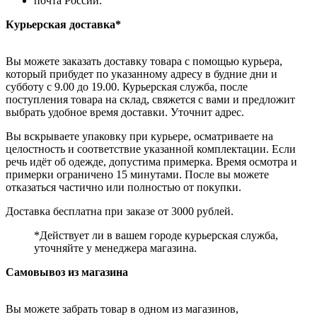
почта России.
Курьерская доставка*
Вы можете заказать доставку товара с помощью курьера,
который прибудет по указанному адресу в будние дни и
субботу с 9.00 до 19.00. Курьерская служба, после
поступления товара на склад, свяжется с вами и предложит
выбрать удобное время доставки. Уточнит адрес.
Вы вскрываете упаковку при курьере, осматриваете на
целостность и соответствие указанной комплектации. Если
речь идёт об одежде, допустима примерка. Время осмотра и
примерки ограничено 15 минутами. После вы можете
отказаться частично или полностью от покупки.
Доставка бесплатна при заказе от 3000 рублей.
*Действует ли в вашем городе курьерская служба,
уточняйте у менеджера магазина.
Самовывоз из магазина
Вы можете забрать товар в одном из магазинов,