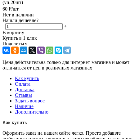
(уп.20шт)
60
₽
/шт
Нет в наличии
Нашли дешевле?
-
+
В корзину
Купить в 1 клик
Поделиться
Цена действительна только для интернет-магазина и может
отличаться от цен в розничных магазинах
Как купить
Оплата
Доставка
Отзывы
Задать вопрос
Наличие
Дополнительно
Как купить
Оформить заказ на нашем сайте легко. Просто добавьте
выбранные товары в корзину, а затем перейдите на страницу