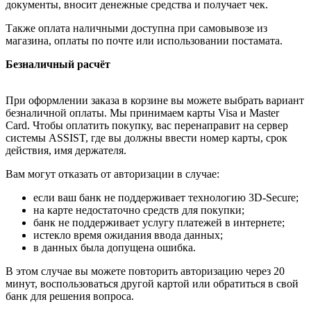
документы, вносит денежные средства и получает чек.
Также оплата наличными доступна при самовывозе из
магазина, оплаты по почте или использовании постамата.
Безналичный расчёт
При оформлении заказа в корзине вы можете выбрать вариант
безналичной оплаты. Мы принимаем карты Visa и Master
Card. Чтобы оплатить покупку, вас перенаправит на сервер
системы ASSIST, где вы должны ввести номер карты, срок
действия, имя держателя.
Вам могут отказать от авторизации в случае:
если ваш банк не поддерживает технологию 3D-Secure;
на карте недостаточно средств для покупки;
банк не поддерживает услугу платежей в интернете;
истекло время ожидания ввода данных;
в данных была допущена ошибка.
В этом случае вы можете повторить авторизацию через 20
минут, воспользоваться другой картой или обратиться в свой
банк для решения вопроса.