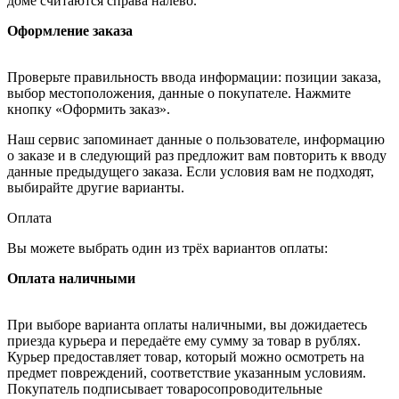
доме считаются справа налево.
Оформление заказа
Проверьте правильность ввода информации: позиции заказа,
выбор местоположения, данные о покупателе. Нажмите
кнопку «Оформить заказ».
Наш сервис запоминает данные о пользователе, информацию
о заказе и в следующий раз предложит вам повторить к вводу
данные предыдущего заказа. Если условия вам не подходят,
выбирайте другие варианты.
Оплата
Вы можете выбрать один из трёх вариантов оплаты:
Оплата наличными
При выборе варианта оплаты наличными, вы дожидаетесь
приезда курьера и передаёте ему сумму за товар в рублях.
Курьер предоставляет товар, который можно осмотреть на
предмет повреждений, соответствие указанным условиям.
Покупатель подписывает товаросопроводительные