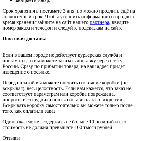
забираете товар.
Срок хранения в постамате 3 дня, но можно продлить ещё на
аналогичный срок. Чтобы уточнить информацию и продлить
время хранения зайдите на сайт нашего
партнера
, введите
номер заказа и телефон и следуйте подсказкам на сайте.
Почтовая доставка
Если в вашем городе не действует курьерская служба и
постаматы, то вы можете заказать доставку через почту
России. Сразу по прибытии товара, на ваш адрес придет
извещение о посылке.
Перед оплатой вы можете оценить состояние коробки (не
вскрывая): вес, целостность. Если вам кажется, что заказ не
соответствует параметрам или коробка повреждена,
попросите сотрудника почты составить акт о вскрытии.
Вскрывать коробку самостоятельно вы можете только после
того, как оплатили заказ.
Один заказ может содержать не больше 10 позиций и его
стоимость не должна превышать 100 тысяч рублей.
Отзывы