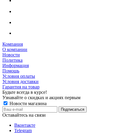
Компания
О компании
Новости
Политика
Информация
Помощь
Условия оплаты
Условия доставки
Гарантия на товар
Будьте всегда в курсе!
Узнавайте о скидках и акциях первым
Новости магазина
Оставайтесь на связи
Вконтакте
Telegram