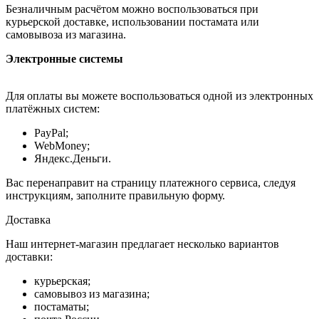
Безналичным расчётом можно воспользоваться при
курьерской доставке, использовании постамата или
самовывоза из магазина.
Электронные системы
Для оплаты вы можете воспользоваться одной из электронных
платёжных систем:
PayPal;
WebMoney;
Яндекс.Деньги.
Вас перенаправит на страницу платежного сервиса, следуя
инструкциям, заполните правильную форму.
Доставка
Наш интернет-магазин предлагает несколько вариантов
доставки:
курьерская;
самовывоз из магазина;
постаматы;