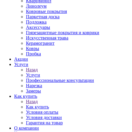
Кварцвинил
Линолеум
Ковровые покрытия
Паркетная доска
Подложка
Аксессуары
Грязезащитные покрытия и коврики
Искусственная трава
Керамогранит
Ковры
Пробка
Акции
Услуги
Назад
Услуги
Профессиональные консультации
Нарезка
Замеры
Как купить
Назад
Как купить
Условия оплаты
Условия доставки
Гарантия на товар
О компании