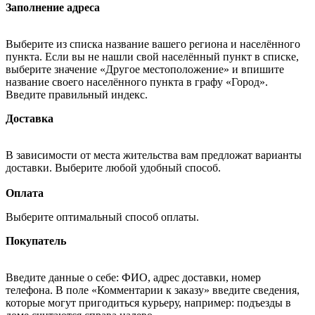
Заполнение адреса
Выберите из списка название вашего региона и населённого
пункта. Если вы не нашли свой населённый пункт в списке,
выберите значение «Другое местоположение» и впишите
название своего населённого пункта в графу «Город».
Введите правильный индекс.
Доставка
В зависимости от места жительства вам предложат варианты
доставки. Выберите любой удобный способ.
Оплата
Выберите оптимальный способ оплаты.
Покупатель
Введите данные о себе: ФИО, адрес доставки, номер
телефона. В поле «Комментарии к заказу» введите сведения,
которые могут пригодиться курьеру, например: подъезды в