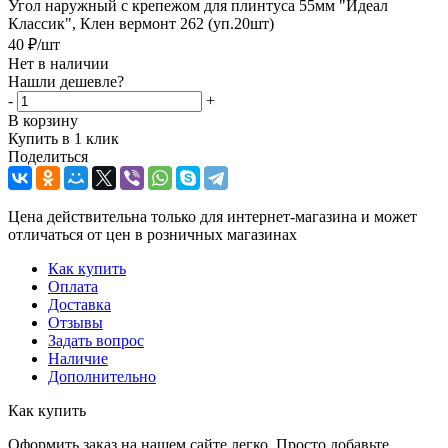
Угол наружный с крепежом для плинтуса 55мм "Идеал
Классик", Клен вермонт 262 (уп.20шт)
40
₽
/шт
Нет в наличии
Нашли дешевле?
-
+
В корзину
Купить в 1 клик
Поделиться
Цена действительна только для интернет-магазина и может
отличаться от цен в розничных магазинах
Как купить
Оплата
Доставка
Отзывы
Задать вопрос
Наличие
Дополнительно
Как купить
Оформить заказ на нашем сайте легко. Просто добавьте