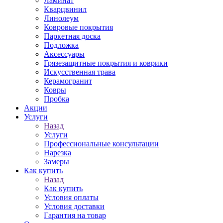
Ламинат
Кварцвинил
Линолеум
Ковровые покрытия
Паркетная доска
Подложка
Аксессуары
Грязезащитные покрытия и коврики
Искусственная трава
Керамогранит
Ковры
Пробка
Акции
Услуги
Назад
Услуги
Профессиональные консультации
Нарезка
Замеры
Как купить
Назад
Как купить
Условия оплаты
Условия доставки
Гарантия на товар