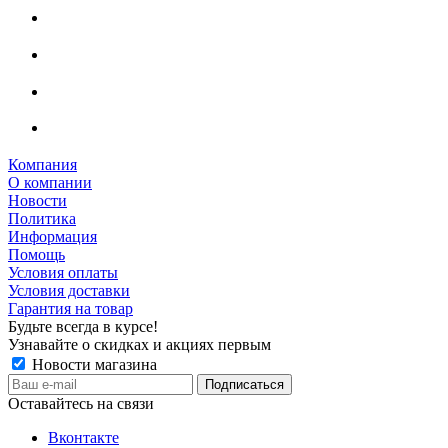
Компания
О компании
Новости
Политика
Информация
Помощь
Условия оплаты
Условия доставки
Гарантия на товар
Будьте всегда в курсе!
Узнавайте о скидках и акциях первым
Новости магазина
Оставайтесь на связи
Вконтакте