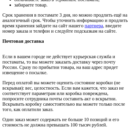
забираете товар.
Срок хранения в постамате 3 дня, но можно продлить ещё на
аналогичный срок. Чтобы уточнить информацию и продлить
время хранения зайдите на сайт нашего
партнера
, введите
номер заказа и телефон и следуйте подсказкам на сайте.
Почтовая доставка
Если в вашем городе не действует курьерская служба и
постаматы, то вы можете заказать доставку через почту
России. Сразу по прибытии товара, на ваш адрес придет
извещение о посылке.
Перед оплатой вы можете оценить состояние коробки (не
вскрывая): вес, целостность. Если вам кажется, что заказ не
соответствует параметрам или коробка повреждена,
попросите сотрудника почты составить акт о вскрытии.
Вскрывать коробку самостоятельно вы можете только после
того, как оплатили заказ.
Один заказ может содержать не больше 10 позиций и его
стоимость не должна превышать 100 тысяч рублей.