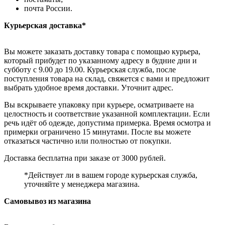
почта России.
Курьерская доставка*
Вы можете заказать доставку товара с помощью курьера,
который прибудет по указанному адресу в будние дни и
субботу с 9.00 до 19.00. Курьерская служба, после
поступления товара на склад, свяжется с вами и предложит
выбрать удобное время доставки. Уточнит адрес.
Вы вскрываете упаковку при курьере, осматриваете на
целостность и соответствие указанной комплектации. Если
речь идёт об одежде, допустима примерка. Время осмотра и
примерки ограничено 15 минутами. После вы можете
отказаться частично или полностью от покупки.
Доставка бесплатна при заказе от 3000 рублей.
*Действует ли в вашем городе курьерская служба,
уточняйте у менеджера магазина.
Самовывоз из магазина