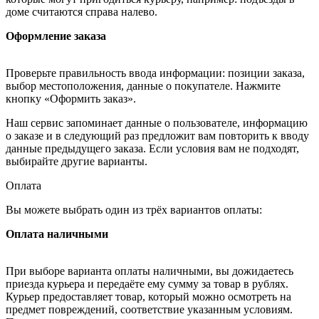
доме считаются справа налево.
Оформление заказа
Проверьте правильность ввода информации: позиции заказа,
выбор местоположения, данные о покупателе. Нажмите
кнопку «Оформить заказ».
Наш сервис запоминает данные о пользователе, информацию
о заказе и в следующий раз предложит вам повторить к вводу
данные предыдущего заказа. Если условия вам не подходят,
выбирайте другие варианты.
Оплата
Вы можете выбрать один из трёх вариантов оплаты:
Оплата наличными
При выборе варианта оплаты наличными, вы дожидаетесь
приезда курьера и передаёте ему сумму за товар в рублях.
Курьер предоставляет товар, который можно осмотреть на
предмет повреждений, соответствие указанным условиям.