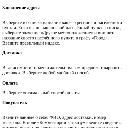
Заполнение адреса
Выберите из списка название вашего региона и населённого
пункта. Если вы не нашли свой населённый пункт в списке,
выберите значение «Другое местоположение» и впишите
название своего населённого пункта в графу «Город».
Введите правильный индекс.
Доставка
В зависимости от места жительства вам предложат варианты
доставки. Выберите любой удобный способ.
Оплата
Выберите оптимальный способ оплаты.
Покупатель
Введите данные о себе: ФИО, адрес доставки, номер
телефона. В поле «Комментарии к заказу» введите сведения,
которые могут пригодиться курьеру, например: подъезды в