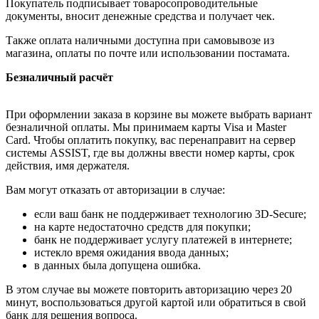
Покупатель подписывает товаросопроводительные
документы, вносит денежные средства и получает чек.
Также оплата наличными доступна при самовывозе из
магазина, оплаты по почте или использовании постамата.
Безналичный расчёт
При оформлении заказа в корзине вы можете выбрать вариант
безналичной оплаты. Мы принимаем карты Visa и Master
Card. Чтобы оплатить покупку, вас перенаправит на сервер
системы ASSIST, где вы должны ввести номер карты, срок
действия, имя держателя.
Вам могут отказать от авторизации в случае:
если ваш банк не поддерживает технологию 3D-Secure;
на карте недостаточно средств для покупки;
банк не поддерживает услугу платежей в интернете;
истекло время ожидания ввода данных;
в данных была допущена ошибка.
В этом случае вы можете повторить авторизацию через 20
минут, воспользоваться другой картой или обратиться в свой
банк для решения вопроса.