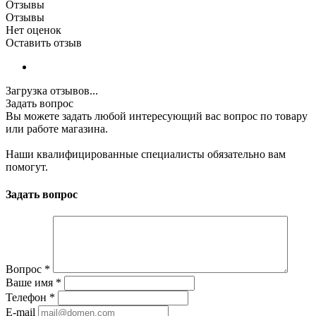
Отзывы
Отзывы
Нет оценок
Оставить отзыв
Загрузка отзывов...
Задать вопрос
Вы можете задать любой интересующий вас вопрос по товару
или работе магазина.
Наши квалифицированные специалисты обязательно вам
помогут.
Задать вопрос
Вопрос
*
Ваше имя
*
Телефон
*
E-mail