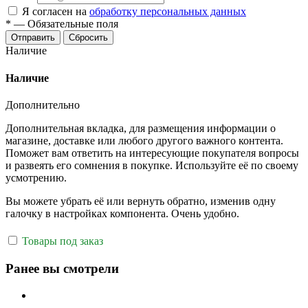
Я согласен на
обработку персональных данных
*
—
Обязательные поля
Отправить
Сбросить
Наличие
Наличие
Дополнительно
Дополнительная вкладка, для размещения информации о
магазине, доставке или любого другого важного контента.
Поможет вам ответить на интересующие покупателя вопросы
и развеять его сомнения в покупке. Используйте её по своему
усмотрению.
Вы можете убрать её или вернуть обратно, изменив одну
галочку в настройках компонента. Очень удобно.
Товары под заказ
Ранее вы смотрели