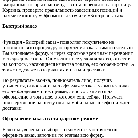
выбранные товары в корзину, а затем перейдите на страницу
Корзина, проверьте правильность заказанных позиций и
нажмите кнопку «Оформить заказ» или «Быстрый заказ».
Быстрый заказ
Функция «Быстрый заказ» позволяет покупателю не
проходить всю процедуру оформления заказа самостоятельно.
Вы заполняете форму, и через короткое время вам перезвонит
менеджер магазина. Он уточнит все условия заказа, ответит
на вопросы, касающиеся качества товара, его особенностей. А
также подскажет о вариантах оплаты и доставки.
По результатам звонка, пользователь либо, получив
уточнения, самостоятельно оформляет заказ, укомплектовав
его необходимыми позициями, либо соглашается на
оформление в том виде, в котором есть сейчас. Получает
подтверждение на почту или на мобильный телефон и ждёт
доставки.
Оформление заказа в стандартном режиме
Если вы уверены в выборе, то можете самостоятельно
оформить заказ, заполнив по этапам всю форму.