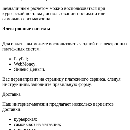
Безналичным расчётом можно воспользоваться при
курьерской доставке, использовании постамата или
самовывоза из магазина.
Электронные системы
Для оплаты вы можете воспользоваться одной из электронных
платёжных систем:
PayPal;
WebMoney;
Яндекс.Деньги.
Вас перенаправит на страницу платежного сервиса, следуя
инструкциям, заполните правильную форму.
Доставка
Наш интернет-магазин предлагает несколько вариантов
доставки:
курьерская;
самовывоз из магазина;
постаматы;