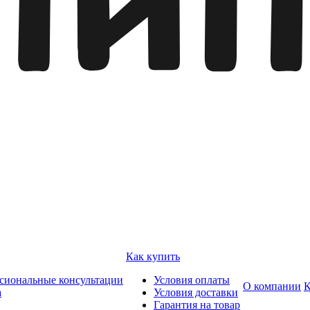
Как купить
сиональные консультации
Условия оплаты
О компании
К
а
Условия доставки
Гарантия на товар