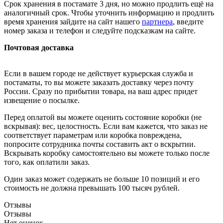
Срок хранения в постамате 3 дня, но можно продлить ещё на
аналогичный срок. Чтобы уточнить информацию и продлить
время хранения зайдите на сайт нашего
партнера
, введите
номер заказа и телефон и следуйте подсказкам на сайте.
Почтовая доставка
Если в вашем городе не действует курьерская служба и
постаматы, то вы можете заказать доставку через почту
России. Сразу по прибытии товара, на ваш адрес придет
извещение о посылке.
Перед оплатой вы можете оценить состояние коробки (не
вскрывая): вес, целостность. Если вам кажется, что заказ не
соответствует параметрам или коробка повреждена,
попросите сотрудника почты составить акт о вскрытии.
Вскрывать коробку самостоятельно вы можете только после
того, как оплатили заказ.
Один заказ может содержать не больше 10 позиций и его
стоимость не должна превышать 100 тысяч рублей.
Отзывы
Отзывы
Нет оценок