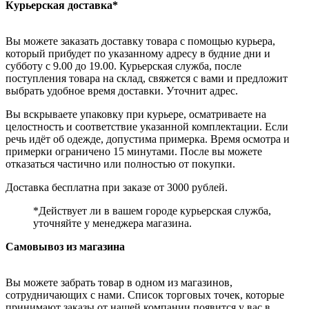
Курьерская доставка*
Вы можете заказать доставку товара с помощью курьера,
который прибудет по указанному адресу в будние дни и
субботу с 9.00 до 19.00. Курьерская служба, после
поступления товара на склад, свяжется с вами и предложит
выбрать удобное время доставки. Уточнит адрес.
Вы вскрываете упаковку при курьере, осматриваете на
целостность и соответствие указанной комплектации. Если
речь идёт об одежде, допустима примерка. Время осмотра и
примерки ограничено 15 минутами. После вы можете
отказаться частично или полностью от покупки.
Доставка бесплатна при заказе от 3000 рублей.
*Действует ли в вашем городе курьерская служба,
уточняйте у менеджера магазина.
Самовывоз из магазина
Вы можете забрать товар в одном из магазинов,
сотрудничающих с нами. Список торговых точек, которые
принимают заказы от нашей компании появится у вас в