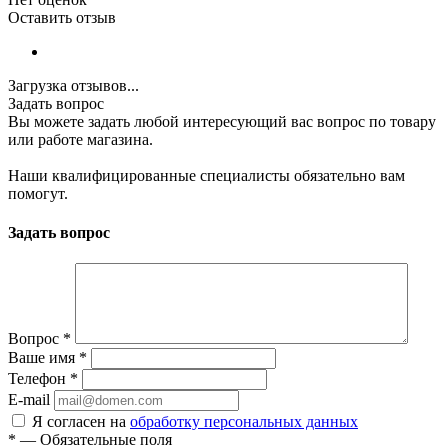
Оставить отзыв
Загрузка отзывов...
Задать вопрос
Вы можете задать любой интересующий вас вопрос по товару
или работе магазина.
Наши квалифицированные специалисты обязательно вам
помогут.
Задать вопрос
Вопрос
*
Ваше имя
*
Телефон
*
E-mail
Я согласен на
обработку персональных данных
*
—
Обязательные поля