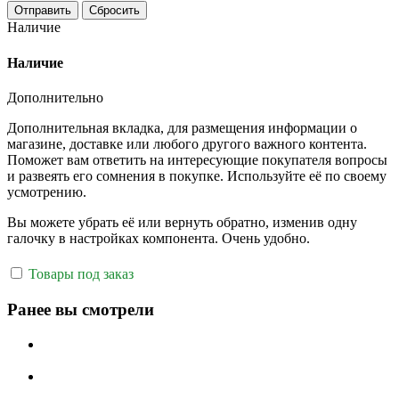
Отправить
Сбросить
Наличие
Наличие
Дополнительно
Дополнительная вкладка, для размещения информации о
магазине, доставке или любого другого важного контента.
Поможет вам ответить на интересующие покупателя вопросы
и развеять его сомнения в покупке. Используйте её по своему
усмотрению.
Вы можете убрать её или вернуть обратно, изменив одну
галочку в настройках компонента. Очень удобно.
Товары под заказ
Ранее вы смотрели