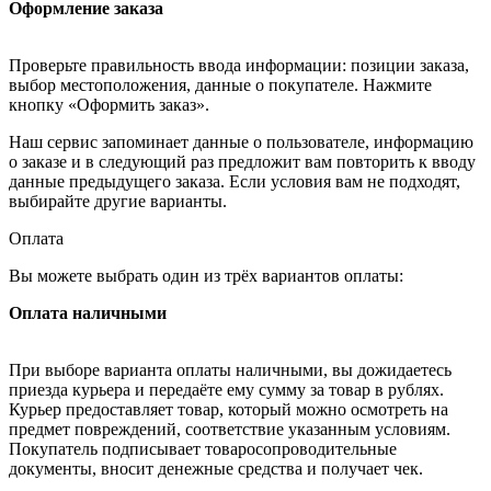
Оформление заказа
Проверьте правильность ввода информации: позиции заказа,
выбор местоположения, данные о покупателе. Нажмите
кнопку «Оформить заказ».
Наш сервис запоминает данные о пользователе, информацию
о заказе и в следующий раз предложит вам повторить к вводу
данные предыдущего заказа. Если условия вам не подходят,
выбирайте другие варианты.
Оплата
Вы можете выбрать один из трёх вариантов оплаты:
Оплата наличными
При выборе варианта оплаты наличными, вы дожидаетесь
приезда курьера и передаёте ему сумму за товар в рублях.
Курьер предоставляет товар, который можно осмотреть на
предмет повреждений, соответствие указанным условиям.
Покупатель подписывает товаросопроводительные
документы, вносит денежные средства и получает чек.