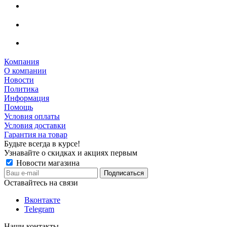
Компания
О компании
Новости
Политика
Информация
Помощь
Условия оплаты
Условия доставки
Гарантия на товар
Будьте всегда в курсе!
Узнавайте о скидках и акциях первым
Новости магазина
Оставайтесь на связи
Вконтакте
Telegram
Наши контакты