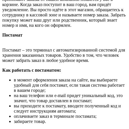
корзине. Когда заказ поступит в ваш город, вам придёт
уведомление. Вы просто идёте в этот магазин, обращаетесь к
сотруднику в кассовой зоне и называете номер заказа. Забрать
покупку может ваш друг или родственник, который знает
номер и имя, на кого он оформлен.
Постамат
Постамат – это терминал с автоматизированной системой для
хранения заказанных товаров. Удобство в том, что человек
может забрать заказ в любое удобное время.
Как работать с постаматом:
в момент оформления заказа на сайте, вы выбираете
удобный для себя постамат, если такая система работает
в вашем городе;
на ваш телефон или e-mail придет уникальный код, это
значит, что товар доставлен в постамат;
вы приходите к постамату, вводите полученный код и
следует инструкциям автомата;
оплачиваете заказ в терминале постамата;
забираете товар.