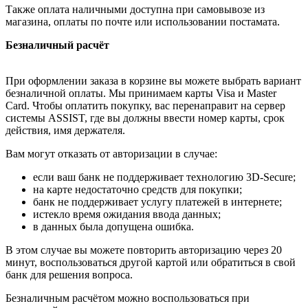
Также оплата наличными доступна при самовывозе из
магазина, оплаты по почте или использовании постамата.
Безналичный расчёт
При оформлении заказа в корзине вы можете выбрать вариант
безналичной оплаты. Мы принимаем карты Visa и Master
Card. Чтобы оплатить покупку, вас перенаправит на сервер
системы ASSIST, где вы должны ввести номер карты, срок
действия, имя держателя.
Вам могут отказать от авторизации в случае:
если ваш банк не поддерживает технологию 3D-Secure;
на карте недостаточно средств для покупки;
банк не поддерживает услугу платежей в интернете;
истекло время ожидания ввода данных;
в данных была допущена ошибка.
В этом случае вы можете повторить авторизацию через 20
минут, воспользоваться другой картой или обратиться в свой
банк для решения вопроса.
Безналичным расчётом можно воспользоваться при