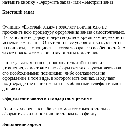
нажмите кнопку «Оформить заказ» или «Быстрый заказ».
Быстрый заказ
Функция «Быстрый заказ» позволяет покупателю не
проходить всю процедуру оформления заказа самостоятельно.
Вы заполняете форму, и через короткое время вам перезвонит
менеджер магазина. Он уточнит все условия заказа, ответит
на вопросы, касающиеся качества товара, его особенностей. А
также подскажет о вариантах оплаты и доставки.
По результатам звонка, пользователь либо, получив
уточнения, самостоятельно оформляет заказ, укомплектовав
его необходимыми позициями, либо соглашается на
оформление в том виде, в котором есть сейчас. Получает
подтверждение на почту или на мобильный телефон и ждёт
доставки.
Оформление заказа в стандартном режиме
Если вы уверены в выборе, то можете самостоятельно
оформить заказ, заполнив по этапам всю форму.
Заполнение адреса