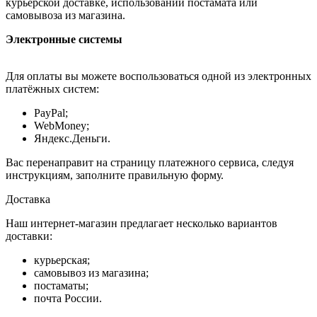
курьерской доставке, использовании постамата или
самовывоза из магазина.
Электронные системы
Для оплаты вы можете воспользоваться одной из электронных
платёжных систем:
PayPal;
WebMoney;
Яндекс.Деньги.
Вас перенаправит на страницу платежного сервиса, следуя
инструкциям, заполните правильную форму.
Доставка
Наш интернет-магазин предлагает несколько вариантов
доставки:
курьерская;
самовывоз из магазина;
постаматы;
почта России.