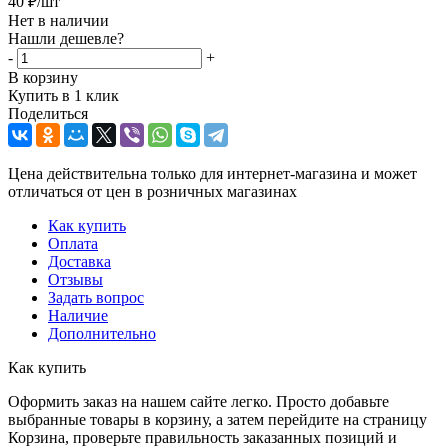
40
₽
/шт
Нет в наличии
Нашли дешевле?
-
+
В корзину
Купить в 1 клик
Поделиться
Цена действительна только для интернет-магазина и может
отличаться от цен в розничных магазинах
Как купить
Оплата
Доставка
Отзывы
Задать вопрос
Наличие
Дополнительно
Как купить
Оформить заказ на нашем сайте легко. Просто добавьте
выбранные товары в корзину, а затем перейдите на страницу
Корзина, проверьте правильность заказанных позиций и