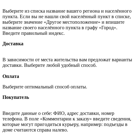
Выберите из списка название вашего региона и населённого
пункта. Если вы не нашли свой населённый пункт в списке,
выберите значение «Другое местоположение» и впишите
название своего населённого пункта в графу «Город».
Введите правильный индекс.
Доставка
В зависимости от места жительства вам предложат варианты
доставки. Выберите любой удобный способ.
Оплата
Выберите оптимальный способ оплаты.
Покупатель
Введите данные о себе: ФИО, адрес доставки, номер
телефона. В поле «Комментарии к заказу» введите сведения,
которые могут пригодиться курьеру, например: подъезды в
доме считаются справа налево.