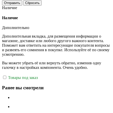
Отправить
Сбросить
Наличие
Наличие
Дополнительно
Дополнительная вкладка, для размещения информации о
магазине, доставке или любого другого важного контента.
Поможет вам ответить на интересующие покупателя вопросы
и развеять его сомнения в покупке. Используйте её по своему
усмотрению.
Вы можете убрать её или вернуть обратно, изменив одну
галочку в настройках компонента. Очень удобно.
Товары под заказ
Ранее вы смотрели