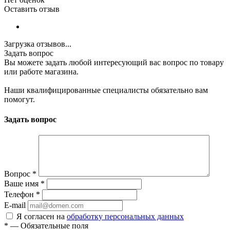
Оставить отзыв
Загрузка отзывов...
Задать вопрос
Вы можете задать любой интересующий вас вопрос по товару
или работе магазина.
Наши квалифицированные специалисты обязательно вам
помогут.
Задать вопрос
Вопрос
*
Ваше имя
*
Телефон
*
E-mail
Я согласен на
обработку персональных данных
*
—
Обязательные поля