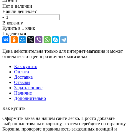
40
₽
/шт
Нет в наличии
Нашли дешевле?
-
+
В корзину
Купить в 1 клик
Поделиться
Цена действительна только для интернет-магазина и может
отличаться от цен в розничных магазинах
Как купить
Оплата
Доставка
Отзывы
Задать вопрос
Наличие
Дополнительно
Как купить
Оформить заказ на нашем сайте легко. Просто добавьте
выбранные товары в корзину, а затем перейдите на страницу
Корзина, проверьте правильность заказанных позиций и