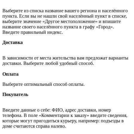
Выберите из списка название вашего региона и населённого
пункта. Если вы не нашли свой населённый пункт в списке,
выберите значение «Другое местоположение» и впишите
название своего населённого пункта в графу «Город».
Введите правильный индекс.
Доставка
В зависимости от места жительства вам предложат варианты
доставки. Выберите любой удобный способ.
Оплата
Выберите оптимальный способ оплаты.
Покупатель
Введите данные о себе: ФИО, адрес доставки, номер
телефона. В поле «Комментарии к заказу» введите сведения,
которые могут пригодиться курьеру, например: подъезды в
доме считаются справа налево.