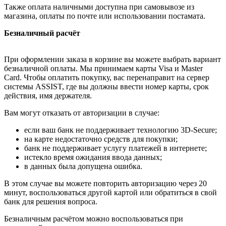
Также оплата наличными доступна при самовывозе из
магазина, оплаты по почте или использовании постамата.
Безналичный расчёт
При оформлении заказа в корзине вы можете выбрать вариант
безналичной оплаты. Мы принимаем карты Visa и Master
Card. Чтобы оплатить покупку, вас перенаправит на сервер
системы ASSIST, где вы должны ввести номер карты, срок
действия, имя держателя.
Вам могут отказать от авторизации в случае:
если ваш банк не поддерживает технологию 3D-Secure;
на карте недостаточно средств для покупки;
банк не поддерживает услугу платежей в интернете;
истекло время ожидания ввода данных;
в данных была допущена ошибка.
В этом случае вы можете повторить авторизацию через 20
минут, воспользоваться другой картой или обратиться в свой
банк для решения вопроса.
Безналичным расчётом можно воспользоваться при