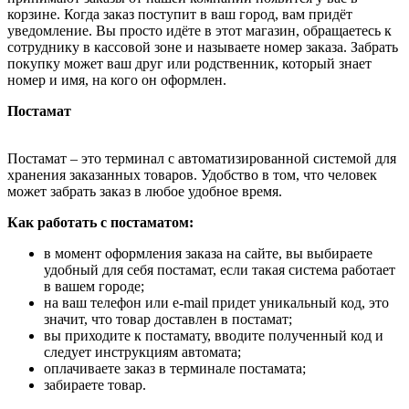
корзине. Когда заказ поступит в ваш город, вам придёт
уведомление. Вы просто идёте в этот магазин, обращаетесь к
сотруднику в кассовой зоне и называете номер заказа. Забрать
покупку может ваш друг или родственник, который знает
номер и имя, на кого он оформлен.
Постамат
Постамат – это терминал с автоматизированной системой для
хранения заказанных товаров. Удобство в том, что человек
может забрать заказ в любое удобное время.
Как работать с постаматом:
в момент оформления заказа на сайте, вы выбираете
удобный для себя постамат, если такая система работает
в вашем городе;
на ваш телефон или e-mail придет уникальный код, это
значит, что товар доставлен в постамат;
вы приходите к постамату, вводите полученный код и
следует инструкциям автомата;
оплачиваете заказ в терминале постамата;
забираете товар.