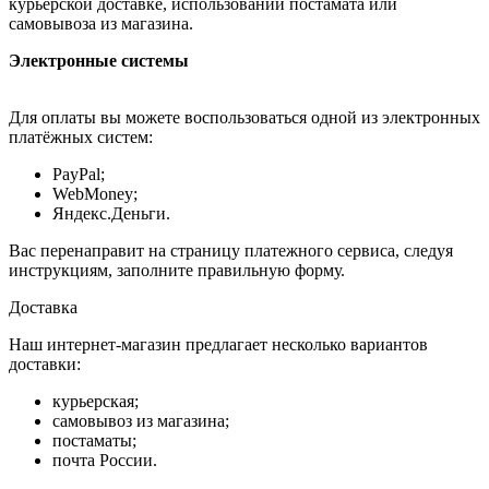
курьерской доставке, использовании постамата или
самовывоза из магазина.
Электронные системы
Для оплаты вы можете воспользоваться одной из электронных
платёжных систем:
PayPal;
WebMoney;
Яндекс.Деньги.
Вас перенаправит на страницу платежного сервиса, следуя
инструкциям, заполните правильную форму.
Доставка
Наш интернет-магазин предлагает несколько вариантов
доставки:
курьерская;
самовывоз из магазина;
постаматы;
почта России.