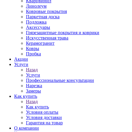
Кварцвинил
Линолеум
Ковровые покрытия
Паркетная доска
Подложка
Аксессуары
Грязезащитные покрытия и коврики
Искусственная трава
Керамогранит
Ковры
Пробка
Акции
Услуги
Назад
Услуги
Профессиональные консультации
Нарезка
Замеры
Как купить
Назад
Как купить
Условия оплаты
Условия доставки
Гарантия на товар
О компании