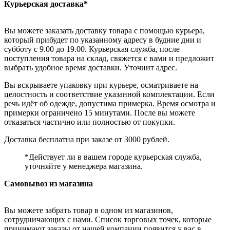
Курьерская доставка*
Вы можете заказать доставку товара с помощью курьера,
который прибудет по указанному адресу в будние дни и
субботу с 9.00 до 19.00. Курьерская служба, после
поступления товара на склад, свяжется с вами и предложит
выбрать удобное время доставки. Уточнит адрес.
Вы вскрываете упаковку при курьере, осматриваете на
целостность и соответствие указанной комплектации. Если
речь идёт об одежде, допустима примерка. Время осмотра и
примерки ограничено 15 минутами. После вы можете
отказаться частично или полностью от покупки.
Доставка бесплатна при заказе от 3000 рублей.
*Действует ли в вашем городе курьерская служба,
уточняйте у менеджера магазина.
Самовывоз из магазина
Вы можете забрать товар в одном из магазинов,
сотрудничающих с нами. Список торговых точек, которые
принимают заказы от нашей компании появится у вас в