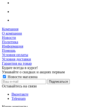
Компания
О компании
Новости
Политика
Информация
Помощь
Условия оплаты
Условия доставки
Гарантия на товар
Будьте всегда в курсе!
Узнавайте о скидках и акциях первым
Новости магазина
Оставайтесь на связи
Вконтакте
Telegram
Наши контакты