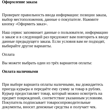
Оформление заказа
Проверьте правильность ввода информации: позиции заказа,
выбор местоположения, данные о покупателе. Нажмите
кнопку «Оформить заказ».
Наш сервис запоминает данные о пользователе, информацию
о заказе и в следующий раз предложит вам повторить к вводу
данные предыдущего заказа. Если условия вам не подходят,
выбирайте другие варианты.
Оплата
Вы можете выбрать один из трёх вариантов оплаты:
Оплата наличными
При выборе варианта оплаты наличными, вы дожидаетесь
приезда курьера и передаёте ему сумму за товар в рублях.
Курьер предоставляет товар, который можно осмотреть на
предмет повреждений, соответствие указанным условиям.
Покупатель подписывает товаросопроводительные
документы, вносит денежные средства и получает чек.