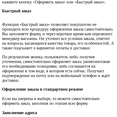
нажмите кнопку «Оформить заказ» или «Быстрый заказ».
Быстрый заказ
Функция «Быстрый заказ» позволяет покупателю не
проходить всю процедуру оформления заказа самостоятельно.
Вы заполняете форму, и через короткое время вам перезвонит
менеджер магазина. Он уточнит все условия заказа, ответит
на вопросы, касающиеся качества товара, его особенностей. А
также подскажет о вариантах оплаты и доставки.
По результатам звонка, пользователь либо, получив
уточнения, самостоятельно оформляет заказ, укомплектовав
его необходимыми позициями, либо соглашается на
оформление в том виде, в котором есть сейчас. Получает
подтверждение на почту или на мобильный телефон и ждёт
доставки.
Оформление заказа в стандартном режиме
Если вы уверены в выборе, то можете самостоятельно
оформить заказ, заполнив по этапам всю форму.
Заполнение адреса