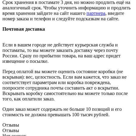
Срок хранения в постамате 3 дня, но можно продлить ещё на
аналогичный срок. Чтобы уточнить информацию и продлить
время хранения зайдите на сайт нашего
партнера
, введите
номер заказа и телефон и следуйте подсказкам на сайте.
Почтовая доставка
Если в вашем городе не действует курьерская служба и
постаматы, то вы можете заказать доставку через почту
России. Сразу по прибытии товара, на ваш адрес придет
извещение о посылке.
Перед оплатой вы можете оценить состояние коробки (не
вскрывая): вес, целостность. Если вам кажется, что заказ не
соответствует параметрам или коробка повреждена,
попросите сотрудника почты составить акт о вскрытии.
Вскрывать коробку самостоятельно вы можете только после
того, как оплатили заказ.
Один заказ может содержать не больше 10 позиций и его
стоимость не должна превышать 100 тысяч рублей.
Отзывы
Отзывы
Нет оценок