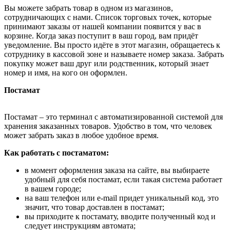
Вы можете забрать товар в одном из магазинов,
сотрудничающих с нами. Список торговых точек, которые
принимают заказы от нашей компании появится у вас в
корзине. Когда заказ поступит в ваш город, вам придёт
уведомление. Вы просто идёте в этот магазин, обращаетесь к
сотруднику в кассовой зоне и называете номер заказа. Забрать
покупку может ваш друг или родственник, который знает
номер и имя, на кого он оформлен.
Постамат
Постамат – это терминал с автоматизированной системой для
хранения заказанных товаров. Удобство в том, что человек
может забрать заказ в любое удобное время.
Как работать с постаматом:
в момент оформления заказа на сайте, вы выбираете
удобный для себя постамат, если такая система работает
в вашем городе;
на ваш телефон или e-mail придет уникальный код, это
значит, что товар доставлен в постамат;
вы приходите к постамату, вводите полученный код и
следует инструкциям автомата;