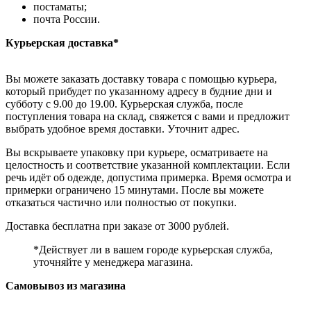
постаматы;
почта России.
Курьерская доставка*
Вы можете заказать доставку товара с помощью курьера,
который прибудет по указанному адресу в будние дни и
субботу с 9.00 до 19.00. Курьерская служба, после
поступления товара на склад, свяжется с вами и предложит
выбрать удобное время доставки. Уточнит адрес.
Вы вскрываете упаковку при курьере, осматриваете на
целостность и соответствие указанной комплектации. Если
речь идёт об одежде, допустима примерка. Время осмотра и
примерки ограничено 15 минутами. После вы можете
отказаться частично или полностью от покупки.
Доставка бесплатна при заказе от 3000 рублей.
*Действует ли в вашем городе курьерская служба,
уточняйте у менеджера магазина.
Самовывоз из магазина