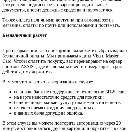
Покупатель подписывает товаросопроводительные
документы, вносит денежные средства и получает чек.
Также оплата наличными доступна при самовывозе из
магазина, оплаты по почте или использовании постамата.
Безналичный расчёт
При оформлении заказа в корзине вы можете выбрать вариант
безналичной оплаты. Мы принимаем карты Visa и Master
Card. Чтобы оплатить покупку, вас перенаправит на сервер
системы ASSIST, где вы должны ввести номер карты, срок
действия, имя держателя.
Вам могут отказать от авторизации в случае:
если ваш банк не поддерживает технологию 3D-Secure;
на карте недостаточно средств для покупки;
банк не поддерживает услугу платежей в интернете;
истекло время ожидания ввода данных;
в данных была допущена ошибка.
В этом случае вы можете повторить авторизацию через 20
минут, воспользоваться другой картой или обратиться в свой