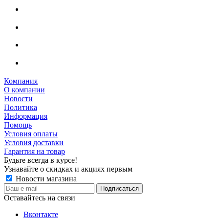
Компания
О компании
Новости
Политика
Информация
Помощь
Условия оплаты
Условия доставки
Гарантия на товар
Будьте всегда в курсе!
Узнавайте о скидках и акциях первым
Новости магазина
Оставайтесь на связи
Вконтакте