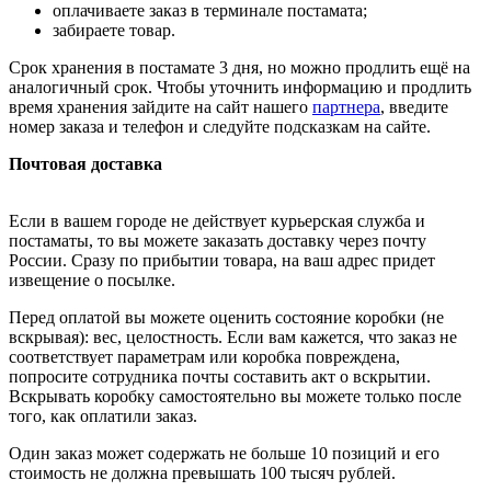
оплачиваете заказ в терминале постамата;
забираете товар.
Срок хранения в постамате 3 дня, но можно продлить ещё на
аналогичный срок. Чтобы уточнить информацию и продлить
время хранения зайдите на сайт нашего
партнера
, введите
номер заказа и телефон и следуйте подсказкам на сайте.
Почтовая доставка
Если в вашем городе не действует курьерская служба и
постаматы, то вы можете заказать доставку через почту
России. Сразу по прибытии товара, на ваш адрес придет
извещение о посылке.
Перед оплатой вы можете оценить состояние коробки (не
вскрывая): вес, целостность. Если вам кажется, что заказ не
соответствует параметрам или коробка повреждена,
попросите сотрудника почты составить акт о вскрытии.
Вскрывать коробку самостоятельно вы можете только после
того, как оплатили заказ.
Один заказ может содержать не больше 10 позиций и его
стоимость не должна превышать 100 тысяч рублей.