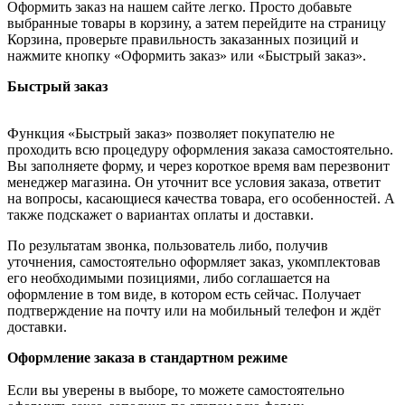
Оформить заказ на нашем сайте легко. Просто добавьте
выбранные товары в корзину, а затем перейдите на страницу
Корзина, проверьте правильность заказанных позиций и
нажмите кнопку «Оформить заказ» или «Быстрый заказ».
Быстрый заказ
Функция «Быстрый заказ» позволяет покупателю не
проходить всю процедуру оформления заказа самостоятельно.
Вы заполняете форму, и через короткое время вам перезвонит
менеджер магазина. Он уточнит все условия заказа, ответит
на вопросы, касающиеся качества товара, его особенностей. А
также подскажет о вариантах оплаты и доставки.
По результатам звонка, пользователь либо, получив
уточнения, самостоятельно оформляет заказ, укомплектовав
его необходимыми позициями, либо соглашается на
оформление в том виде, в котором есть сейчас. Получает
подтверждение на почту или на мобильный телефон и ждёт
доставки.
Оформление заказа в стандартном режиме
Если вы уверены в выборе, то можете самостоятельно