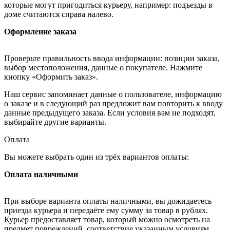
которые могут пригодиться курьеру, например: подъезды в
доме считаются справа налево.
Оформление заказа
Проверьте правильность ввода информации: позиции заказа,
выбор местоположения, данные о покупателе. Нажмите
кнопку «Оформить заказ».
Наш сервис запоминает данные о пользователе, информацию
о заказе и в следующий раз предложит вам повторить к вводу
данные предыдущего заказа. Если условия вам не подходят,
выбирайте другие варианты.
Оплата
Вы можете выбрать один из трёх вариантов оплаты:
Оплата наличными
При выборе варианта оплаты наличными, вы дожидаетесь
приезда курьера и передаёте ему сумму за товар в рублях.
Курьер предоставляет товар, который можно осмотреть на
предмет повреждений, соответствие указанным условиям.