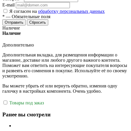
E-mail
Я согласен на
обработку персональных данных
*
—
Обязательные поля
Отправить
Сбросить
Наличие
Наличие
Дополнительно
Дополнительная вкладка, для размещения информации о
магазине, доставке или любого другого важного контента.
Поможет вам ответить на интересующие покупателя вопросы
и развеять его сомнения в покупке. Используйте её по своему
усмотрению.
Вы можете убрать её или вернуть обратно, изменив одну
галочку в настройках компонента. Очень удобно.
Товары под заказ
Ранее вы смотрели