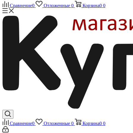
Сравнение
0
Отложенные
0
Корзина
0
0
Сравнение
0
Отложенные
0
Корзина
0
0