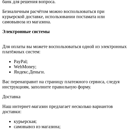
банк для решения вопроса.
Безналичным расчётом можно воспользоваться при
курьерской доставке, использовании постамата или
самовывоза из магазина.
Электронные системы
Для оплаты вы можете воспользоваться одной из электронных
платёжных систем:
PayPal;
WebMoney;
Яндекс.Деньги.
Вас перенаправит на страницу платежного сервиса, следуя
инструкциям, заполните правильную форму.
Доставка
Наш интернет-магазин предлагает несколько вариантов
доставки:
курьерская;
самовывоз из магазина;