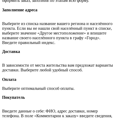
оформить заказ, заполнив по этапам всю форму.
Заполнение адреса
Выберите из списка название вашего региона и населённого
пункта. Если вы не нашли свой населённый пункт в списке,
выберите значение «Другое местоположение» и впишите
название своего населённого пункта в графу «Город».
Введите правильный индекс.
Доставка
В зависимости от места жительства вам предложат варианты
доставки. Выберите любой удобный способ.
Оплата
Выберите оптимальный способ оплаты.
Покупатель
Введите данные о себе: ФИО, адрес доставки, номер
телефона. В поле «Комментарии к заказу» введите сведения,