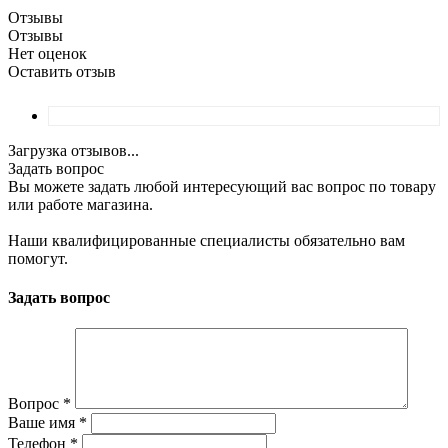
Отзывы
Отзывы
Нет оценок
Оставить отзыв
Загрузка отзывов...
Задать вопрос
Вы можете задать любой интересующий вас вопрос по товару
или работе магазина.
Наши квалифицированные специалисты обязательно вам
помогут.
Задать вопрос
Вопрос
*
Ваше имя
*
Телефон
*