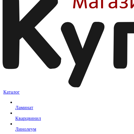
Каталог
Ламинат
Кварцвинил
Линолеум