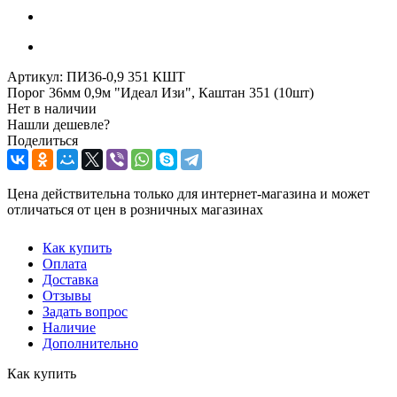
Артикул:
ПИ36-0,9 351 КШТ
Порог 36мм 0,9м "Идеал Изи", Каштан 351 (10шт)
Нет в наличии
Нашли дешевле?
Поделиться
Цена действительна только для интернет-магазина и может
отличаться от цен в розничных магазинах
Как купить
Оплата
Доставка
Отзывы
Задать вопрос
Наличие
Дополнительно
Как купить