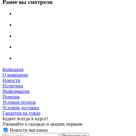
Ранее вы смотрели
Компания
О компании
Новости
Политика
Информация
Помощь
Условия оплаты
Условия доставки
Гарантия на товар
Будьте всегда в курсе!
Узнавайте о скидках и акциях первым
Новости магазина