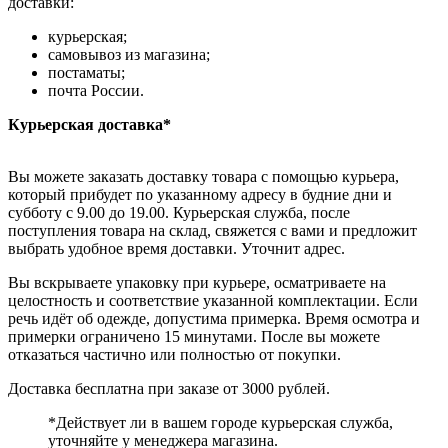
доставки:
курьерская;
самовывоз из магазина;
постаматы;
почта России.
Курьерская доставка*
Вы можете заказать доставку товара с помощью курьера,
который прибудет по указанному адресу в будние дни и
субботу с 9.00 до 19.00. Курьерская служба, после
поступления товара на склад, свяжется с вами и предложит
выбрать удобное время доставки. Уточнит адрес.
Вы вскрываете упаковку при курьере, осматриваете на
целостность и соответствие указанной комплектации. Если
речь идёт об одежде, допустима примерка. Время осмотра и
примерки ограничено 15 минутами. После вы можете
отказаться частично или полностью от покупки.
Доставка бесплатна при заказе от 3000 рублей.
*Действует ли в вашем городе курьерская служба,
уточняйте у менеджера магазина.