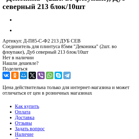
северный 213 блок/10шт
Артикул:
Д-П85-С-Ф2 213 ДУБ СЕВ
Соединитель для плинтуса 85мм "Деконика" (2шт. во
флоупаке), Дуб северный 213 блок/10шт
Нет в наличии
Нашли дешевле?
Поделиться
Цена действительна только для интернет-магазина и может
отличаться от цен в розничных магазинах
Как купить
Оплата
Доставка
Отзывы
Задать вопрос
Наличие