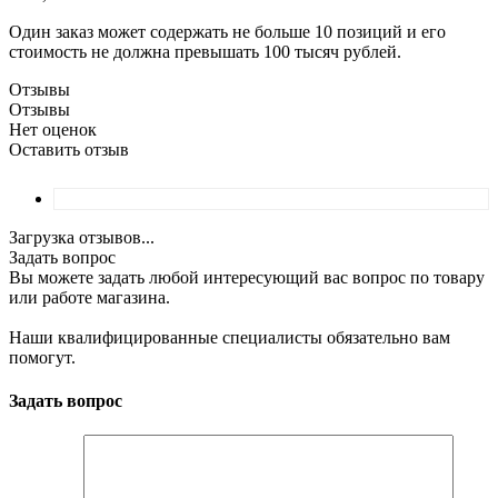
Один заказ может содержать не больше 10 позиций и его
стоимость не должна превышать 100 тысяч рублей.
Отзывы
Отзывы
Нет оценок
Оставить отзыв
Загрузка отзывов...
Задать вопрос
Вы можете задать любой интересующий вас вопрос по товару
или работе магазина.
Наши квалифицированные специалисты обязательно вам
помогут.
Задать вопрос