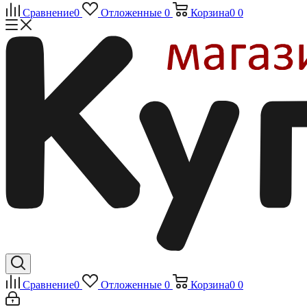
Сравнение
0
Отложенные
0
Корзина
0
0
Сравнение
0
Отложенные
0
Корзина
0
0