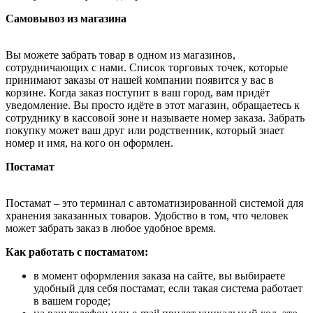
Самовывоз из магазина
Вы можете забрать товар в одном из магазинов,
сотрудничающих с нами. Список торговых точек, которые
принимают заказы от нашей компании появится у вас в
корзине. Когда заказ поступит в ваш город, вам придёт
уведомление. Вы просто идёте в этот магазин, обращаетесь к
сотруднику в кассовой зоне и называете номер заказа. Забрать
покупку может ваш друг или родственник, который знает
номер и имя, на кого он оформлен.
Постамат
Постамат – это терминал с автоматизированной системой для
хранения заказанных товаров. Удобство в том, что человек
может забрать заказ в любое удобное время.
Как работать с постаматом:
в момент оформления заказа на сайте, вы выбираете
удобный для себя постамат, если такая система работает
в вашем городе;