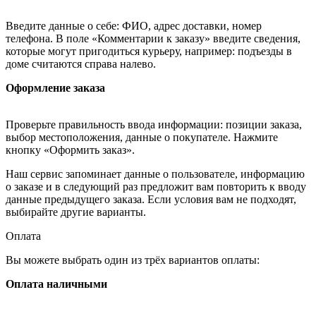
Введите данные о себе: ФИО, адрес доставки, номер
телефона. В поле «Комментарии к заказу» введите сведения,
которые могут пригодиться курьеру, например: подъезды в
доме считаются справа налево.
Оформление заказа
Проверьте правильность ввода информации: позиции заказа,
выбор местоположения, данные о покупателе. Нажмите
кнопку «Оформить заказ».
Наш сервис запоминает данные о пользователе, информацию
о заказе и в следующий раз предложит вам повторить к вводу
данные предыдущего заказа. Если условия вам не подходят,
выбирайте другие варианты.
Оплата
Вы можете выбрать один из трёх вариантов оплаты:
Оплата наличными