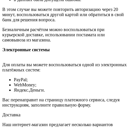
В этом случае вы можете повторить авторизацию через 20
минут, воспользоваться другой картой или обратиться в свой
банк для решения вопроса.
Безналичным расчётом можно воспользоваться при
курьерской доставке, использовании постамата или
самовывоза из магазина.
Электронные системы
Для оплаты вы можете воспользоваться одной из электронных
платёжных систем:
PayPal;
WebMoney;
Яндекс.Деньги.
Вас перенаправит на страницу платежного сервиса, следуя
инструкциям, заполните правильную форму.
Доставка
Наш интернет-магазин предлагает несколько вариантов