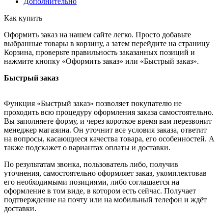
Дополнительно
Как купить
Оформить заказ на нашем сайте легко. Просто добавьте
выбранные товары в корзину, а затем перейдите на страницу
Корзина, проверьте правильность заказанных позиций и
нажмите кнопку «Оформить заказ» или «Быстрый заказ».
Быстрый заказ
Функция «Быстрый заказ» позволяет покупателю не
проходить всю процедуру оформления заказа самостоятельно.
Вы заполняете форму, и через короткое время вам перезвонит
менеджер магазина. Он уточнит все условия заказа, ответит
на вопросы, касающиеся качества товара, его особенностей. А
также подскажет о вариантах оплаты и доставки.
По результатам звонка, пользователь либо, получив
уточнения, самостоятельно оформляет заказ, укомплектовав
его необходимыми позициями, либо соглашается на
оформление в том виде, в котором есть сейчас. Получает
подтверждение на почту или на мобильный телефон и ждёт
доставки.