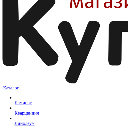
Каталог
Ламинат
Кварцвинил
Линолеум