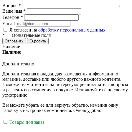
Вопрос
*
Ваше имя
*
Телефон
*
E-mail
Я согласен на
обработку персональных данных
*
—
Обязательные поля
Отправить
Сбросить
Наличие
Наличие
Дополнительно
Дополнительная вкладка, для размещения информации о
магазине, доставке или любого другого важного контента.
Поможет вам ответить на интересующие покупателя вопросы
и развеять его сомнения в покупке. Используйте её по своему
усмотрению.
Вы можете убрать её или вернуть обратно, изменив одну
галочку в настройках компонента. Очень удобно.
Товары под заказ