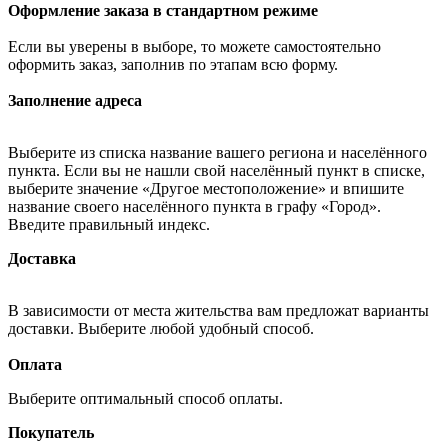
Оформление заказа в стандартном режиме
Если вы уверены в выборе, то можете самостоятельно
оформить заказ, заполнив по этапам всю форму.
Заполнение адреса
Выберите из списка название вашего региона и населённого
пункта. Если вы не нашли свой населённый пункт в списке,
выберите значение «Другое местоположение» и впишите
название своего населённого пункта в графу «Город».
Введите правильный индекс.
Доставка
В зависимости от места жительства вам предложат варианты
доставки. Выберите любой удобный способ.
Оплата
Выберите оптимальный способ оплаты.
Покупатель