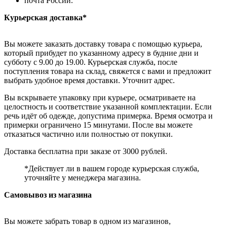
почта России.
Курьерская доставка*
Вы можете заказать доставку товара с помощью курьера,
который прибудет по указанному адресу в будние дни и
субботу с 9.00 до 19.00. Курьерская служба, после
поступления товара на склад, свяжется с вами и предложит
выбрать удобное время доставки. Уточнит адрес.
Вы вскрываете упаковку при курьере, осматриваете на
целостность и соответствие указанной комплектации. Если
речь идёт об одежде, допустима примерка. Время осмотра и
примерки ограничено 15 минутами. После вы можете
отказаться частично или полностью от покупки.
Доставка бесплатна при заказе от 3000 рублей.
*Действует ли в вашем городе курьерская служба,
уточняйте у менеджера магазина.
Самовывоз из магазина
Вы можете забрать товар в одном из магазинов,