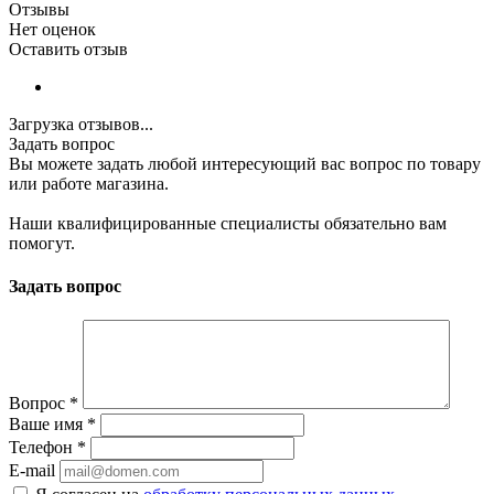
Отзывы
Нет оценок
Оставить отзыв
Загрузка отзывов...
Задать вопрос
Вы можете задать любой интересующий вас вопрос по товару
или работе магазина.
Наши квалифицированные специалисты обязательно вам
помогут.
Задать вопрос
Вопрос
*
Ваше имя
*
Телефон
*
E-mail