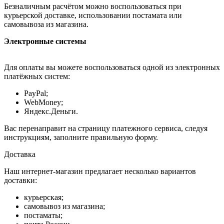
Безналичным расчётом можно воспользоваться при
курьерской доставке, использовании постамата или
самовывоза из магазина.
Электронные системы
Для оплаты вы можете воспользоваться одной из электронных
платёжных систем:
PayPal;
WebMoney;
Яндекс.Деньги.
Вас перенаправит на страницу платежного сервиса, следуя
инструкциям, заполните правильную форму.
Доставка
Наш интернет-магазин предлагает несколько вариантов
доставки:
курьерская;
самовывоз из магазина;
постаматы;