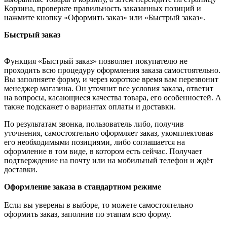
Корзина, проверьте правильность заказанных позиций и
нажмите кнопку «Оформить заказ» или «Быстрый заказ».
Быстрый заказ
Функция «Быстрый заказ» позволяет покупателю не
проходить всю процедуру оформления заказа самостоятельно.
Вы заполняете форму, и через короткое время вам перезвонит
менеджер магазина. Он уточнит все условия заказа, ответит
на вопросы, касающиеся качества товара, его особенностей. А
также подскажет о вариантах оплаты и доставки.
По результатам звонка, пользователь либо, получив
уточнения, самостоятельно оформляет заказ, укомплектовав
его необходимыми позициями, либо соглашается на
оформление в том виде, в котором есть сейчас. Получает
подтверждение на почту или на мобильный телефон и ждёт
доставки.
Оформление заказа в стандартном режиме
Если вы уверены в выборе, то можете самостоятельно
оформить заказ, заполнив по этапам всю форму.