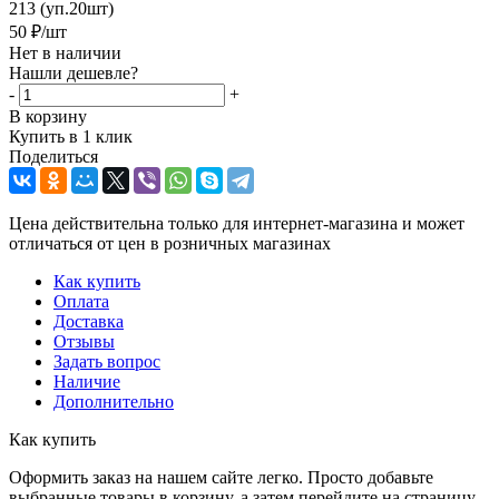
213 (уп.20шт)
50
₽
/шт
Нет в наличии
Нашли дешевле?
-
+
В корзину
Купить в 1 клик
Поделиться
Цена действительна только для интернет-магазина и может
отличаться от цен в розничных магазинах
Как купить
Оплата
Доставка
Отзывы
Задать вопрос
Наличие
Дополнительно
Как купить
Оформить заказ на нашем сайте легко. Просто добавьте
выбранные товары в корзину, а затем перейдите на страницу