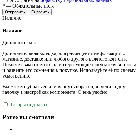
Я согласен на
обработку персональных данных
*
—
Обязательные поля
Отправить
Сбросить
Наличие
Наличие
Дополнительно
Дополнительная вкладка, для размещения информации о
магазине, доставке или любого другого важного контента.
Поможет вам ответить на интересующие покупателя вопросы
и развеять его сомнения в покупке. Используйте её по своему
усмотрению.
Вы можете убрать её или вернуть обратно, изменив одну
галочку в настройках компонента. Очень удобно.
Товары под заказ
Ранее вы смотрели