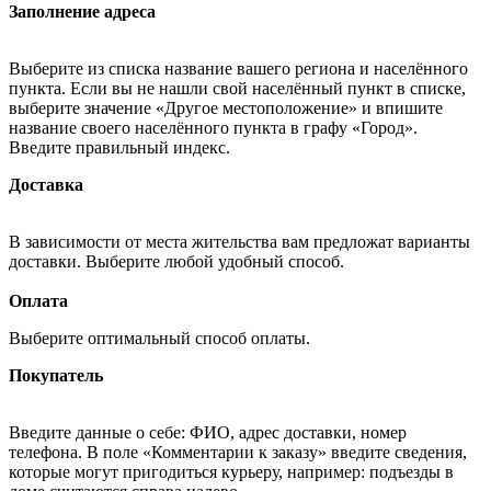
Заполнение адреса
Выберите из списка название вашего региона и населённого
пункта. Если вы не нашли свой населённый пункт в списке,
выберите значение «Другое местоположение» и впишите
название своего населённого пункта в графу «Город».
Введите правильный индекс.
Доставка
В зависимости от места жительства вам предложат варианты
доставки. Выберите любой удобный способ.
Оплата
Выберите оптимальный способ оплаты.
Покупатель
Введите данные о себе: ФИО, адрес доставки, номер
телефона. В поле «Комментарии к заказу» введите сведения,
которые могут пригодиться курьеру, например: подъезды в