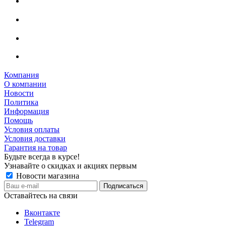
Компания
О компании
Новости
Политика
Информация
Помощь
Условия оплаты
Условия доставки
Гарантия на товар
Будьте всегда в курсе!
Узнавайте о скидках и акциях первым
Новости магазина
Оставайтесь на связи
Вконтакте
Telegram