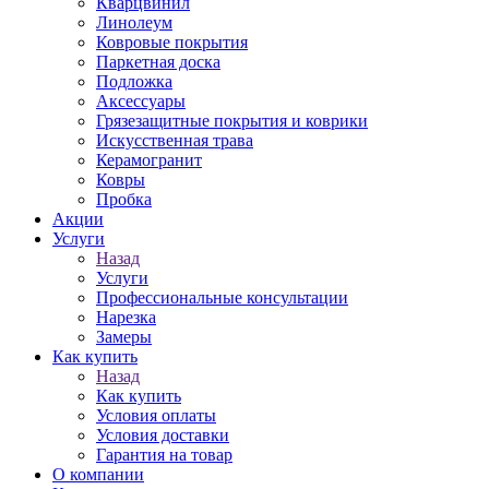
Кварцвинил
Линолеум
Ковровые покрытия
Паркетная доска
Подложка
Аксессуары
Грязезащитные покрытия и коврики
Искусственная трава
Керамогранит
Ковры
Пробка
Акции
Услуги
Назад
Услуги
Профессиональные консультации
Нарезка
Замеры
Как купить
Назад
Как купить
Условия оплаты
Условия доставки
Гарантия на товар
О компании