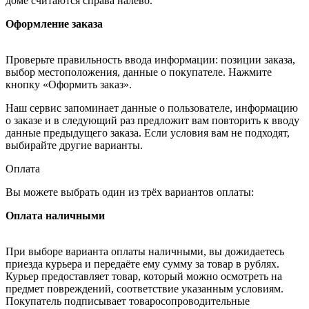
доме считаются справа налево.
Оформление заказа
Проверьте правильность ввода информации: позиции заказа,
выбор местоположения, данные о покупателе. Нажмите
кнопку «Оформить заказ».
Наш сервис запоминает данные о пользователе, информацию
о заказе и в следующий раз предложит вам повторить к вводу
данные предыдущего заказа. Если условия вам не подходят,
выбирайте другие варианты.
Оплата
Вы можете выбрать один из трёх вариантов оплаты:
Оплата наличными
При выборе варианта оплаты наличными, вы дожидаетесь
приезда курьера и передаёте ему сумму за товар в рублях.
Курьер предоставляет товар, который можно осмотреть на
предмет повреждений, соответствие указанным условиям.
Покупатель подписывает товаросопроводительные