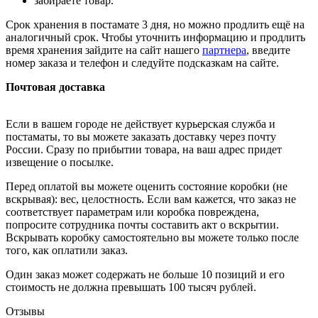
забираете товар.
Срок хранения в постамате 3 дня, но можно продлить ещё на
аналогичный срок. Чтобы уточнить информацию и продлить
время хранения зайдите на сайт нашего
партнера
, введите
номер заказа и телефон и следуйте подсказкам на сайте.
Почтовая доставка
Если в вашем городе не действует курьерская служба и
постаматы, то вы можете заказать доставку через почту
России. Сразу по прибытии товара, на ваш адрес придет
извещение о посылке.
Перед оплатой вы можете оценить состояние коробки (не
вскрывая): вес, целостность. Если вам кажется, что заказ не
соответствует параметрам или коробка повреждена,
попросите сотрудника почты составить акт о вскрытии.
Вскрывать коробку самостоятельно вы можете только после
того, как оплатили заказ.
Один заказ может содержать не больше 10 позиций и его
стоимость не должна превышать 100 тысяч рублей.
Отзывы