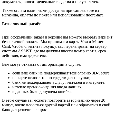
документы, вносит денежные средства и получает чек.
Также оплата наличными доступна при самовывозе из
магазина, оплаты по почте или использовании постамата.
Безналичный расчёт
При оформлении заказа в корзине вы можете выбрать вариант
безналичной оплаты. Мы принимаем карты Visa и Master
Card. Чтобы оплатить покупку, вас перенаправит на сервер
системы ASSIST, где вы должны ввести номер карты, срок
действия, имя держателя.
Вам могут отказать от авторизации в случае:
если ваш банк не поддерживает технологию 3D-Secure;
на карте недостаточно средств для покупки;
банк не поддерживает услугу платежей в интернете;
истекло время ожидания ввода данных;
в данных была допущена ошибка.
В этом случае вы можете повторить авторизацию через 20
минут, воспользоваться другой картой или обратиться в свой
банк для решения вопроса.