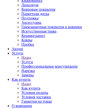
Кварцвинил
Линолеум
Ковровые покрытия
Паркетная доска
Подложка
Аксессуары
Грязезащитные покрытия и коврики
Искусственная трава
Керамогранит
Ковры
Пробка
Акции
Услуги
Назад
Услуги
Профессиональные консультации
Нарезка
Замеры
Как купить
Назад
Как купить
Условия оплаты
Условия доставки
Гарантия на товар
О компании