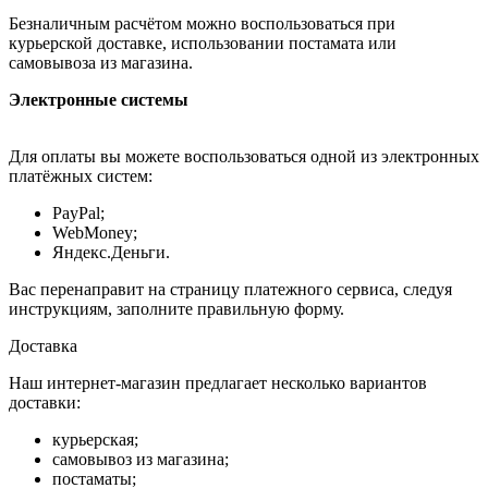
Безналичным расчётом можно воспользоваться при
курьерской доставке, использовании постамата или
самовывоза из магазина.
Электронные системы
Для оплаты вы можете воспользоваться одной из электронных
платёжных систем:
PayPal;
WebMoney;
Яндекс.Деньги.
Вас перенаправит на страницу платежного сервиса, следуя
инструкциям, заполните правильную форму.
Доставка
Наш интернет-магазин предлагает несколько вариантов
доставки:
курьерская;
самовывоз из магазина;
постаматы;