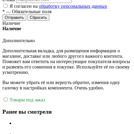
Я согласен на
обработку персональных данных
*
—
Обязательные поля
Отправить
Сбросить
Наличие
Наличие
Дополнительно
Дополнительная вкладка, для размещения информации о
магазине, доставке или любого другого важного контента.
Поможет вам ответить на интересующие покупателя вопросы
и развеять его сомнения в покупке. Используйте её по своему
усмотрению.
Вы можете убрать её или вернуть обратно, изменив одну
галочку в настройках компонента. Очень удобно.
Товары под заказ
Ранее вы смотрели