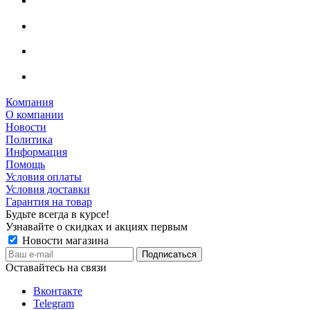
Компания
О компании
Новости
Политика
Информация
Помощь
Условия оплаты
Условия доставки
Гарантия на товар
Будьте всегда в курсе!
Узнавайте о скидках и акциях первым
Новости магазина
Оставайтесь на связи
Вконтакте
Telegram