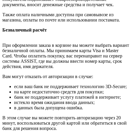
документы, вносит денежные средства и получает чек.
Также оплата наличными доступна при самовывозе из
магазина, оплаты по почте или использовании постамата.
Безналичный расчёт
При оформлении заказа в корзине вы можете выбрать вариант
безналичной оплаты. Мы принимаем карты Visa и Master
Card. Чтобы оплатить покупку, вас перенаправит на сервер
системы ASSIST, где вы должны ввести номер карты, срок
действия, имя держателя.
Вам могут отказать от авторизации в случае:
если ваш банк не поддерживает технологию 3D-Secure;
на карте недостаточно средств для покупки;
банк не поддерживает услугу платежей в интернете;
истекло время ожидания ввода данных;
в данных была допущена ошибка.
В этом случае вы можете повторить авторизацию через 20
минут, воспользоваться другой картой или обратиться в свой
банк для решения вопроса.