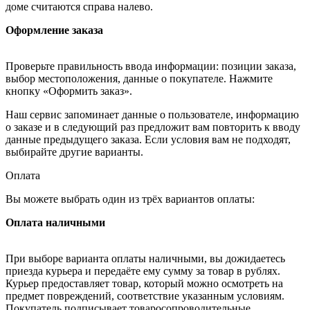
доме считаются справа налево.
Оформление заказа
Проверьте правильность ввода информации: позиции заказа,
выбор местоположения, данные о покупателе. Нажмите
кнопку «Оформить заказ».
Наш сервис запоминает данные о пользователе, информацию
о заказе и в следующий раз предложит вам повторить к вводу
данные предыдущего заказа. Если условия вам не подходят,
выбирайте другие варианты.
Оплата
Вы можете выбрать один из трёх вариантов оплаты:
Оплата наличными
При выборе варианта оплаты наличными, вы дожидаетесь
приезда курьера и передаёте ему сумму за товар в рублях.
Курьер предоставляет товар, который можно осмотреть на
предмет повреждений, соответствие указанным условиям.
Покупатель подписывает товаросопроводительные