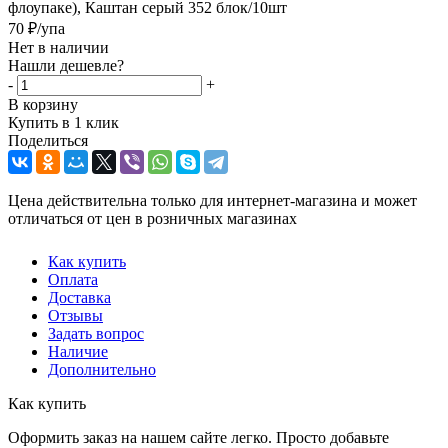
флоупаке), Каштан серый 352 блок/10шт
70
₽
/упа
Нет в наличии
Нашли дешевле?
-
+
В корзину
Купить в 1 клик
Поделиться
Цена действительна только для интернет-магазина и может
отличаться от цен в розничных магазинах
Как купить
Оплата
Доставка
Отзывы
Задать вопрос
Наличие
Дополнительно
Как купить
Оформить заказ на нашем сайте легко. Просто добавьте