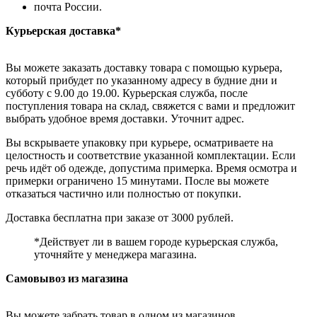
почта России.
Курьерская доставка*
Вы можете заказать доставку товара с помощью курьера,
который прибудет по указанному адресу в будние дни и
субботу с 9.00 до 19.00. Курьерская служба, после
поступления товара на склад, свяжется с вами и предложит
выбрать удобное время доставки. Уточнит адрес.
Вы вскрываете упаковку при курьере, осматриваете на
целостность и соответствие указанной комплектации. Если
речь идёт об одежде, допустима примерка. Время осмотра и
примерки ограничено 15 минутами. После вы можете
отказаться частично или полностью от покупки.
Доставка бесплатна при заказе от 3000 рублей.
*Действует ли в вашем городе курьерская служба,
уточняйте у менеджера магазина.
Самовывоз из магазина
Вы можете забрать товар в одном из магазинов,