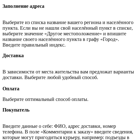
Заполнение адреса
Выберите из списка название вашего региона и населённого
пункта. Если вы не нашли свой населённый пункт в списке,
выберите значение «Другое местоположение» и впишите
название своего населённого пункта в графу «Город».
Введите правильный индекс.
Доставка
В зависимости от места жительства вам предложат варианты
доставки. Выберите любой удобный способ.
Оплата
Выберите оптимальный способ оплаты.
Покупатель
Введите данные о себе: ФИО, адрес доставки, номер
телефона. В поле «Комментарии к заказу» введите сведения,
которые могут пригодиться курьеру, например: подъезды в