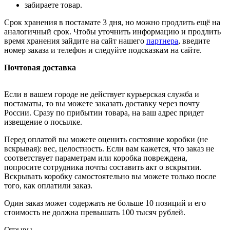
забираете товар.
Срок хранения в постамате 3 дня, но можно продлить ещё на
аналогичный срок. Чтобы уточнить информацию и продлить
время хранения зайдите на сайт нашего
партнера
, введите
номер заказа и телефон и следуйте подсказкам на сайте.
Почтовая доставка
Если в вашем городе не действует курьерская служба и
постаматы, то вы можете заказать доставку через почту
России. Сразу по прибытии товара, на ваш адрес придет
извещение о посылке.
Перед оплатой вы можете оценить состояние коробки (не
вскрывая): вес, целостность. Если вам кажется, что заказ не
соответствует параметрам или коробка повреждена,
попросите сотрудника почты составить акт о вскрытии.
Вскрывать коробку самостоятельно вы можете только после
того, как оплатили заказ.
Один заказ может содержать не больше 10 позиций и его
стоимость не должна превышать 100 тысяч рублей.
Отзывы