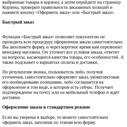
выбранные товары в корзину, а затем перейдите на страницу
Корзина, проверьте правильность заказанных позиций и
нажмите кнопку «Оформить заказ» или «Быстрый заказ».
Быстрый заказ
Функция «Быстрый заказ» позволяет покупателю не
проходить всю процедуру оформления заказа самостоятельно.
Вы заполняете форму, и через короткое время вам перезвонит
менеджер магазина. Он уточнит все условия заказа, ответит
на вопросы, касающиеся качества товара, его особенностей. А
также подскажет о вариантах оплаты и доставки.
По результатам звонка, пользователь либо, получив
уточнения, самостоятельно оформляет заказ, укомплектовав
его необходимыми позициями, либо соглашается на
оформление в том виде, в котором есть сейчас. Получает
подтверждение на почту или на мобильный телефон и ждёт
доставки.
Оформление заказа в стандартном режиме
Если вы уверены в выборе, то можете самостоятельно
оформить заказ, заполнив по этапам всю форму.