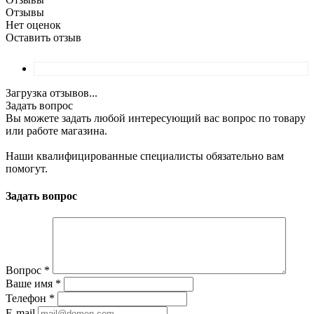
Отзывы
Нет оценок
Оставить отзыв
Загрузка отзывов...
Задать вопрос
Вы можете задать любой интересующий вас вопрос по товару
или работе магазина.
Наши квалифицированные специалисты обязательно вам
помогут.
Задать вопрос
Вопрос
*
Ваше имя
*
Телефон
*
E-mail