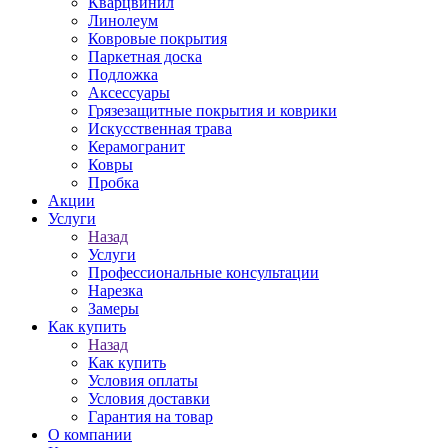
Кварцвинил
Линолеум
Ковровые покрытия
Паркетная доска
Подложка
Аксессуары
Грязезащитные покрытия и коврики
Искусственная трава
Керамогранит
Ковры
Пробка
Акции
Услуги
Назад
Услуги
Профессиональные консультации
Нарезка
Замеры
Как купить
Назад
Как купить
Условия оплаты
Условия доставки
Гарантия на товар
О компании