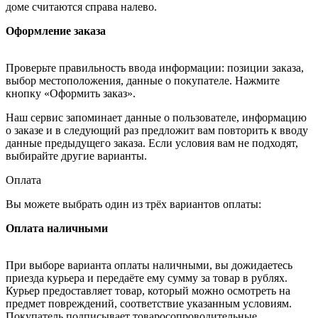
доме считаются справа налево.
Оформление заказа
Проверьте правильность ввода информации: позиции заказа,
выбор местоположения, данные о покупателе. Нажмите
кнопку «Оформить заказ».
Наш сервис запоминает данные о пользователе, информацию
о заказе и в следующий раз предложит вам повторить к вводу
данные предыдущего заказа. Если условия вам не подходят,
выбирайте другие варианты.
Оплата
Вы можете выбрать один из трёх вариантов оплаты:
Оплата наличными
При выборе варианта оплаты наличными, вы дожидаетесь
приезда курьера и передаёте ему сумму за товар в рублях.
Курьер предоставляет товар, который можно осмотреть на
предмет повреждений, соответствие указанным условиям.
Покупатель подписывает товаросопроводительные