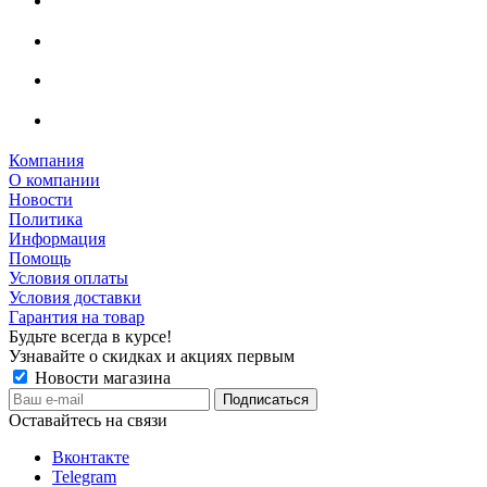
Компания
О компании
Новости
Политика
Информация
Помощь
Условия оплаты
Условия доставки
Гарантия на товар
Будьте всегда в курсе!
Узнавайте о скидках и акциях первым
Новости магазина
Оставайтесь на связи
Вконтакте
Telegram