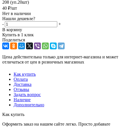
208 (уп.20шт)
40
₽
/шт
Нет в наличии
Нашли дешевле?
-
+
В корзину
Купить в 1 клик
Поделиться
Цена действительна только для интернет-магазина и может
отличаться от цен в розничных магазинах
Как купить
Оплата
Доставка
Отзывы
Задать вопрос
Наличие
Дополнительно
Как купить
Оформить заказ на нашем сайте легко. Просто добавьте