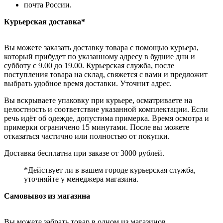
почта России.
Курьерская доставка*
Вы можете заказать доставку товара с помощью курьера,
который прибудет по указанному адресу в будние дни и
субботу с 9.00 до 19.00. Курьерская служба, после
поступления товара на склад, свяжется с вами и предложит
выбрать удобное время доставки. Уточнит адрес.
Вы вскрываете упаковку при курьере, осматриваете на
целостность и соответствие указанной комплектации. Если
речь идёт об одежде, допустима примерка. Время осмотра и
примерки ограничено 15 минутами. После вы можете
отказаться частично или полностью от покупки.
Доставка бесплатна при заказе от 3000 рублей.
*Действует ли в вашем городе курьерская служба,
уточняйте у менеджера магазина.
Самовывоз из магазина
Вы можете забрать товар в одном из магазинов,