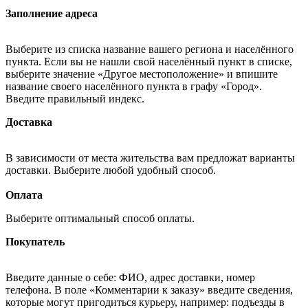
Заполнение адреса
Выберите из списка название вашего региона и населённого
пункта. Если вы не нашли свой населённый пункт в списке,
выберите значение «Другое местоположение» и впишите
название своего населённого пункта в графу «Город».
Введите правильный индекс.
Доставка
В зависимости от места жительства вам предложат варианты
доставки. Выберите любой удобный способ.
Оплата
Выберите оптимальный способ оплаты.
Покупатель
Введите данные о себе: ФИО, адрес доставки, номер
телефона. В поле «Комментарии к заказу» введите сведения,
которые могут пригодиться курьеру, например: подъезды в