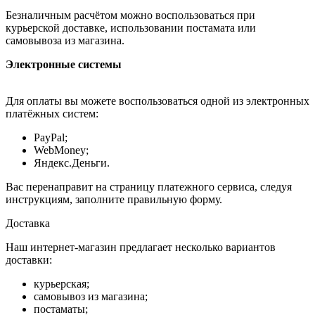
Безналичным расчётом можно воспользоваться при
курьерской доставке, использовании постамата или
самовывоза из магазина.
Электронные системы
Для оплаты вы можете воспользоваться одной из электронных
платёжных систем:
PayPal;
WebMoney;
Яндекс.Деньги.
Вас перенаправит на страницу платежного сервиса, следуя
инструкциям, заполните правильную форму.
Доставка
Наш интернет-магазин предлагает несколько вариантов
доставки:
курьерская;
самовывоз из магазина;
постаматы;