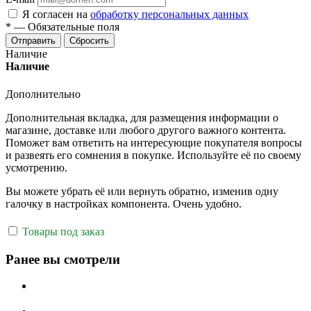
Я согласен на
обработку персональных данных
*
—
Обязательные поля
Отправить
Сбросить
Наличие
Наличие
Дополнительно
Дополнительная вкладка, для размещения информации о
магазине, доставке или любого другого важного контента.
Поможет вам ответить на интересующие покупателя вопросы
и развеять его сомнения в покупке. Используйте её по своему
усмотрению.
Вы можете убрать её или вернуть обратно, изменив одну
галочку в настройках компонента. Очень удобно.
Товары под заказ
Ранее вы смотрели