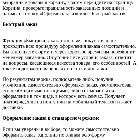
выбранные товары в корзину, а затем перейдите на страницу
Корзина, проверьте правильность заказанных позиций и
нажмите кнопку «Оформить заказ» или «Быстрый заказ».
Быстрый заказ
Функция «Быстрый заказ» позволяет покупателю не
проходить всю процедуру оформления заказа самостоятельно.
Вы заполняете форму, и через короткое время вам перезвонит
менеджер магазина. Он уточнит все условия заказа, ответит
на вопросы, касающиеся качества товара, его особенностей. А
также подскажет о вариантах оплаты и доставки.
По результатам звонка, пользователь либо, получив
уточнения, самостоятельно оформляет заказ, укомплектовав
его необходимыми позициями, либо соглашается на
оформление в том виде, в котором есть сейчас. Получает
подтверждение на почту или на мобильный телефон и ждёт
доставки.
Оформление заказа в стандартном режиме
Если вы уверены в выборе, то можете самостоятельно
оформить заказ, заполнив по этапам всю форму.