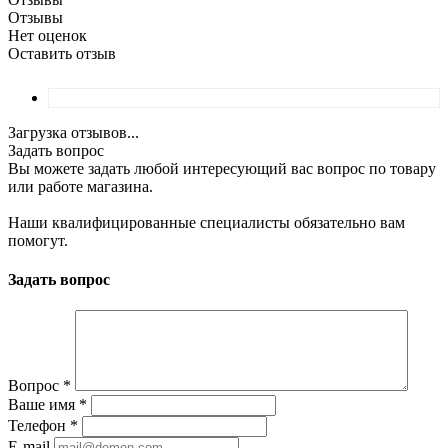
Отзывы
Нет оценок
Оставить отзыв
Загрузка отзывов...
Задать вопрос
Вы можете задать любой интересующий вас вопрос по товару
или работе магазина.
Наши квалифицированные специалисты обязательно вам
помогут.
Задать вопрос
Вопрос
*
Ваше имя
*
Телефон
*
E-mail