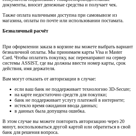
документы, вносит денежные средства и получает чек.
Также оплата наличными доступна при самовывозе из
магазина, оплаты по почте или использовании постамата.
Безналичный расчёт
При оформлении заказа в корзине вы можете выбрать вариант
безналичной оплаты. Мы принимаем карты Visa и Master
Card. Чтобы оплатить покупку, вас перенаправит на сервер
системы ASSIST, где вы должны ввести номер карты, срок
действия, имя держателя.
Вам могут отказать от авторизации в случае:
если ваш банк не поддерживает технологию 3D-Secure;
на карте недостаточно средств для покупки;
банк не поддерживает услугу платежей в интернете;
истекло время ожидания ввода данных;
в данных была допущена ошибка.
В этом случае вы можете повторить авторизацию через 20
минут, воспользоваться другой картой или обратиться в свой
банк для решения вопроса.