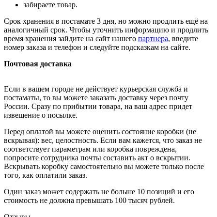
забираете товар.
Срок хранения в постамате 3 дня, но можно продлить ещё на
аналогичный срок. Чтобы уточнить информацию и продлить
время хранения зайдите на сайт нашего
партнера
, введите
номер заказа и телефон и следуйте подсказкам на сайте.
Почтовая доставка
Если в вашем городе не действует курьерская служба и
постаматы, то вы можете заказать доставку через почту
России. Сразу по прибытии товара, на ваш адрес придет
извещение о посылке.
Перед оплатой вы можете оценить состояние коробки (не
вскрывая): вес, целостность. Если вам кажется, что заказ не
соответствует параметрам или коробка повреждена,
попросите сотрудника почты составить акт о вскрытии.
Вскрывать коробку самостоятельно вы можете только после
того, как оплатили заказ.
Один заказ может содержать не больше 10 позиций и его
стоимость не должна превышать 100 тысяч рублей.
Отзывы