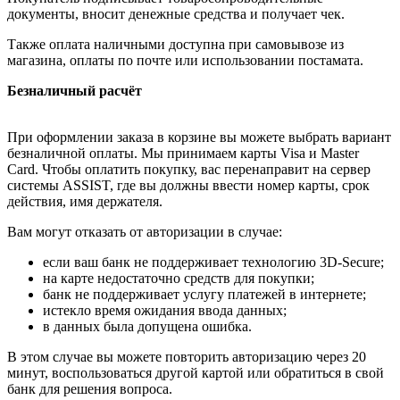
документы, вносит денежные средства и получает чек.
Также оплата наличными доступна при самовывозе из
магазина, оплаты по почте или использовании постамата.
Безналичный расчёт
При оформлении заказа в корзине вы можете выбрать вариант
безналичной оплаты. Мы принимаем карты Visa и Master
Card. Чтобы оплатить покупку, вас перенаправит на сервер
системы ASSIST, где вы должны ввести номер карты, срок
действия, имя держателя.
Вам могут отказать от авторизации в случае:
если ваш банк не поддерживает технологию 3D-Secure;
на карте недостаточно средств для покупки;
банк не поддерживает услугу платежей в интернете;
истекло время ожидания ввода данных;
в данных была допущена ошибка.
В этом случае вы можете повторить авторизацию через 20
минут, воспользоваться другой картой или обратиться в свой
банк для решения вопроса.