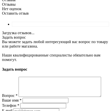
Отзывы
Нет оценок
Оставить отзыв
Загрузка отзывов...
Задать вопрос
Вы можете задать любой интересующий вас вопрос по товару
или работе магазина.
Наши квалифицированные специалисты обязательно вам
помогут.
Задать вопрос
Вопрос
*
Ваше имя
*
Телефон
*
E-mail