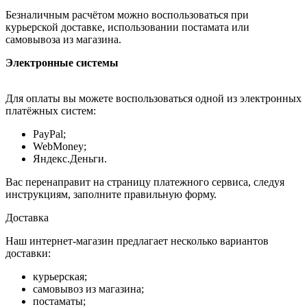
Безналичным расчётом можно воспользоваться при
курьерской доставке, использовании постамата или
самовывоза из магазина.
Электронные системы
Для оплаты вы можете воспользоваться одной из электронных
платёжных систем:
PayPal;
WebMoney;
Яндекс.Деньги.
Вас перенаправит на страницу платежного сервиса, следуя
инструкциям, заполните правильную форму.
Доставка
Наш интернет-магазин предлагает несколько вариантов
доставки:
курьерская;
самовывоз из магазина;
постаматы;