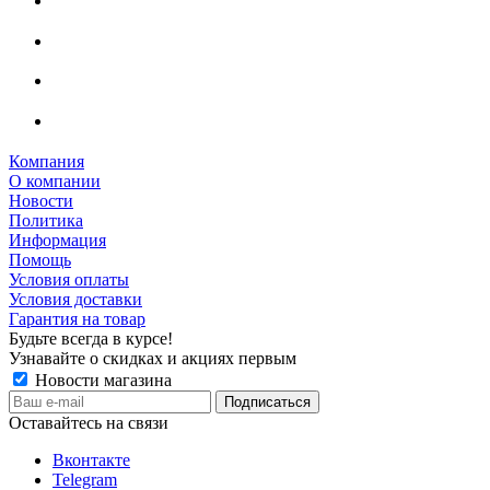
Компания
О компании
Новости
Политика
Информация
Помощь
Условия оплаты
Условия доставки
Гарантия на товар
Будьте всегда в курсе!
Узнавайте о скидках и акциях первым
Новости магазина
Оставайтесь на связи
Вконтакте
Telegram