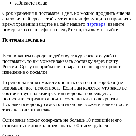
забираете товар.
Срок хранения в постамате 3 дня, но можно продлить ещё на
аналогичный срок. Чтобы уточнить информацию и продлить
время хранения зайдите на сайт нашего
партнера
, введите
номер заказа и телефон и следуйте подсказкам на сайте.
Почтовая доставка
Если в вашем городе не действует курьерская служба и
постаматы, то вы можете заказать доставку через почту
России. Сразу по прибытии товара, на ваш адрес придет
извещение о посылке.
Перед оплатой вы можете оценить состояние коробки (не
вскрывая): вес, целостность. Если вам кажется, что заказ не
соответствует параметрам или коробка повреждена,
попросите сотрудника почты составить акт о вскрытии.
Вскрывать коробку самостоятельно вы можете только после
того, как оплатили заказ.
Один заказ может содержать не больше 10 позиций и его
стоимость не должна превышать 100 тысяч рублей.
Отзывы