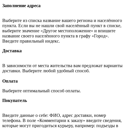
Заполнение адреса
Выберите из списка название вашего региона и населённого
пункта. Если вы не нашли свой населённый пункт в списке,
выберите значение «Другое местоположение» и впишите
название своего населённого пункта в графу «Город».
Введите правильный индекс.
Доставка
В зависимости от места жительства вам предложат варианты
доставки. Выберите любой удобный способ.
Оплата
Выберите оптимальный способ оплаты.
Покупатель
Введите данные о себе: ФИО, адрес доставки, номер
телефона. В поле «Комментарии к заказу» введите сведения,
которые могут пригодиться курьеру, например: подъезды в