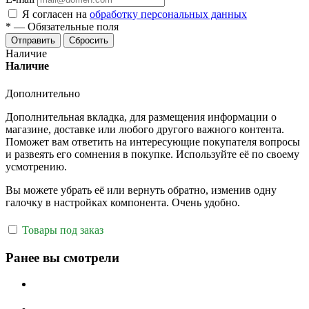
Я согласен на
обработку персональных данных
*
—
Обязательные поля
Отправить
Сбросить
Наличие
Наличие
Дополнительно
Дополнительная вкладка, для размещения информации о
магазине, доставке или любого другого важного контента.
Поможет вам ответить на интересующие покупателя вопросы
и развеять его сомнения в покупке. Используйте её по своему
усмотрению.
Вы можете убрать её или вернуть обратно, изменив одну
галочку в настройках компонента. Очень удобно.
Товары под заказ
Ранее вы смотрели