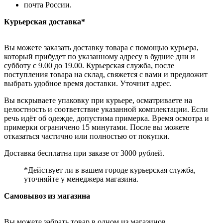
почта России.
Курьерская доставка*
Вы можете заказать доставку товара с помощью курьера,
который прибудет по указанному адресу в будние дни и
субботу с 9.00 до 19.00. Курьерская служба, после
поступления товара на склад, свяжется с вами и предложит
выбрать удобное время доставки. Уточнит адрес.
Вы вскрываете упаковку при курьере, осматриваете на
целостность и соответствие указанной комплектации. Если
речь идёт об одежде, допустима примерка. Время осмотра и
примерки ограничено 15 минутами. После вы можете
отказаться частично или полностью от покупки.
Доставка бесплатна при заказе от 3000 рублей.
*Действует ли в вашем городе курьерская служба,
уточняйте у менеджера магазина.
Самовывоз из магазина
Вы можете забрать товар в одном из магазинов,