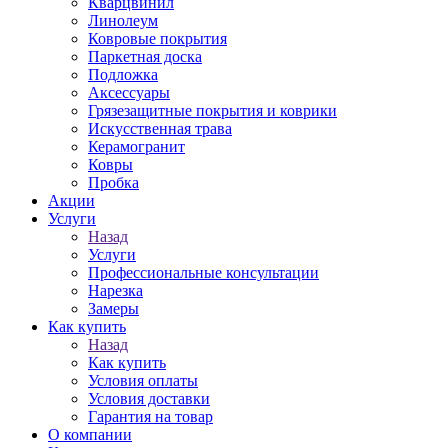
Кварцвинил
Линолеум
Ковровые покрытия
Паркетная доска
Подложка
Аксессуары
Грязезащитные покрытия и коврики
Искусственная трава
Керамогранит
Ковры
Пробка
Акции
Услуги
Назад
Услуги
Профессиональные консультации
Нарезка
Замеры
Как купить
Назад
Как купить
Условия оплаты
Условия доставки
Гарантия на товар
О компании