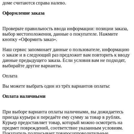
доме считаются справа налево.
Оформление заказа
Проверьте правильность ввода информации: позиции заказа,
выбор местоположения, данные о покупателе. Нажмите
кнопку «Оформить заказ».
Наш сервис запоминает данные о пользователе, информацию
о заказе и в следующий раз предложит вам повторить к вводу
данные предыдущего заказа. Если условия вам не подходят,
выбирайте другие варианты.
Оплата
Вы можете выбрать один из трёх вариантов оплаты:
Оплата наличными
При выборе варианта оплаты наличными, вы дожидаетесь
приезда курьера и передаёте ему сумму за товар в рублях.
Курьер предоставляет товар, который можно осмотреть на
предмет повреждений, соответствие указанным условиям.
Покупатель подписывает товаросопроводительные