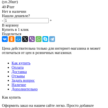
(уп.20шт)
40
₽
/шт
Нет в наличии
Нашли дешевле?
-
+
В корзину
Купить в 1 клик
Поделиться
Цена действительна только для интернет-магазина и может
отличаться от цен в розничных магазинах
Как купить
Оплата
Доставка
Отзывы
Задать вопрос
Наличие
Дополнительно
Как купить
Оформить заказ на нашем сайте легко. Просто добавьте