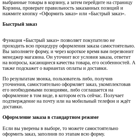
выбранные товары в корзину, а затем перейдите на страницу
Корзина, проверьте правильность заказанных позиций и
нажмите кнопку «Оформить заказ» или «Быстрый заказ».
Быстрый заказ
Функция «Быстрый заказ» позволяет покупателю не
проходить всю процедуру оформления заказа самостоятельно.
Вы заполняете форму, и через короткое время вам перезвонит
менеджер магазина. Он уточнит все условия заказа, ответит
на вопросы, касающиеся качества товара, его особенностей. А
также подскажет о вариантах оплаты и доставки.
По результатам звонка, пользователь либо, получив
уточнения, самостоятельно оформляет заказ, укомплектовав
его необходимыми позициями, либо соглашается на
оформление в том виде, в котором есть сейчас. Получает
подтверждение на почту или на мобильный телефон и ждёт
доставки.
Оформление заказа в стандартном режиме
Если вы уверены в выборе, то можете самостоятельно
оформить заказ, заполнив по этапам всю форму.