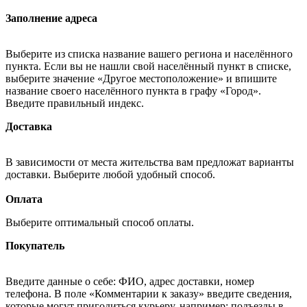
Заполнение адреса
Выберите из списка название вашего региона и населённого
пункта. Если вы не нашли свой населённый пункт в списке,
выберите значение «Другое местоположение» и впишите
название своего населённого пункта в графу «Город».
Введите правильный индекс.
Доставка
В зависимости от места жительства вам предложат варианты
доставки. Выберите любой удобный способ.
Оплата
Выберите оптимальный способ оплаты.
Покупатель
Введите данные о себе: ФИО, адрес доставки, номер
телефона. В поле «Комментарии к заказу» введите сведения,
которые могут пригодиться курьеру, например: подъезды в