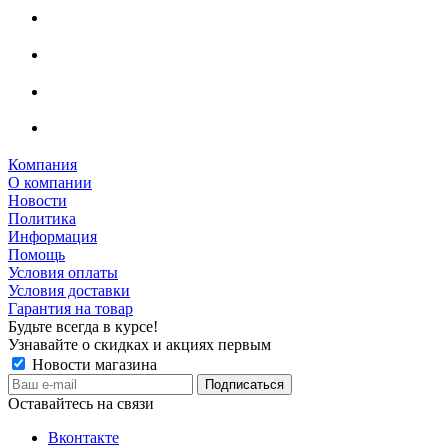
Компания
О компании
Новости
Политика
Информация
Помощь
Условия оплаты
Условия доставки
Гарантия на товар
Будьте всегда в курсе!
Узнавайте о скидках и акциях первым
Новости магазина
Оставайтесь на связи
Вконтакте