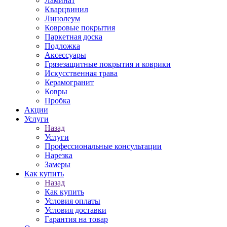
Ламинат
Кварцвинил
Линолеум
Ковровые покрытия
Паркетная доска
Подложка
Аксессуары
Грязезащитные покрытия и коврики
Искусственная трава
Керамогранит
Ковры
Пробка
Акции
Услуги
Назад
Услуги
Профессиональные консультации
Нарезка
Замеры
Как купить
Назад
Как купить
Условия оплаты
Условия доставки
Гарантия на товар