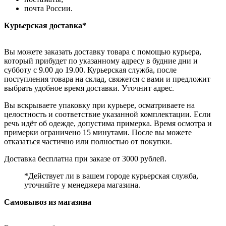
почта России.
Курьерская доставка*
Вы можете заказать доставку товара с помощью курьера,
который прибудет по указанному адресу в будние дни и
субботу с 9.00 до 19.00. Курьерская служба, после
поступления товара на склад, свяжется с вами и предложит
выбрать удобное время доставки. Уточнит адрес.
Вы вскрываете упаковку при курьере, осматриваете на
целостность и соответствие указанной комплектации. Если
речь идёт об одежде, допустима примерка. Время осмотра и
примерки ограничено 15 минутами. После вы можете
отказаться частично или полностью от покупки.
Доставка бесплатна при заказе от 3000 рублей.
*Действует ли в вашем городе курьерская служба,
уточняйте у менеджера магазина.
Самовывоз из магазина