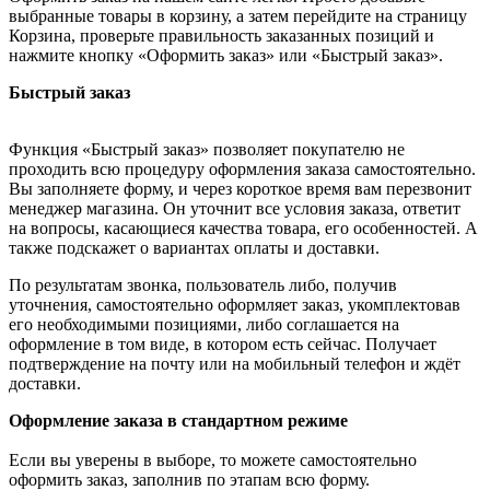
выбранные товары в корзину, а затем перейдите на страницу
Корзина, проверьте правильность заказанных позиций и
нажмите кнопку «Оформить заказ» или «Быстрый заказ».
Быстрый заказ
Функция «Быстрый заказ» позволяет покупателю не
проходить всю процедуру оформления заказа самостоятельно.
Вы заполняете форму, и через короткое время вам перезвонит
менеджер магазина. Он уточнит все условия заказа, ответит
на вопросы, касающиеся качества товара, его особенностей. А
также подскажет о вариантах оплаты и доставки.
По результатам звонка, пользователь либо, получив
уточнения, самостоятельно оформляет заказ, укомплектовав
его необходимыми позициями, либо соглашается на
оформление в том виде, в котором есть сейчас. Получает
подтверждение на почту или на мобильный телефон и ждёт
доставки.
Оформление заказа в стандартном режиме
Если вы уверены в выборе, то можете самостоятельно
оформить заказ, заполнив по этапам всю форму.