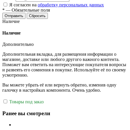
Я согласен на
обработку персональных данных
*
—
Обязательные поля
Отправить
Сбросить
Наличие
Наличие
Дополнительно
Дополнительная вкладка, для размещения информации о
магазине, доставке или любого другого важного контента.
Поможет вам ответить на интересующие покупателя вопросы
и развеять его сомнения в покупке. Используйте её по своему
усмотрению.
Вы можете убрать её или вернуть обратно, изменив одну
галочку в настройках компонента. Очень удобно.
Товары под заказ
Ранее вы смотрели