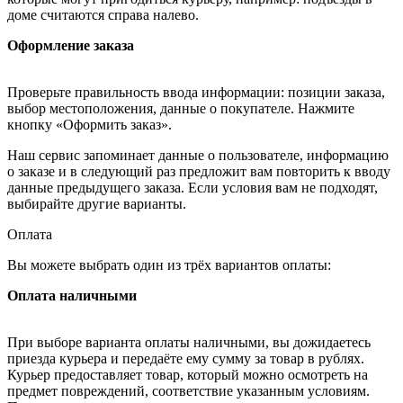
доме считаются справа налево.
Оформление заказа
Проверьте правильность ввода информации: позиции заказа,
выбор местоположения, данные о покупателе. Нажмите
кнопку «Оформить заказ».
Наш сервис запоминает данные о пользователе, информацию
о заказе и в следующий раз предложит вам повторить к вводу
данные предыдущего заказа. Если условия вам не подходят,
выбирайте другие варианты.
Оплата
Вы можете выбрать один из трёх вариантов оплаты:
Оплата наличными
При выборе варианта оплаты наличными, вы дожидаетесь
приезда курьера и передаёте ему сумму за товар в рублях.
Курьер предоставляет товар, который можно осмотреть на
предмет повреждений, соответствие указанным условиям.