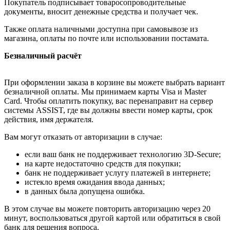
Покупатель подписывает товаросопроводительные
документы, вносит денежные средства и получает чек.
Также оплата наличными доступна при самовывозе из
магазина, оплаты по почте или использовании постамата.
Безналичный расчёт
При оформлении заказа в корзине вы можете выбрать вариант
безналичной оплаты. Мы принимаем карты Visa и Master
Card. Чтобы оплатить покупку, вас перенаправит на сервер
системы ASSIST, где вы должны ввести номер карты, срок
действия, имя держателя.
Вам могут отказать от авторизации в случае:
если ваш банк не поддерживает технологию 3D-Secure;
на карте недостаточно средств для покупки;
банк не поддерживает услугу платежей в интернете;
истекло время ожидания ввода данных;
в данных была допущена ошибка.
В этом случае вы можете повторить авторизацию через 20
минут, воспользоваться другой картой или обратиться в свой
банк для решения вопроса.