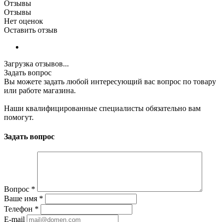
Отзывы
Отзывы
Нет оценок
Оставить отзыв
Загрузка отзывов...
Задать вопрос
Вы можете задать любой интересующий вас вопрос по товару
или работе магазина.
Наши квалифицированные специалисты обязательно вам
помогут.
Задать вопрос
Вопрос
*
Ваше имя
*
Телефон
*
E-mail