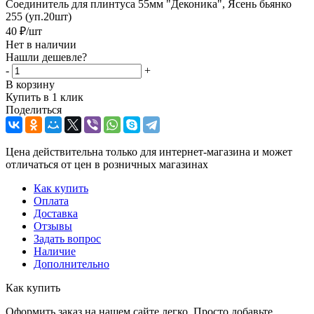
Соединитель для плинтуса 55мм "Деконика", Ясень бьянко
255 (уп.20шт)
40
₽
/шт
Нет в наличии
Нашли дешевле?
-
+
В корзину
Купить в 1 клик
Поделиться
Цена действительна только для интернет-магазина и может
отличаться от цен в розничных магазинах
Как купить
Оплата
Доставка
Отзывы
Задать вопрос
Наличие
Дополнительно
Как купить
Оформить заказ на нашем сайте легко. Просто добавьте