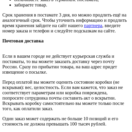
забираете товар.
Срок хранения в постамате 3 дня, но можно продлить ещё на
аналогичный срок. Чтобы уточнить информацию и продлить
время хранения зайдите на сайт нашего
партнера
, введите
номер заказа и телефон и следуйте подсказкам на сайте.
Почтовая доставка
Если в вашем городе не действует курьерская служба и
постаматы, то вы можете заказать доставку через почту
России. Сразу по прибытии товара, на ваш адрес придет
извещение о посылке.
Перед оплатой вы можете оценить состояние коробки (не
вскрывая): вес, целостность. Если вам кажется, что заказ не
соответствует параметрам или коробка повреждена,
попросите сотрудника почты составить акт о вскрытии.
Вскрывать коробку самостоятельно вы можете только после
того, как оплатили заказ.
Один заказ может содержать не больше 10 позиций и его
стоимость не должна превышать 100 тысяч рублей.