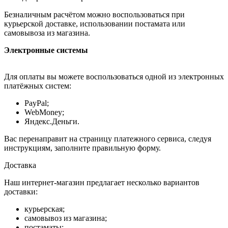
Безналичным расчётом можно воспользоваться при
курьерской доставке, использовании постамата или
самовывоза из магазина.
Электронные системы
Для оплаты вы можете воспользоваться одной из электронных
платёжных систем:
PayPal;
WebMoney;
Яндекс.Деньги.
Вас перенаправит на страницу платежного сервиса, следуя
инструкциям, заполните правильную форму.
Доставка
Наш интернет-магазин предлагает несколько вариантов
доставки:
курьерская;
самовывоз из магазина;
постаматы;