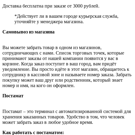
Доставка бесплатна при заказе от 3000 рублей.
*Действует ли в вашем городе курьерская служба,
уточняйте у менеджера магазина.
Самовывоз из магазина
Вы можете забрать товар в одном из магазинов,
сотрудничающих с нами. Список торговых точек, которые
принимают заказы от нашей компании появится у вас в
корзине. Когда заказ поступит в ваш город, вам придёт
уведомление. Вы просто идёте в этот магазин, обращаетесь к
сотруднику в кассовой зоне и называете номер заказа. Забрать
покупку может ваш друг или родственник, который знает
номер и имя, на кого он оформлен.
Постамат
Постамат – это терминал с автоматизированной системой для
хранения заказанных товаров. Удобство в том, что человек
может забрать заказ в любое удобное время.
Как работать с постаматом: