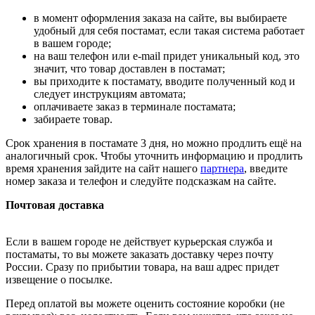
в момент оформления заказа на сайте, вы выбираете
удобный для себя постамат, если такая система работает
в вашем городе;
на ваш телефон или e-mail придет уникальный код, это
значит, что товар доставлен в постамат;
вы приходите к постамату, вводите полученный код и
следует инструкциям автомата;
оплачиваете заказ в терминале постамата;
забираете товар.
Срок хранения в постамате 3 дня, но можно продлить ещё на
аналогичный срок. Чтобы уточнить информацию и продлить
время хранения зайдите на сайт нашего
партнера
, введите
номер заказа и телефон и следуйте подсказкам на сайте.
Почтовая доставка
Если в вашем городе не действует курьерская служба и
постаматы, то вы можете заказать доставку через почту
России. Сразу по прибытии товара, на ваш адрес придет
извещение о посылке.
Перед оплатой вы можете оценить состояние коробки (не