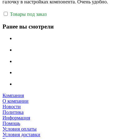
галочку в настройках компонента. Очень удобно.
Товары под заказ
Ранее вы смотрели
Компания
О компании
Новости
Политика
Информация
Помощь
Условия оплаты
Условия доставки