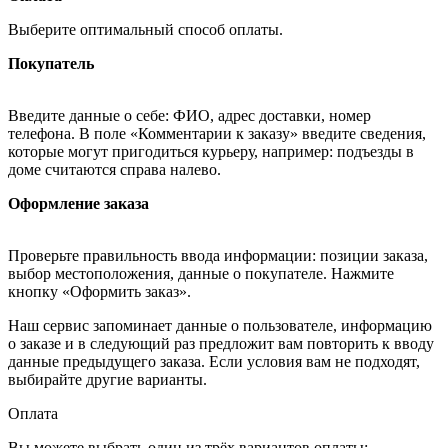
Выберите оптимальный способ оплаты.
Покупатель
Введите данные о себе: ФИО, адрес доставки, номер
телефона. В поле «Комментарии к заказу» введите сведения,
которые могут пригодиться курьеру, например: подъезды в
доме считаются справа налево.
Оформление заказа
Проверьте правильность ввода информации: позиции заказа,
выбор местоположения, данные о покупателе. Нажмите
кнопку «Оформить заказ».
Наш сервис запоминает данные о пользователе, информацию
о заказе и в следующий раз предложит вам повторить к вводу
данные предыдущего заказа. Если условия вам не подходят,
выбирайте другие варианты.
Оплата
Вы можете выбрать один из трёх вариантов оплаты: