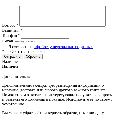
Вопрос
*
Ваше имя
*
Телефон
*
E-mail
Я согласен на
обработку персональных данных
*
—
Обязательные поля
Отправить
Сбросить
Наличие
Наличие
Дополнительно
Дополнительная вкладка, для размещения информации о
магазине, доставке или любого другого важного контента.
Поможет вам ответить на интересующие покупателя вопросы
и развеять его сомнения в покупке. Используйте её по своему
усмотрению.
Вы можете убрать её или вернуть обратно, изменив одну