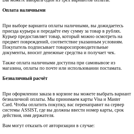
Оплата наличными
При выборе варианта оплаты наличными, вы дожидаетесь
приезда курьера и передаёте ему сумму за товар в рублях.
Курьер предоставляет товар, который можно осмотреть на
предмет повреждений, соответствие указанным условиям.
Покупатель подписывает товаросопроводительные
документы, вносит денежные средства и получает чек.
Также оплата наличными доступна при самовывозе из
магазина, оплаты по почте или использовании постамата.
Безналичный расчёт
При оформлении заказа в корзине вы можете выбрать вариант
безналичной оплаты. Мы принимаем карты Visa и Master
Card. Чтобы оплатить покупку, вас перенаправит на сервер
системы ASSIST, где вы должны ввести номер карты, срок
действия, имя держателя.
Вам могут отказать от авторизации в случае: