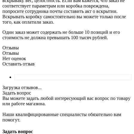
вскрывая): вес, целостность. Если вам кажется, что заказ не
соответствует параметрам или коробка повреждена,
попросите сотрудника почты составить акт о вскрытии.
Вскрывать коробку самостоятельно вы можете только после
того, как оплатили заказ.
Один заказ может содержать не больше 10 позиций и его
стоимость не должна превышать 100 тысяч рублей.
Отзывы
Отзывы
Нет оценок
Оставить отзыв
Загрузка отзывов...
Задать вопрос
Вы можете задать любой интересующий вас вопрос по товару
или работе магазина.
Наши квалифицированные специалисты обязательно вам
помогут.
Задать вопрос