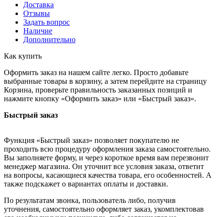
Доставка
Отзывы
Задать вопрос
Наличие
Дополнительно
Как купить
Оформить заказ на нашем сайте легко. Просто добавьте
выбранные товары в корзину, а затем перейдите на страницу
Корзина, проверьте правильность заказанных позиций и
нажмите кнопку «Оформить заказ» или «Быстрый заказ».
Быстрый заказ
Функция «Быстрый заказ» позволяет покупателю не
проходить всю процедуру оформления заказа самостоятельно.
Вы заполняете форму, и через короткое время вам перезвонит
менеджер магазина. Он уточнит все условия заказа, ответит
на вопросы, касающиеся качества товара, его особенностей. А
также подскажет о вариантах оплаты и доставки.
По результатам звонка, пользователь либо, получив
уточнения, самостоятельно оформляет заказ, укомплектовав