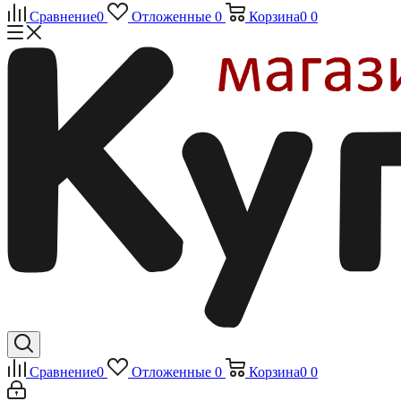
Сравнение
0
Отложенные
0
Корзина
0
0
Сравнение
0
Отложенные
0
Корзина
0
0