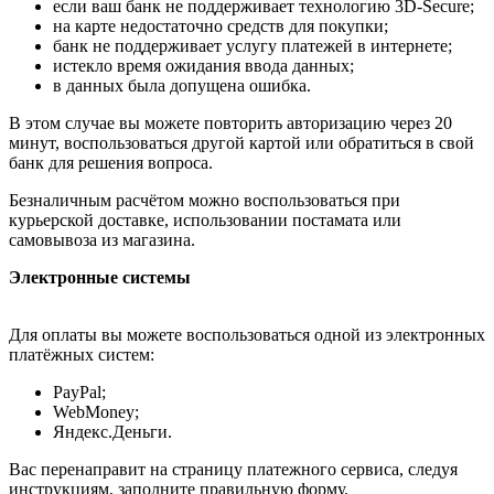
если ваш банк не поддерживает технологию 3D-Secure;
на карте недостаточно средств для покупки;
банк не поддерживает услугу платежей в интернете;
истекло время ожидания ввода данных;
в данных была допущена ошибка.
В этом случае вы можете повторить авторизацию через 20
минут, воспользоваться другой картой или обратиться в свой
банк для решения вопроса.
Безналичным расчётом можно воспользоваться при
курьерской доставке, использовании постамата или
самовывоза из магазина.
Электронные системы
Для оплаты вы можете воспользоваться одной из электронных
платёжных систем:
PayPal;
WebMoney;
Яндекс.Деньги.
Вас перенаправит на страницу платежного сервиса, следуя
инструкциям, заполните правильную форму.