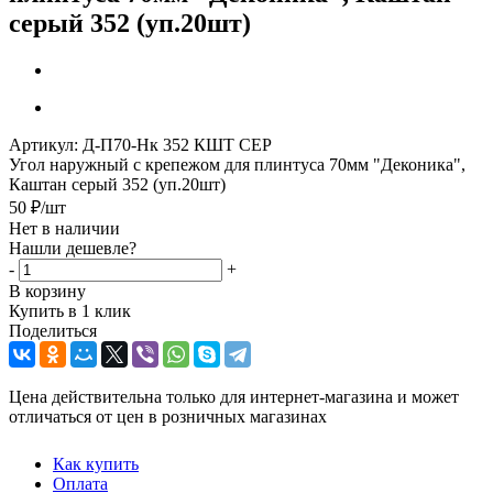
серый 352 (уп.20шт)
Артикул:
Д-П70-Нк 352 КШТ СЕР
Угол наружный с крепежом для плинтуса 70мм "Деконика",
Каштан серый 352 (уп.20шт)
50
₽
/шт
Нет в наличии
Нашли дешевле?
-
+
В корзину
Купить в 1 клик
Поделиться
Цена действительна только для интернет-магазина и может
отличаться от цен в розничных магазинах
Как купить
Оплата