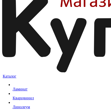
Каталог
Ламинат
Кварцвинил
Линолеум