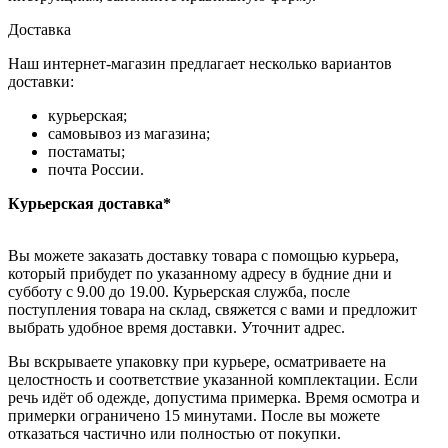
Доставка
Наш интернет-магазин предлагает несколько вариантов
доставки:
курьерская;
самовывоз из магазина;
постаматы;
почта России.
Курьерская доставка*
Вы можете заказать доставку товара с помощью курьера,
который прибудет по указанному адресу в будние дни и
субботу с 9.00 до 19.00. Курьерская служба, после
поступления товара на склад, свяжется с вами и предложит
выбрать удобное время доставки. Уточнит адрес.
Вы вскрываете упаковку при курьере, осматриваете на
целостность и соответствие указанной комплектации. Если
речь идёт об одежде, допустима примерка. Время осмотра и
примерки ограничено 15 минутами. После вы можете
отказаться частично или полностью от покупки.