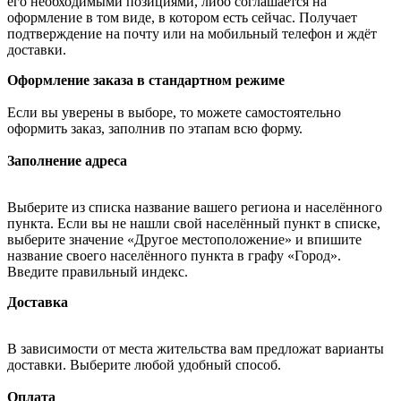
его необходимыми позициями, либо соглашается на
оформление в том виде, в котором есть сейчас. Получает
подтверждение на почту или на мобильный телефон и ждёт
доставки.
Оформление заказа в стандартном режиме
Если вы уверены в выборе, то можете самостоятельно
оформить заказ, заполнив по этапам всю форму.
Заполнение адреса
Выберите из списка название вашего региона и населённого
пункта. Если вы не нашли свой населённый пункт в списке,
выберите значение «Другое местоположение» и впишите
название своего населённого пункта в графу «Город».
Введите правильный индекс.
Доставка
В зависимости от места жительства вам предложат варианты
доставки. Выберите любой удобный способ.
Оплата