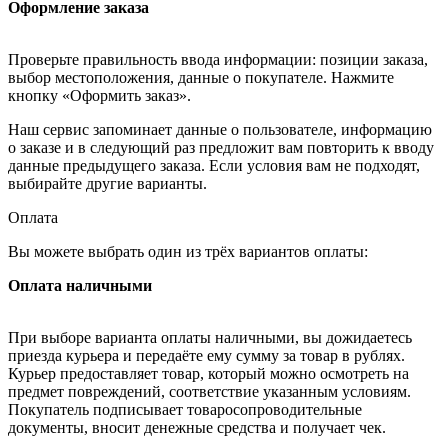
Оформление заказа
Проверьте правильность ввода информации: позиции заказа,
выбор местоположения, данные о покупателе. Нажмите
кнопку «Оформить заказ».
Наш сервис запоминает данные о пользователе, информацию
о заказе и в следующий раз предложит вам повторить к вводу
данные предыдущего заказа. Если условия вам не подходят,
выбирайте другие варианты.
Оплата
Вы можете выбрать один из трёх вариантов оплаты:
Оплата наличными
При выборе варианта оплаты наличными, вы дожидаетесь
приезда курьера и передаёте ему сумму за товар в рублях.
Курьер предоставляет товар, который можно осмотреть на
предмет повреждений, соответствие указанным условиям.
Покупатель подписывает товаросопроводительные
документы, вносит денежные средства и получает чек.