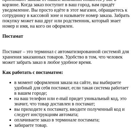
корзине. Когда заказ поступит в ваш город, вам придёт
уведомление. Вы просто идёте в этот магазин, обращаетесь к
сотруднику в кассовой зоне и называете номер заказа. Забрать
покупку может ваш друг или родственник, который знает
номер и имя, на кого он оформлен.
Постамат
Постамат – это терминал с автоматизированной системой для
хранения заказанных товаров. Удобство в том, что человек
может забрать заказ в любое удобное время.
Как работать с постаматом:
в момент оформления заказа на сайте, вы выбираете
удобный для себя постамат, если такая система работает
в вашем городе;
на ваш телефон или e-mail придет уникальный код, это
значит, что товар доставлен в постамат;
вы приходите к постамату, вводите полученный код и
следует инструкциям автомата;
оплачиваете заказ в терминале постамата;
забираете товар.