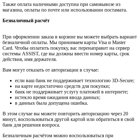
Также оплата наличными доступна при самовывозе из
магазина, оплаты по почте или использовании постамата.
Безналичный расчёт
При оформлении заказа в корзине вы можете выбрать вариант
безналичной оплаты. Мы принимаем карты Visa и Master
Card. Чтобы оплатить покупку, вас перенаправит на сервер
системы ASSIST, где вы должны ввести номер карты, срок
действия, имя держателя.
Вам могут отказать от авторизации в случае:
если ваш банк не поддерживает технологию 3D-Secure;
на карте недостаточно средств для покупки;
банк не поддерживает услугу платежей в интернете;
истекло время ожидания ввода данных;
в данных была допущена ошибка.
В этом случае вы можете повторить авторизацию через 20
минут, воспользоваться другой картой или обратиться в свой
банк для решения вопроса.
Безналичным расчётом можно воспользоваться при