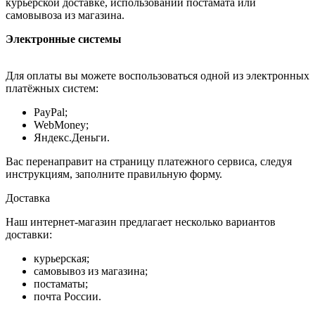
курьерской доставке, использовании постамата или
самовывоза из магазина.
Электронные системы
Для оплаты вы можете воспользоваться одной из электронных
платёжных систем:
PayPal;
WebMoney;
Яндекс.Деньги.
Вас перенаправит на страницу платежного сервиса, следуя
инструкциям, заполните правильную форму.
Доставка
Наш интернет-магазин предлагает несколько вариантов
доставки:
курьерская;
самовывоз из магазина;
постаматы;
почта России.