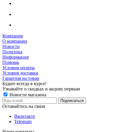
Компания
О компании
Новости
Политика
Информация
Помощь
Условия оплаты
Условия доставки
Гарантия на товар
Будьте всегда в курсе!
Узнавайте о скидках и акциях первым
Новости магазина
Оставайтесь на связи
Вконтакте
Telegram
Наши контакты