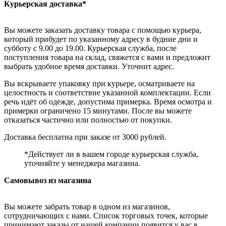
Курьерская доставка*
Вы можете заказать доставку товара с помощью курьера,
который прибудет по указанному адресу в будние дни и
субботу с 9.00 до 19.00. Курьерская служба, после
поступления товара на склад, свяжется с вами и предложит
выбрать удобное время доставки. Уточнит адрес.
Вы вскрываете упаковку при курьере, осматриваете на
целостность и соответствие указанной комплектации. Если
речь идёт об одежде, допустима примерка. Время осмотра и
примерки ограничено 15 минутами. После вы можете
отказаться частично или полностью от покупки.
Доставка бесплатна при заказе от 3000 рублей.
*Действует ли в вашем городе курьерская служба,
уточняйте у менеджера магазина.
Самовывоз из магазина
Вы можете забрать товар в одном из магазинов,
сотрудничающих с нами. Список торговых точек, которые
принимают заказы от нашей компании появится у вас в