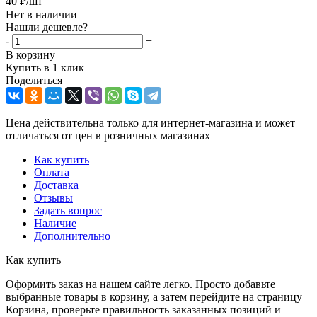
40
₽
/шт
Нет в наличии
Нашли дешевле?
-
+
В корзину
Купить в 1 клик
Поделиться
Цена действительна только для интернет-магазина и может
отличаться от цен в розничных магазинах
Как купить
Оплата
Доставка
Отзывы
Задать вопрос
Наличие
Дополнительно
Как купить
Оформить заказ на нашем сайте легко. Просто добавьте
выбранные товары в корзину, а затем перейдите на страницу
Корзина, проверьте правильность заказанных позиций и