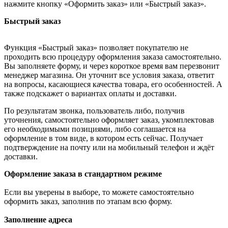
нажмите кнопку «Оформить заказ» или «Быстрый заказ».
Быстрый заказ
Функция «Быстрый заказ» позволяет покупателю не
проходить всю процедуру оформления заказа самостоятельно.
Вы заполняете форму, и через короткое время вам перезвонит
менеджер магазина. Он уточнит все условия заказа, ответит
на вопросы, касающиеся качества товара, его особенностей. А
также подскажет о вариантах оплаты и доставки.
По результатам звонка, пользователь либо, получив
уточнения, самостоятельно оформляет заказ, укомплектовав
его необходимыми позициями, либо соглашается на
оформление в том виде, в котором есть сейчас. Получает
подтверждение на почту или на мобильный телефон и ждёт
доставки.
Оформление заказа в стандартном режиме
Если вы уверены в выборе, то можете самостоятельно
оформить заказ, заполнив по этапам всю форму.
Заполнение адреса