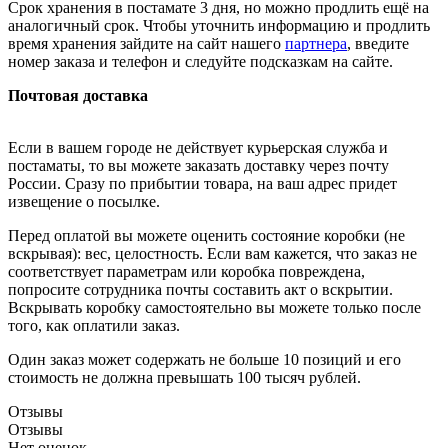
Срок хранения в постамате 3 дня, но можно продлить ещё на
аналогичный срок. Чтобы уточнить информацию и продлить
время хранения зайдите на сайт нашего
партнера
, введите
номер заказа и телефон и следуйте подсказкам на сайте.
Почтовая доставка
Если в вашем городе не действует курьерская служба и
постаматы, то вы можете заказать доставку через почту
России. Сразу по прибытии товара, на ваш адрес придет
извещение о посылке.
Перед оплатой вы можете оценить состояние коробки (не
вскрывая): вес, целостность. Если вам кажется, что заказ не
соответствует параметрам или коробка повреждена,
попросите сотрудника почты составить акт о вскрытии.
Вскрывать коробку самостоятельно вы можете только после
того, как оплатили заказ.
Один заказ может содержать не больше 10 позиций и его
стоимость не должна превышать 100 тысяч рублей.
Отзывы
Отзывы
Нет оценок