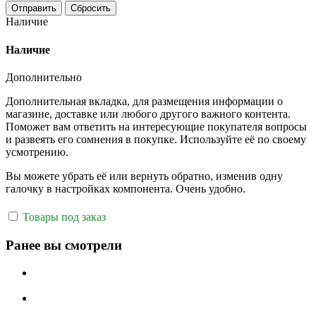
Отправить
Сбросить
Наличие
Наличие
Дополнительно
Дополнительная вкладка, для размещения информации о
магазине, доставке или любого другого важного контента.
Поможет вам ответить на интересующие покупателя вопросы
и развеять его сомнения в покупке. Используйте её по своему
усмотрению.
Вы можете убрать её или вернуть обратно, изменив одну
галочку в настройках компонента. Очень удобно.
Товары под заказ
Ранее вы смотрели