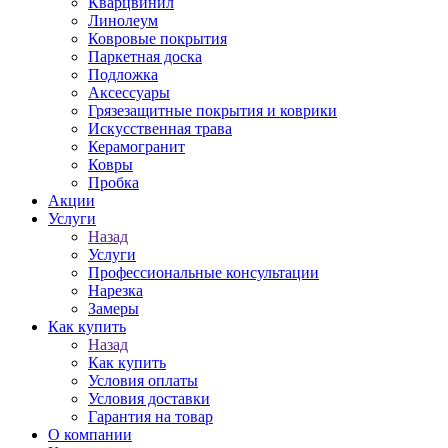
Кварцвинил
Линолеум
Ковровые покрытия
Паркетная доска
Подложка
Аксессуары
Грязезащитные покрытия и коврики
Искусственная трава
Керамогранит
Ковры
Пробка
Акции
Услуги
Назад
Услуги
Профессиональные консультации
Нарезка
Замеры
Как купить
Назад
Как купить
Условия оплаты
Условия доставки
Гарантия на товар
О компании