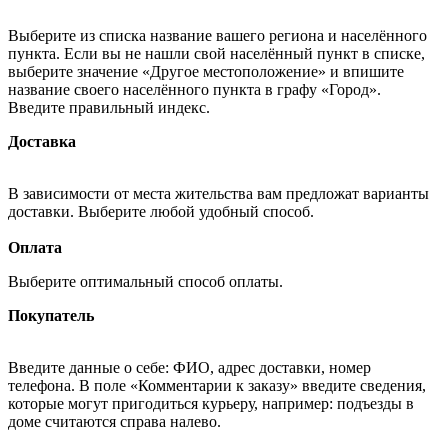
Выберите из списка название вашего региона и населённого
пункта. Если вы не нашли свой населённый пункт в списке,
выберите значение «Другое местоположение» и впишите
название своего населённого пункта в графу «Город».
Введите правильный индекс.
Доставка
В зависимости от места жительства вам предложат варианты
доставки. Выберите любой удобный способ.
Оплата
Выберите оптимальный способ оплаты.
Покупатель
Введите данные о себе: ФИО, адрес доставки, номер
телефона. В поле «Комментарии к заказу» введите сведения,
которые могут пригодиться курьеру, например: подъезды в
доме считаются справа налево.