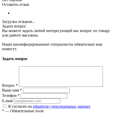
Оставить отзыв
Загрузка отзывов...
Задать вопрос
Вы можете задать любой интересующий вас вопрос по товару
или работе магазина.
Наши квалифицированные специалисты обязательно вам
помогут.
Задать вопрос
Вопрос
*
Ваше имя
*
Телефон
*
E-mail
Я согласен на
обработку персональных данных
*
—
Обязательные поля