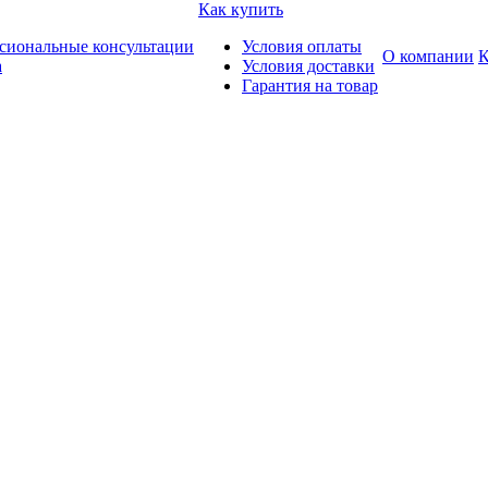
Как купить
сиональные консультации
Условия оплаты
О компании
К
а
Условия доставки
Гарантия на товар