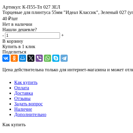
Артикул:
К-П55-Тп 027 ЗЕЛ
Торцевые для плинтуса 55мм "Идеал Классик", Зеленый 027 (у
40
₽
/шт
Нет в наличии
Нашли дешевле?
-
+
В корзину
Купить в 1 клик
Поделиться
Цена действительна только для интернет-магазина и может отл
Как купить
Оплата
Доставка
Отзывы
Задать вопрос
Наличие
Дополнительно
Как купить