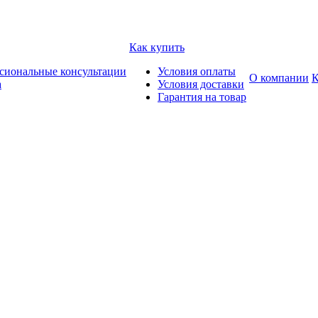
Как купить
сиональные консультации
Условия оплаты
О компании
К
а
Условия доставки
Гарантия на товар