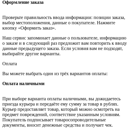
Оформление заказа
Проверьте правильность ввода информации: позиции заказа,
выбор местоположения, данные о покупателе. Нажмите
кнопку «Оформить заказ».
Наш сервис запоминает данные о пользователе, информацию
о заказе и в следующий раз предложит вам повторить к вводу
данные предыдущего заказа. Если условия вам не подходят,
выбирайте другие варианты.
Оплата
Вы можете выбрать один из трёх вариантов оплаты:
Оплата наличными
При выборе варианта оплаты наличными, вы дожидаетесь
приезда курьера и передаёте ему сумму за товар в рублях.
Курьер предоставляет товар, который можно осмотреть на
предмет повреждений, соответствие указанным условиям.
Покупатель подписывает товаросопроводительные
документы, вносит денежные средства и получает чек.