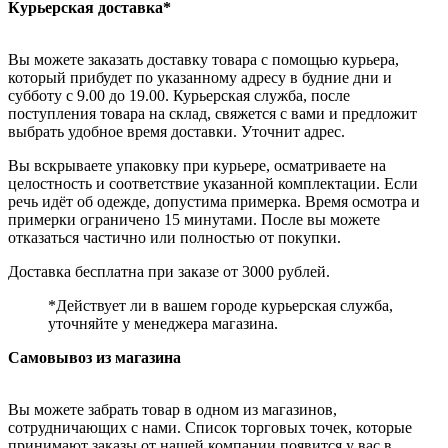
Курьерская доставка*
Вы можете заказать доставку товара с помощью курьера,
который прибудет по указанному адресу в будние дни и
субботу с 9.00 до 19.00. Курьерская служба, после
поступления товара на склад, свяжется с вами и предложит
выбрать удобное время доставки. Уточнит адрес.
Вы вскрываете упаковку при курьере, осматриваете на
целостность и соответствие указанной комплектации. Если
речь идёт об одежде, допустима примерка. Время осмотра и
примерки ограничено 15 минутами. После вы можете
отказаться частично или полностью от покупки.
Доставка бесплатна при заказе от 3000 рублей.
*Действует ли в вашем городе курьерская служба,
уточняйте у менеджера магазина.
Самовывоз из магазина
Вы можете забрать товар в одном из магазинов,
сотрудничающих с нами. Список торговых точек, которые
принимают заказы от нашей компании появится у вас в