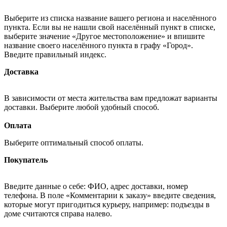
Выберите из списка название вашего региона и населённого
пункта. Если вы не нашли свой населённый пункт в списке,
выберите значение «Другое местоположение» и впишите
название своего населённого пункта в графу «Город».
Введите правильный индекс.
Доставка
В зависимости от места жительства вам предложат варианты
доставки. Выберите любой удобный способ.
Оплата
Выберите оптимальный способ оплаты.
Покупатель
Введите данные о себе: ФИО, адрес доставки, номер
телефона. В поле «Комментарии к заказу» введите сведения,
которые могут пригодиться курьеру, например: подъезды в
доме считаются справа налево.