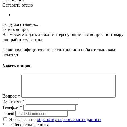
Оставить отзыв
Загрузка отзывов...
Задать вопрос
Вы можете задать любой интересующий вас вопрос по товару
или работе магазина.
Наши квалифицированные специалисты обязательно вам
помогут.
Задать вопрос
Вопрос
*
Ваше имя
*
Телефон
*
E-mail
Я согласен на
обработку персональных данных
*
—
Обязательные поля