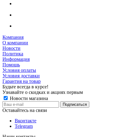
Компания
О компании
Новости
Политика
Информация
Помощь
Условия оплаты
Условия доставки
Гарантия на товар
Будьте всегда в курсе!
Узнавайте о скидках и акциях первым
Новости магазина
Оставайтесь на связи
Вконтакте
Telegram
Наши контакты