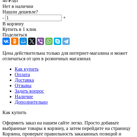
40
₽
/шт
Нет в наличии
Нашли дешевле?
-
+
В корзину
Купить в 1 клик
Поделиться
Цена действительна только для интернет-магазина и может
отличаться от цен в розничных магазинах
Как купить
Оплата
Доставка
Отзывы
Задать вопрос
Наличие
Дополнительно
Как купить
Оформить заказ на нашем сайте легко. Просто добавьте
выбранные товары в корзину, а затем перейдите на страницу
Корзина, проверьте правильность заказанных позиций и