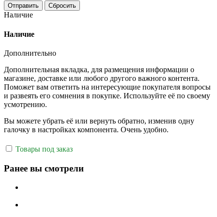
Отправить
Сбросить
Наличие
Наличие
Дополнительно
Дополнительная вкладка, для размещения информации о
магазине, доставке или любого другого важного контента.
Поможет вам ответить на интересующие покупателя вопросы
и развеять его сомнения в покупке. Используйте её по своему
усмотрению.
Вы можете убрать её или вернуть обратно, изменив одну
галочку в настройках компонента. Очень удобно.
Товары под заказ
Ранее вы смотрели