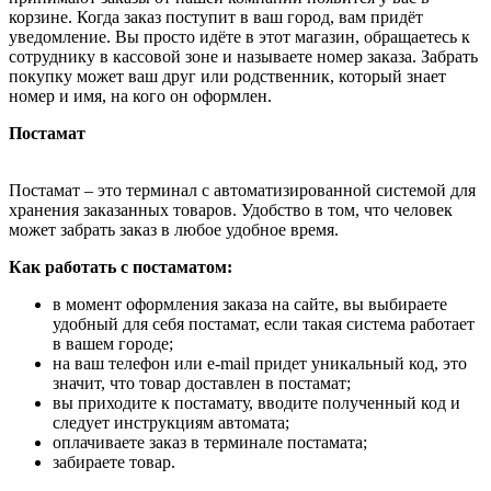
корзине. Когда заказ поступит в ваш город, вам придёт
уведомление. Вы просто идёте в этот магазин, обращаетесь к
сотруднику в кассовой зоне и называете номер заказа. Забрать
покупку может ваш друг или родственник, который знает
номер и имя, на кого он оформлен.
Постамат
Постамат – это терминал с автоматизированной системой для
хранения заказанных товаров. Удобство в том, что человек
может забрать заказ в любое удобное время.
Как работать с постаматом:
в момент оформления заказа на сайте, вы выбираете
удобный для себя постамат, если такая система работает
в вашем городе;
на ваш телефон или e-mail придет уникальный код, это
значит, что товар доставлен в постамат;
вы приходите к постамату, вводите полученный код и
следует инструкциям автомата;
оплачиваете заказ в терминале постамата;
забираете товар.