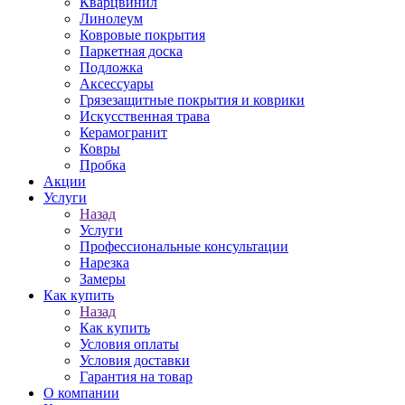
Кварцвинил
Линолеум
Ковровые покрытия
Паркетная доска
Подложка
Аксессуары
Грязезащитные покрытия и коврики
Искусственная трава
Керамогранит
Ковры
Пробка
Акции
Услуги
Назад
Услуги
Профессиональные консультации
Нарезка
Замеры
Как купить
Назад
Как купить
Условия оплаты
Условия доставки
Гарантия на товар
О компании