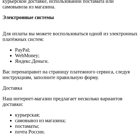
курьерской доставке, использовании постамата или
самовывоза из магазина.
Электронные системы
Для оплаты вы можете воспользоваться одной из электронных
платёжных систем:
PayPal;
WebMoney;
Яндекс.Деньги.
Вас перенаправит на страницу платежного сервиса, следуя
инструкциям, заполните правильную форму.
Доставка
Наш интернет-магазин предлагает несколько вариантов
доставки:
курьерская;
самовывоз из магазина;
постаматы;
почта России.