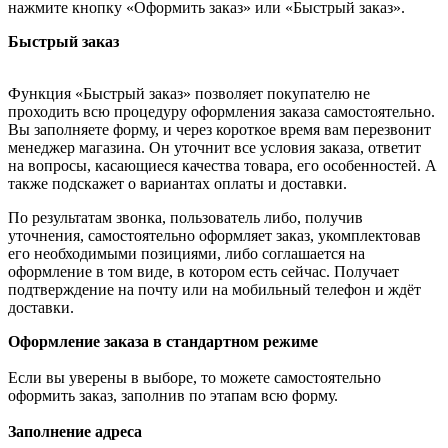
нажмите кнопку «Оформить заказ» или «Быстрый заказ».
Быстрый заказ
Функция «Быстрый заказ» позволяет покупателю не
проходить всю процедуру оформления заказа самостоятельно.
Вы заполняете форму, и через короткое время вам перезвонит
менеджер магазина. Он уточнит все условия заказа, ответит
на вопросы, касающиеся качества товара, его особенностей. А
также подскажет о вариантах оплаты и доставки.
По результатам звонка, пользователь либо, получив
уточнения, самостоятельно оформляет заказ, укомплектовав
его необходимыми позициями, либо соглашается на
оформление в том виде, в котором есть сейчас. Получает
подтверждение на почту или на мобильный телефон и ждёт
доставки.
Оформление заказа в стандартном режиме
Если вы уверены в выборе, то можете самостоятельно
оформить заказ, заполнив по этапам всю форму.
Заполнение адреса