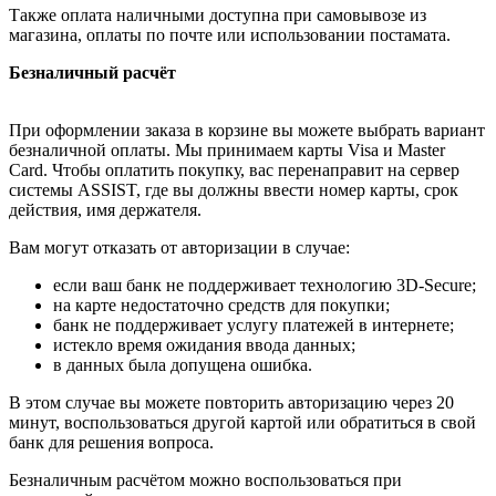
Также оплата наличными доступна при самовывозе из
магазина, оплаты по почте или использовании постамата.
Безналичный расчёт
При оформлении заказа в корзине вы можете выбрать вариант
безналичной оплаты. Мы принимаем карты Visa и Master
Card. Чтобы оплатить покупку, вас перенаправит на сервер
системы ASSIST, где вы должны ввести номер карты, срок
действия, имя держателя.
Вам могут отказать от авторизации в случае:
если ваш банк не поддерживает технологию 3D-Secure;
на карте недостаточно средств для покупки;
банк не поддерживает услугу платежей в интернете;
истекло время ожидания ввода данных;
в данных была допущена ошибка.
В этом случае вы можете повторить авторизацию через 20
минут, воспользоваться другой картой или обратиться в свой
банк для решения вопроса.
Безналичным расчётом можно воспользоваться при