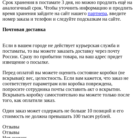
Срок хранения в постамате 3 дня, но можно продлить ещё на
аналогичный срок. Чтобы уточнить информацию и продлить
время хранения зайдите на сайт нашего
партнера
, введите
номер заказа и телефон и следуйте подсказкам на сайте.
Почтовая доставка
Если в вашем городе не действует курьерская служба и
постаматы, то вы можете заказать доставку через почту
России. Сразу по прибытии товара, на ваш адрес придет
извещение о посылке.
Перед оплатой вы можете оценить состояние коробки (не
вскрывая): вес, целостность. Если вам кажется, что заказ не
соответствует параметрам или коробка повреждена,
попросите сотрудника почты составить акт о вскрытии.
Вскрывать коробку самостоятельно вы можете только после
того, как оплатили заказ.
Один заказ может содержать не больше 10 позиций и его
стоимость не должна превышать 100 тысяч рублей.
Отзывы
Отзывы
Нет оценок