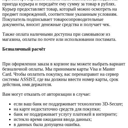
приезда курьера и передаёте ему сумму за товар в рублях.
Курьер предоставляет товар, который можно осмотреть на
предмет повреждений, соответствие указанным условиям.
Покупатель подписывает товаросопроводительные
документы, вносит денежные средства и получает чек.
Также оплата наличными доступна при самовывозе из
магазина, оплаты по почте или использовании постамата.
Безналичный расчёт
При оформлении заказа в корзине вы можете выбрать вариант
безналичной оплаты. Мы принимаем карты Visa и Master
Card. Чтобы оплатить покупку, вас перенаправит на сервер
системы ASSIST, где вы должны ввести номер карты, срок
действия, имя держателя.
Вам могут отказать от авторизации в случае:
если ваш банк не поддерживает технологию 3D-Secure;
на карте недостаточно средств для покупки;
банк не поддерживает услугу платежей в интернете;
истекло время ожидания ввода данных;
в данных была допущена ошибка.