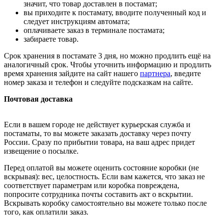
значит, что товар доставлен в постамат;
вы приходите к постамату, вводите полученный код и
следует инструкциям автомата;
оплачиваете заказ в терминале постамата;
забираете товар.
Срок хранения в постамате 3 дня, но можно продлить ещё на
аналогичный срок. Чтобы уточнить информацию и продлить
время хранения зайдите на сайт нашего
партнера
, введите
номер заказа и телефон и следуйте подсказкам на сайте.
Почтовая доставка
Если в вашем городе не действует курьерская служба и
постаматы, то вы можете заказать доставку через почту
России. Сразу по прибытии товара, на ваш адрес придет
извещение о посылке.
Перед оплатой вы можете оценить состояние коробки (не
вскрывая): вес, целостность. Если вам кажется, что заказ не
соответствует параметрам или коробка повреждена,
попросите сотрудника почты составить акт о вскрытии.
Вскрывать коробку самостоятельно вы можете только после
того, как оплатили заказ.