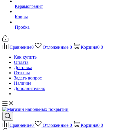
Керамогранит
Ковры
Пробка
Сравнение
0
Отложенные
0
Корзина
0
0
Как купить
Оплата
Доставка
Отзывы
Задать вопрос
Наличие
Дополнительно
Сравнение
0
Отложенные
0
Корзина
0
0