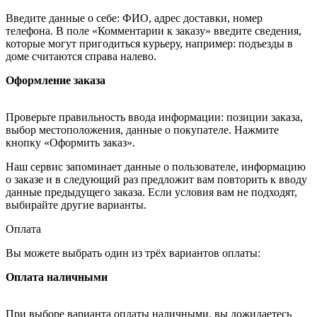
Введите данные о себе: ФИО, адрес доставки, номер
телефона. В поле «Комментарии к заказу» введите сведения,
которые могут пригодиться курьеру, например: подъезды в
доме считаются справа налево.
Оформление заказа
Проверьте правильность ввода информации: позиции заказа,
выбор местоположения, данные о покупателе. Нажмите
кнопку «Оформить заказ».
Наш сервис запоминает данные о пользователе, информацию
о заказе и в следующий раз предложит вам повторить к вводу
данные предыдущего заказа. Если условия вам не подходят,
выбирайте другие варианты.
Оплата
Вы можете выбрать один из трёх вариантов оплаты:
Оплата наличными
При выборе варианта оплаты наличными, вы дожидаетесь