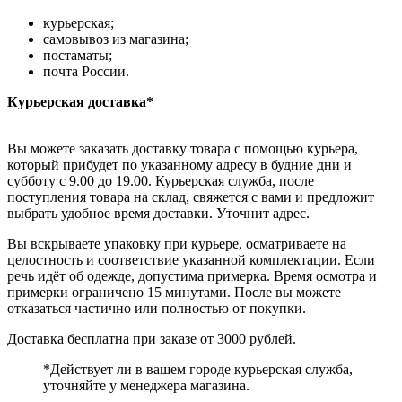
курьерская;
самовывоз из магазина;
постаматы;
почта России.
Курьерская доставка*
Вы можете заказать доставку товара с помощью курьера,
который прибудет по указанному адресу в будние дни и
субботу с 9.00 до 19.00. Курьерская служба, после
поступления товара на склад, свяжется с вами и предложит
выбрать удобное время доставки. Уточнит адрес.
Вы вскрываете упаковку при курьере, осматриваете на
целостность и соответствие указанной комплектации. Если
речь идёт об одежде, допустима примерка. Время осмотра и
примерки ограничено 15 минутами. После вы можете
отказаться частично или полностью от покупки.
Доставка бесплатна при заказе от 3000 рублей.
*Действует ли в вашем городе курьерская служба,
уточняйте у менеджера магазина.