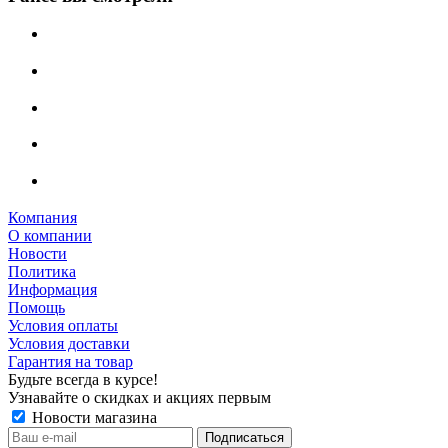
Компания
О компании
Новости
Политика
Информация
Помощь
Условия оплаты
Условия доставки
Гарантия на товар
Будьте всегда в курсе!
Узнавайте о скидках и акциях первым
Новости магазина