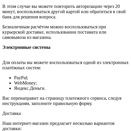
В этом случае вы можете повторить авторизацию через 20
минут, воспользоваться другой картой или обратиться в свой
банк для решения вопроса.
Безналичным расчётом можно воспользоваться при
курьерской доставке, использовании постамата или
самовывоза из магазина.
Электронные системы
Для оплаты вы можете воспользоваться одной из электронных
платёжных систем:
PayPal;
WebMoney;
Яндекс.Деньги.
Вас перенаправит на страницу платежного сервиса, следуя
инструкциям, заполните правильную форму.
Доставка
Наш интернет-магазин предлагает несколько вариантов
доставки: