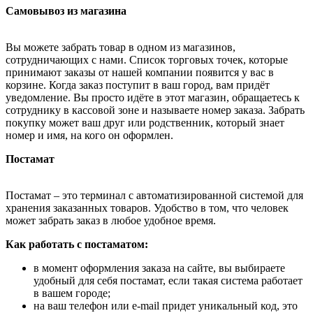
Самовывоз из магазина
Вы можете забрать товар в одном из магазинов,
сотрудничающих с нами. Список торговых точек, которые
принимают заказы от нашей компании появится у вас в
корзине. Когда заказ поступит в ваш город, вам придёт
уведомление. Вы просто идёте в этот магазин, обращаетесь к
сотруднику в кассовой зоне и называете номер заказа. Забрать
покупку может ваш друг или родственник, который знает
номер и имя, на кого он оформлен.
Постамат
Постамат – это терминал с автоматизированной системой для
хранения заказанных товаров. Удобство в том, что человек
может забрать заказ в любое удобное время.
Как работать с постаматом:
в момент оформления заказа на сайте, вы выбираете
удобный для себя постамат, если такая система работает
в вашем городе;
на ваш телефон или e-mail придет уникальный код, это