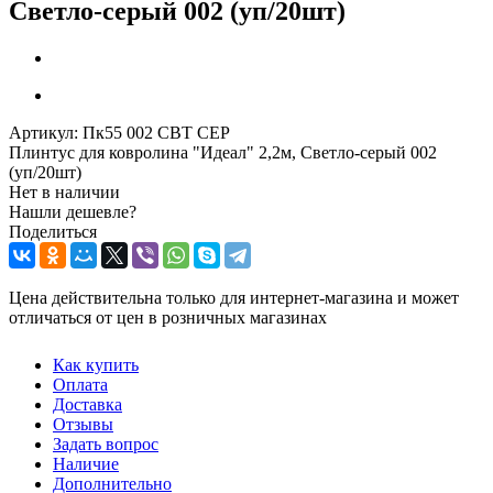
Светло-серый 002 (уп/20шт)
Артикул:
Пк55 002 СВТ СЕР
Плинтус для ковролина "Идеал" 2,2м, Светло-серый 002
(уп/20шт)
Нет в наличии
Нашли дешевле?
Поделиться
Цена действительна только для интернет-магазина и может
отличаться от цен в розничных магазинах
Как купить
Оплата
Доставка
Отзывы
Задать вопрос
Наличие
Дополнительно