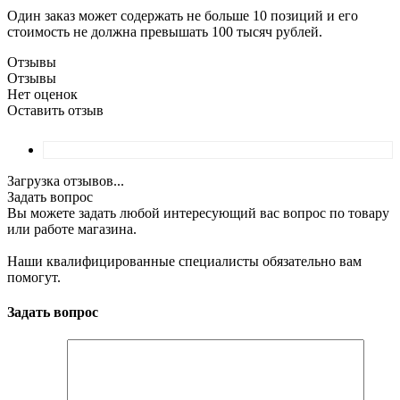
Один заказ может содержать не больше 10 позиций и его
стоимость не должна превышать 100 тысяч рублей.
Отзывы
Отзывы
Нет оценок
Оставить отзыв
Загрузка отзывов...
Задать вопрос
Вы можете задать любой интересующий вас вопрос по товару
или работе магазина.
Наши квалифицированные специалисты обязательно вам
помогут.
Задать вопрос