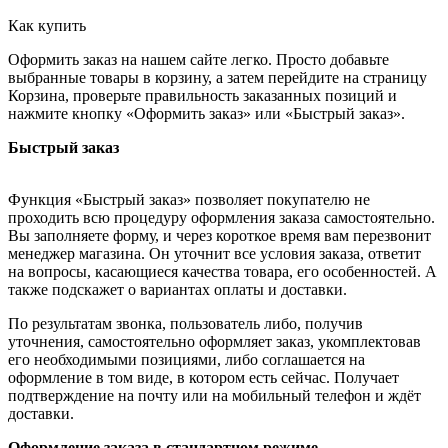
Как купить
Оформить заказ на нашем сайте легко. Просто добавьте
выбранные товары в корзину, а затем перейдите на страницу
Корзина, проверьте правильность заказанных позиций и
нажмите кнопку «Оформить заказ» или «Быстрый заказ».
Быстрый заказ
Функция «Быстрый заказ» позволяет покупателю не
проходить всю процедуру оформления заказа самостоятельно.
Вы заполняете форму, и через короткое время вам перезвонит
менеджер магазина. Он уточнит все условия заказа, ответит
на вопросы, касающиеся качества товара, его особенностей. А
также подскажет о вариантах оплаты и доставки.
По результатам звонка, пользователь либо, получив
уточнения, самостоятельно оформляет заказ, укомплектовав
его необходимыми позициями, либо соглашается на
оформление в том виде, в котором есть сейчас. Получает
подтверждение на почту или на мобильный телефон и ждёт
доставки.
Оформление заказа в стандартном режиме