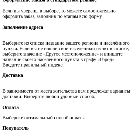
Если вы уверены в выборе, то можете самостоятельно
оформить заказ, заполнив по этапам всю форму.
Заполнение адреса
Выберите из списка название вашего региона и населённого
пункта. Если вы не нашли свой населённый пункт в списке,
выберите значение «Другое местоположение» и впишите
название своего населённого пункта в графу «Город».
Введите правильный индекс.
Доставка
В зависимости от места жительства вам предложат варианты
доставки. Выберите любой удобный способ.
Оплата
Выберите оптимальный способ оплаты.
Покупатель