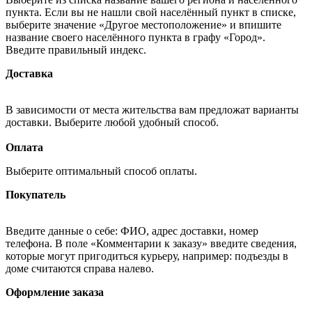
пункта. Если вы не нашли свой населённый пункт в списке,
выберите значение «Другое местоположение» и впишите
название своего населённого пункта в графу «Город».
Введите правильный индекс.
Доставка
В зависимости от места жительства вам предложат варианты
доставки. Выберите любой удобный способ.
Оплата
Выберите оптимальный способ оплаты.
Покупатель
Введите данные о себе: ФИО, адрес доставки, номер
телефона. В поле «Комментарии к заказу» введите сведения,
которые могут пригодиться курьеру, например: подъезды в
доме считаются справа налево.
Оформление заказа