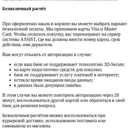
Безналичный расчёт
При оформлении заказа в корзине вы можете выбрать вариант
безналичной оплаты. Мы принимаем карты Visa и Master
Card. Чтобы оплатить покупку, вас перенаправит на сервер
системы ASSIST, где вы должны ввести номер карты, срок
действия, имя держателя.
Вам могут отказать от авторизации в случае:
если ваш банк не поддерживает технологию 3D-Secure;
на карте недостаточно средств для покупки;
банк не поддерживает услугу платежей в интернете;
истекло время ожидания ввода данных;
в данных была допущена ошибка.
В этом случае вы можете повторить авторизацию через 20
минут, воспользоваться другой картой или обратиться в свой
банк для решения вопроса.
Безналичным расчётом можно воспользоваться при
курьерской доставке, использовании постамата или
самовывоза из магазина.