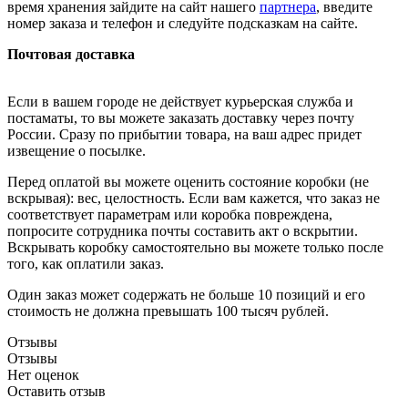
время хранения зайдите на сайт нашего
партнера
, введите
номер заказа и телефон и следуйте подсказкам на сайте.
Почтовая доставка
Если в вашем городе не действует курьерская служба и
постаматы, то вы можете заказать доставку через почту
России. Сразу по прибытии товара, на ваш адрес придет
извещение о посылке.
Перед оплатой вы можете оценить состояние коробки (не
вскрывая): вес, целостность. Если вам кажется, что заказ не
соответствует параметрам или коробка повреждена,
попросите сотрудника почты составить акт о вскрытии.
Вскрывать коробку самостоятельно вы можете только после
того, как оплатили заказ.
Один заказ может содержать не больше 10 позиций и его
стоимость не должна превышать 100 тысяч рублей.
Отзывы
Отзывы
Нет оценок
Оставить отзыв