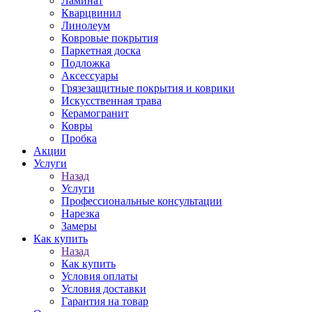
Ламинат
Кварцвинил
Линолеум
Ковровые покрытия
Паркетная доска
Подложка
Аксессуары
Грязезащитные покрытия и коврики
Искусственная трава
Керамогранит
Ковры
Пробка
Акции
Услуги
Назад
Услуги
Профессиональные консультации
Нарезка
Замеры
Как купить
Назад
Как купить
Условия оплаты
Условия доставки
Гарантия на товар