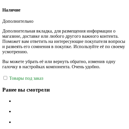
Наличие
Дополнительно
Дополнительная вкладка, для размещения информации о
магазине, доставке или любого другого важного контента.
Поможет вам ответить на интересующие покупателя вопросы
и развеять его сомнения в покупке. Используйте её по своему
усмотрению.
Вы можете убрать её или вернуть обратно, изменив одну
галочку в настройках компонента. Очень удобно.
Товары под заказ
Ранее вы смотрели