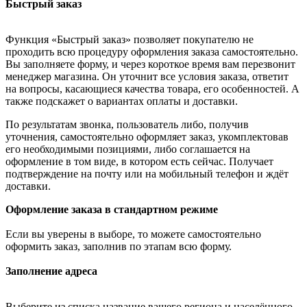
Быстрый заказ
Функция «Быстрый заказ» позволяет покупателю не
проходить всю процедуру оформления заказа самостоятельно.
Вы заполняете форму, и через короткое время вам перезвонит
менеджер магазина. Он уточнит все условия заказа, ответит
на вопросы, касающиеся качества товара, его особенностей. А
также подскажет о вариантах оплаты и доставки.
По результатам звонка, пользователь либо, получив
уточнения, самостоятельно оформляет заказ, укомплектовав
его необходимыми позициями, либо соглашается на
оформление в том виде, в котором есть сейчас. Получает
подтверждение на почту или на мобильный телефон и ждёт
доставки.
Оформление заказа в стандартном режиме
Если вы уверены в выборе, то можете самостоятельно
оформить заказ, заполнив по этапам всю форму.
Заполнение адреса
Выберите из списка название вашего региона и населённого