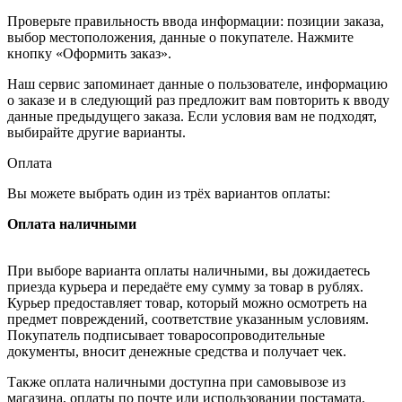
Проверьте правильность ввода информации: позиции заказа,
выбор местоположения, данные о покупателе. Нажмите
кнопку «Оформить заказ».
Наш сервис запоминает данные о пользователе, информацию
о заказе и в следующий раз предложит вам повторить к вводу
данные предыдущего заказа. Если условия вам не подходят,
выбирайте другие варианты.
Оплата
Вы можете выбрать один из трёх вариантов оплаты:
Оплата наличными
При выборе варианта оплаты наличными, вы дожидаетесь
приезда курьера и передаёте ему сумму за товар в рублях.
Курьер предоставляет товар, который можно осмотреть на
предмет повреждений, соответствие указанным условиям.
Покупатель подписывает товаросопроводительные
документы, вносит денежные средства и получает чек.
Также оплата наличными доступна при самовывозе из
магазина, оплаты по почте или использовании постамата.