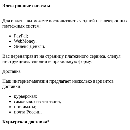
Электронные системы
Для оплаты вы можете воспользоваться одной из электронных
платёжных систем:
PayPal;
WebMoney;
Яндекс.Деньги.
Вас перенаправит на страницу платежного сервиса, следуя
инструкциям, заполните правильную форму.
Доставка
Наш интернет-магазин предлагает несколько вариантов
доставки:
курьерская;
самовывоз из магазина;
постаматы;
почта России.
Курьерская доставка*