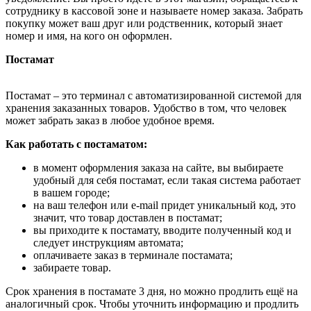
сотруднику в кассовой зоне и называете номер заказа. Забрать
покупку может ваш друг или родственник, который знает
номер и имя, на кого он оформлен.
Постамат
Постамат – это терминал с автоматизированной системой для
хранения заказанных товаров. Удобство в том, что человек
может забрать заказ в любое удобное время.
Как работать с постаматом:
в момент оформления заказа на сайте, вы выбираете
удобный для себя постамат, если такая система работает
в вашем городе;
на ваш телефон или e-mail придет уникальный код, это
значит, что товар доставлен в постамат;
вы приходите к постамату, вводите полученный код и
следует инструкциям автомата;
оплачиваете заказ в терминале постамата;
забираете товар.
Срок хранения в постамате 3 дня, но можно продлить ещё на
аналогичный срок. Чтобы уточнить информацию и продлить