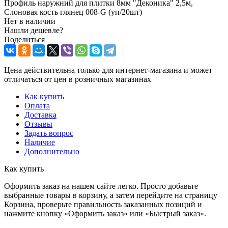
Профиль наружний для плитки 8мм "Деконика" 2,5м,
Слоновая кость глянец 008-G (уп/20шт)
Нет в наличии
Нашли дешевле?
Поделиться
Цена действительна только для интернет-магазина и может
отличаться от цен в розничных магазинах
Как купить
Оплата
Доставка
Отзывы
Задать вопрос
Наличие
Дополнительно
Как купить
Оформить заказ на нашем сайте легко. Просто добавьте
выбранные товары в корзину, а затем перейдите на страницу
Корзина, проверьте правильность заказанных позиций и
нажмите кнопку «Оформить заказ» или «Быстрый заказ».