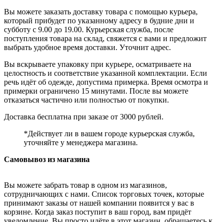
Вы можете заказать доставку товара с помощью курьера,
который прибудет по указанному адресу в будние дни и
субботу с 9.00 до 19.00. Курьерская служба, после
поступления товара на склад, свяжется с вами и предложит
выбрать удобное время доставки. Уточнит адрес.
Вы вскрываете упаковку при курьере, осматриваете на
целостность и соответствие указанной комплектации. Если
речь идёт об одежде, допустима примерка. Время осмотра и
примерки ограничено 15 минутами. После вы можете
отказаться частично или полностью от покупки.
Доставка бесплатна при заказе от 3000 рублей.
*Действует ли в вашем городе курьерская служба,
уточняйте у менеджера магазина.
Самовывоз из магазина
Вы можете забрать товар в одном из магазинов,
сотрудничающих с нами. Список торговых точек, которые
принимают заказы от нашей компании появится у вас в
корзине. Когда заказ поступит в ваш город, вам придёт
уведомление. Вы просто идёте в этот магазин, обращаетесь к