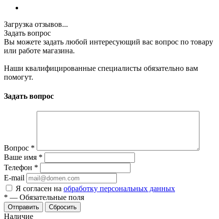
Загрузка отзывов...
Задать вопрос
Вы можете задать любой интересующий вас вопрос по товару
или работе магазина.
Наши квалифицированные специалисты обязательно вам
помогут.
Задать вопрос
Вопрос
*
Ваше имя
*
Телефон
*
E-mail
Я согласен на
обработку персональных данных
*
—
Обязательные поля
Отправить
Сбросить
Наличие