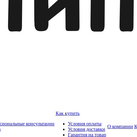
Как купить
сиональные консультации
Условия оплаты
О компании
К
а
Условия доставки
Гарантия на товар