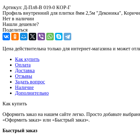
Артикул:
Д-Пл8-В 019-0 КОР-Г
Профиль внутренний для плитки 8мм 2,5м "Деконика", Коричн
Нет в наличии
Нашли дешевле?
Поделиться
Цена действительна только для интернет-магазина и может отл
Как купить
Оплата
Доставка
Отзывы
Задать вопрос
Наличие
Дополнительно
Как купить
Оформить заказ на нашем сайте легко. Просто добавьте выбран
«Оформить заказ» или «Быстрый заказ».
Быстрый заказ