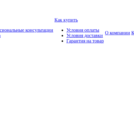
Как купить
сиональные консультации
Условия оплаты
О компании
К
а
Условия доставки
Гарантия на товар