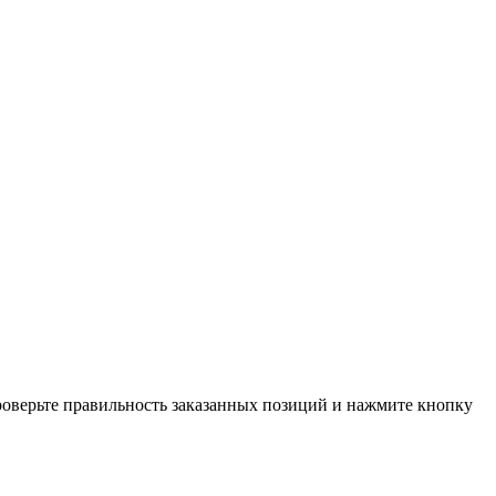
проверьте правильность заказанных позиций и нажмите кнопку