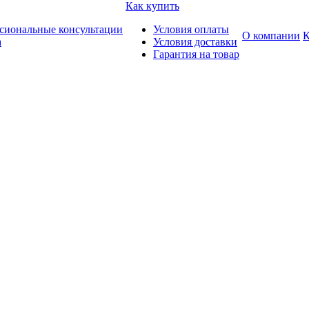
Как купить
сиональные консультации
Условия оплаты
О компании
К
а
Условия доставки
Гарантия на товар