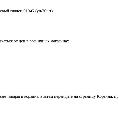
евый глянец 019-G (уп/20шт)
ичаться от цен в розничных магазинах
ные товары в корзину, а затем перейдите на страницу Корзина, 