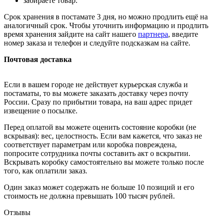
забираете товар.
Срок хранения в постамате 3 дня, но можно продлить ещё на
аналогичный срок. Чтобы уточнить информацию и продлить
время хранения зайдите на сайт нашего
партнера
, введите
номер заказа и телефон и следуйте подсказкам на сайте.
Почтовая доставка
Если в вашем городе не действует курьерская служба и
постаматы, то вы можете заказать доставку через почту
России. Сразу по прибытии товара, на ваш адрес придет
извещение о посылке.
Перед оплатой вы можете оценить состояние коробки (не
вскрывая): вес, целостность. Если вам кажется, что заказ не
соответствует параметрам или коробка повреждена,
попросите сотрудника почты составить акт о вскрытии.
Вскрывать коробку самостоятельно вы можете только после
того, как оплатили заказ.
Один заказ может содержать не больше 10 позиций и его
стоимость не должна превышать 100 тысяч рублей.
Отзывы