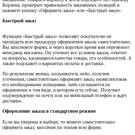
Корзина, проверьте правильность заказанных позиций и
нажмите кнопку «Оформить заказ» или «Быстрый заказ».
Быстрый заказ
Функция «Быстрый заказ» позволяет покупателю не
проходить всю процедуру оформления заказа самостоятельно.
Вы заполняете форму, и через короткое время вам перезвонит
менеджер магазина. Он уточнит все условия заказа, ответит
на вопросы, касающиеся качества товара, его особенностей. А
также подскажет о вариантах оплаты и доставки.
По результатам звонка, пользователь либо, получив
уточнения, самостоятельно оформляет заказ, укомплектовав
его необходимыми позициями, либо соглашается на
оформление в том виде, в котором есть сейчас. Получает
подтверждение на почту или на мобильный телефон и ждёт
доставки.
Оформление заказа в стандартном режиме
Если вы уверены в выборе, то можете самостоятельно
оформить заказ, заполнив по этапам всю форму.