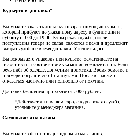
почта России.
Курьерская доставка*
Вы можете заказать доставку товара с помощью курьера,
который прибудет по указанному адресу в будние дни и
субботу с 9.00 до 19.00. Курьерская служба, после
поступления товара на склад, свяжется с вами и предложит
выбрать удобное время доставки. Уточнит адрес.
Вы вскрываете упаковку при курьере, осматриваете на
целостность и соответствие указанной комплектации. Если
речь идёт об одежде, допустима примерка. Время осмотра и
примерки ограничено 15 минутами. После вы можете
отказаться частично или полностью от покупки.
Доставка бесплатна при заказе от 3000 рублей.
*Действует ли в вашем городе курьерская служба,
уточняйте у менеджера магазина.
Самовывоз из магазина
Вы можете забрать товар в одном из магазинов,