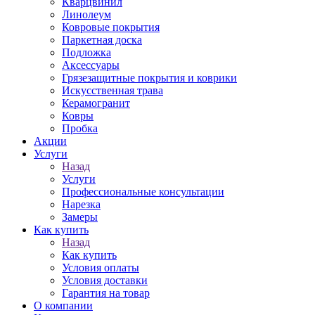
Кварцвинил
Линолеум
Ковровые покрытия
Паркетная доска
Подложка
Аксессуары
Грязезащитные покрытия и коврики
Искусственная трава
Керамогранит
Ковры
Пробка
Акции
Услуги
Назад
Услуги
Профессиональные консультации
Нарезка
Замеры
Как купить
Назад
Как купить
Условия оплаты
Условия доставки
Гарантия на товар
О компании