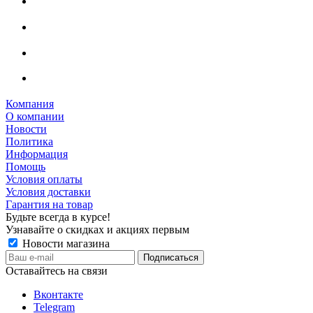
Компания
О компании
Новости
Политика
Информация
Помощь
Условия оплаты
Условия доставки
Гарантия на товар
Будьте всегда в курсе!
Узнавайте о скидках и акциях первым
Новости магазина
Оставайтесь на связи
Вконтакте
Telegram