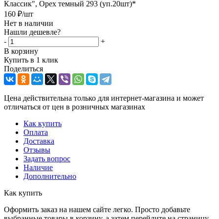
Классик", Орех темный 293 (уп.20шт)*
160
₽
/шт
Нет в наличии
Нашли дешевле?
-
+
В корзину
Купить в 1 клик
Поделиться
Цена действительна только для интернет-магазина и может
отличаться от цен в розничных магазинах
Как купить
Оплата
Доставка
Отзывы
Задать вопрос
Наличие
Дополнительно
Как купить
Оформить заказ на нашем сайте легко. Просто добавьте
выбранные товары в корзину, а затем перейдите на страницу