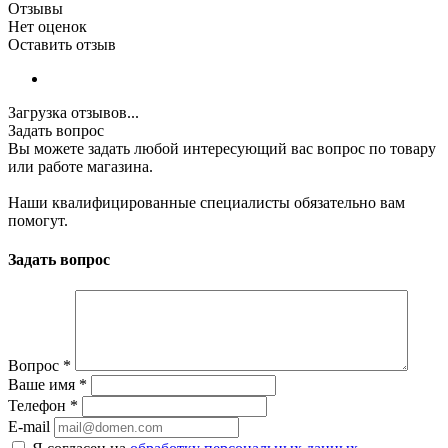
Отзывы
Нет оценок
Оставить отзыв
Загрузка отзывов...
Задать вопрос
Вы можете задать любой интересующий вас вопрос по товару
или работе магазина.
Наши квалифицированные специалисты обязательно вам
помогут.
Задать вопрос
Вопрос
*
Ваше имя
*
Телефон
*
E-mail