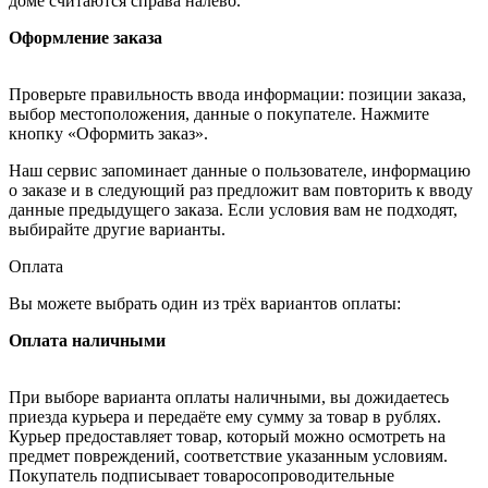
доме считаются справа налево.
Оформление заказа
Проверьте правильность ввода информации: позиции заказа,
выбор местоположения, данные о покупателе. Нажмите
кнопку «Оформить заказ».
Наш сервис запоминает данные о пользователе, информацию
о заказе и в следующий раз предложит вам повторить к вводу
данные предыдущего заказа. Если условия вам не подходят,
выбирайте другие варианты.
Оплата
Вы можете выбрать один из трёх вариантов оплаты:
Оплата наличными
При выборе варианта оплаты наличными, вы дожидаетесь
приезда курьера и передаёте ему сумму за товар в рублях.
Курьер предоставляет товар, который можно осмотреть на
предмет повреждений, соответствие указанным условиям.
Покупатель подписывает товаросопроводительные