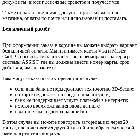
документы, вносит денежные средства и получает чек.
Также оплата наличными доступна при самовывозе из
магазина, оплаты по почте или использовании постамата.
Безналичный расчёт
При оформлении заказа в корзине вы можете выбрать вариант
безналичной оплаты. Мы принимаем карты Visa и Master
Card. Чтобы оплатить покупку, вас перенаправит на сервер
системы ASSIST, где вы должны ввести номер карты, срок
действия, имя держателя.
Вам могут отказать от авторизации в случае:
если ваш банк не поддерживает технологию 3D-Secure;
на карте недостаточно средств для покупки;
банк не поддерживает услугу платежей в интернете;
истекло время ожидания ввода данных;
в данных была допущена ошибка.
В этом случае вы можете повторить авторизацию через 20
минут, воспользоваться другой картой или обратиться в свой
банк для решения вопроса.