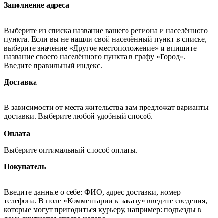
Заполнение адреса
Выберите из списка название вашего региона и населённого
пункта. Если вы не нашли свой населённый пункт в списке,
выберите значение «Другое местоположение» и впишите
название своего населённого пункта в графу «Город».
Введите правильный индекс.
Доставка
В зависимости от места жительства вам предложат варианты
доставки. Выберите любой удобный способ.
Оплата
Выберите оптимальный способ оплаты.
Покупатель
Введите данные о себе: ФИО, адрес доставки, номер
телефона. В поле «Комментарии к заказу» введите сведения,
которые могут пригодиться курьеру, например: подъезды в