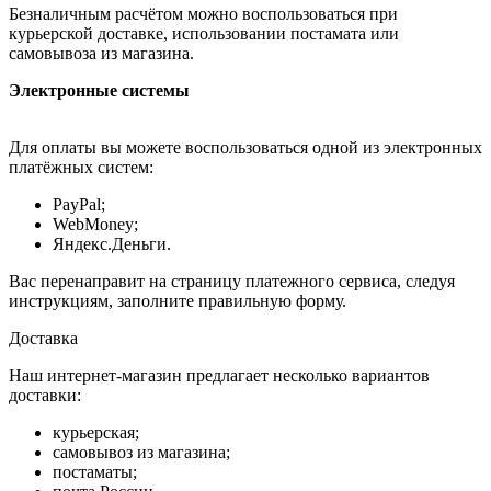
Безналичным расчётом можно воспользоваться при
курьерской доставке, использовании постамата или
самовывоза из магазина.
Электронные системы
Для оплаты вы можете воспользоваться одной из электронных
платёжных систем:
PayPal;
WebMoney;
Яндекс.Деньги.
Вас перенаправит на страницу платежного сервиса, следуя
инструкциям, заполните правильную форму.
Доставка
Наш интернет-магазин предлагает несколько вариантов
доставки:
курьерская;
самовывоз из магазина;
постаматы;