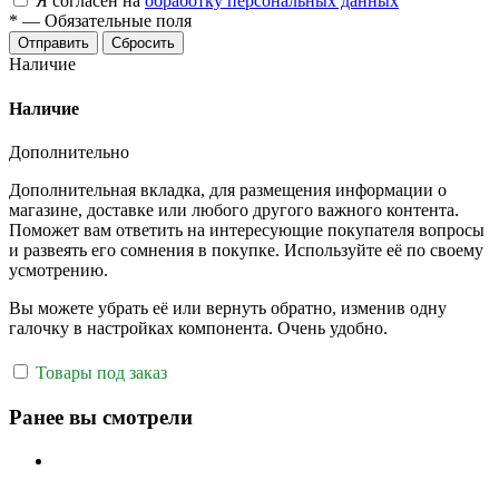
Я согласен на
обработку персональных данных
*
—
Обязательные поля
Отправить
Сбросить
Наличие
Наличие
Дополнительно
Дополнительная вкладка, для размещения информации о
магазине, доставке или любого другого важного контента.
Поможет вам ответить на интересующие покупателя вопросы
и развеять его сомнения в покупке. Используйте её по своему
усмотрению.
Вы можете убрать её или вернуть обратно, изменив одну
галочку в настройках компонента. Очень удобно.
Товары под заказ
Ранее вы смотрели