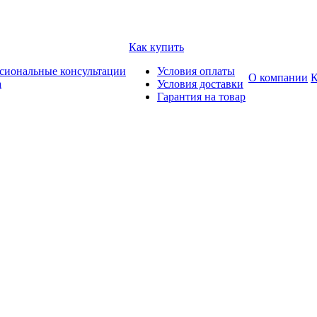
Как купить
сиональные консультации
Условия оплаты
О компании
К
а
Условия доставки
Гарантия на товар