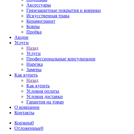
Аксессуары
Грязезащитные покрытия и коврики
Искусственная трава
Керамогранит
Ковры
Пробка
Акции
Услуги
Назад
Услуги
Профессиональные консультации
Нарезка
Замеры
Как купить
Назад
Как купить
Условия оплаты
Условия доставки
Гарантия на товар
О компании
Контакты
Корзина
0
Отложенные
0