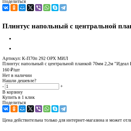
Поделиться
Плинтус напольный с центральной план
Артикул:
К-П70п 292 ОРХ МИЛ
Плинтус напольный с центральной планкой 70мм 2,2м "Идеал 
160
₽
/шт
Нет в наличии
Нашли дешевле?
-
+
В корзину
Купить в 1 клик
Поделиться
Цена действительна только для интернет-магазина и может отл