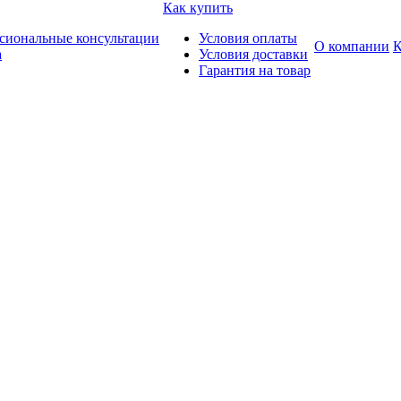
Как купить
сиональные консультации
Условия оплаты
О компании
К
а
Условия доставки
Гарантия на товар