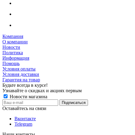
Компания
О компании
Новости
Политика
Информация
Помощь
Условия оплаты
Условия доставки
Гарантия на товар
Будьте всегда в курсе!
Узнавайте о скидках и акциях первым
Новости магазина
Оставайтесь на связи
Вконтакте
Telegram
Наши контакты