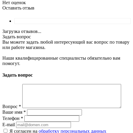
Нет оценок
Оставить отзыв
Загрузка отзывов...
Задать вопрос
Вы можете задать любой интересующий вас вопрос по товару
или работе магазина.
Наши квалифицированные специалисты обязательно вам
помогут.
Задать вопрос
Вопрос
*
Ваше имя
*
Телефон
*
E-mail
Я согласен на
обработку персональных данных