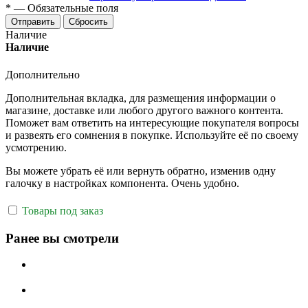
*
—
Обязательные поля
Отправить
Сбросить
Наличие
Наличие
Дополнительно
Дополнительная вкладка, для размещения информации о
магазине, доставке или любого другого важного контента.
Поможет вам ответить на интересующие покупателя вопросы
и развеять его сомнения в покупке. Используйте её по своему
усмотрению.
Вы можете убрать её или вернуть обратно, изменив одну
галочку в настройках компонента. Очень удобно.
Товары под заказ
Ранее вы смотрели