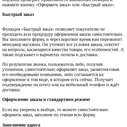
нажмите кнопку «Оформить заказ» или «Быстрый заказ».
Быстрый заказ
Функция «Быстрый заказ» позволяет покупателю не
проходить всю процедуру оформления заказа самостоятельно.
Вы заполняете форму, и через короткое время вам перезвонит
менеджер магазина. Он уточнит все условия заказа, ответит
на вопросы, касающиеся качества товара, его особенностей. А
также подскажет о вариантах оплаты и доставки.
По результатам звонка, пользователь либо, получив
уточнения, самостоятельно оформляет заказ, укомплектовав
его необходимыми позициями, либо соглашается на
оформление в том виде, в котором есть сейчас. Получает
подтверждение на почту или на мобильный телефон и ждёт
доставки.
Оформление заказа в стандартном режиме
Если вы уверены в выборе, то можете самостоятельно
оформить заказ, заполнив по этапам всю форму.
Заполнение адреса