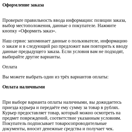
Оформление заказа
Проверьте правильность ввода информации: позиции заказа,
выбор местоположения, данные о покупателе. Нажмите
кнопку «Оформить заказ».
Наш сервис запоминает данные о пользователе, информацию
о заказе и в следующий раз предложит вам повторить к вводу
данные предыдущего заказа. Если условия вам не подходят,
выбирайте другие варианты.
Оплата
Вы можете выбрать один из трёх вариантов оплаты:
Оплата наличными
При выборе варианта оплаты наличными, вы дожидаетесь
приезда курьера и передаёте ему сумму за товар в рублях.
Курьер предоставляет товар, который можно осмотреть на
предмет повреждений, соответствие указанным условиям.
Покупатель подписывает товаросопроводительные
документы, вносит денежные средства и получает чек.