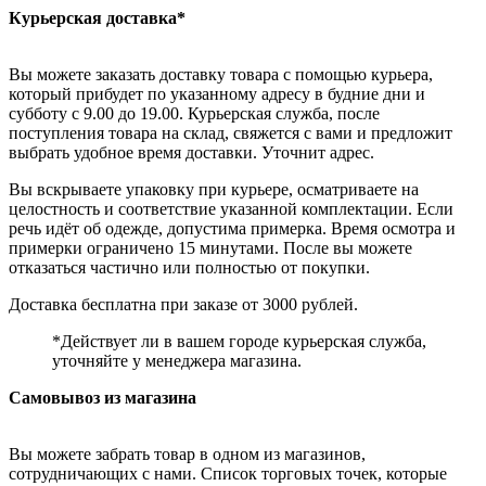
Курьерская доставка*
Вы можете заказать доставку товара с помощью курьера,
который прибудет по указанному адресу в будние дни и
субботу с 9.00 до 19.00. Курьерская служба, после
поступления товара на склад, свяжется с вами и предложит
выбрать удобное время доставки. Уточнит адрес.
Вы вскрываете упаковку при курьере, осматриваете на
целостность и соответствие указанной комплектации. Если
речь идёт об одежде, допустима примерка. Время осмотра и
примерки ограничено 15 минутами. После вы можете
отказаться частично или полностью от покупки.
Доставка бесплатна при заказе от 3000 рублей.
*Действует ли в вашем городе курьерская служба,
уточняйте у менеджера магазина.
Самовывоз из магазина
Вы можете забрать товар в одном из магазинов,
сотрудничающих с нами. Список торговых точек, которые