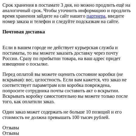
Срок хранения в постамате 3 дня, но можно продлить ещё на
аналогичный срок. Чтобы уточнить информацию и продлить
время хранения зайдите на сайт нашего
партнера
, введите
номер заказа и телефон и следуйте подсказкам на сайте.
Почтовая доставка
Если в вашем городе не действует курьерская служба и
постаматы, то вы можете заказать доставку через почту
России. Сразу по прибытии товара, на ваш адрес придет
извещение о посылке.
Перед оплатой вы можете оценить состояние коробки (не
вскрывая): вес, целостность. Если вам кажется, что заказ не
соответствует параметрам или коробка повреждена,
попросите сотрудника почты составить акт о вскрытии.
Вскрывать коробку самостоятельно вы можете только после
того, как оплатили заказ.
Один заказ может содержать не больше 10 позиций и его
стоимость не должна превышать 100 тысяч рублей.
Отзывы
Отзывы