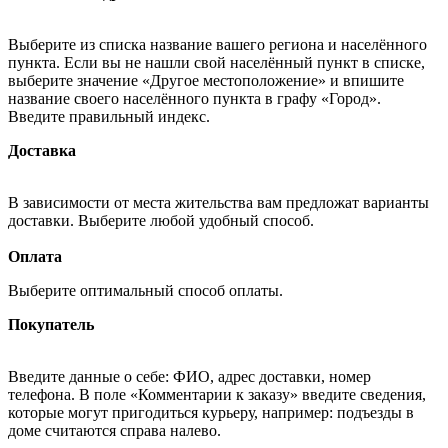
Выберите из списка название вашего региона и населённого
пункта. Если вы не нашли свой населённый пункт в списке,
выберите значение «Другое местоположение» и впишите
название своего населённого пункта в графу «Город».
Введите правильный индекс.
Доставка
В зависимости от места жительства вам предложат варианты
доставки. Выберите любой удобный способ.
Оплата
Выберите оптимальный способ оплаты.
Покупатель
Введите данные о себе: ФИО, адрес доставки, номер
телефона. В поле «Комментарии к заказу» введите сведения,
которые могут пригодиться курьеру, например: подъезды в
доме считаются справа налево.