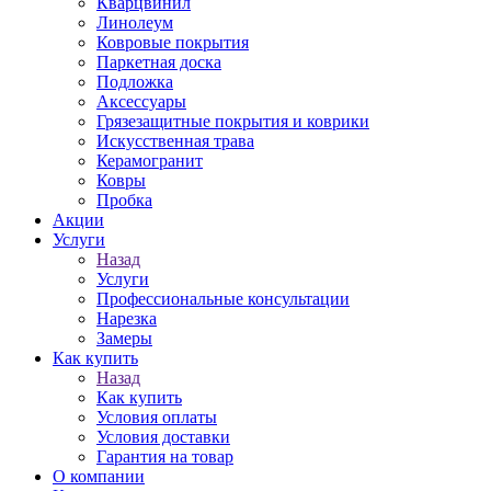
Кварцвинил
Линолеум
Ковровые покрытия
Паркетная доска
Подложка
Аксессуары
Грязезащитные покрытия и коврики
Искусственная трава
Керамогранит
Ковры
Пробка
Акции
Услуги
Назад
Услуги
Профессиональные консультации
Нарезка
Замеры
Как купить
Назад
Как купить
Условия оплаты
Условия доставки
Гарантия на товар
О компании