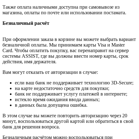
Также оплата наличными доступна при самовывозе из
магазина, оплаты по почте или использовании постамата.
Безналичный расчёт
При оформлении заказа в корзине вы можете выбрать вариант
безналичной оплаты. Мы принимаем карты Visa и Master
Card. Чтобы оплатить покупку, вас перенаправит на сервер
системы ASSIST, где вы должны ввести номер карты, срок
действия, имя держателя.
Вам могут отказать от авторизации в случае:
если ваш банк не поддерживает технологию 3D-Secure;
на карте недостаточно средств для покупки;
банк не поддерживает услугу платежей в интернете;
истекло время ожидания ввода данных;
в данных была допущена ошибка.
В этом случае вы можете повторить авторизацию через 20
минут, воспользоваться другой картой или обратиться в свой
банк для решения вопроса.
Безналичным расчётом можно воспользоваться при