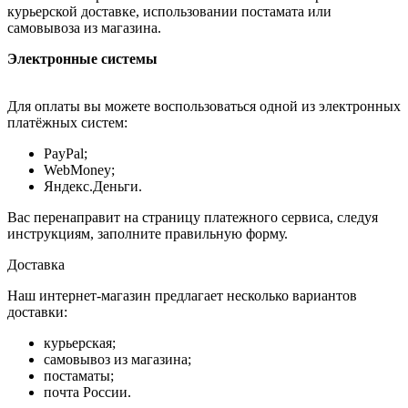
курьерской доставке, использовании постамата или
самовывоза из магазина.
Электронные системы
Для оплаты вы можете воспользоваться одной из электронных
платёжных систем:
PayPal;
WebMoney;
Яндекс.Деньги.
Вас перенаправит на страницу платежного сервиса, следуя
инструкциям, заполните правильную форму.
Доставка
Наш интернет-магазин предлагает несколько вариантов
доставки:
курьерская;
самовывоз из магазина;
постаматы;
почта России.