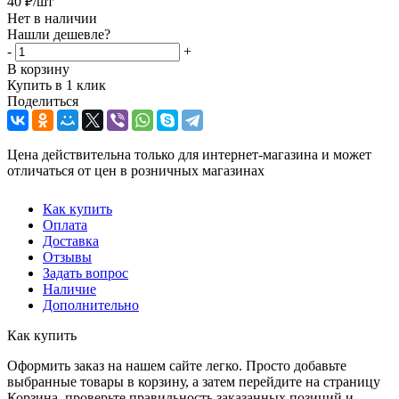
40
₽
/шт
Нет в наличии
Нашли дешевле?
-
+
В корзину
Купить в 1 клик
Поделиться
Цена действительна только для интернет-магазина и может
отличаться от цен в розничных магазинах
Как купить
Оплата
Доставка
Отзывы
Задать вопрос
Наличие
Дополнительно
Как купить
Оформить заказ на нашем сайте легко. Просто добавьте
выбранные товары в корзину, а затем перейдите на страницу
Корзина, проверьте правильность заказанных позиций и