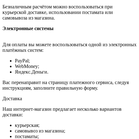
Безналичным расчётом можно воспользоваться при
курьерской доставке, использовании постамата или
самовывоза из магазина.
Электронные системы
Для оплаты вы можете воспользоваться одной из электронных
платёжных систем:
PayPal;
WebMoney;
Яндекс.Деньги.
Вас перенаправит на страницу платежного сервиса, следуя
инструкциям, заполните правильную форму.
Доставка
Наш интернет-магазин предлагает несколько вариантов
доставки:
курьерская;
самовывоз из магазина;
постаматы;