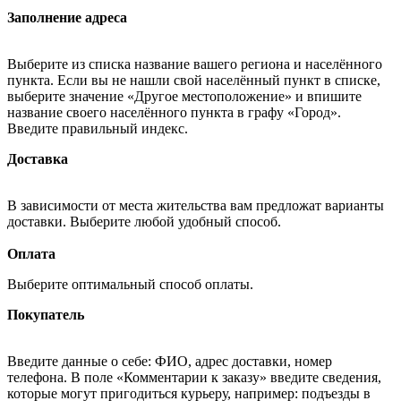
Заполнение адреса
Выберите из списка название вашего региона и населённого
пункта. Если вы не нашли свой населённый пункт в списке,
выберите значение «Другое местоположение» и впишите
название своего населённого пункта в графу «Город».
Введите правильный индекс.
Доставка
В зависимости от места жительства вам предложат варианты
доставки. Выберите любой удобный способ.
Оплата
Выберите оптимальный способ оплаты.
Покупатель
Введите данные о себе: ФИО, адрес доставки, номер
телефона. В поле «Комментарии к заказу» введите сведения,
которые могут пригодиться курьеру, например: подъезды в