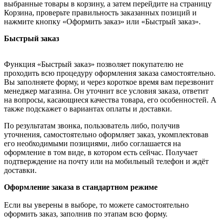
выбранные товары в корзину, а затем перейдите на страницу
Корзина, проверьте правильность заказанных позиций и
нажмите кнопку «Оформить заказ» или «Быстрый заказ».
Быстрый заказ
Функция «Быстрый заказ» позволяет покупателю не
проходить всю процедуру оформления заказа самостоятельно.
Вы заполняете форму, и через короткое время вам перезвонит
менеджер магазина. Он уточнит все условия заказа, ответит
на вопросы, касающиеся качества товара, его особенностей. А
также подскажет о вариантах оплаты и доставки.
По результатам звонка, пользователь либо, получив
уточнения, самостоятельно оформляет заказ, укомплектовав
его необходимыми позициями, либо соглашается на
оформление в том виде, в котором есть сейчас. Получает
подтверждение на почту или на мобильный телефон и ждёт
доставки.
Оформление заказа в стандартном режиме
Если вы уверены в выборе, то можете самостоятельно
оформить заказ, заполнив по этапам всю форму.