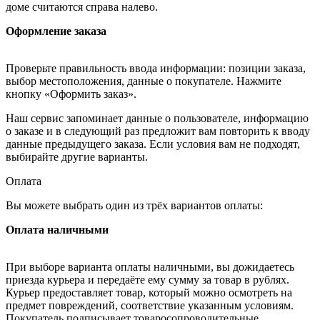
доме считаются справа налево.
Оформление заказа
Проверьте правильность ввода информации: позиции заказа,
выбор местоположения, данные о покупателе. Нажмите
кнопку «Оформить заказ».
Наш сервис запоминает данные о пользователе, информацию
о заказе и в следующий раз предложит вам повторить к вводу
данные предыдущего заказа. Если условия вам не подходят,
выбирайте другие варианты.
Оплата
Вы можете выбрать один из трёх вариантов оплаты:
Оплата наличными
При выборе варианта оплаты наличными, вы дожидаетесь
приезда курьера и передаёте ему сумму за товар в рублях.
Курьер предоставляет товар, который можно осмотреть на
предмет повреждений, соответствие указанным условиям.
Покупатель подписывает товаросопроводительные