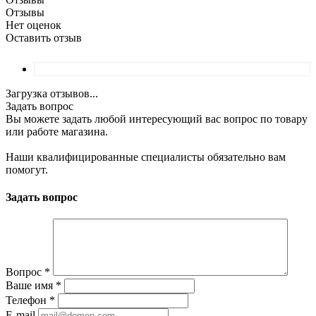
Отзывы
Нет оценок
Оставить отзыв
Загрузка отзывов...
Задать вопрос
Вы можете задать любой интересующий вас вопрос по товару
или работе магазина.
Наши квалифицированные специалисты обязательно вам
помогут.
Задать вопрос
Вопрос
*
Ваше имя
*
Телефон
*
E-mail