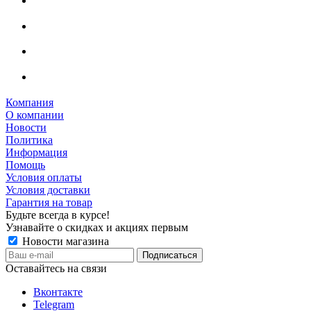
Компания
О компании
Новости
Политика
Информация
Помощь
Условия оплаты
Условия доставки
Гарантия на товар
Будьте всегда в курсе!
Узнавайте о скидках и акциях первым
Новости магазина
Оставайтесь на связи
Вконтакте
Telegram