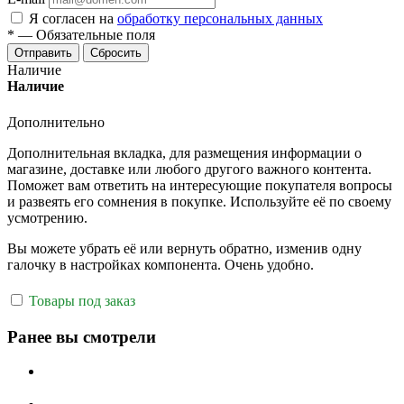
Я согласен на
обработку персональных данных
*
—
Обязательные поля
Отправить
Сбросить
Наличие
Наличие
Дополнительно
Дополнительная вкладка, для размещения информации о
магазине, доставке или любого другого важного контента.
Поможет вам ответить на интересующие покупателя вопросы
и развеять его сомнения в покупке. Используйте её по своему
усмотрению.
Вы можете убрать её или вернуть обратно, изменив одну
галочку в настройках компонента. Очень удобно.
Товары под заказ
Ранее вы смотрели