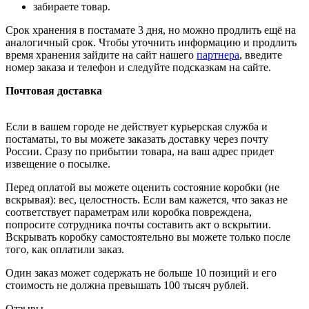
забираете товар.
Срок хранения в постамате 3 дня, но можно продлить ещё на
аналогичный срок. Чтобы уточнить информацию и продлить
время хранения зайдите на сайт нашего
партнера
, введите
номер заказа и телефон и следуйте подсказкам на сайте.
Почтовая доставка
Если в вашем городе не действует курьерская служба и
постаматы, то вы можете заказать доставку через почту
России. Сразу по прибытии товара, на ваш адрес придет
извещение о посылке.
Перед оплатой вы можете оценить состояние коробки (не
вскрывая): вес, целостность. Если вам кажется, что заказ не
соответствует параметрам или коробка повреждена,
попросите сотрудника почты составить акт о вскрытии.
Вскрывать коробку самостоятельно вы можете только после
того, как оплатили заказ.
Один заказ может содержать не больше 10 позиций и его
стоимость не должна превышать 100 тысяч рублей.
Отзывы