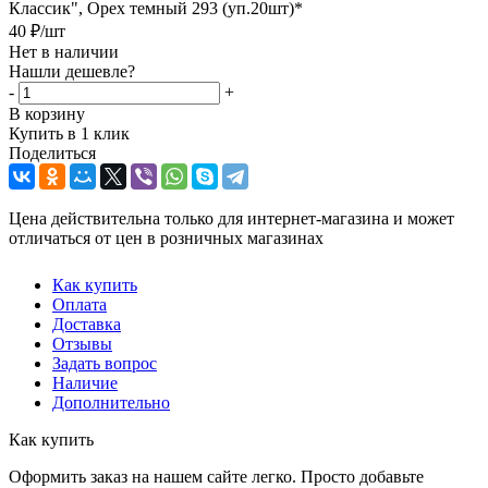
Классик", Орех темный 293 (уп.20шт)*
40
₽
/шт
Нет в наличии
Нашли дешевле?
-
+
В корзину
Купить в 1 клик
Поделиться
Цена действительна только для интернет-магазина и может
отличаться от цен в розничных магазинах
Как купить
Оплата
Доставка
Отзывы
Задать вопрос
Наличие
Дополнительно
Как купить
Оформить заказ на нашем сайте легко. Просто добавьте