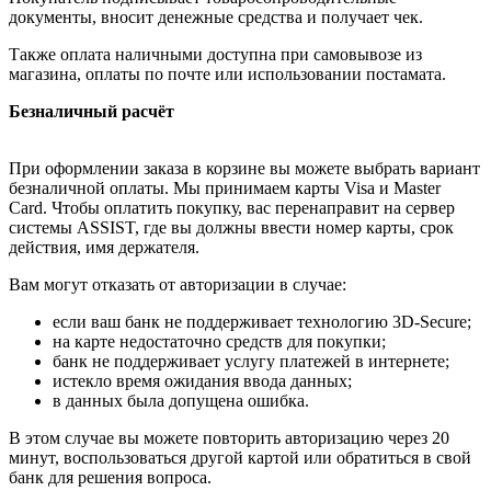
документы, вносит денежные средства и получает чек.
Также оплата наличными доступна при самовывозе из
магазина, оплаты по почте или использовании постамата.
Безналичный расчёт
При оформлении заказа в корзине вы можете выбрать вариант
безналичной оплаты. Мы принимаем карты Visa и Master
Card. Чтобы оплатить покупку, вас перенаправит на сервер
системы ASSIST, где вы должны ввести номер карты, срок
действия, имя держателя.
Вам могут отказать от авторизации в случае:
если ваш банк не поддерживает технологию 3D-Secure;
на карте недостаточно средств для покупки;
банк не поддерживает услугу платежей в интернете;
истекло время ожидания ввода данных;
в данных была допущена ошибка.
В этом случае вы можете повторить авторизацию через 20
минут, воспользоваться другой картой или обратиться в свой
банк для решения вопроса.