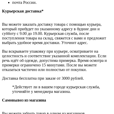
почта России.
Курьерская доставка*
Вы можете заказать доставку товара с помощью курьера,
который прибудет по указанному адресу в будние дни и
субботу с 9.00 до 19.00. Курьерская служба, после
поступления товара на склад, свяжется с вами и предложит
выбрать удобное время доставки. Уточнит адрес.
Вы вскрываете упаковку при курьере, осматриваете на
целостность и соответствие указанной комплектации. Если
речь идёт об одежде, допустима примерка. Время осмотра и
примерки ограничено 15 минутами. После вы можете
отказаться частично или полностью от покупки.
Доставка бесплатна при заказе от 3000 рублей.
*Действует ли в вашем городе курьерская служба,
уточняйте у менеджера магазина.
Самовывоз из магазина
Вы можете забрать товар в одном из магазинов,