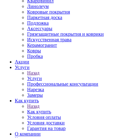
Кварцвинил
Линолеум
Ковровые покрытия
Паркетная доска
Подложка
Аксессуары
Грязезащитные покрытия и коврики
Искусственная трава
Керамогранит
Ковры
Пробка
Акции
Услуги
Назад
Услуги
Профессиональные консультации
Нарезка
Замеры
Как купить
Назад
Как купить
Условия оплаты
Условия доставки
Гарантия на товар
О компании