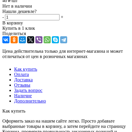
40
₽
/шт
Нет в наличии
Нашли дешевле?
-
+
В корзину
Купить в 1 клик
Поделиться
Цена действительна только для интернет-магазина и может
отличаться от цен в розничных магазинах
Как купить
Оплата
Доставка
Отзывы
Задать вопрос
Наличие
Дополнительно
Как купить
Оформить заказ на нашем сайте легко. Просто добавьте
выбранные товары в корзину, а затем перейдите на страницу
Корзина, проверьте правильность заказанных позиций и