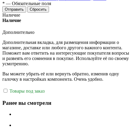
*
—
Обязательные поля
Отправить
Сбросить
Наличие
Наличие
Дополнительно
Дополнительная вкладка, для размещения информации о
магазине, доставке или любого другого важного контента.
Поможет вам ответить на интересующие покупателя вопросы
и развеять его сомнения в покупке. Используйте её по своему
усмотрению.
Вы можете убрать её или вернуть обратно, изменив одну
галочку в настройках компонента. Очень удобно.
Товары под заказ
Ранее вы смотрели