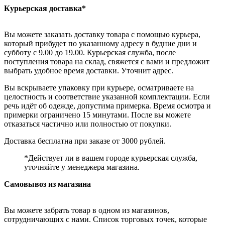
Курьерская доставка*
Вы можете заказать доставку товара с помощью курьера,
который прибудет по указанному адресу в будние дни и
субботу с 9.00 до 19.00. Курьерская служба, после
поступления товара на склад, свяжется с вами и предложит
выбрать удобное время доставки. Уточнит адрес.
Вы вскрываете упаковку при курьере, осматриваете на
целостность и соответствие указанной комплектации. Если
речь идёт об одежде, допустима примерка. Время осмотра и
примерки ограничено 15 минутами. После вы можете
отказаться частично или полностью от покупки.
Доставка бесплатна при заказе от 3000 рублей.
*Действует ли в вашем городе курьерская служба,
уточняйте у менеджера магазина.
Самовывоз из магазина
Вы можете забрать товар в одном из магазинов,
сотрудничающих с нами. Список торговых точек, которые