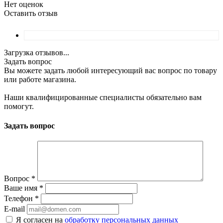
Нет оценок
Оставить отзыв
Загрузка отзывов...
Задать вопрос
Вы можете задать любой интересующий вас вопрос по товару
или работе магазина.
Наши квалифицированные специалисты обязательно вам
помогут.
Задать вопрос
Вопрос
*
Ваше имя
*
Телефон
*
E-mail
Я согласен на
обработку персональных данных