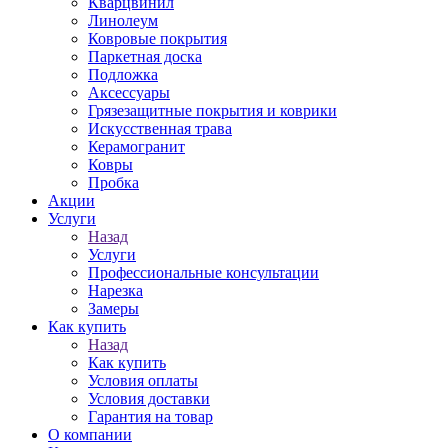
Кварцвинил
Линолеум
Ковровые покрытия
Паркетная доска
Подложка
Аксессуары
Грязезащитные покрытия и коврики
Искусственная трава
Керамогранит
Ковры
Пробка
Акции
Услуги
Назад
Услуги
Профессиональные консультации
Нарезка
Замеры
Как купить
Назад
Как купить
Условия оплаты
Условия доставки
Гарантия на товар
О компании