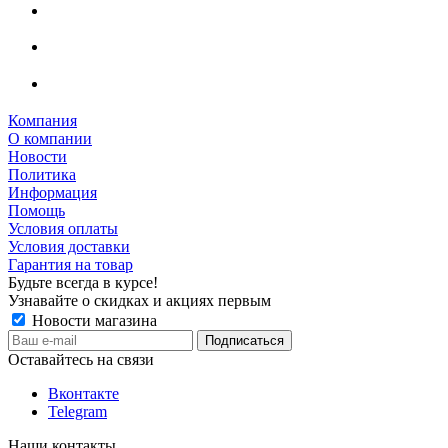
Компания
О компании
Новости
Политика
Информация
Помощь
Условия оплаты
Условия доставки
Гарантия на товар
Будьте всегда в курсе!
Узнавайте о скидках и акциях первым
Новости магазина
Оставайтесь на связи
Вконтакте
Telegram
Наши контакты