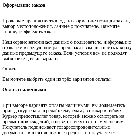
Оформление заказа
Проверьте правильность ввода информации: позиции заказа,
выбор местоположения, данные о покупателе. Нажмите
кнопку «Оформить заказ».
Наш сервис запоминает данные о пользователе, информацию
о заказе и в следующий раз предложит вам повторить к вводу
данные предыдущего заказа. Если условия вам не подходят,
выбирайте другие варианты.
Оплата
Вы можете выбрать один из трёх вариантов оплаты:
Оплата наличными
При выборе варианта оплаты наличными, вы дожидаетесь
приезда курьера и передаёте ему сумму за товар в рублях.
Курьер предоставляет товар, который можно осмотреть на
предмет повреждений, соответствие указанным условиям.
Покупатель подписывает товаросопроводительные
документы, вносит денежные средства и получает чек.