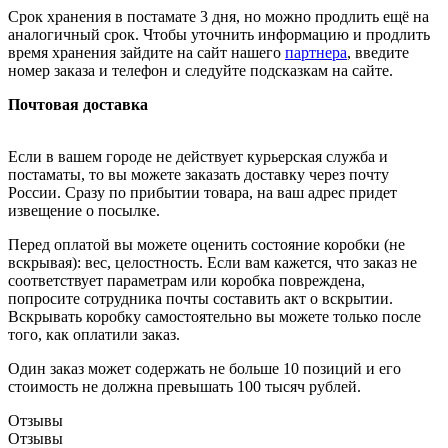
Срок хранения в постамате 3 дня, но можно продлить ещё на
аналогичный срок. Чтобы уточнить информацию и продлить
время хранения зайдите на сайт нашего
партнера
, введите
номер заказа и телефон и следуйте подсказкам на сайте.
Почтовая доставка
Если в вашем городе не действует курьерская служба и
постаматы, то вы можете заказать доставку через почту
России. Сразу по прибытии товара, на ваш адрес придет
извещение о посылке.
Перед оплатой вы можете оценить состояние коробки (не
вскрывая): вес, целостность. Если вам кажется, что заказ не
соответствует параметрам или коробка повреждена,
попросите сотрудника почты составить акт о вскрытии.
Вскрывать коробку самостоятельно вы можете только после
того, как оплатили заказ.
Один заказ может содержать не больше 10 позиций и его
стоимость не должна превышать 100 тысяч рублей.
Отзывы
Отзывы