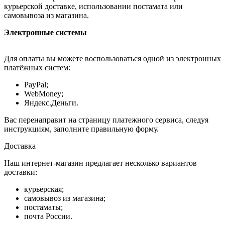
курьерской доставке, использовании постамата или
самовывоза из магазина.
Электронные системы
Для оплаты вы можете воспользоваться одной из электронных
платёжных систем:
PayPal;
WebMoney;
Яндекс.Деньги.
Вас перенаправит на страницу платежного сервиса, следуя
инструкциям, заполните правильную форму.
Доставка
Наш интернет-магазин предлагает несколько вариантов
доставки:
курьерская;
самовывоз из магазина;
постаматы;
почта России.