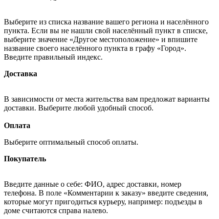
Выберите из списка название вашего региона и населённого
пункта. Если вы не нашли свой населённый пункт в списке,
выберите значение «Другое местоположение» и впишите
название своего населённого пункта в графу «Город».
Введите правильный индекс.
Доставка
В зависимости от места жительства вам предложат варианты
доставки. Выберите любой удобный способ.
Оплата
Выберите оптимальный способ оплаты.
Покупатель
Введите данные о себе: ФИО, адрес доставки, номер
телефона. В поле «Комментарии к заказу» введите сведения,
которые могут пригодиться курьеру, например: подъезды в
доме считаются справа налево.