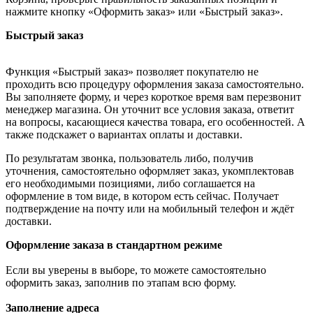
нажмите кнопку «Оформить заказ» или «Быстрый заказ».
Быстрый заказ
Функция «Быстрый заказ» позволяет покупателю не
проходить всю процедуру оформления заказа самостоятельно.
Вы заполняете форму, и через короткое время вам перезвонит
менеджер магазина. Он уточнит все условия заказа, ответит
на вопросы, касающиеся качества товара, его особенностей. А
также подскажет о вариантах оплаты и доставки.
По результатам звонка, пользователь либо, получив
уточнения, самостоятельно оформляет заказ, укомплектовав
его необходимыми позициями, либо соглашается на
оформление в том виде, в котором есть сейчас. Получает
подтверждение на почту или на мобильный телефон и ждёт
доставки.
Оформление заказа в стандартном режиме
Если вы уверены в выборе, то можете самостоятельно
оформить заказ, заполнив по этапам всю форму.
Заполнение адреса