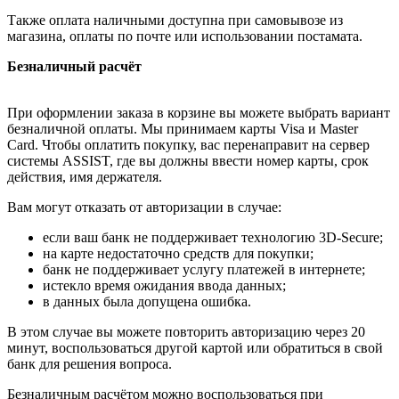
Также оплата наличными доступна при самовывозе из
магазина, оплаты по почте или использовании постамата.
Безналичный расчёт
При оформлении заказа в корзине вы можете выбрать вариант
безналичной оплаты. Мы принимаем карты Visa и Master
Card. Чтобы оплатить покупку, вас перенаправит на сервер
системы ASSIST, где вы должны ввести номер карты, срок
действия, имя держателя.
Вам могут отказать от авторизации в случае:
если ваш банк не поддерживает технологию 3D-Secure;
на карте недостаточно средств для покупки;
банк не поддерживает услугу платежей в интернете;
истекло время ожидания ввода данных;
в данных была допущена ошибка.
В этом случае вы можете повторить авторизацию через 20
минут, воспользоваться другой картой или обратиться в свой
банк для решения вопроса.
Безналичным расчётом можно воспользоваться при