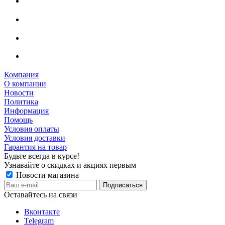
Компания
О компании
Новости
Политика
Информация
Помощь
Условия оплаты
Условия доставки
Гарантия на товар
Будьте всегда в курсе!
Узнавайте о скидках и акциях первым
Новости магазина
Оставайтесь на связи
Вконтакте
Telegram