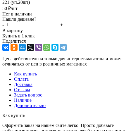
221 (уп.20шт)
50
₽
/шт
Нет в наличии
Нашли дешевле?
-
+
В корзину
Купить в 1 клик
Поделиться
Цена действительна только для интернет-магазина и может
отличаться от цен в розничных магазинах
Как купить
Оплата
Доставка
Отзывы
Задать вопрос
Наличие
Дополнительно
Как купить
Оформить заказ на нашем сайте легко. Просто добавьте
выбранные товары в корзину, а затем перейдите на страницу