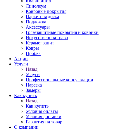
Кварцвинил
Линолеум
Ковровые покрытия
Паркетная доска
Подложка
Аксессуары
Грязезащитные покрытия и коврики
Искусственная трава
Керамогранит
Ковры
Пробка
Акции
Услуги
Назад
Услуги
Профессиональные консультации
Нарезка
Замеры
Как купить
Назад
Как купить
Условия оплаты
Условия доставки
Гарантия на товар
О компании