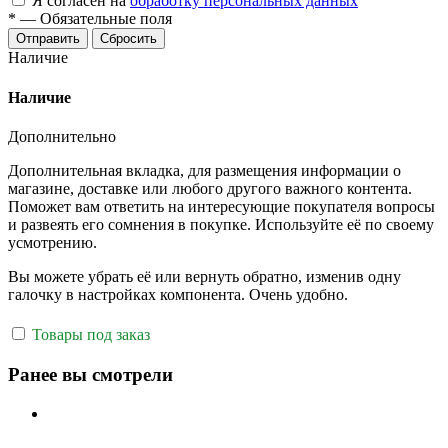
Я согласен на
обработку персональных данных
*
—
Обязательные поля
Отправить
Сбросить
Наличие
Наличие
Дополнительно
Дополнительная вкладка, для размещения информации о
магазине, доставке или любого другого важного контента.
Поможет вам ответить на интересующие покупателя вопросы
и развеять его сомнения в покупке. Используйте её по своему
усмотрению.
Вы можете убрать её или вернуть обратно, изменив одну
галочку в настройках компонента. Очень удобно.
Товары под заказ
Ранее вы смотрели