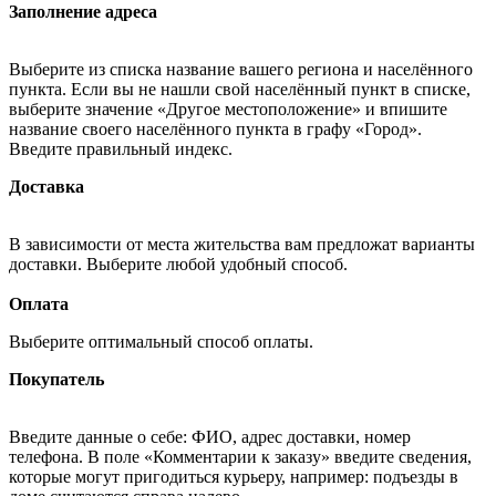
Заполнение адреса
Выберите из списка название вашего региона и населённого
пункта. Если вы не нашли свой населённый пункт в списке,
выберите значение «Другое местоположение» и впишите
название своего населённого пункта в графу «Город».
Введите правильный индекс.
Доставка
В зависимости от места жительства вам предложат варианты
доставки. Выберите любой удобный способ.
Оплата
Выберите оптимальный способ оплаты.
Покупатель
Введите данные о себе: ФИО, адрес доставки, номер
телефона. В поле «Комментарии к заказу» введите сведения,
которые могут пригодиться курьеру, например: подъезды в