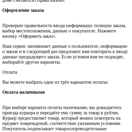
доме считаются справа налево.
Оформление заказа
Проверьте правильность ввода информации: позиции заказа,
выбор местоположения, данные о покупателе. Нажмите
кнопку «Оформить заказ».
Наш сервис запоминает данные о пользователе, информацию
о заказе и в следующий раз предложит вам повторить к вводу
данные предыдущего заказа. Если условия вам не подходят,
выбирайте другие варианты.
Оплата
Вы можете выбрать один из трёх вариантов оплаты:
Оплата наличными
При выборе варианта оплаты наличными, вы дожидаетесь
приезда курьера и передаёте ему сумму за товар в рублях.
Курьер предоставляет товар, который можно осмотреть на
предмет повреждений, соответствие указанным условиям.
Покупатель подписывает товаросопроводительные