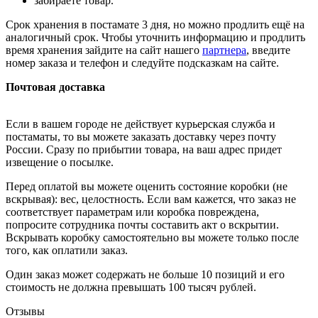
забираете товар.
Срок хранения в постамате 3 дня, но можно продлить ещё на
аналогичный срок. Чтобы уточнить информацию и продлить
время хранения зайдите на сайт нашего
партнера
, введите
номер заказа и телефон и следуйте подсказкам на сайте.
Почтовая доставка
Если в вашем городе не действует курьерская служба и
постаматы, то вы можете заказать доставку через почту
России. Сразу по прибытии товара, на ваш адрес придет
извещение о посылке.
Перед оплатой вы можете оценить состояние коробки (не
вскрывая): вес, целостность. Если вам кажется, что заказ не
соответствует параметрам или коробка повреждена,
попросите сотрудника почты составить акт о вскрытии.
Вскрывать коробку самостоятельно вы можете только после
того, как оплатили заказ.
Один заказ может содержать не больше 10 позиций и его
стоимость не должна превышать 100 тысяч рублей.
Отзывы