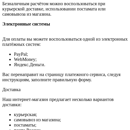
Безналичным расчётом можно воспользоваться при
курьерской доставке, использовании постамата или
самовывоза из магазина.
Электронные системы
Для оплаты вы можете воспользоваться одной из электронных
платёжных систем:
PayPal;
WebMoney;
Яндекс.Деньги.
Вас перенаправит на страницу платежного сервиса, следуя
инструкциям, заполните правильную форму.
Доставка
Наш интернет-магазин предлагает несколько вариантов
доставки:
курьерская;
самовывоз из магазина;
постаматы;