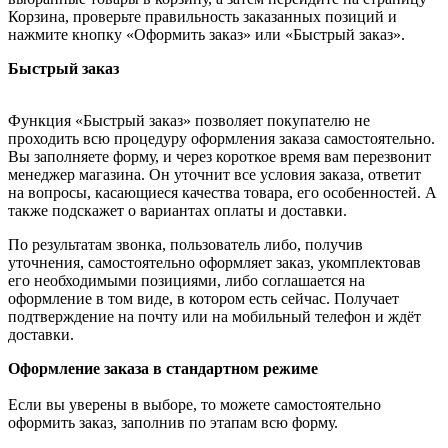
Корзина, проверьте правильность заказанных позиций и
нажмите кнопку «Оформить заказ» или «Быстрый заказ».
Быстрый заказ
Функция «Быстрый заказ» позволяет покупателю не
проходить всю процедуру оформления заказа самостоятельно.
Вы заполняете форму, и через короткое время вам перезвонит
менеджер магазина. Он уточнит все условия заказа, ответит
на вопросы, касающиеся качества товара, его особенностей. А
также подскажет о вариантах оплаты и доставки.
По результатам звонка, пользователь либо, получив
уточнения, самостоятельно оформляет заказ, укомплектовав
его необходимыми позициями, либо соглашается на
оформление в том виде, в котором есть сейчас. Получает
подтверждение на почту или на мобильный телефон и ждёт
доставки.
Оформление заказа в стандартном режиме
Если вы уверены в выборе, то можете самостоятельно
оформить заказ, заполнив по этапам всю форму.