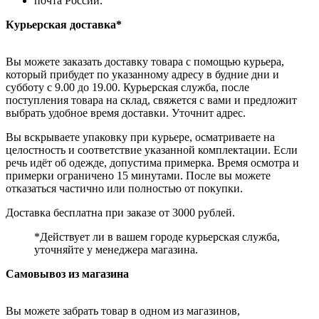
почта России.
Курьерская доставка*
Вы можете заказать доставку товара с помощью курьера,
который прибудет по указанному адресу в будние дни и
субботу с 9.00 до 19.00. Курьерская служба, после
поступления товара на склад, свяжется с вами и предложит
выбрать удобное время доставки. Уточнит адрес.
Вы вскрываете упаковку при курьере, осматриваете на
целостность и соответствие указанной комплектации. Если
речь идёт об одежде, допустима примерка. Время осмотра и
примерки ограничено 15 минутами. После вы можете
отказаться частично или полностью от покупки.
Доставка бесплатна при заказе от 3000 рублей.
*Действует ли в вашем городе курьерская служба,
уточняйте у менеджера магазина.
Самовывоз из магазина
Вы можете забрать товар в одном из магазинов,