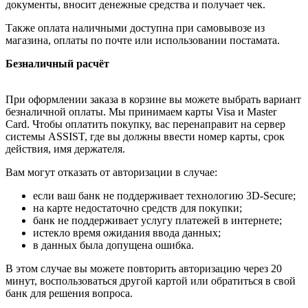
документы, вносит денежные средства и получает чек.
Также оплата наличными доступна при самовывозе из
магазина, оплаты по почте или использовании постамата.
Безналичный расчёт
При оформлении заказа в корзине вы можете выбрать вариант
безналичной оплаты. Мы принимаем карты Visa и Master
Card. Чтобы оплатить покупку, вас перенаправит на сервер
системы ASSIST, где вы должны ввести номер карты, срок
действия, имя держателя.
Вам могут отказать от авторизации в случае:
если ваш банк не поддерживает технологию 3D-Secure;
на карте недостаточно средств для покупки;
банк не поддерживает услугу платежей в интернете;
истекло время ожидания ввода данных;
в данных была допущена ошибка.
В этом случае вы можете повторить авторизацию через 20
минут, воспользоваться другой картой или обратиться в свой
банк для решения вопроса.