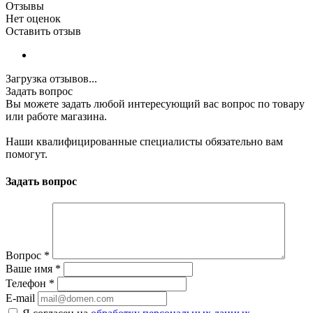
Отзывы
Нет оценок
Оставить отзыв
Загрузка отзывов...
Задать вопрос
Вы можете задать любой интересующий вас вопрос по товару
или работе магазина.
Наши квалифицированные специалисты обязательно вам
помогут.
Задать вопрос
Вопрос
*
Ваше имя
*
Телефон
*
E-mail