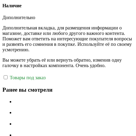
Наличие
Дополнительно
Дополнительная вкладка, для размещения информации о
магазине, доставке или любого другого важного контента.
Поможет вам ответить на интересующие покупателя вопросы
и развеять его сомнения в покупке. Используйте её по своему
усмотрению.
Вы можете убрать её или вернуть обратно, изменив одну
галочку в настройках компонента. Очень удобно.
Товары под заказ
Ранее вы смотрели