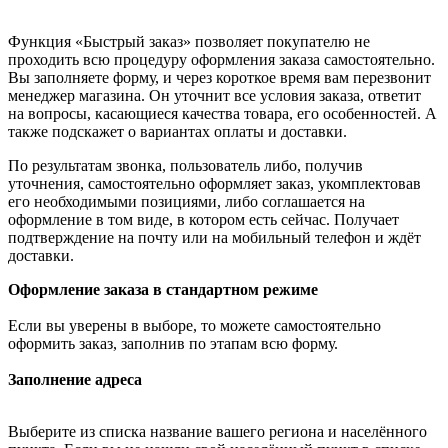
Функция «Быстрый заказ» позволяет покупателю не
проходить всю процедуру оформления заказа самостоятельно.
Вы заполняете форму, и через короткое время вам перезвонит
менеджер магазина. Он уточнит все условия заказа, ответит
на вопросы, касающиеся качества товара, его особенностей. А
также подскажет о вариантах оплаты и доставки.
По результатам звонка, пользователь либо, получив
уточнения, самостоятельно оформляет заказ, укомплектовав
его необходимыми позициями, либо соглашается на
оформление в том виде, в котором есть сейчас. Получает
подтверждение на почту или на мобильный телефон и ждёт
доставки.
Оформление заказа в стандартном режиме
Если вы уверены в выборе, то можете самостоятельно
оформить заказ, заполнив по этапам всю форму.
Заполнение адреса
Выберите из списка название вашего региона и населённого