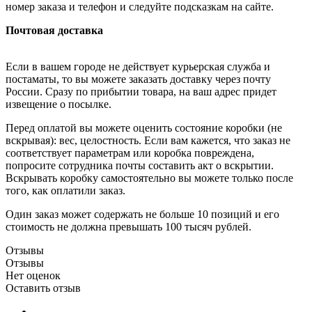
номер заказа и телефон и следуйте подсказкам на сайте.
Почтовая доставка
Если в вашем городе не действует курьерская служба и
постаматы, то вы можете заказать доставку через почту
России. Сразу по прибытии товара, на ваш адрес придет
извещение о посылке.
Перед оплатой вы можете оценить состояние коробки (не
вскрывая): вес, целостность. Если вам кажется, что заказ не
соответствует параметрам или коробка повреждена,
попросите сотрудника почты составить акт о вскрытии.
Вскрывать коробку самостоятельно вы можете только после
того, как оплатили заказ.
Один заказ может содержать не больше 10 позиций и его
стоимость не должна превышать 100 тысяч рублей.
Отзывы
Отзывы
Нет оценок
Оставить отзыв