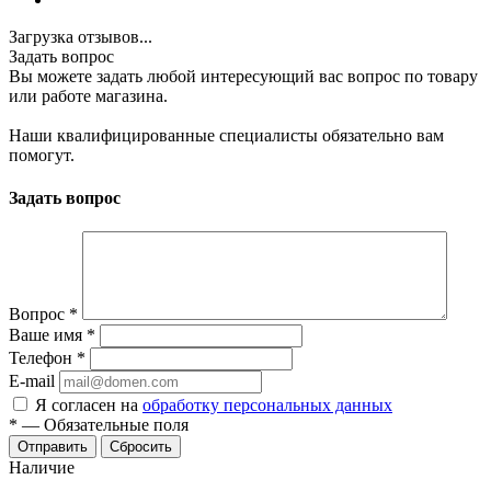
Загрузка отзывов...
Задать вопрос
Вы можете задать любой интересующий вас вопрос по товару
или работе магазина.
Наши квалифицированные специалисты обязательно вам
помогут.
Задать вопрос
Вопрос
*
Ваше имя
*
Телефон
*
E-mail
Я согласен на
обработку персональных данных
*
—
Обязательные поля
Отправить
Сбросить
Наличие