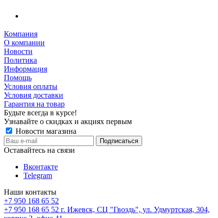
Компания
О компании
Новости
Политика
Информация
Помощь
Условия оплаты
Условия доставки
Гарантия на товар
Будьте всегда в курсе!
Узнавайте о скидках и акциях первым
Новости магазина
Оставайтесь на связи
Вконтакте
Telegram
Наши контакты
+7 950 168 65 52
+7 950 168 65 52
г. Ижевск, СЦ "Гвоздь", ул. Удмуртская, 304,