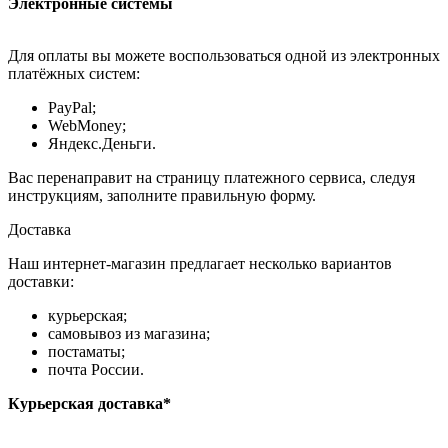
Электронные системы
Для оплаты вы можете воспользоваться одной из электронных
платёжных систем:
PayPal;
WebMoney;
Яндекс.Деньги.
Вас перенаправит на страницу платежного сервиса, следуя
инструкциям, заполните правильную форму.
Доставка
Наш интернет-магазин предлагает несколько вариантов
доставки:
курьерская;
самовывоз из магазина;
постаматы;
почта России.
Курьерская доставка*