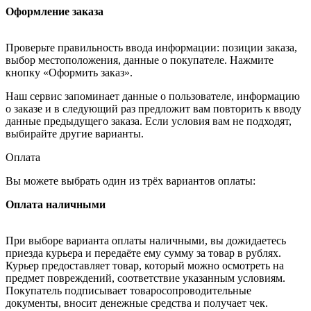
Оформление заказа
Проверьте правильность ввода информации: позиции заказа,
выбор местоположения, данные о покупателе. Нажмите
кнопку «Оформить заказ».
Наш сервис запоминает данные о пользователе, информацию
о заказе и в следующий раз предложит вам повторить к вводу
данные предыдущего заказа. Если условия вам не подходят,
выбирайте другие варианты.
Оплата
Вы можете выбрать один из трёх вариантов оплаты:
Оплата наличными
При выборе варианта оплаты наличными, вы дожидаетесь
приезда курьера и передаёте ему сумму за товар в рублях.
Курьер предоставляет товар, который можно осмотреть на
предмет повреждений, соответствие указанным условиям.
Покупатель подписывает товаросопроводительные
документы, вносит денежные средства и получает чек.