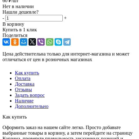
60
₽
/шт
Нет в наличии
Нашли дешевле?
-
+
В корзину
Купить в 1 клик
Поделиться
Цена действительна только для интернет-магазина и может
отличаться от цен в розничных магазинах
Как купить
Оплата
Доставка
Отзывы
Задать вопрос
Наличие
Дополнительно
Как купить
Оформить заказ на нашем сайте легко. Просто добавьте
выбранные товары в корзину, а затем перейдите на страницу
Корзина, проверьте правильность заказанных позиций и