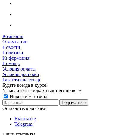
Компания
О компании
Новости
Политика
Информация
Помощь
Условия оплаты
Условия доставки
Гарантия на товар
Будьте всегда в курсе!
Узнавайте о скидках и акциях первым
Новости магазина
Оставайтесь на связи
Вконтакте
Telegram
Наши контакты