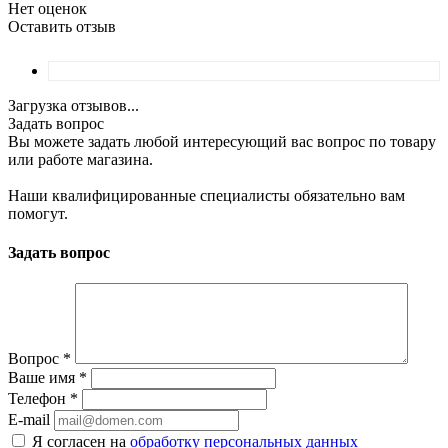
Нет оценок
Оставить отзыв
Загрузка отзывов...
Задать вопрос
Вы можете задать любой интересующий вас вопрос по товару
или работе магазина.
Наши квалифицированные специалисты обязательно вам
помогут.
Задать вопрос
Вопрос
*
Ваше имя
*
Телефон
*
E-mail
Я согласен на
обработку персональных данных