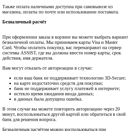
Также оплата наличными доступна при самовывозе из
магазина, оплаты по почте или использовании постамата.
Безналичный расчёт
При оформлении заказа в корзине вы можете выбрать вариант
безналичной оплаты. Мы принимаем карты Visa и Master
Card. Чтобы оплатить покупку, вас перенаправит на сервер
системы ASSIST, где вы должны ввести номер карты, срок
действия, имя держателя.
Вам могут отказать от авторизации в случае:
если ваш банк не поддерживает технологию 3D-Secure;
на карте недостаточно средств для покупки;
банк не поддерживает услугу платежей в интернете;
истекло время ожидания ввода данных;
в данных была допущена ошибка.
В этом случае вы можете повторить авторизацию через 20
минут, воспользоваться другой картой или обратиться в свой
банк для решения вопроса.
Безналичным расчётом можно воспользоваться при