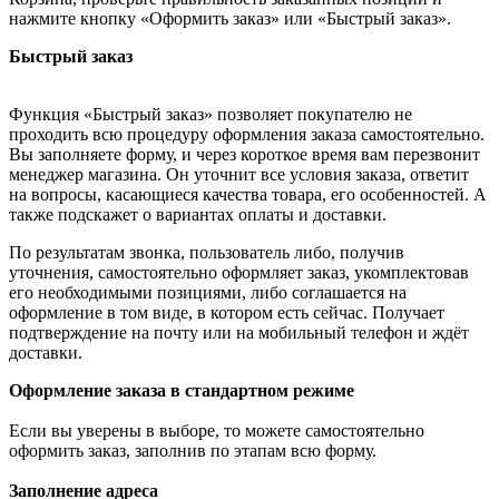
нажмите кнопку «Оформить заказ» или «Быстрый заказ».
Быстрый заказ
Функция «Быстрый заказ» позволяет покупателю не
проходить всю процедуру оформления заказа самостоятельно.
Вы заполняете форму, и через короткое время вам перезвонит
менеджер магазина. Он уточнит все условия заказа, ответит
на вопросы, касающиеся качества товара, его особенностей. А
также подскажет о вариантах оплаты и доставки.
По результатам звонка, пользователь либо, получив
уточнения, самостоятельно оформляет заказ, укомплектовав
его необходимыми позициями, либо соглашается на
оформление в том виде, в котором есть сейчас. Получает
подтверждение на почту или на мобильный телефон и ждёт
доставки.
Оформление заказа в стандартном режиме
Если вы уверены в выборе, то можете самостоятельно
оформить заказ, заполнив по этапам всю форму.
Заполнение адреса