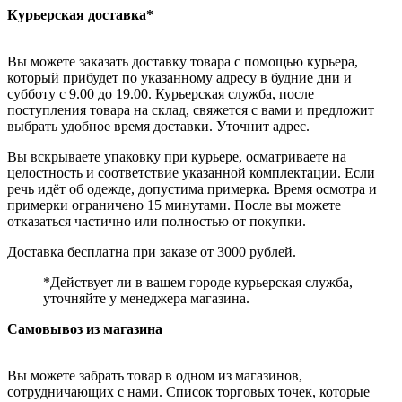
Курьерская доставка*
Вы можете заказать доставку товара с помощью курьера,
который прибудет по указанному адресу в будние дни и
субботу с 9.00 до 19.00. Курьерская служба, после
поступления товара на склад, свяжется с вами и предложит
выбрать удобное время доставки. Уточнит адрес.
Вы вскрываете упаковку при курьере, осматриваете на
целостность и соответствие указанной комплектации. Если
речь идёт об одежде, допустима примерка. Время осмотра и
примерки ограничено 15 минутами. После вы можете
отказаться частично или полностью от покупки.
Доставка бесплатна при заказе от 3000 рублей.
*Действует ли в вашем городе курьерская служба,
уточняйте у менеджера магазина.
Самовывоз из магазина
Вы можете забрать товар в одном из магазинов,
сотрудничающих с нами. Список торговых точек, которые