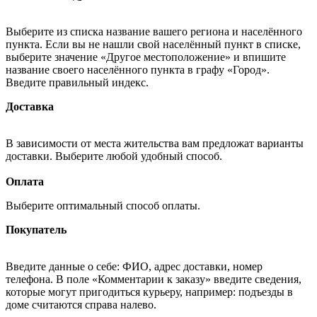
Выберите из списка название вашего региона и населённого
пункта. Если вы не нашли свой населённый пункт в списке,
выберите значение «Другое местоположение» и впишите
название своего населённого пункта в графу «Город».
Введите правильный индекс.
Доставка
В зависимости от места жительства вам предложат варианты
доставки. Выберите любой удобный способ.
Оплата
Выберите оптимальный способ оплаты.
Покупатель
Введите данные о себе: ФИО, адрес доставки, номер
телефона. В поле «Комментарии к заказу» введите сведения,
которые могут пригодиться курьеру, например: подъезды в
доме считаются справа налево.