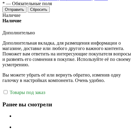
*
—
Обязательные поля
Отправить
Сбросить
Наличие
Наличие
Дополнительно
Дополнительная вкладка, для размещения информации о
магазине, доставке или любого другого важного контента.
Поможет вам ответить на интересующие покупателя вопросы
и развеять его сомнения в покупке. Используйте её по своему
усмотрению.
Вы можете убрать её или вернуть обратно, изменив одну
галочку в настройках компонента. Очень удобно.
Товары под заказ
Ранее вы смотрели