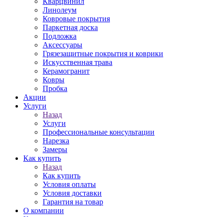
Кварцвинил
Линолеум
Ковровые покрытия
Паркетная доска
Подложка
Аксессуары
Грязезащитные покрытия и коврики
Искусственная трава
Керамогранит
Ковры
Пробка
Акции
Услуги
Назад
Услуги
Профессиональные консультации
Нарезка
Замеры
Как купить
Назад
Как купить
Условия оплаты
Условия доставки
Гарантия на товар
О компании