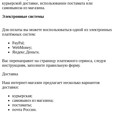
курьерской доставке, использовании постамата или
самовывоза из магазина.
Электронные системы
Для оплаты вы можете воспользоваться одной из электронных
платёжных систем:
PayPal;
WebMoney;
Яндекс.Деньги.
Вас перенаправит на страницу платежного сервиса, следуя
инструкциям, заполните правильную форму.
Доставка
Наш интернет-магазин предлагает несколько вариантов
доставки:
курьерская;
самовывоз из магазина;
постаматы;
почта России.