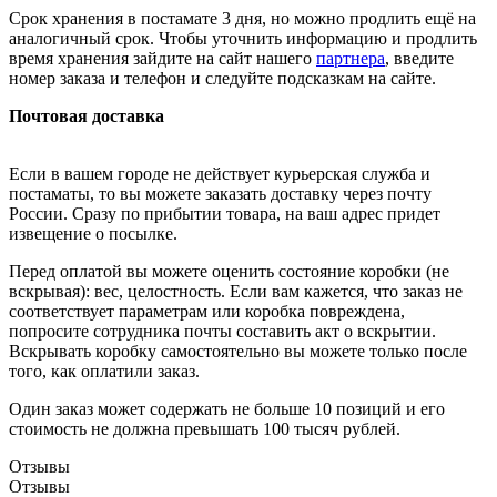
Срок хранения в постамате 3 дня, но можно продлить ещё на
аналогичный срок. Чтобы уточнить информацию и продлить
время хранения зайдите на сайт нашего
партнера
, введите
номер заказа и телефон и следуйте подсказкам на сайте.
Почтовая доставка
Если в вашем городе не действует курьерская служба и
постаматы, то вы можете заказать доставку через почту
России. Сразу по прибытии товара, на ваш адрес придет
извещение о посылке.
Перед оплатой вы можете оценить состояние коробки (не
вскрывая): вес, целостность. Если вам кажется, что заказ не
соответствует параметрам или коробка повреждена,
попросите сотрудника почты составить акт о вскрытии.
Вскрывать коробку самостоятельно вы можете только после
того, как оплатили заказ.
Один заказ может содержать не больше 10 позиций и его
стоимость не должна превышать 100 тысяч рублей.
Отзывы
Отзывы