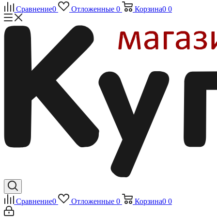
Сравнение
0
Отложенные
0
Корзина
0
0
Сравнение
0
Отложенные
0
Корзина
0
0