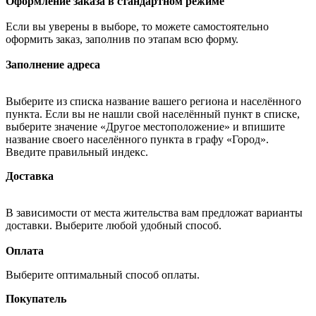
Оформление заказа в стандартном режиме
Если вы уверены в выборе, то можете самостоятельно
оформить заказ, заполнив по этапам всю форму.
Заполнение адреса
Выберите из списка название вашего региона и населённого
пункта. Если вы не нашли свой населённый пункт в списке,
выберите значение «Другое местоположение» и впишите
название своего населённого пункта в графу «Город».
Введите правильный индекс.
Доставка
В зависимости от места жительства вам предложат варианты
доставки. Выберите любой удобный способ.
Оплата
Выберите оптимальный способ оплаты.
Покупатель