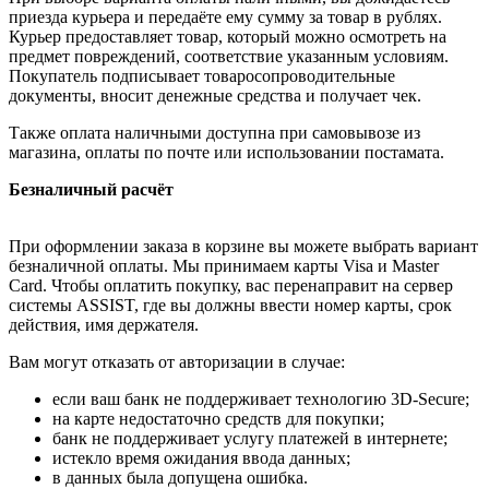
приезда курьера и передаёте ему сумму за товар в рублях.
Курьер предоставляет товар, который можно осмотреть на
предмет повреждений, соответствие указанным условиям.
Покупатель подписывает товаросопроводительные
документы, вносит денежные средства и получает чек.
Также оплата наличными доступна при самовывозе из
магазина, оплаты по почте или использовании постамата.
Безналичный расчёт
При оформлении заказа в корзине вы можете выбрать вариант
безналичной оплаты. Мы принимаем карты Visa и Master
Card. Чтобы оплатить покупку, вас перенаправит на сервер
системы ASSIST, где вы должны ввести номер карты, срок
действия, имя держателя.
Вам могут отказать от авторизации в случае:
если ваш банк не поддерживает технологию 3D-Secure;
на карте недостаточно средств для покупки;
банк не поддерживает услугу платежей в интернете;
истекло время ожидания ввода данных;
в данных была допущена ошибка.