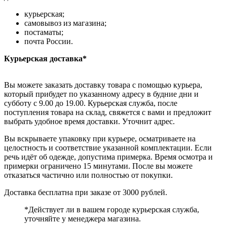
курьерская;
самовывоз из магазина;
постаматы;
почта России.
Курьерская доставка*
Вы можете заказать доставку товара с помощью курьера,
который прибудет по указанному адресу в будние дни и
субботу с 9.00 до 19.00. Курьерская служба, после
поступления товара на склад, свяжется с вами и предложит
выбрать удобное время доставки. Уточнит адрес.
Вы вскрываете упаковку при курьере, осматриваете на
целостность и соответствие указанной комплектации. Если
речь идёт об одежде, допустима примерка. Время осмотра и
примерки ограничено 15 минутами. После вы можете
отказаться частично или полностью от покупки.
Доставка бесплатна при заказе от 3000 рублей.
*Действует ли в вашем городе курьерская служба,
уточняйте у менеджера магазина.