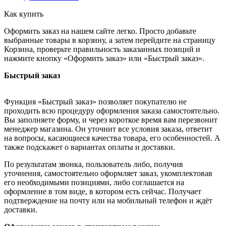
Как купить
Оформить заказ на нашем сайте легко. Просто добавьте
выбранные товары в корзину, а затем перейдите на страницу
Корзина, проверьте правильность заказанных позиций и
нажмите кнопку «Оформить заказ» или «Быстрый заказ».
Быстрый заказ
Функция «Быстрый заказ» позволяет покупателю не
проходить всю процедуру оформления заказа самостоятельно.
Вы заполняете форму, и через короткое время вам перезвонит
менеджер магазина. Он уточнит все условия заказа, ответит
на вопросы, касающиеся качества товара, его особенностей. А
также подскажет о вариантах оплаты и доставки.
По результатам звонка, пользователь либо, получив
уточнения, самостоятельно оформляет заказ, укомплектовав
его необходимыми позициями, либо соглашается на
оформление в том виде, в котором есть сейчас. Получает
подтверждение на почту или на мобильный телефон и ждёт
доставки.