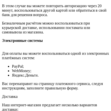
В этом случае вы можете повторить авторизацию через 20
минут, воспользоваться другой картой или обратиться в свой
банк для решения вопроса.
Безналичным расчётом можно воспользоваться при
курьерской доставке, использовании постамата или
самовывоза из магазина.
Электронные системы
Для оплаты вы можете воспользоваться одной из электронных
платёжных систем:
PayPal;
WebMoney;
Яндекс.Деньги.
Вас перенаправит на страницу платежного сервиса, следуя
инструкциям, заполните правильную форму.
Доставка
Наш интернет-магазин предлагает несколько вариантов
доставки: