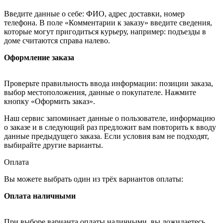
Введите данные о себе: ФИО, адрес доставки, номер
телефона. В поле «Комментарии к заказу» введите сведения,
которые могут пригодиться курьеру, например: подъезды в
доме считаются справа налево.
Оформление заказа
Проверьте правильность ввода информации: позиции заказа,
выбор местоположения, данные о покупателе. Нажмите
кнопку «Оформить заказ».
Наш сервис запоминает данные о пользователе, информацию
о заказе и в следующий раз предложит вам повторить к вводу
данные предыдущего заказа. Если условия вам не подходят,
выбирайте другие варианты.
Оплата
Вы можете выбрать один из трёх вариантов оплаты:
Оплата наличными
При выборе варианта оплаты наличными, вы дожидаетесь