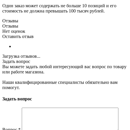
Один заказ может содержать не больше 10 позиций и его
стоимость не должна превышать 100 тысяч рублей.
Отзывы
Отзывы
Нет оценок
Оставить отзыв
Загрузка отзывов...
Задать вопрос
Вы можете задать любой интересующий вас вопрос по товару
или работе магазина.
Наши квалифицированные специалисты обязательно вам
помогут.
Задать вопрос
Вопрос
*