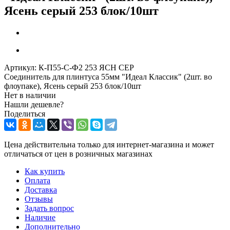
Ясень серый 253 блок/10шт
Артикул:
К-П55-С-Ф2 253 ЯСН СЕР
Соединитель для плинтуса 55мм "Идеал Классик" (2шт. во
флоупаке), Ясень серый 253 блок/10шт
Нет в наличии
Нашли дешевле?
Поделиться
Цена действительна только для интернет-магазина и может
отличаться от цен в розничных магазинах
Как купить
Оплата
Доставка
Отзывы
Задать вопрос
Наличие
Дополнительно