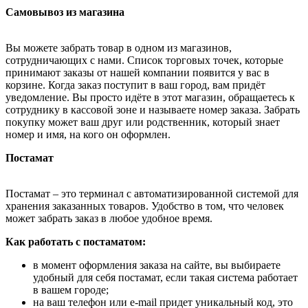
Самовывоз из магазина
Вы можете забрать товар в одном из магазинов,
сотрудничающих с нами. Список торговых точек, которые
принимают заказы от нашей компании появится у вас в
корзине. Когда заказ поступит в ваш город, вам придёт
уведомление. Вы просто идёте в этот магазин, обращаетесь к
сотруднику в кассовой зоне и называете номер заказа. Забрать
покупку может ваш друг или родственник, который знает
номер и имя, на кого он оформлен.
Постамат
Постамат – это терминал с автоматизированной системой для
хранения заказанных товаров. Удобство в том, что человек
может забрать заказ в любое удобное время.
Как работать с постаматом:
в момент оформления заказа на сайте, вы выбираете
удобный для себя постамат, если такая система работает
в вашем городе;
на ваш телефон или e-mail придет уникальный код, это