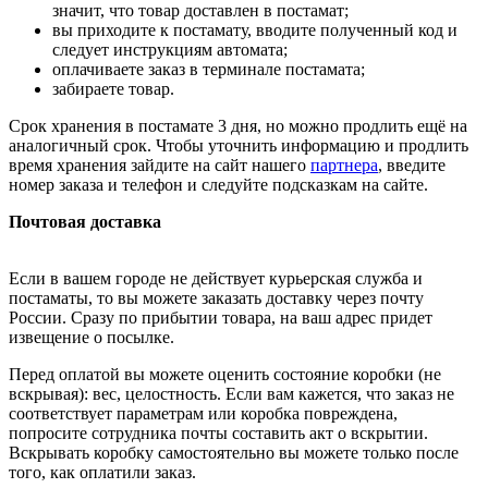
значит, что товар доставлен в постамат;
вы приходите к постамату, вводите полученный код и
следует инструкциям автомата;
оплачиваете заказ в терминале постамата;
забираете товар.
Срок хранения в постамате 3 дня, но можно продлить ещё на
аналогичный срок. Чтобы уточнить информацию и продлить
время хранения зайдите на сайт нашего
партнера
, введите
номер заказа и телефон и следуйте подсказкам на сайте.
Почтовая доставка
Если в вашем городе не действует курьерская служба и
постаматы, то вы можете заказать доставку через почту
России. Сразу по прибытии товара, на ваш адрес придет
извещение о посылке.
Перед оплатой вы можете оценить состояние коробки (не
вскрывая): вес, целостность. Если вам кажется, что заказ не
соответствует параметрам или коробка повреждена,
попросите сотрудника почты составить акт о вскрытии.
Вскрывать коробку самостоятельно вы можете только после
того, как оплатили заказ.