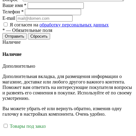
Ваше имя
*
Телефон
*
E-mail
Я согласен на
обработку персональных данных
*
—
Обязательные поля
Отправить
Сбросить
Наличие
Наличие
Дополнительно
Дополнительная вкладка, для размещения информации о
магазине, доставке или любого другого важного контента.
Поможет вам ответить на интересующие покупателя вопросы
и развеять его сомнения в покупке. Используйте её по своему
усмотрению.
Вы можете убрать её или вернуть обратно, изменив одну
галочку в настройках компонента. Очень удобно.
Товары под заказ