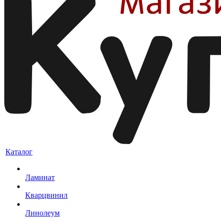
Каталог
Ламинат
Кварцвинил
Линолеум