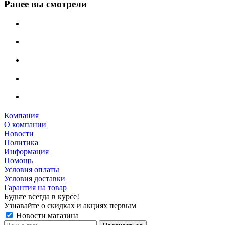
Ранее вы смотрели
Компания
О компании
Новости
Политика
Информация
Помощь
Условия оплаты
Условия доставки
Гарантия на товар
Будьте всегда в курсе!
Узнавайте о скидках и акциях первым
Новости магазина