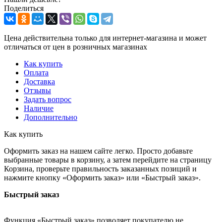
Поделиться
Цена действительна только для интернет-магазина и может
отличаться от цен в розничных магазинах
Как купить
Оплата
Доставка
Отзывы
Задать вопрос
Наличие
Дополнительно
Как купить
Оформить заказ на нашем сайте легко. Просто добавьте
выбранные товары в корзину, а затем перейдите на страницу
Корзина, проверьте правильность заказанных позиций и
нажмите кнопку «Оформить заказ» или «Быстрый заказ».
Быстрый заказ
Функция «Быстрый заказ» позволяет покупателю не