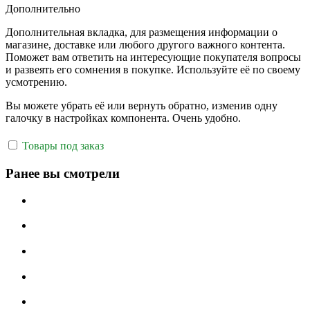
Дополнительно
Дополнительная вкладка, для размещения информации о
магазине, доставке или любого другого важного контента.
Поможет вам ответить на интересующие покупателя вопросы
и развеять его сомнения в покупке. Используйте её по своему
усмотрению.
Вы можете убрать её или вернуть обратно, изменив одну
галочку в настройках компонента. Очень удобно.
Товары под заказ
Ранее вы смотрели