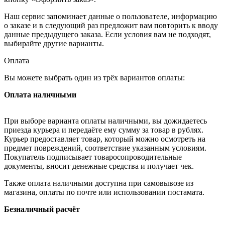
Наш сервис запоминает данные о пользователе, информацию
о заказе и в следующий раз предложит вам повторить к вводу
данные предыдущего заказа. Если условия вам не подходят,
выбирайте другие варианты.
Оплата
Вы можете выбрать один из трёх вариантов оплаты:
Оплата наличными
При выборе варианта оплаты наличными, вы дожидаетесь
приезда курьера и передаёте ему сумму за товар в рублях.
Курьер предоставляет товар, который можно осмотреть на
предмет повреждений, соответствие указанным условиям.
Покупатель подписывает товаросопроводительные
документы, вносит денежные средства и получает чек.
Также оплата наличными доступна при самовывозе из
магазина, оплаты по почте или использовании постамата.
Безналичный расчёт