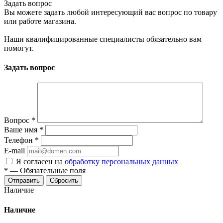
Задать вопрос
Вы можете задать любой интересующий вас вопрос по товару
или работе магазина.
Наши квалифицированные специалисты обязательно вам
помогут.
Задать вопрос
Вопрос
*
Ваше имя
*
Телефон
*
E-mail
Я согласен на
обработку персональных данных
*
—
Обязательные поля
Отправить
Сбросить
Наличие
Наличие