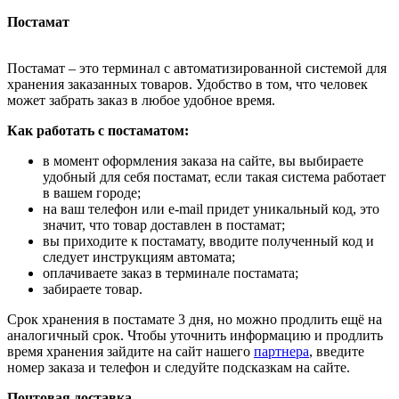
Постамат
Постамат – это терминал с автоматизированной системой для
хранения заказанных товаров. Удобство в том, что человек
может забрать заказ в любое удобное время.
Как работать с постаматом:
в момент оформления заказа на сайте, вы выбираете
удобный для себя постамат, если такая система работает
в вашем городе;
на ваш телефон или e-mail придет уникальный код, это
значит, что товар доставлен в постамат;
вы приходите к постамату, вводите полученный код и
следует инструкциям автомата;
оплачиваете заказ в терминале постамата;
забираете товар.
Срок хранения в постамате 3 дня, но можно продлить ещё на
аналогичный срок. Чтобы уточнить информацию и продлить
время хранения зайдите на сайт нашего
партнера
, введите
номер заказа и телефон и следуйте подсказкам на сайте.
Почтовая доставка