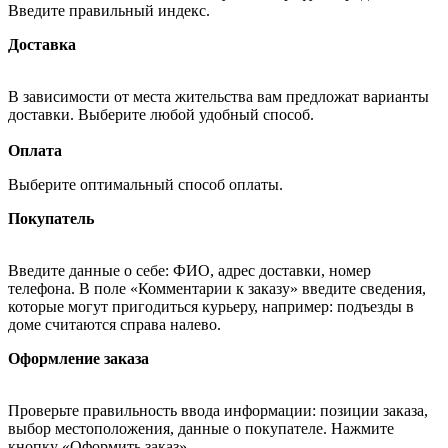
Введите правильный индекс.
Доставка
В зависимости от места жительства вам предложат варианты
доставки. Выберите любой удобный способ.
Оплата
Выберите оптимальный способ оплаты.
Покупатель
Введите данные о себе: ФИО, адрес доставки, номер
телефона. В поле «Комментарии к заказу» введите сведения,
которые могут пригодиться курьеру, например: подъезды в
доме считаются справа налево.
Оформление заказа
Проверьте правильность ввода информации: позиции заказа,
выбор местоположения, данные о покупателе. Нажмите
кнопку «Оформить заказ».