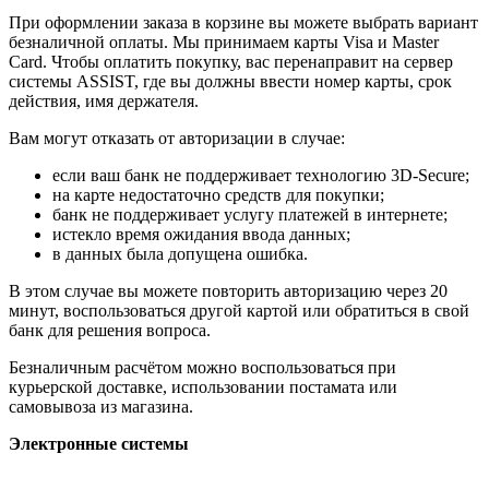
При оформлении заказа в корзине вы можете выбрать вариант
безналичной оплаты. Мы принимаем карты Visa и Master
Card. Чтобы оплатить покупку, вас перенаправит на сервер
системы ASSIST, где вы должны ввести номер карты, срок
действия, имя держателя.
Вам могут отказать от авторизации в случае:
если ваш банк не поддерживает технологию 3D-Secure;
на карте недостаточно средств для покупки;
банк не поддерживает услугу платежей в интернете;
истекло время ожидания ввода данных;
в данных была допущена ошибка.
В этом случае вы можете повторить авторизацию через 20
минут, воспользоваться другой картой или обратиться в свой
банк для решения вопроса.
Безналичным расчётом можно воспользоваться при
курьерской доставке, использовании постамата или
самовывоза из магазина.
Электронные системы