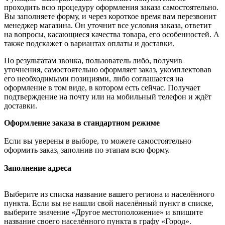
проходить всю процедуру оформления заказа самостоятельно.
Вы заполняете форму, и через короткое время вам перезвонит
менеджер магазина. Он уточнит все условия заказа, ответит
на вопросы, касающиеся качества товара, его особенностей. А
также подскажет о вариантах оплаты и доставки.
По результатам звонка, пользователь либо, получив
уточнения, самостоятельно оформляет заказ, укомплектовав
его необходимыми позициями, либо соглашается на
оформление в том виде, в котором есть сейчас. Получает
подтверждение на почту или на мобильный телефон и ждёт
доставки.
Оформление заказа в стандартном режиме
Если вы уверены в выборе, то можете самостоятельно
оформить заказ, заполнив по этапам всю форму.
Заполнение адреса
Выберите из списка название вашего региона и населённого
пункта. Если вы не нашли свой населённый пункт в списке,
выберите значение «Другое местоположение» и впишите
название своего населённого пункта в графу «Город».