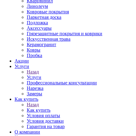
Кварцвинил
Линолеум
Ковровые покрытия
Паркетная доска
Подложка
Аксессуары
Грязезащитные покрытия и коврики
Искусственная трава
Керамогранит
Ковры
Пробка
Акции
Услуги
Назад
Услуги
Профессиональные консультации
Нарезка
Замеры
Как купить
Назад
Как купить
Условия оплаты
Условия доставки
Гарантия на товар
О компании