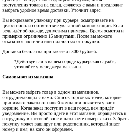
поступления товара на склад, свяжется с вами и предложит
выбрать удобное время доставки. Уточнит адрес.
Вы вскрываете упаковку при курьере, осматриваете на
целостность и соответствие указанной комплектации. Если
речь идёт об одежде, допустима примерка. Время осмотра и
примерки ограничено 15 минутами. После вы можете
отказаться частично или полностью от покупки.
Доставка бесплатна при заказе от 3000 рублей.
*Действует ли в вашем городе курьерская служба,
уточняйте у менеджера магазина.
Самовывоз из магазина
Вы можете забрать товар в одном из магазинов,
сотрудничающих с нами. Список торговых точек, которые
принимают заказы от нашей компании появится у вас в
корзине. Когда заказ поступит в ваш город, вам придёт
уведомление. Вы просто идёте в этот магазин, обращаетесь к
сотруднику в кассовой зоне и называете номер заказа. Забрать
покупку может ваш друг или родственник, который знает
номер и имя, на кого он оформлен.