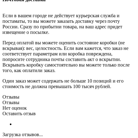
Если в вашем городе не действует курьерская служба и
постаматы, то вы можете заказать доставку через почту
России. Сразу по прибытии товара, на ваш адрес придет
извещение о посылке.
Перед оплатой вы можете оценить состояние коробки (не
вскрывая): вес, целостность. Если вам кажется, что заказ не
соответствует параметрам или коробка повреждена,
попросите сотрудника почты составить акт о вскрытии.
Вскрывать коробку самостоятельно вы можете только после
того, как оплатили заказ.
Один заказ может содержать не больше 10 позиций и его
стоимость не должна превышать 100 тысяч рублей.
Отзывы
Отзывы
Нет оценок
Оставить отзыв
Загрузка отзывов...