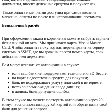
документы, вносит денежные средства и получает чек.
Также оплата наличными доступна при самовывозе из
магазина, оплаты по почте или использовании постамата.
Безналичный расчёт
При оформлении заказа в корзине вы можете выбрать вариант
безналичной оплаты. Мы принимаем карты Visa и Master
Card. Чтобы оплатить покупку, вас перенаправит на сервер
системы ASSIST, где вы должны ввести номер карты, срок
действия, имя держателя.
Вам могут отказать от авторизации в случае:
если ваш банк не поддерживает технологию 3D-Secure;
на карте недостаточно средств для покупки;
банк не поддерживает услугу платежей в интернете;
истекло время ожидания ввода данных;
в данных была допущена ошибка.
В этом случае вы можете повторить авторизацию через 20
минут, воспользоваться другой картой или обратиться в свой
банк для решения вопроса.