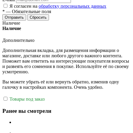
Я согласен на
обработку персональных данных
*
—
Обязательные поля
Отправить
Сбросить
Наличие
Наличие
Дополнительно
Дополнительная вкладка, для размещения информации о
магазине, доставке или любого другого важного контента.
Поможет вам ответить на интересующие покупателя вопросы
и развеять его сомнения в покупке. Используйте её по своему
усмотрению.
Вы можете убрать её или вернуть обратно, изменив одну
галочку в настройках компонента. Очень удобно.
Товары под заказ
Ранее вы смотрели