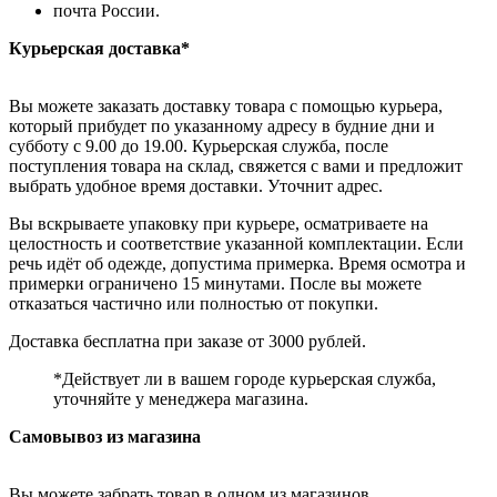
почта России.
Курьерская доставка*
Вы можете заказать доставку товара с помощью курьера,
который прибудет по указанному адресу в будние дни и
субботу с 9.00 до 19.00. Курьерская служба, после
поступления товара на склад, свяжется с вами и предложит
выбрать удобное время доставки. Уточнит адрес.
Вы вскрываете упаковку при курьере, осматриваете на
целостность и соответствие указанной комплектации. Если
речь идёт об одежде, допустима примерка. Время осмотра и
примерки ограничено 15 минутами. После вы можете
отказаться частично или полностью от покупки.
Доставка бесплатна при заказе от 3000 рублей.
*Действует ли в вашем городе курьерская служба,
уточняйте у менеджера магазина.
Самовывоз из магазина
Вы можете забрать товар в одном из магазинов,