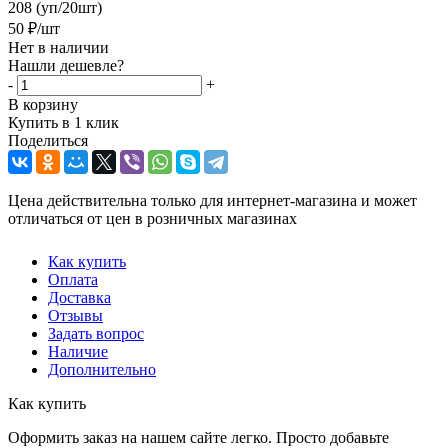
208 (уп/20шт)
50
₽
/шт
Нет в наличии
Нашли дешевле?
-
+
В корзину
Купить в 1 клик
Поделиться
Цена действительна только для интернет-магазина и может
отличаться от цен в розничных магазинах
Как купить
Оплата
Доставка
Отзывы
Задать вопрос
Наличие
Дополнительно
Как купить
Оформить заказ на нашем сайте легко. Просто добавьте