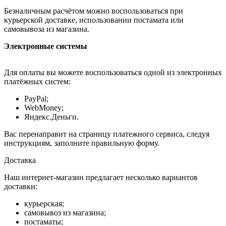
Безналичным расчётом можно воспользоваться при
курьерской доставке, использовании постамата или
самовывоза из магазина.
Электронные системы
Для оплаты вы можете воспользоваться одной из электронных
платёжных систем:
PayPal;
WebMoney;
Яндекс.Деньги.
Вас перенаправит на страницу платежного сервиса, следуя
инструкциям, заполните правильную форму.
Доставка
Наш интернет-магазин предлагает несколько вариантов
доставки:
курьерская;
самовывоз из магазина;
постаматы;