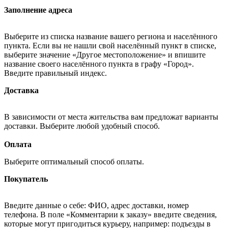
Заполнение адреса
Выберите из списка название вашего региона и населённого
пункта. Если вы не нашли свой населённый пункт в списке,
выберите значение «Другое местоположение» и впишите
название своего населённого пункта в графу «Город».
Введите правильный индекс.
Доставка
В зависимости от места жительства вам предложат варианты
доставки. Выберите любой удобный способ.
Оплата
Выберите оптимальный способ оплаты.
Покупатель
Введите данные о себе: ФИО, адрес доставки, номер
телефона. В поле «Комментарии к заказу» введите сведения,
которые могут пригодиться курьеру, например: подъезды в