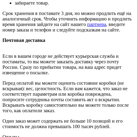
забираете товар.
Срок хранения в постамате 3 дня, но можно продлить ещё на
аналогичный срок. Чтобы уточнить информацию и продлить
время хранения зайдите на сайт нашего
партнера
, введите
номер заказа и телефон и следуйте подсказкам на сайте.
Почтовая доставка
Если в вашем городе не действует курьерская служба и
постаматы, то вы можете заказать доставку через почту
России. Сразу по прибытии товара, на ваш адрес придет
извещение о посылке.
Перед оплатой вы можете оценить состояние коробки (не
вскрывая): вес, целостность. Если вам кажется, что заказ не
соответствует параметрам или коробка повреждена,
попросите сотрудника почты составить акт о вскрытии.
Вскрывать коробку самостоятельно вы можете только после
того, как оплатили заказ.
Один заказ может содержать не больше 10 позиций и его
стоимость не должна превышать 100 тысяч рублей.
Отзывы