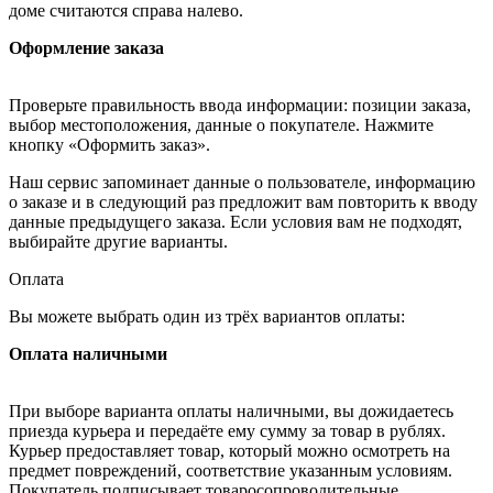
доме считаются справа налево.
Оформление заказа
Проверьте правильность ввода информации: позиции заказа,
выбор местоположения, данные о покупателе. Нажмите
кнопку «Оформить заказ».
Наш сервис запоминает данные о пользователе, информацию
о заказе и в следующий раз предложит вам повторить к вводу
данные предыдущего заказа. Если условия вам не подходят,
выбирайте другие варианты.
Оплата
Вы можете выбрать один из трёх вариантов оплаты:
Оплата наличными
При выборе варианта оплаты наличными, вы дожидаетесь
приезда курьера и передаёте ему сумму за товар в рублях.
Курьер предоставляет товар, который можно осмотреть на
предмет повреждений, соответствие указанным условиям.
Покупатель подписывает товаросопроводительные