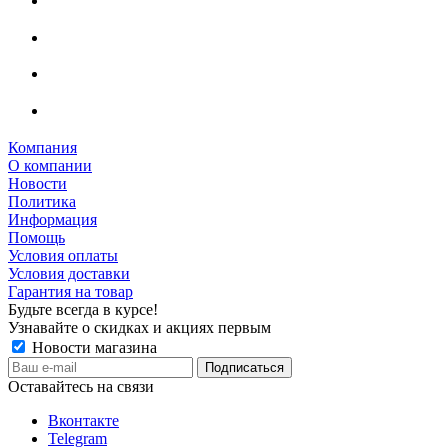
Компания
О компании
Новости
Политика
Информация
Помощь
Условия оплаты
Условия доставки
Гарантия на товар
Будьте всегда в курсе!
Узнавайте о скидках и акциях первым
Новости магазина
Оставайтесь на связи
Вконтакте
Telegram