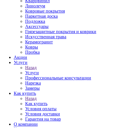
Кварцвинил
Линолеум
Ковровые покрытия
Паркетная доска
Подложка
Аксессуары
Грязезащитные покрытия и коврики
Искусственная трава
Керамогранит
Ковры
Пробка
Акции
Услуги
Назад
Услуги
Профессиональные консультации
Нарезка
Замеры
Как купить
Назад
Как купить
Условия оплаты
Условия доставки
Гарантия на товар
О компании