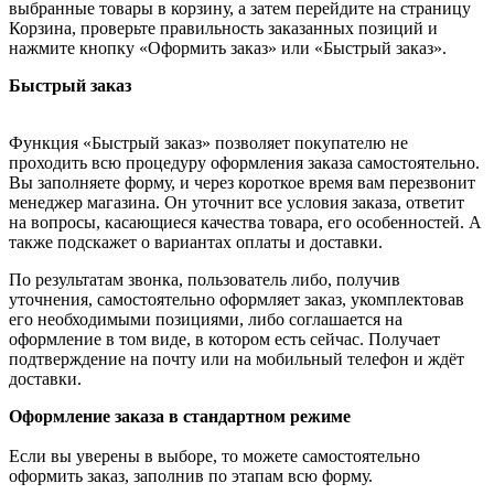
выбранные товары в корзину, а затем перейдите на страницу
Корзина, проверьте правильность заказанных позиций и
нажмите кнопку «Оформить заказ» или «Быстрый заказ».
Быстрый заказ
Функция «Быстрый заказ» позволяет покупателю не
проходить всю процедуру оформления заказа самостоятельно.
Вы заполняете форму, и через короткое время вам перезвонит
менеджер магазина. Он уточнит все условия заказа, ответит
на вопросы, касающиеся качества товара, его особенностей. А
также подскажет о вариантах оплаты и доставки.
По результатам звонка, пользователь либо, получив
уточнения, самостоятельно оформляет заказ, укомплектовав
его необходимыми позициями, либо соглашается на
оформление в том виде, в котором есть сейчас. Получает
подтверждение на почту или на мобильный телефон и ждёт
доставки.
Оформление заказа в стандартном режиме
Если вы уверены в выборе, то можете самостоятельно
оформить заказ, заполнив по этапам всю форму.