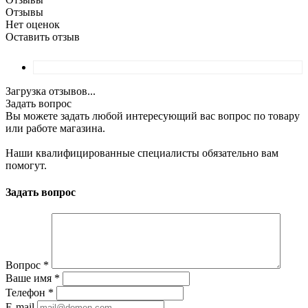
Отзывы
Нет оценок
Оставить отзыв
Загрузка отзывов...
Задать вопрос
Вы можете задать любой интересующий вас вопрос по товару
или работе магазина.
Наши квалифицированные специалисты обязательно вам
помогут.
Задать вопрос
Вопрос
*
Ваше имя
*
Телефон
*
E-mail