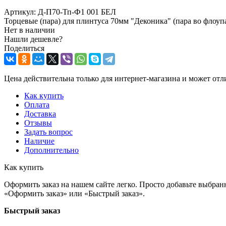
Артикул:
Д-П70-Тп-Ф1 001 БЕЛ
Торцевые (пара) для плинтуса 70мм "Деконика" (пара во флоуп
Нет в наличии
Нашли дешевле?
Поделиться
Цена действительна только для интернет-магазина и может отл
Как купить
Оплата
Доставка
Отзывы
Задать вопрос
Наличие
Дополнительно
Как купить
Оформить заказ на нашем сайте легко. Просто добавьте выбран
«Оформить заказ» или «Быстрый заказ».
Быстрый заказ