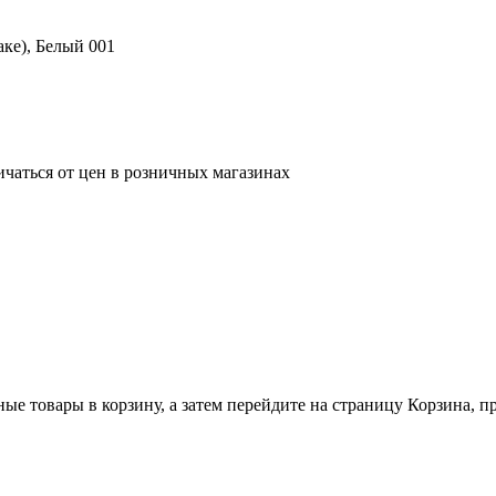
аке), Белый 001
ичаться от цен в розничных магазинах
ные товары в корзину, а затем перейдите на страницу Корзина, 