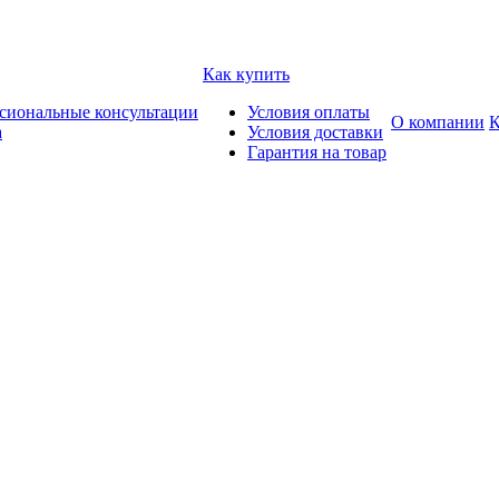
Как купить
сиональные консультации
Условия оплаты
О компании
К
а
Условия доставки
Гарантия на товар