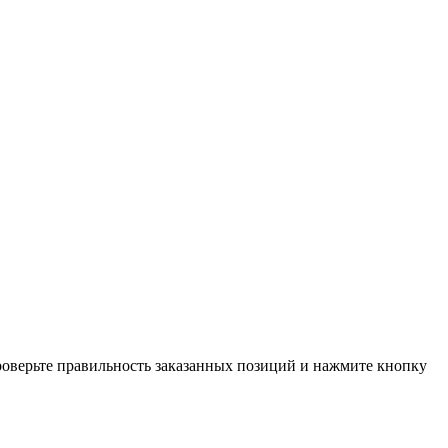
проверьте правильность заказанных позиций и нажмите кнопку