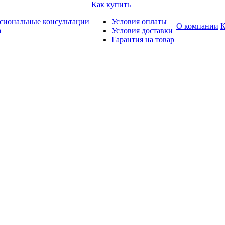
Как купить
сиональные консультации
Условия оплаты
О компании
К
а
Условия доставки
Гарантия на товар