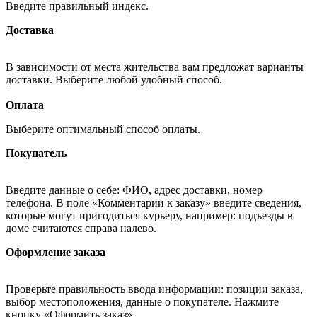
Введите правильный индекс.
Доставка
В зависимости от места жительства вам предложат варианты
доставки. Выберите любой удобный способ.
Оплата
Выберите оптимальный способ оплаты.
Покупатель
Введите данные о себе: ФИО, адрес доставки, номер
телефона. В поле «Комментарии к заказу» введите сведения,
которые могут пригодиться курьеру, например: подъезды в
доме считаются справа налево.
Оформление заказа
Проверьте правильность ввода информации: позиции заказа,
выбор местоположения, данные о покупателе. Нажмите
кнопку «Оформить заказ».