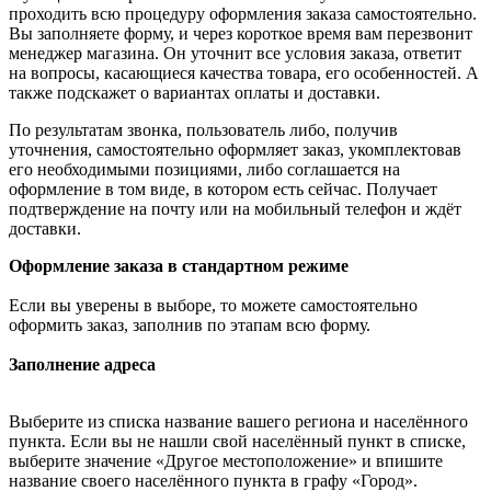
проходить всю процедуру оформления заказа самостоятельно.
Вы заполняете форму, и через короткое время вам перезвонит
менеджер магазина. Он уточнит все условия заказа, ответит
на вопросы, касающиеся качества товара, его особенностей. А
также подскажет о вариантах оплаты и доставки.
По результатам звонка, пользователь либо, получив
уточнения, самостоятельно оформляет заказ, укомплектовав
его необходимыми позициями, либо соглашается на
оформление в том виде, в котором есть сейчас. Получает
подтверждение на почту или на мобильный телефон и ждёт
доставки.
Оформление заказа в стандартном режиме
Если вы уверены в выборе, то можете самостоятельно
оформить заказ, заполнив по этапам всю форму.
Заполнение адреса
Выберите из списка название вашего региона и населённого
пункта. Если вы не нашли свой населённый пункт в списке,
выберите значение «Другое местоположение» и впишите
название своего населённого пункта в графу «Город».