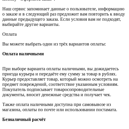
Наш сервис запоминает данные о пользователе, информацию
о заказе и в следующий раз предложит вам повторить к вводу
данные предыдущего заказа. Если условия вам не подходят,
выбирайте другие варианты.
Оплата
Вы можете выбрать один из трёх вариантов оплаты:
Оплата наличными
При выборе варианта оплаты наличными, вы дожидаетесь
приезда курьера и передаёте ему сумму за товар в рублях.
Курьер предоставляет товар, который можно осмотреть на
предмет повреждений, соответствие указанным условиям.
Покупатель подписывает товаросопроводительные
документы, вносит денежные средства и получает чек.
Также оплата наличными доступна при самовывозе из
магазина, оплаты по почте или использовании постамата.
Безналичный расчёт