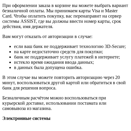
При оформлении заказа в корзине вы можете выбрать вариант
безналичной оплаты. Мы принимаем карты Visa и Master
Card. Чтобы оплатить покупку, вас перенаправит на сервер
системы ASSIST, где вы должны ввести номер карты, срок
действия, имя держателя.
Вам могут отказать от авторизации в случае:
если ваш банк не поддерживает технологию 3D-Secure;
на карте недостаточно средств для покупки;
банк не поддерживает услугу платежей в интернете;
истекло время ожидания ввода данных;
в данных была допущена ошибка.
В этом случае вы можете повторить авторизацию через 20
минут, воспользоваться другой картой или обратиться в свой
банк для решения вопроса.
Безналичным расчётом можно воспользоваться при
курьерской доставке, использовании постамата или
самовывоза из магазина.
Электронные системы