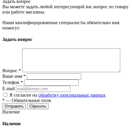
Задать вопрос
Вы можете задать любой интересующий вас вопрос по товару
или работе магазина.
Наши квалифицированные специалисты обязательно вам
помогут.
Задать вопрос
Вопрос
*
Ваше имя
*
Телефон
*
E-mail
Я согласен на
обработку персональных данных
*
—
Обязательные поля
Отправить
Сбросить
Наличие
Наличие