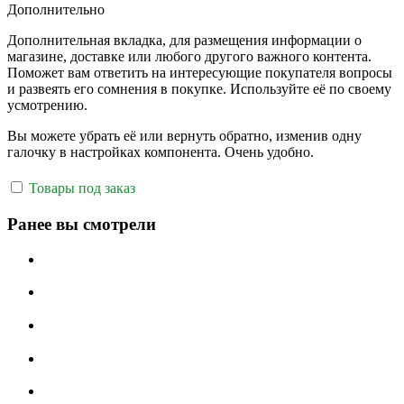
Дополнительно
Дополнительная вкладка, для размещения информации о
магазине, доставке или любого другого важного контента.
Поможет вам ответить на интересующие покупателя вопросы
и развеять его сомнения в покупке. Используйте её по своему
усмотрению.
Вы можете убрать её или вернуть обратно, изменив одну
галочку в настройках компонента. Очень удобно.
Товары под заказ
Ранее вы смотрели