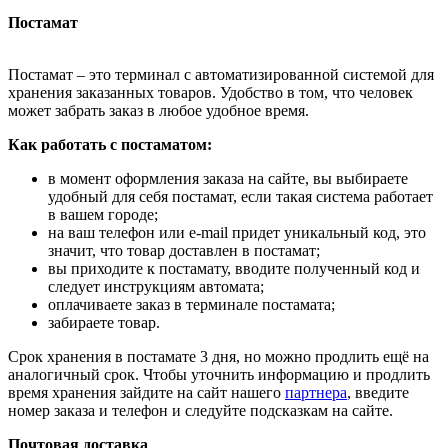
Постамат
Постамат – это терминал с автоматизированной системой для
хранения заказанных товаров. Удобство в том, что человек
может забрать заказ в любое удобное время.
Как работать с постаматом:
в момент оформления заказа на сайте, вы выбираете
удобный для себя постамат, если такая система работает
в вашем городе;
на ваш телефон или e-mail придет уникальный код, это
значит, что товар доставлен в постамат;
вы приходите к постамату, вводите полученный код и
следует инструкциям автомата;
оплачиваете заказ в терминале постамата;
забираете товар.
Срок хранения в постамате 3 дня, но можно продлить ещё на
аналогичный срок. Чтобы уточнить информацию и продлить
время хранения зайдите на сайт нашего
партнера
, введите
номер заказа и телефон и следуйте подсказкам на сайте.
Почтовая доставка