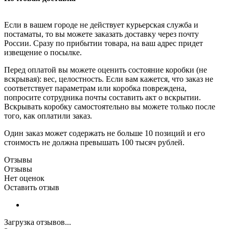
Если в вашем городе не действует курьерская служба и
постаматы, то вы можете заказать доставку через почту
России. Сразу по прибытии товара, на ваш адрес придет
извещение о посылке.
Перед оплатой вы можете оценить состояние коробки (не
вскрывая): вес, целостность. Если вам кажется, что заказ не
соответствует параметрам или коробка повреждена,
попросите сотрудника почты составить акт о вскрытии.
Вскрывать коробку самостоятельно вы можете только после
того, как оплатили заказ.
Один заказ может содержать не больше 10 позиций и его
стоимость не должна превышать 100 тысяч рублей.
Отзывы
Отзывы
Нет оценок
Оставить отзыв
Загрузка отзывов...