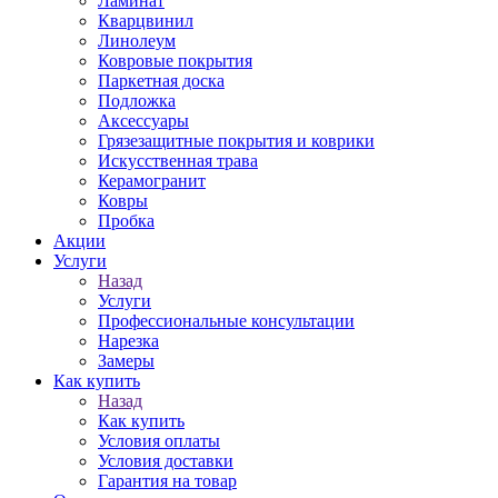
Ламинат
Кварцвинил
Линолеум
Ковровые покрытия
Паркетная доска
Подложка
Аксессуары
Грязезащитные покрытия и коврики
Искусственная трава
Керамогранит
Ковры
Пробка
Акции
Услуги
Назад
Услуги
Профессиональные консультации
Нарезка
Замеры
Как купить
Назад
Как купить
Условия оплаты
Условия доставки
Гарантия на товар