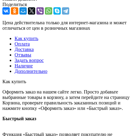
Поделиться
Цена действительна только для интернет-магазина и может
отличаться от цен в розничных магазинах
Как купить
Оплата
Доставка
Отзывы
Задать вопрос
Наличие
Дополнительно
Как купить
Оформить заказ на нашем сайте легко. Просто добавьте
выбранные товары в корзину, а затем перейдите на страницу
Корзина, проверьте правильность заказанных позиций и
нажмите кнопку «Оформить заказ» или «Быстрый заказ».
Быстрый заказ
Функция «Быстрый заказ» позволяет покупателю не