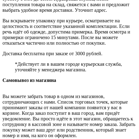
поступления товара на склад, свяжется с вами и предложит
выбрать удобное время доставки. Уточнит адрес.
Вы вскрываете упаковку при курьере, осматриваете на
целостность и соответствие указанной комплектации. Если
речь идёт об одежде, допустима примерка. Время осмотра и
примерки ограничено 15 минутами. После вы можете
отказаться частично или полностью от покупки.
Доставка бесплатна при заказе от 3000 рублей.
*Действует ли в вашем городе курьерская служба,
уточняйте у менеджера магазина.
Самовывоз из магазина
Вы можете забрать товар в одном из магазинов,
сотрудничающих с нами. Список торговых точек, которые
принимают заказы от нашей компании появится у вас в
корзине. Когда заказ поступит в ваш город, вам придёт
уведомление. Вы просто идёте в этот магазин, обращаетесь к
сотруднику в кассовой зоне и называете номер заказа. Забрать
покупку может ваш друг или родственник, который знает
номер и имя, на кого он оформлен.