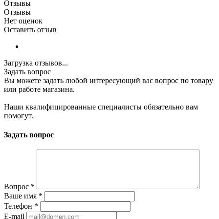
Отзывы
Отзывы
Нет оценок
Оставить отзыв
Загрузка отзывов...
Задать вопрос
Вы можете задать любой интересующий вас вопрос по товару
или работе магазина.
Наши квалифицированные специалисты обязательно вам
помогут.
Задать вопрос
Вопрос
*
Ваше имя
*
Телефон
*
E-mail