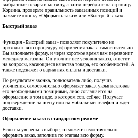
выбранные товары в корзину, а затем перейдите на страницу
Корзина, проверьте правильность заказанных позиций и
нажмите кнопку «Оформить заказ» или «Быстрый заказ».
Быстрый заказ
Функция «Быстрый заказ» позволяет покупателю не
проходить всю процедуру оформления заказа самостоятельно.
Вы заполняете форму, и через короткое время вам перезвонит
менеджер магазина. Он уточнит все условия заказа, ответит
на вопросы, касающиеся качества товара, его особенностей. А
также подскажет о вариантах оплаты и доставки.
По результатам звонка, пользователь либо, получив
уточнения, самостоятельно оформляет заказ, укомплектовав
его необходимыми позициями, либо соглашается на
оформление в том виде, в котором есть сейчас. Получает
подтверждение на почту или на мобильный телефон и ждёт
доставки.
Оформление заказа в стандартном режиме
Если вы уверены в выборе, то можете самостоятельно
оформить заказ, заполнив по этапам всю форму.