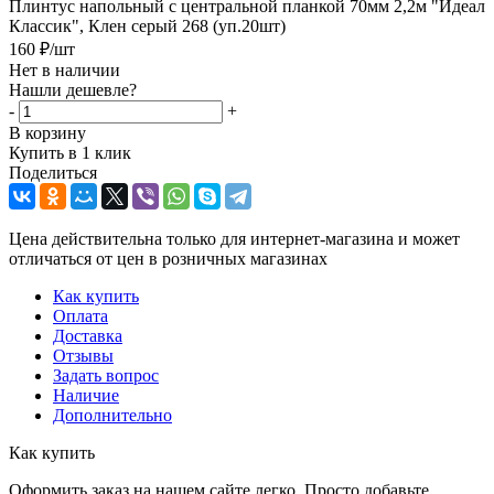
Плинтус напольный с центральной планкой 70мм 2,2м "Идеал
Классик", Клен серый 268 (уп.20шт)
160
₽
/шт
Нет в наличии
Нашли дешевле?
-
+
В корзину
Купить в 1 клик
Поделиться
Цена действительна только для интернет-магазина и может
отличаться от цен в розничных магазинах
Как купить
Оплата
Доставка
Отзывы
Задать вопрос
Наличие
Дополнительно
Как купить
Оформить заказ на нашем сайте легко. Просто добавьте