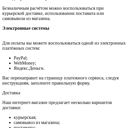
Безналичным расчётом можно воспользоваться при
курьерской доставке, использовании постамата или
самовывоза из магазина.
Электронные системы
Для оплаты вы можете воспользоваться одной из электронных
платёжных систем:
PayPal;
WebMoney;
Яндекс.Деньги.
Вас перенаправит на страницу платежного сервиса, следуя
инструкциям, заполните правильную форму.
Доставка
Наш интернет-магазин предлагает несколько вариантов
доставки:
курьерская;
самовывоз из магазина;
постаматы;