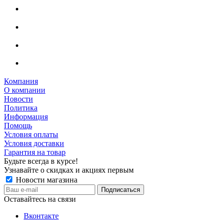
Компания
О компании
Новости
Политика
Информация
Помощь
Условия оплаты
Условия доставки
Гарантия на товар
Будьте всегда в курсе!
Узнавайте о скидках и акциях первым
Новости магазина
Оставайтесь на связи
Вконтакте