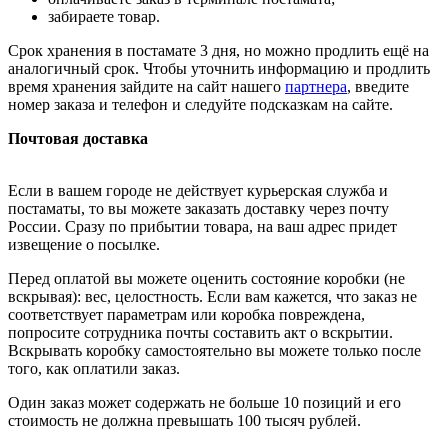
забираете товар.
Срок хранения в постамате 3 дня, но можно продлить ещё на
аналогичный срок. Чтобы уточнить информацию и продлить
время хранения зайдите на сайт нашего
партнера
, введите
номер заказа и телефон и следуйте подсказкам на сайте.
Почтовая доставка
Если в вашем городе не действует курьерская служба и
постаматы, то вы можете заказать доставку через почту
России. Сразу по прибытии товара, на ваш адрес придет
извещение о посылке.
Перед оплатой вы можете оценить состояние коробки (не
вскрывая): вес, целостность. Если вам кажется, что заказ не
соответствует параметрам или коробка повреждена,
попросите сотрудника почты составить акт о вскрытии.
Вскрывать коробку самостоятельно вы можете только после
того, как оплатили заказ.
Один заказ может содержать не больше 10 позиций и его
стоимость не должна превышать 100 тысяч рублей.