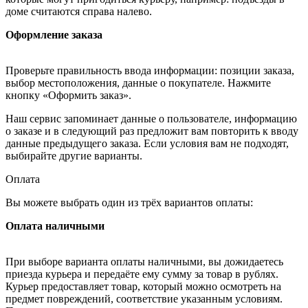
доме считаются справа налево.
Оформление заказа
Проверьте правильность ввода информации: позиции заказа,
выбор местоположения, данные о покупателе. Нажмите
кнопку «Оформить заказ».
Наш сервис запоминает данные о пользователе, информацию
о заказе и в следующий раз предложит вам повторить к вводу
данные предыдущего заказа. Если условия вам не подходят,
выбирайте другие варианты.
Оплата
Вы можете выбрать один из трёх вариантов оплаты:
Оплата наличными
При выборе варианта оплаты наличными, вы дожидаетесь
приезда курьера и передаёте ему сумму за товар в рублях.
Курьер предоставляет товар, который можно осмотреть на
предмет повреждений, соответствие указанным условиям.