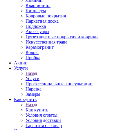
Ламинат
Кварцвинил
Линолеум
Ковровые покрытия
Паркетная доска
Подложка
Аксессуары
Грязезащитные покрытия и коврики
Искусственная трава
Керамогранит
Ковры
Пробка
Акции
Услуги
Назад
Услуги
Профессиональные консультации
Нарезка
Замеры
Как купить
Назад
Как купить
Условия оплаты
Условия доставки
Гарантия на товар