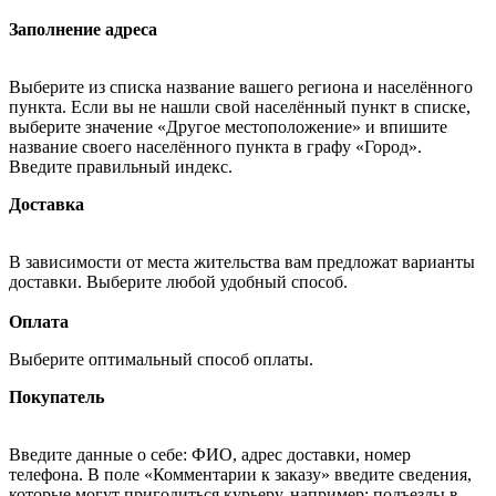
Заполнение адреса
Выберите из списка название вашего региона и населённого
пункта. Если вы не нашли свой населённый пункт в списке,
выберите значение «Другое местоположение» и впишите
название своего населённого пункта в графу «Город».
Введите правильный индекс.
Доставка
В зависимости от места жительства вам предложат варианты
доставки. Выберите любой удобный способ.
Оплата
Выберите оптимальный способ оплаты.
Покупатель
Введите данные о себе: ФИО, адрес доставки, номер
телефона. В поле «Комментарии к заказу» введите сведения,
которые могут пригодиться курьеру, например: подъезды в