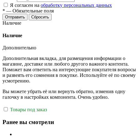
Я согласен на
обработку персональных данных
*
—
Обязательные поля
Отправить
Сбросить
Наличие
Наличие
Дополнительно
Дополнительная вкладка, для размещения информации о
магазине, доставке или любого другого важного контента.
Поможет вам ответить на интересующие покупателя вопросы
и развеять его сомнения в покупке. Используйте её по своему
усмотрению.
Вы можете убрать её или вернуть обратно, изменив одну
галочку в настройках компонента. Очень удобно.
Товары под заказ
Ранее вы смотрели