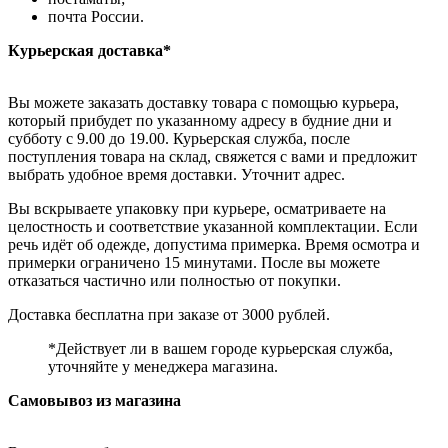
почта России.
Курьерская доставка*
Вы можете заказать доставку товара с помощью курьера,
который прибудет по указанному адресу в будние дни и
субботу с 9.00 до 19.00. Курьерская служба, после
поступления товара на склад, свяжется с вами и предложит
выбрать удобное время доставки. Уточнит адрес.
Вы вскрываете упаковку при курьере, осматриваете на
целостность и соответствие указанной комплектации. Если
речь идёт об одежде, допустима примерка. Время осмотра и
примерки ограничено 15 минутами. После вы можете
отказаться частично или полностью от покупки.
Доставка бесплатна при заказе от 3000 рублей.
*Действует ли в вашем городе курьерская служба,
уточняйте у менеджера магазина.
Самовывоз из магазина