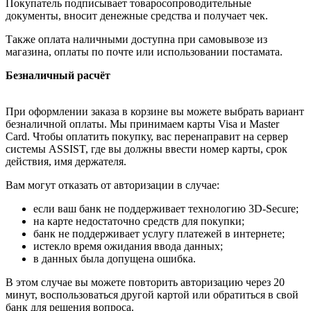
Покупатель подписывает товаросопроводительные
документы, вносит денежные средства и получает чек.
Также оплата наличными доступна при самовывозе из
магазина, оплаты по почте или использовании постамата.
Безналичный расчёт
При оформлении заказа в корзине вы можете выбрать вариант
безналичной оплаты. Мы принимаем карты Visa и Master
Card. Чтобы оплатить покупку, вас перенаправит на сервер
системы ASSIST, где вы должны ввести номер карты, срок
действия, имя держателя.
Вам могут отказать от авторизации в случае:
если ваш банк не поддерживает технологию 3D-Secure;
на карте недостаточно средств для покупки;
банк не поддерживает услугу платежей в интернете;
истекло время ожидания ввода данных;
в данных была допущена ошибка.
В этом случае вы можете повторить авторизацию через 20
минут, воспользоваться другой картой или обратиться в свой
банк для решения вопроса.