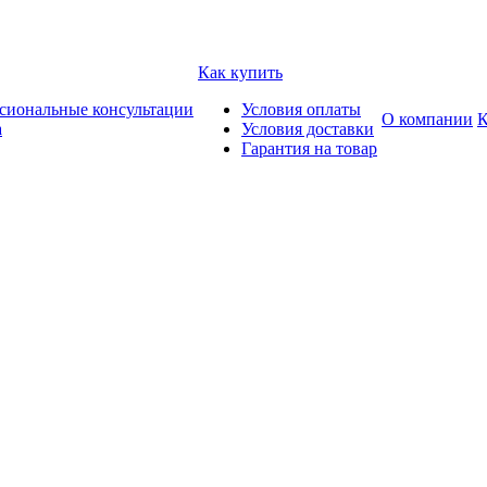
Как купить
сиональные консультации
Условия оплаты
О компании
К
а
Условия доставки
Гарантия на товар