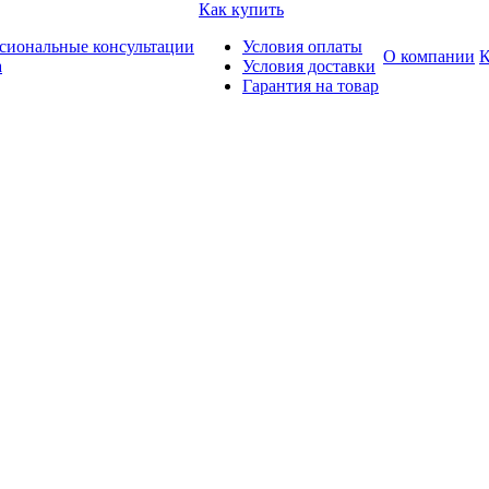
Как купить
сиональные консультации
Условия оплаты
О компании
К
а
Условия доставки
Гарантия на товар