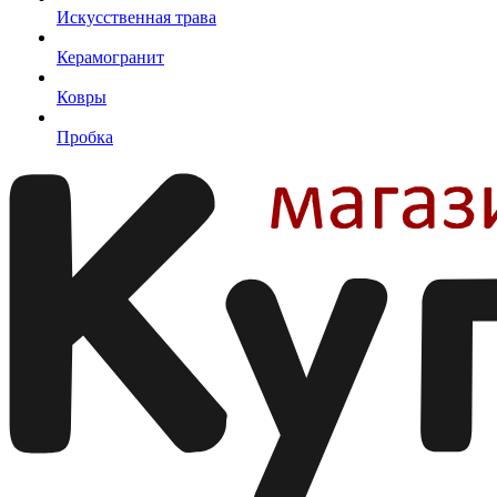
Искусственная трава
Керамогранит
Ковры
Пробка