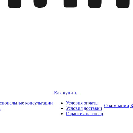
Как купить
сиональные консультации
Условия оплаты
О компании
К
а
Условия доставки
Гарантия на товар