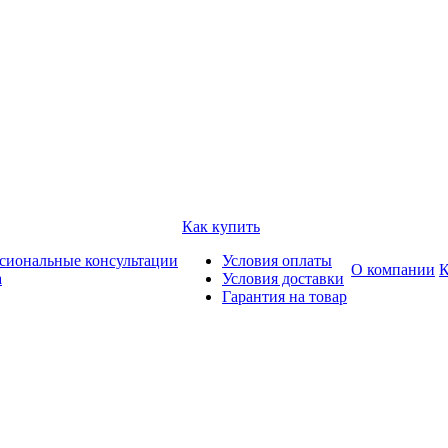
Как купить
сиональные консультации
Условия оплаты
О компании
К
а
Условия доставки
Гарантия на товар